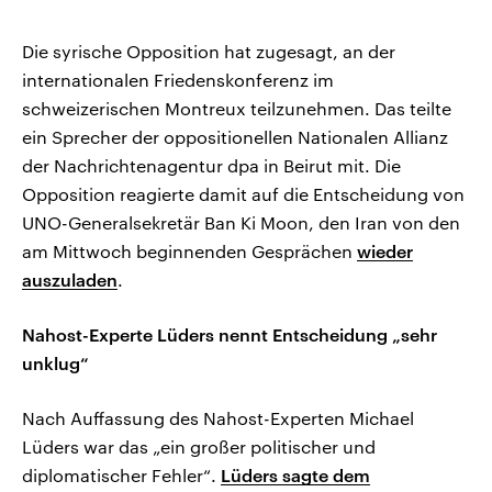
Die syrische Opposition hat zugesagt, an der
internationalen Friedenskonferenz im
schweizerischen Montreux teilzunehmen. Das teilte
ein Sprecher der oppositionellen Nationalen Allianz
der Nachrichtenagentur dpa in Beirut mit. Die
Opposition reagierte damit auf die Entscheidung von
UNO-Generalsekretär Ban Ki Moon, den Iran von den
am Mittwoch beginnenden Gesprächen
wieder
auszuladen
.
Nahost-Experte Lüders nennt Entscheidung „sehr
unklug“
Nach Auffassung des Nahost-Experten Michael
Lüders war das „ein großer politischer und
diplomatischer Fehler“.
Lüders sagte dem