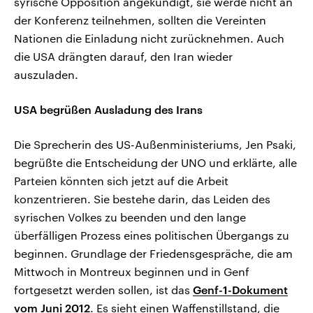
syrische Opposition angekündigt, sie werde nicht an
der Konferenz teilnehmen, sollten die Vereinten
Nationen die Einladung nicht zurücknehmen. Auch
die USA drängten darauf, den Iran wieder
auszuladen.
USA begrüßen Ausladung des Irans
Die Sprecherin des US-Außenministeriums, Jen Psaki,
begrüßte die Entscheidung der UNO und erklärte, alle
Parteien könnten sich jetzt auf die Arbeit
konzentrieren. Sie bestehe darin, das Leiden des
syrischen Volkes zu beenden und den lange
überfälligen Prozess eines politischen Übergangs zu
beginnen. Grundlage der Friedensgespräche, die am
Mittwoch in Montreux beginnen und in Genf
fortgesetzt werden sollen, ist das
Genf-1-Dokument
vom Juni 2012
. Es sieht einen Waffenstillstand, die