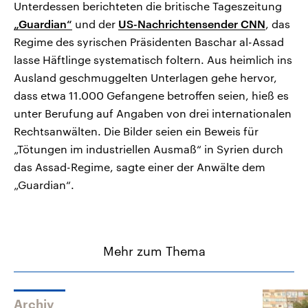
Unterdessen berichteten die britische Tageszeitung
„Guardian“
und der
US-Nachrichtensender CNN
, das
Regime des syrischen Präsidenten Baschar al-Assad
lasse Häftlinge systematisch foltern. Aus heimlich ins
Ausland geschmuggelten Unterlagen gehe hervor,
dass etwa 11.000 Gefangene betroffen seien, hieß es
unter Berufung auf Angaben von drei internationalen
Rechtsanwälten. Die Bilder seien ein Beweis für
„Tötungen im industriellen Ausmaß“ in Syrien durch
das Assad-Regime, sagte einer der Anwälte dem
„Guardian“.
Mehr zum Thema
Archiv