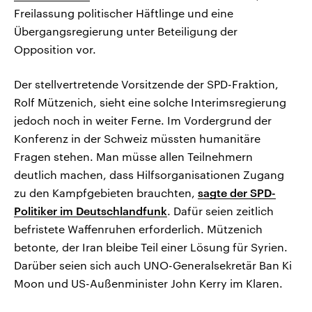
Freilassung politischer Häftlinge und eine
Übergangsregierung unter Beteiligung der
Opposition vor.
Der stellvertretende Vorsitzende der SPD-Fraktion,
Rolf Mützenich, sieht eine solche Interimsregierung
jedoch noch in weiter Ferne. Im Vordergrund der
Konferenz in der Schweiz müssten humanitäre
Fragen stehen. Man müsse allen Teilnehmern
deutlich machen, dass Hilfsorganisationen Zugang
zu den Kampfgebieten brauchten,
sagte der SPD-
Politiker im Deutschlandfunk
. Dafür seien zeitlich
befristete Waffenruhen erforderlich. Mützenich
betonte, der Iran bleibe Teil einer Lösung für Syrien.
Darüber seien sich auch UNO-Generalsekretär Ban Ki
Moon und US-Außenminister John Kerry im Klaren.