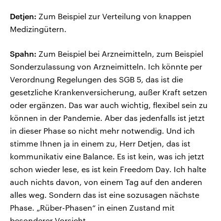
Detjen:
Zum Beispiel zur Verteilung von knappen
Medizingütern.
Spahn:
Zum Beispiel bei Arzneimitteln, zum Beispiel
Sonderzulassung von Arzneimitteln. Ich könnte per
Verordnung Regelungen des SGB 5, das ist die
gesetzliche Krankenversicherung, außer Kraft setzen
oder ergänzen. Das war auch wichtig, flexibel sein zu
können in der Pandemie. Aber das jedenfalls ist jetzt
in dieser Phase so nicht mehr notwendig. Und ich
stimme Ihnen ja in einem zu, Herr Detjen, das ist
kommunikativ eine Balance. Es ist kein, was ich jetzt
schon wieder lese, es ist kein Freedom Day. Ich halte
auch nichts davon, von einem Tag auf den anderen
alles weg. Sondern das ist eine sozusagen nächste
Phase. „Rüber-Phasen“ in einen Zustand mit
besonderer Vorsicht.