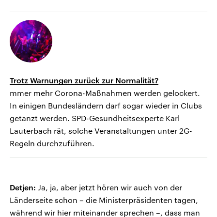
Trotz Warnungen zurück zur Normalität?
mmer mehr Corona-Maßnahmen werden gelockert.
In einigen Bundesländern darf sogar wieder in Clubs
getanzt werden. SPD-Gesundheitsexperte Karl
Lauterbach rät, solche Veranstaltungen unter 2G-
Regeln durchzuführen.
Detjen:
Ja, ja, aber jetzt hören wir auch von der
Länderseite schon – die Ministerpräsidenten tagen,
während wir hier miteinander sprechen –, dass man