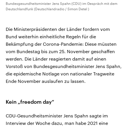
Bundesgesundheitsminister Jens Spahn (CDU) im Gespräch mit dem
Deutschlandfunk (Deutschlandradio / Simon Detel )
Die Ministerpräsidenten der Länder fordern vom
Bund weiterhin einheitliche Regeln für die
Bekämpfung der Corona-Pandemie: Diese müssten
vom Bundestag bis zum 25. November geschaffen
werden. Die Länder reagierten damit auf einen
Vorstoß von Bundesgesundheitsminister Jens Spahn,
die epidemische Notlage von nationaler Tragweite
Ende November auslaufen zu lassen.
Kein „freedom day“
CDU-Gesundheitsminister Jens Spahn sagte im
Interview der Woche dazu, man habe 2021 eine