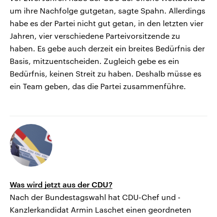
um ihre Nachfolge gutgetan, sagte Spahn. Allerdings
habe es der Partei nicht gut getan, in den letzten vier
Jahren, vier verschiedene Parteivorsitzende zu
haben. Es gebe auch derzeit ein breites Bedürfnis der
Basis, mitzuentscheiden. Zugleich gebe es ein
Bedürfnis, keinen Streit zu haben. Deshalb müsse es
ein Team geben, das die Partei zusammenführe.
Was wird jetzt aus der CDU?
Nach der Bundestagswahl hat CDU-Chef und -
Kanzlerkandidat Armin Laschet einen geordneten