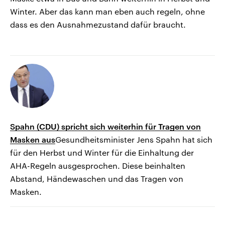
Winter. Aber das kann man eben auch regeln, ohne
dass es den Ausnahmezustand dafür braucht.
Spahn (CDU) spricht sich weiterhin für Tragen von
Masken aus
Gesundheitsminister Jens Spahn hat sich
für den Herbst und Winter für die Einhaltung der
AHA-Regeln ausgesprochen. Diese beinhalten
Abstand, Händewaschen und das Tragen von
Masken.