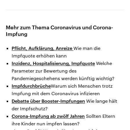
Mehr zum Thema Coronavirus und Corona-
Impfung
Pflicht, Aufklärung, Anreize
Wie man die
Impfquote erhöhen kann
Inzidenz, Hospitalisierung, Impfquote
Welche
Parameter zur Bewertung des
Pandemiegeschehens werden künftig wichtig?
Impfdurchbrüche
Warum sich Menschen trotz
Impfung mit dem Coronavirus infizieren
Debatte über Booster-Impfungen
Wie lange hält
der Impfschutz?
Corona-Impfung ab zwölf Jahren
Sollten Eltern
ihre Kinder nun impfen lassen?