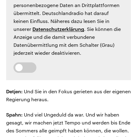
personenbezogene Daten an Drittplattformen
übermittelt. Deutschlandradio hat darauf
keinen Einfluss. Näheres dazu lesen Sie in
unserer
Datenschutzerklärung
. Sie können die
Anzeige und die damit verbundene
Datenübermittlung mit dem Schalter (Grau)
jederzeit wieder deaktivieren.
Detjen:
Und Sie in den Fokus gerieten aus der eigenen
Regierung heraus.
Spahn:
Und viel Ungeduld da war. Und wir haben
gesagt, wir machen jetzt Tempo und werden bis Ende
des Sommers alle geimpft haben können, die wollen.