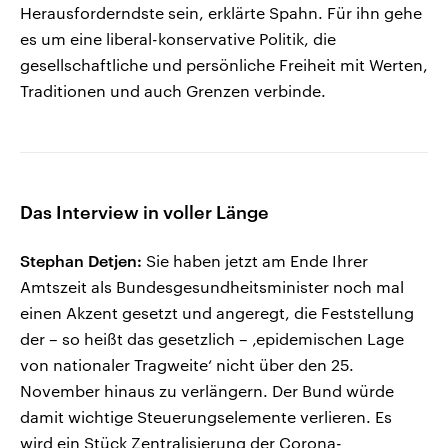
Herausforderndste sein, erklärte Spahn. Für ihn gehe
es um eine liberal-konservative Politik, die
gesellschaftliche und persönliche Freiheit mit Werten,
Traditionen und auch Grenzen verbinde.
Das Interview in voller Länge
Stephan Detjen:
Sie haben jetzt am Ende Ihrer
Amtszeit als Bundesgesundheitsminister noch mal
einen Akzent gesetzt und angeregt, die Feststellung
der – so heißt das gesetzlich – ‚epidemischen Lage
von nationaler Tragweite‘ nicht über den 25.
November hinaus zu verlängern. Der Bund würde
damit wichtige Steuerungselemente verlieren. Es
wird ein Stück Zentralisierung der Corona-