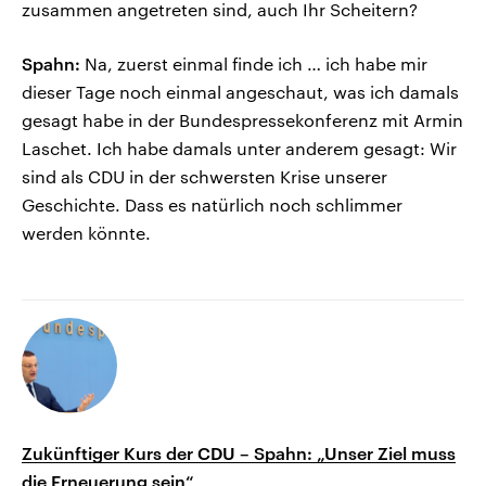
zusammen angetreten sind, auch Ihr Scheitern?
Spahn:
Na, zuerst einmal finde ich … ich habe mir
dieser Tage noch einmal angeschaut, was ich damals
gesagt habe in der Bundespressekonferenz mit Armin
Laschet. Ich habe damals unter anderem gesagt: Wir
sind als CDU in der schwersten Krise unserer
Geschichte. Dass es natürlich noch schlimmer
werden könnte.
Zukünftiger Kurs der CDU – Spahn: „Unser Ziel muss
die Erneuerung sein“