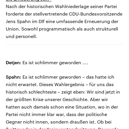
Nach der historischen Wahlniederlage seiner Partei
forderte der stellvertretende CDU-Bundesvorsitzende
Jens Spahn im Dlf eine umfassende Erneuerung der
Union. Sowohl programmatisch als auch strukturell
und personell.
Detjen:
Es ist schlimmer geworden ....
Spahn:
Es ist schlimmer geworden – das hatte ich
nicht erwartet. Dieses Wahlergebnis – für uns das
historisch schlechteste – zeigt eben: Wir sind jetzt in
der größten Krise unserer Geschichte. Aber wir
hatten auch damals schon eine Situation, wo in der
Partei nicht immer klar war, dass der politische
Gegner nicht innen, sondern draußen ist. Ob bei