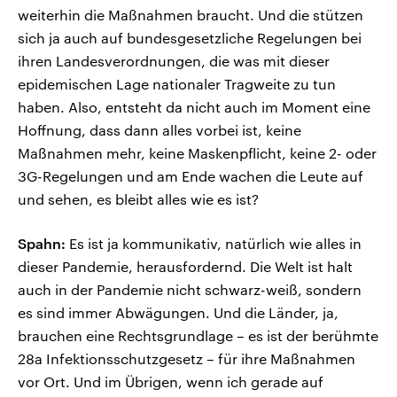
weiterhin die Maßnahmen braucht. Und die stützen
sich ja auch auf bundesgesetzliche Regelungen bei
ihren Landesverordnungen, die was mit dieser
epidemischen Lage nationaler Tragweite zu tun
haben. Also, entsteht da nicht auch im Moment eine
Hoffnung, dass dann alles vorbei ist, keine
Maßnahmen mehr, keine Maskenpflicht, keine 2- oder
3G-Regelungen und am Ende wachen die Leute auf
und sehen, es bleibt alles wie es ist?
Spahn:
Es ist ja kommunikativ, natürlich wie alles in
dieser Pandemie, herausfordernd. Die Welt ist halt
auch in der Pandemie nicht schwarz-weiß, sondern
es sind immer Abwägungen. Und die Länder, ja,
brauchen eine Rechtsgrundlage – es ist der berühmte
28a Infektionsschutzgesetz – für ihre Maßnahmen
vor Ort. Und im Übrigen, wenn ich gerade auf