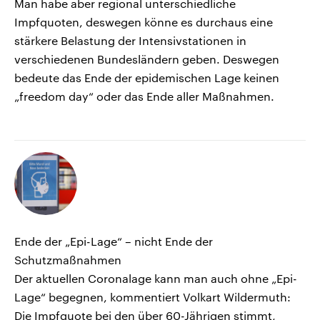
Man habe aber regional unterschiedliche
Impfquoten, deswegen könne es durchaus eine
stärkere Belastung der Intensivstationen in
verschiedenen Bundesländern geben. Deswegen
bedeute das Ende der epidemischen Lage keinen
„freedom day“ oder das Ende aller Maßnahmen.
Ende der „Epi-Lage“ – nicht Ende der
Schutzmaßnahmen
Der aktuellen Coronalage kann man auch ohne „Epi-
Lage“ begegnen, kommentiert Volkart Wildermuth:
Die Impfquote bei den über 60-Jährigen stimmt,