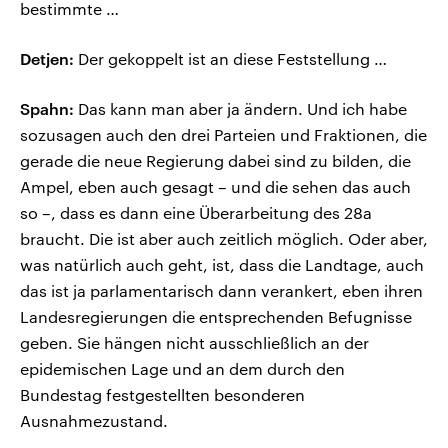
bestimmte …
Detjen:
Der gekoppelt ist an diese Feststellung …
Spahn:
Das kann man aber ja ändern. Und ich habe
sozusagen auch den drei Parteien und Fraktionen, die
gerade die neue Regierung dabei sind zu bilden, die
Ampel, eben auch gesagt – und die sehen das auch
so –, dass es dann eine Überarbeitung des 28a
braucht. Die ist aber auch zeitlich möglich. Oder aber,
was natürlich auch geht, ist, dass die Landtage, auch
das ist ja parlamentarisch dann verankert, eben ihren
Landesregierungen die entsprechenden Befugnisse
geben. Sie hängen nicht ausschließlich an der
epidemischen Lage und an dem durch den
Bundestag festgestellten besonderen
Ausnahmezustand.