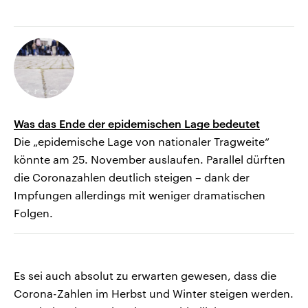
Was das Ende der epidemischen Lage bedeutet
Die „epidemische Lage von nationaler Tragweite“
könnte am 25. November auslaufen. Parallel dürften
die Coronazahlen deutlich steigen – dank der
Impfungen allerdings mit weniger dramatischen
Folgen.
Es sei auch absolut zu erwarten gewesen, dass die
Corona-Zahlen im Herbst und Winter steigen werden.