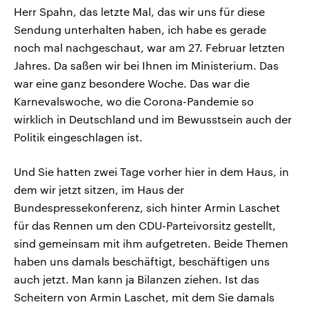
Herr Spahn, das letzte Mal, das wir uns für diese
Sendung unterhalten haben, ich habe es gerade
noch mal nachgeschaut, war am 27. Februar letzten
Jahres. Da saßen wir bei Ihnen im Ministerium. Das
war eine ganz besondere Woche. Das war die
Karnevalswoche, wo die Corona-Pandemie so
wirklich in Deutschland und im Bewusstsein auch der
Politik eingeschlagen ist.
Und Sie hatten zwei Tage vorher hier in dem Haus, in
dem wir jetzt sitzen, im Haus der
Bundespressekonferenz, sich hinter Armin Laschet
für das Rennen um den CDU-Parteivorsitz gestellt,
sind gemeinsam mit ihm aufgetreten. Beide Themen
haben uns damals beschäftigt, beschäftigen uns
auch jetzt. Man kann ja Bilanzen ziehen. Ist das
Scheitern von Armin Laschet, mit dem Sie damals