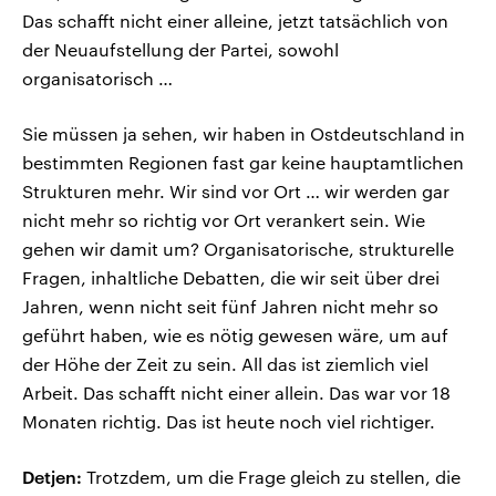
Das schafft nicht einer alleine, jetzt tatsächlich von
der Neuaufstellung der Partei, sowohl
organisatorisch …
Sie müssen ja sehen, wir haben in Ostdeutschland in
bestimmten Regionen fast gar keine hauptamtlichen
Strukturen mehr. Wir sind vor Ort … wir werden gar
nicht mehr so richtig vor Ort verankert sein. Wie
gehen wir damit um? Organisatorische, strukturelle
Fragen, inhaltliche Debatten, die wir seit über drei
Jahren, wenn nicht seit fünf Jahren nicht mehr so
geführt haben, wie es nötig gewesen wäre, um auf
der Höhe der Zeit zu sein. All das ist ziemlich viel
Arbeit. Das schafft nicht einer allein. Das war vor 18
Monaten richtig. Das ist heute noch viel richtiger.
Detjen:
Trotzdem, um die Frage gleich zu stellen, die