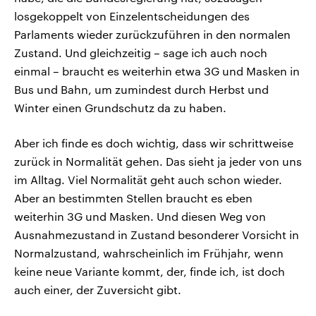
losgekoppelt von Einzelentscheidungen des
Parlaments wieder zurückzuführen in den normalen
Zustand. Und gleichzeitig – sage ich auch noch
einmal – braucht es weiterhin etwa 3G und Masken in
Bus und Bahn, um zumindest durch Herbst und
Winter einen Grundschutz da zu haben.
Aber ich finde es doch wichtig, dass wir schrittweise
zurück in Normalität gehen. Das sieht ja jeder von uns
im Alltag. Viel Normalität geht auch schon wieder.
Aber an bestimmten Stellen braucht es eben
weiterhin 3G und Masken. Und diesen Weg von
Ausnahmezustand in Zustand besonderer Vorsicht in
Normalzustand, wahrscheinlich im Frühjahr, wenn
keine neue Variante kommt, der, finde ich, ist doch
auch einer, der Zuversicht gibt.