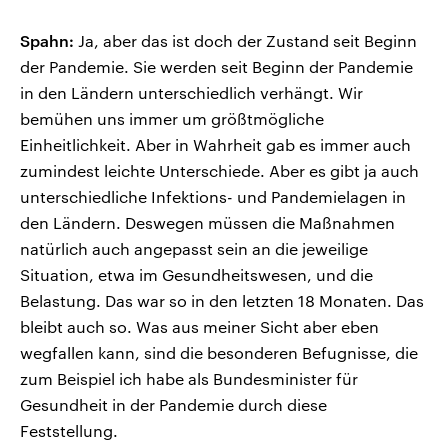
Spahn:
Ja, aber das ist doch der Zustand seit Beginn
der Pandemie. Sie werden seit Beginn der Pandemie
in den Ländern unterschiedlich verhängt. Wir
bemühen uns immer um größtmögliche
Einheitlichkeit. Aber in Wahrheit gab es immer auch
zumindest leichte Unterschiede. Aber es gibt ja auch
unterschiedliche Infektions- und Pandemielagen in
den Ländern. Deswegen müssen die Maßnahmen
natürlich auch angepasst sein an die jeweilige
Situation, etwa im Gesundheitswesen, und die
Belastung. Das war so in den letzten 18 Monaten. Das
bleibt auch so. Was aus meiner Sicht aber eben
wegfallen kann, sind die besonderen Befugnisse, die
zum Beispiel ich habe als Bundesminister für
Gesundheit in der Pandemie durch diese
Feststellung.