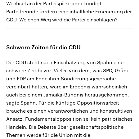
Wechsel an der Parteispitze angekündigt.
Parteifreunde fordern eine inhaltliche Erneuerung der
CDU. Welchen Weg wird die Partei einschlagen?
Schwere Zeiten für die CDU
Der CDU steht nach Einschätzung von Spahn eine
schwere Zeit bevor. Vieles von dem, was SPD, Grüne
und FDP am Ende ihrer Sondierungsgespräche
vereinbart hätten, wäre im Ergebnis wahrscheinlich
auch bei einem Jamaika-Bündnis herausgekommen,
sagte Spahn. Für die künftige Oppositionsarbeit
brauche es einen verantwortlichen und konstruktiven
Ansatz. Fundamentalopposition sei kein patriotisches
Handeln. Die Debatte über gesellschaftspolitische
Themen werde für die Union mit die