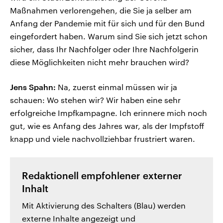
Maßnahmen verlorengehen, die Sie ja selber am
Anfang der Pandemie mit für sich und für den Bund
eingefordert haben. Warum sind Sie sich jetzt schon
sicher, dass Ihr Nachfolger oder Ihre Nachfolgerin
diese Möglichkeiten nicht mehr brauchen wird?
Jens Spahn:
Na, zuerst einmal müssen wir ja
schauen: Wo stehen wir? Wir haben eine sehr
erfolgreiche Impfkampagne. Ich erinnere mich noch
gut, wie es Anfang des Jahres war, als der Impfstoff
knapp und viele nachvollziehbar frustriert waren.
Redaktionell empfohlener externer
Inhalt
Mit Aktivierung des Schalters (Blau) werden
externe Inhalte angezeigt und