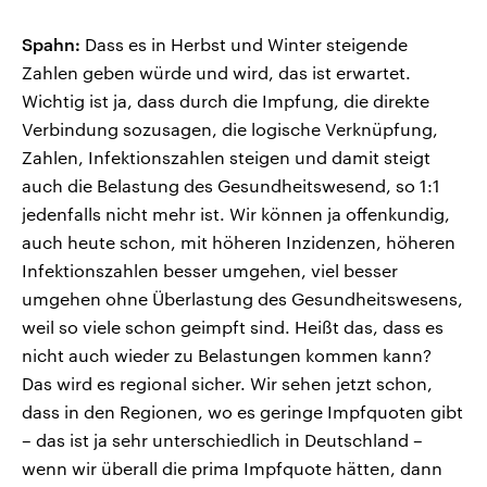
Spahn:
Dass es in Herbst und Winter steigende
Zahlen geben würde und wird, das ist erwartet.
Wichtig ist ja, dass durch die Impfung, die direkte
Verbindung sozusagen, die logische Verknüpfung,
Zahlen, Infektionszahlen steigen und damit steigt
auch die Belastung des Gesundheitswesend, so 1:1
jedenfalls nicht mehr ist. Wir können ja offenkundig,
auch heute schon, mit höheren Inzidenzen, höheren
Infektionszahlen besser umgehen, viel besser
umgehen ohne Überlastung des Gesundheitswesens,
weil so viele schon geimpft sind. Heißt das, dass es
nicht auch wieder zu Belastungen kommen kann?
Das wird es regional sicher. Wir sehen jetzt schon,
dass in den Regionen, wo es geringe Impfquoten gibt
– das ist ja sehr unterschiedlich in Deutschland –
wenn wir überall die prima Impfquote hätten, dann