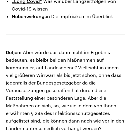
„Long Covid“
Was wir über Langzeitfolgen von
Covid-19 wissen
Nebenwirkungen
Die Impfrisiken im Überblick
Detjen:
Aber würde das dann nicht im Ergebnis
bedeuten, es bleibt bei den Maßnahmen auf
kommunaler, auf Landesebene? Vielleicht in einem
viel größeren Wirrwarr als bis jetzt schon, ohne dass
jedenfalls der Bundesgesetzgeber da die
Voraussetzungen geschaffen hat durch diese
Feststellung einer besonderen Lage. Aber die
Maßnahmen an sich, so, wie sie in dem von Ihnen
erwähnten § 28a des Infektionsschutzgesetzes
aufgelistet sind, die können dann nach wie vor in den
Ländern unterschiedlich verhängt werden?