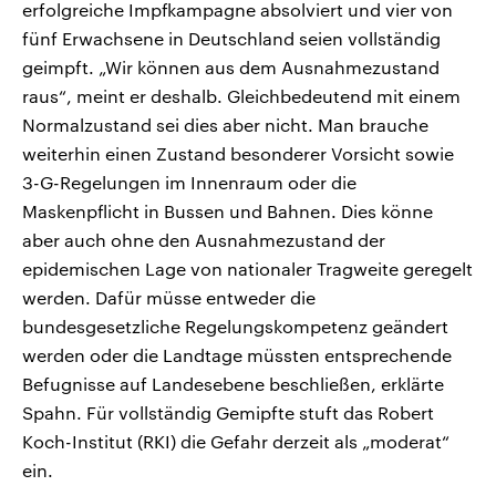
erfolgreiche Impfkampagne absolviert und vier von
fünf Erwachsene in Deutschland seien vollständig
geimpft. „Wir können aus dem Ausnahmezustand
raus“, meint er deshalb. Gleichbedeutend mit einem
Normalzustand sei dies aber nicht. Man brauche
weiterhin einen Zustand besonderer Vorsicht sowie
3-G-Regelungen im Innenraum oder die
Maskenpflicht in Bussen und Bahnen. Dies könne
aber auch ohne den Ausnahmezustand der
epidemischen Lage von nationaler Tragweite geregelt
werden. Dafür müsse entweder die
bundesgesetzliche Regelungskompetenz geändert
werden oder die Landtage müssten entsprechende
Befugnisse auf Landesebene beschließen, erklärte
Spahn. Für vollständig Gemipfte stuft das Robert
Koch-Institut (RKI) die Gefahr derzeit als „moderat“
ein.