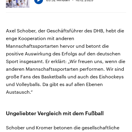
Axel Schober, der Geschäftsführer des DHB, hebt die
enge Kooperation mit anderen
Mannschaftssportarten hervor und betont die
positive Auswirkung des Erfolgs auf den deutschen
Sport insgesamt. Er erklärt: „Wir freuen uns, wenn die
anderen Mannschaftssportarten performen. Wir sind
große Fans des Basketballs und auch des Eishockeys
und Volleyballs. Da gibt es auf allen Ebenen
Austausch.“
Ungeliebter Vergleich mit dem Fußball
Schober und Kromer betonen die gesellschaftliche