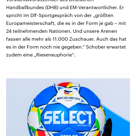
Handballbundes (DHB) und EM-Verantwortlicher. Er
spricht im Dlf-Sportgespräch von der „größten
Europameisterschaft, die es in der Form je gab – mit
24 teilnehmenden Nationen. Und unsere Arenen
fassen alle mehr als 11.000 Zuschauer. Auch das hat
es in der Form noch nie gegeben.“ Schober erwartet
zudem eine „Rieseneuphorie“.