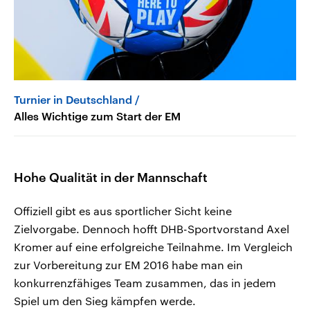
Turnier in Deutschland
Alles Wichtige zum Start der EM
Hohe Qualität in der Mannschaft
Offiziell gibt es aus sportlicher Sicht keine
Zielvorgabe. Dennoch hofft DHB-Sportvorstand Axel
Kromer auf eine erfolgreiche Teilnahme. Im Vergleich
zur Vorbereitung zur EM 2016 habe man ein
konkurrenzfähiges Team zusammen, das in jedem
Spiel um den Sieg kämpfen werde.