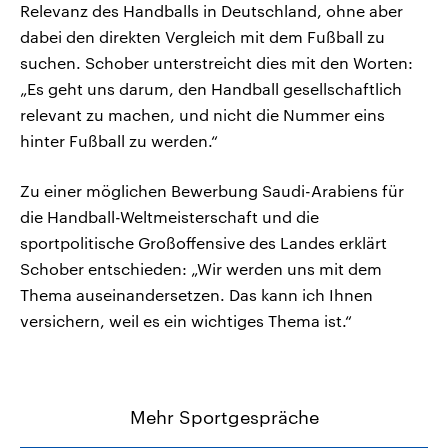
Relevanz des Handballs in Deutschland, ohne aber
dabei den direkten Vergleich mit dem Fußball zu
suchen. Schober unterstreicht dies mit den Worten:
„Es geht uns darum, den Handball gesellschaftlich
relevant zu machen, und nicht die Nummer eins
hinter Fußball zu werden.“
Zu einer möglichen Bewerbung Saudi-Arabiens für
die Handball-Weltmeisterschaft und die
sportpolitische Großoffensive des Landes erklärt
Schober entschieden: „Wir werden uns mit dem
Thema auseinandersetzen. Das kann ich Ihnen
versichern, weil es ein wichtiges Thema ist.“
Mehr Sportgespräche