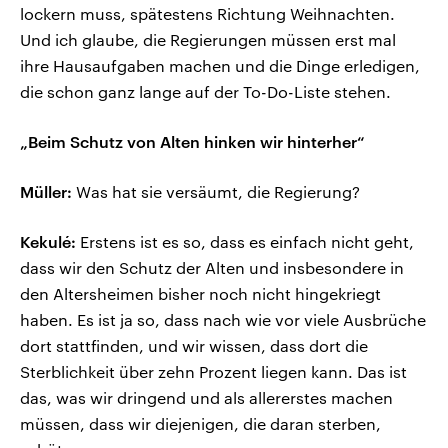
lockern muss, spätestens Richtung Weihnachten.
Und ich glaube, die Regierungen müssen erst mal
ihre Hausaufgaben machen und die Dinge erledigen,
die schon ganz lange auf der To-Do-Liste stehen.
„Beim Schutz von Alten hinken wir hinterher“
Müller:
Was hat sie versäumt, die Regierung?
Kekulé:
Erstens ist es so, dass es einfach nicht geht,
dass wir den Schutz der Alten und insbesondere in
den Altersheimen bisher noch nicht hingekriegt
haben. Es ist ja so, dass nach wie vor viele Ausbrüche
dort stattfinden, und wir wissen, dass dort die
Sterblichkeit über zehn Prozent liegen kann. Das ist
das, was wir dringend und als allererstes machen
müssen, dass wir diejenigen, die daran sterben,