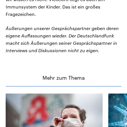
Immunsystem der Kinder. Das ist ein großes
Fragezeichen.
Äußerungen unserer Gesprächspartner geben deren
eigene Auffassungen wieder. Der Deutschlandfunk
macht sich Äußerungen seiner Gesprächspartner in
Interviews und Diskussionen nicht zu eigen.
Mehr zum Thema