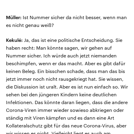
Müller:
Ist Nummer sicher da nicht besser, wenn man
es nicht genau weiß?
Kekulé:
Ja, das ist eine politische Entscheidung. Sie
haben recht: Man könnte sagen, wir gehen auf
Nummer sicher. Ich würde auch jetzt niemanden
beschimpfen, wenn er das macht. Aber es gibt dafür
keinen Beleg. Ein bisschen schade, dass man das bis
jetzt immer noch nicht rausgekriegt hat. Sie wissen,
die Diskussion ist uralt. Aber es ist nun einfach so. Wir
sehen bei den jüngeren Kindern keine deutlichen
Infektionen. Das könnte daran liegen, dass die andere
Corona-Viren immer wieder sowieso abkriegen oder
ständig mit Viren kämpfen und es dann eine Art
Kollateralschutz gibt für das neue Corona-Virus, aber
wir wissen es nicht. Vielleicht liegt es auch am