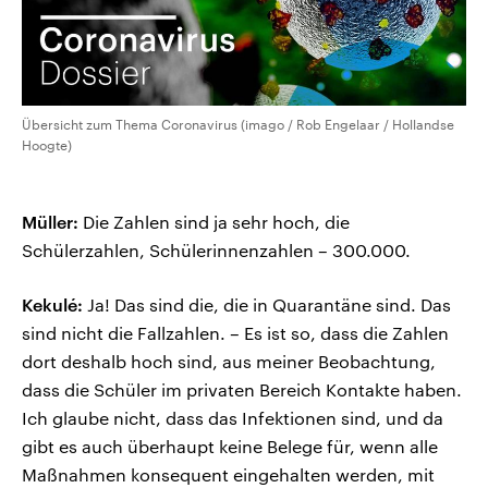
Übersicht zum Thema Coronavirus (imago / Rob Engelaar / Hollandse
Hoogte)
Müller:
Die Zahlen sind ja sehr hoch, die
Schülerzahlen, Schülerinnenzahlen – 300.000.
Kekulé:
Ja! Das sind die, die in Quarantäne sind. Das
sind nicht die Fallzahlen. – Es ist so, dass die Zahlen
dort deshalb hoch sind, aus meiner Beobachtung,
dass die Schüler im privaten Bereich Kontakte haben.
Ich glaube nicht, dass das Infektionen sind, und da
gibt es auch überhaupt keine Belege für, wenn alle
Maßnahmen konsequent eingehalten werden, mit