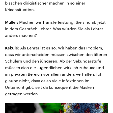
bisschen dirigistischer machen in so einer
Krisensituation.
Müller:
Machen wir Transferleistung, Sie sind ab jetzt
in dem Gespräch Lehrer. Was würden Sie als Lehrer
anders machen?
Kekulé:
Als Lehrer ist es so: Wir haben das Problem,
dass wir unterscheiden müssen zwischen den älteren
Schülern und den jüngeren. Ab der Sekundarstufe
müssen sich die Jugendlichen wirklich zuhause und
im privaten Bereich vor allem anders verhalten. Ich
glaube nicht, dass es so viele Infektionen im
Unterricht gibt, seit da konsequent die Masken
getragen werden.