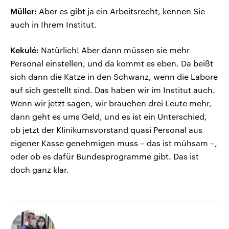
Müller:
Aber es gibt ja ein Arbeitsrecht, kennen Sie
auch in Ihrem Institut.
Kekulé:
Natürlich! Aber dann müssen sie mehr
Personal einstellen, und da kommt es eben. Da beißt
sich dann die Katze in den Schwanz, wenn die Labore
auf sich gestellt sind. Das haben wir im Institut auch.
Wenn wir jetzt sagen, wir brauchen drei Leute mehr,
dann geht es ums Geld, und es ist ein Unterschied,
ob jetzt der Klinikumsvorstand quasi Personal aus
eigener Kasse genehmigen muss – das ist mühsam –,
oder ob es dafür Bundesprogramme gibt. Das ist
doch ganz klar.