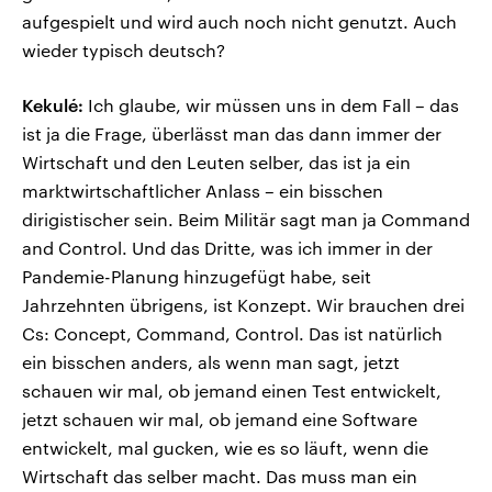
aufgespielt und wird auch noch nicht genutzt. Auch
wieder typisch deutsch?
Kekulé:
Ich glaube, wir müssen uns in dem Fall – das
ist ja die Frage, überlässt man das dann immer der
Wirtschaft und den Leuten selber, das ist ja ein
marktwirtschaftlicher Anlass – ein bisschen
dirigistischer sein. Beim Militär sagt man ja Command
and Control. Und das Dritte, was ich immer in der
Pandemie-Planung hinzugefügt habe, seit
Jahrzehnten übrigens, ist Konzept. Wir brauchen drei
Cs: Concept, Command, Control. Das ist natürlich
ein bisschen anders, als wenn man sagt, jetzt
schauen wir mal, ob jemand einen Test entwickelt,
jetzt schauen wir mal, ob jemand eine Software
entwickelt, mal gucken, wie es so läuft, wenn die
Wirtschaft das selber macht. Das muss man ein