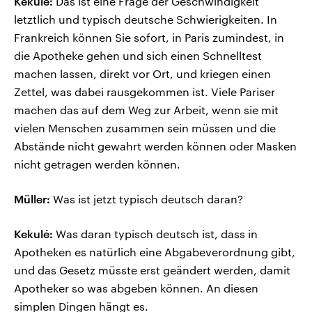
Kekulé:
Das ist eine Frage der Geschwindigkeit
letztlich und typisch deutsche Schwierigkeiten. In
Frankreich können Sie sofort, in Paris zumindest, in
die Apotheke gehen und sich einen Schnelltest
machen lassen, direkt vor Ort, und kriegen einen
Zettel, was dabei rausgekommen ist. Viele Pariser
machen das auf dem Weg zur Arbeit, wenn sie mit
vielen Menschen zusammen sein müssen und die
Abstände nicht gewahrt werden können oder Masken
nicht getragen werden können.
Müller:
Was ist jetzt typisch deutsch daran?
Kekulé:
Was daran typisch deutsch ist, dass in
Apotheken es natürlich eine Abgabeverordnung gibt,
und das Gesetz müsste erst geändert werden, damit
Apotheker so was abgeben können. An diesen
simplen Dingen hängt es.