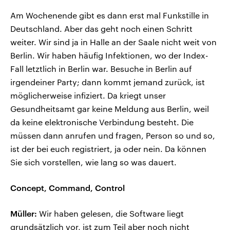
Am Wochenende gibt es dann erst mal Funkstille in
Deutschland. Aber das geht noch einen Schritt
weiter. Wir sind ja in Halle an der Saale nicht weit von
Berlin. Wir haben häufig Infektionen, wo der Index-
Fall letztlich in Berlin war. Besuche in Berlin auf
irgendeiner Party; dann kommt jemand zurück, ist
möglicherweise infiziert. Da kriegt unser
Gesundheitsamt gar keine Meldung aus Berlin, weil
da keine elektronische Verbindung besteht. Die
müssen dann anrufen und fragen, Person so und so,
ist der bei euch registriert, ja oder nein. Da können
Sie sich vorstellen, wie lang so was dauert.
Concept, Command, Control
Müller:
Wir haben gelesen, die Software liegt
grundsätzlich vor, ist zum Teil aber noch nicht