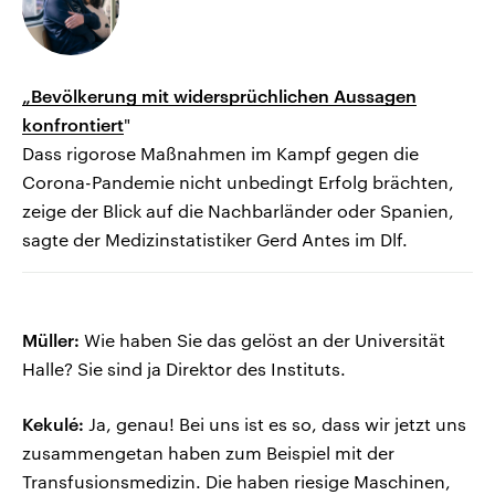
„Bevölkerung mit widersprüchlichen Aussagen
konfrontiert
"
Dass rigorose Maßnahmen im Kampf gegen die
Corona-Pandemie nicht unbedingt Erfolg brächten,
zeige der Blick auf die Nachbarländer oder Spanien,
sagte der Medizinstatistiker Gerd Antes im Dlf.
Müller:
Wie haben Sie das gelöst an der Universität
Halle? Sie sind ja Direktor des Instituts.
Kekulé:
Ja, genau! Bei uns ist es so, dass wir jetzt uns
zusammengetan haben zum Beispiel mit der
Transfusionsmedizin. Die haben riesige Maschinen,