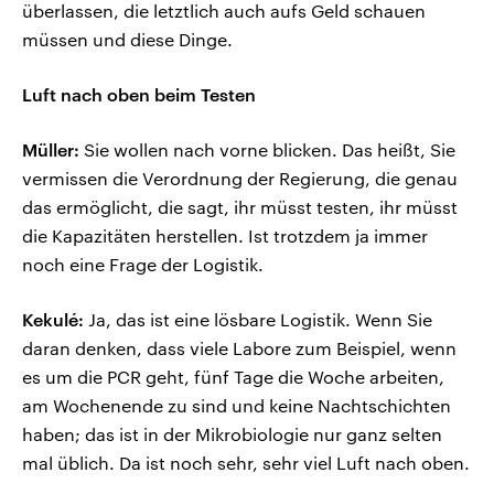
überlassen, die letztlich auch aufs Geld schauen
müssen und diese Dinge.
Luft nach oben beim Testen
Müller:
Sie wollen nach vorne blicken. Das heißt, Sie
vermissen die Verordnung der Regierung, die genau
das ermöglicht, die sagt, ihr müsst testen, ihr müsst
die Kapazitäten herstellen. Ist trotzdem ja immer
noch eine Frage der Logistik.
Kekulé:
Ja, das ist eine lösbare Logistik. Wenn Sie
daran denken, dass viele Labore zum Beispiel, wenn
es um die PCR geht, fünf Tage die Woche arbeiten,
am Wochenende zu sind und keine Nachtschichten
haben; das ist in der Mikrobiologie nur ganz selten
mal üblich. Da ist noch sehr, sehr viel Luft nach oben.