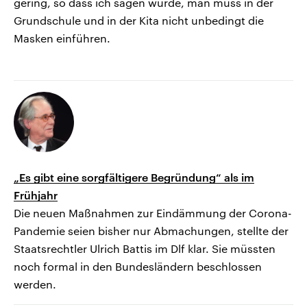
gering, so dass ich sagen würde, man muss in der
Grundschule und in der Kita nicht unbedingt die
Masken einführen.
„Es gibt eine sorgfältigere Begründung“ als im
Frühjahr
Die neuen Maßnahmen zur Eindämmung der Corona-
Pandemie seien bisher nur Abmachungen, stellte der
Staatsrechtler Ulrich Battis im Dlf klar. Sie müssten
noch formal in den Bundesländern beschlossen
werden.