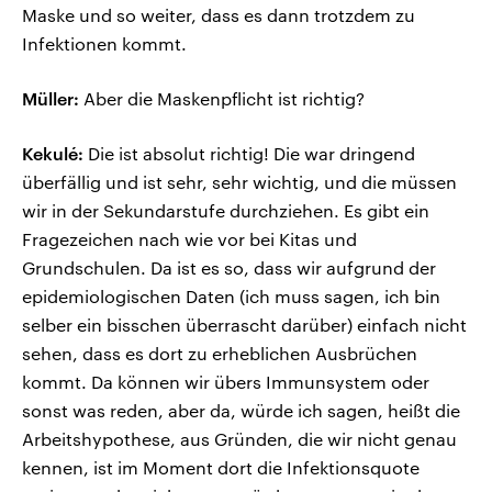
Maske und so weiter, dass es dann trotzdem zu
Infektionen kommt.
Müller:
Aber die Maskenpflicht ist richtig?
Kekulé:
Die ist absolut richtig! Die war dringend
überfällig und ist sehr, sehr wichtig, und die müssen
wir in der Sekundarstufe durchziehen. Es gibt ein
Fragezeichen nach wie vor bei Kitas und
Grundschulen. Da ist es so, dass wir aufgrund der
epidemiologischen Daten (ich muss sagen, ich bin
selber ein bisschen überrascht darüber) einfach nicht
sehen, dass es dort zu erheblichen Ausbrüchen
kommt. Da können wir übers Immunsystem oder
sonst was reden, aber da, würde ich sagen, heißt die
Arbeitshypothese, aus Gründen, die wir nicht genau
kennen, ist im Moment dort die Infektionsquote