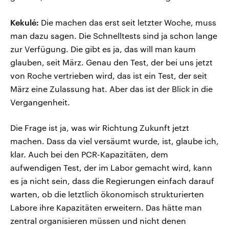
Kekulé:
Die machen das erst seit letzter Woche, muss
man dazu sagen. Die Schnelltests sind ja schon lange
zur Verfügung. Die gibt es ja, das will man kaum
glauben, seit März. Genau den Test, der bei uns jetzt
von Roche vertrieben wird, das ist ein Test, der seit
März eine Zulassung hat. Aber das ist der Blick in die
Vergangenheit.
Die Frage ist ja, was wir Richtung Zukunft jetzt
machen. Dass da viel versäumt wurde, ist, glaube ich,
klar. Auch bei den PCR-Kapazitäten, dem
aufwendigen Test, der im Labor gemacht wird, kann
es ja nicht sein, dass die Regierungen einfach darauf
warten, ob die letztlich ökonomisch strukturierten
Labore ihre Kapazitäten erweitern. Das hätte man
zentral organisieren müssen und nicht denen