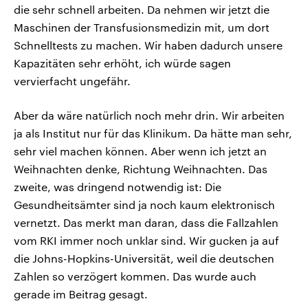
die sehr schnell arbeiten. Da nehmen wir jetzt die
Maschinen der Transfusionsmedizin mit, um dort
Schnelltests zu machen. Wir haben dadurch unsere
Kapazitäten sehr erhöht, ich würde sagen
vervierfacht ungefähr.
Aber da wäre natürlich noch mehr drin. Wir arbeiten
ja als Institut nur für das Klinikum. Da hätte man sehr,
sehr viel machen können. Aber wenn ich jetzt an
Weihnachten denke, Richtung Weihnachten. Das
zweite, was dringend notwendig ist: Die
Gesundheitsämter sind ja noch kaum elektronisch
vernetzt. Das merkt man daran, dass die Fallzahlen
vom RKI immer noch unklar sind. Wir gucken ja auf
die Johns-Hopkins-Universität, weil die deutschen
Zahlen so verzögert kommen. Das wurde auch
gerade im Beitrag gesagt.