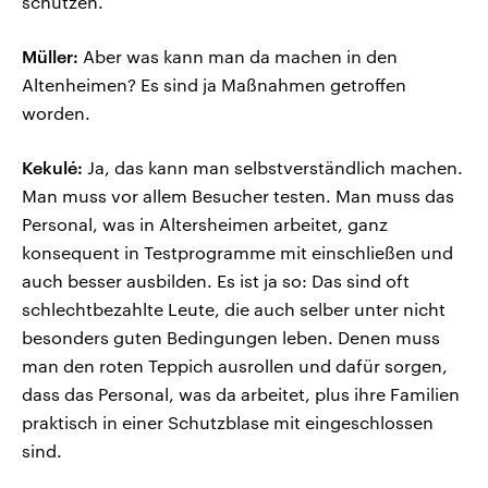
schützen.
Müller:
Aber was kann man da machen in den
Altenheimen? Es sind ja Maßnahmen getroffen
worden.
Kekulé:
Ja, das kann man selbstverständlich machen.
Man muss vor allem Besucher testen. Man muss das
Personal, was in Altersheimen arbeitet, ganz
konsequent in Testprogramme mit einschließen und
auch besser ausbilden. Es ist ja so: Das sind oft
schlechtbezahlte Leute, die auch selber unter nicht
besonders guten Bedingungen leben. Denen muss
man den roten Teppich ausrollen und dafür sorgen,
dass das Personal, was da arbeitet, plus ihre Familien
praktisch in einer Schutzblase mit eingeschlossen
sind.