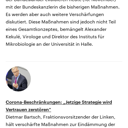
mit der Bundeskanzlerin die bisherigen Maßnahmen.
Es werden aber auch weitere Verschärfungen
diskutiert. Diese Maßnahmen sind jedoch nicht Teil
eines Gesamtkonzeptes, bemängelt Alexander
Kekulé, Virologe und Direktor des Instituts für
Mikrobiologie an der Universität in Halle.
Corona-Beschränkungen: „Jetzige Strategie wird
Vertrauen zerstören“
Dietmar Bartsch, Fraktionsvorsitzender der Linken,
hält verschärfte Maßnahmen zur Eindämmung der