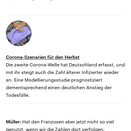
Corona-Szenarien für den Herbst
Die zweite Corona-Welle hat Deutschland erfasst, und
mit ihr steigt auch die Zahl älterer Infizierter wieder
an. Eine Modellierungsstudie prognostiziert
dementsprechend einen deutlichen Anstieg der
Todesfälle.
Müller:
Hat den Franzosen aber jetzt nicht so viel
genutzt, wenn wir die Zahlen dort verfolgen.