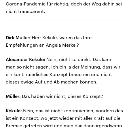
Corona-Pandemie für richtig, doch der Weg dahin sei
nicht transparent.
Dirk Müller:
Herr Kekulé, waren das Ihre
Empfehlungen an Angela Merkel?
Alexander Kekulé:
Nein, nicht so direkt. Das kann
man so nicht sagen. Ich bin ja der Meinung, dass wir
ein kontinuierliches Konzept brauchen und nicht
dieses ewige Auf und Ab machen können.
Müller:
Das haben wir nicht, dieses Konzept?
Kekulé:
Nein, das ist nicht kontinuierlich, sondern das
ist ein Konzept, wo jetzt wieder mit aller Kraft auf die
Bremse getreten wird und man das dann irgendwann