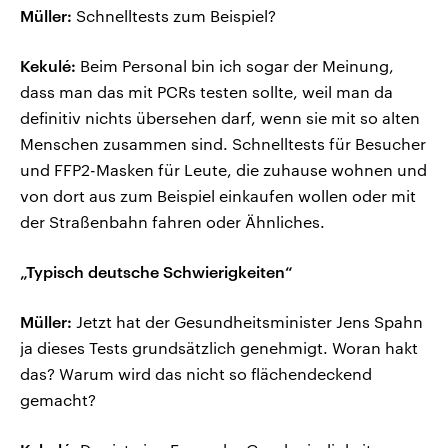
Müller:
Schnelltests zum Beispiel?
Kekulé:
Beim Personal bin ich sogar der Meinung,
dass man das mit PCRs testen sollte, weil man da
definitiv nichts übersehen darf, wenn sie mit so alten
Menschen zusammen sind. Schnelltests für Besucher
und FFP2-Masken für Leute, die zuhause wohnen und
von dort aus zum Beispiel einkaufen wollen oder mit
der Straßenbahn fahren oder Ähnliches.
„Typisch deutsche Schwierigkeiten“
Müller:
Jetzt hat der Gesundheitsminister Jens Spahn
ja dieses Tests grundsätzlich genehmigt. Woran hakt
das? Warum wird das nicht so flächendeckend
gemacht?