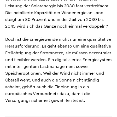
Leistung der Solarenergie bis 2030 fast verdreifacht.
Die installierte Kapazität der Windenergie an Land
steigt um 80 Prozent und in der Zeit von 2030 bis
2045 wird sich das Ganze noch einmal verdoppeln.“
Doch ist die Energiewende nicht nur eine quantitative
Herausforderung. Es geht ebenso um eine qualitative
Ertüchtigung der Stromnetze, sie müssen dezentraler
und flexibler werden. Ein digitalisiertes Energiesystem
mit intelligentem Lastmanagement sowie
Speicheroptionen. Weil der Wind nicht immer und
überall weht, und auch die Sonne nicht ständig
scheint, gehört auch die Einbindung in ein
europäisches Verbundnetz dazu, damit die
Versorgungssicherheit gewährleistet ist.