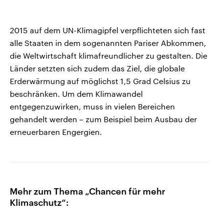
2015 auf dem UN-Klimagipfel verpflichteten sich fast
alle Staaten in dem sogenannten Pariser Abkommen,
die Weltwirtschaft klimafreundlicher zu gestalten. Die
Länder setzten sich zudem das Ziel, die globale
Erderwärmung auf möglichst 1,5 Grad Celsius zu
beschränken. Um dem Klimawandel
entgegenzuwirken, muss in vielen Bereichen
gehandelt werden – zum Beispiel beim Ausbau der
erneuerbaren Engergien.
Mehr zum Thema „Chancen für mehr
Klimaschutz“: