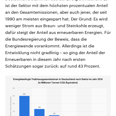
ist der Sektor mit dem höchsten prozentualen Anteil
an den Gesamtemissionen, aber auch jener, der seit
1990 am meisten eingespart hat. Der Grund: Es wird
weniger Strom aus Braun- und Steinkohle erzeugt,
dafür steigt der Anteil aus erneuerbaren Energien. Für
die Bundesregierung der Beweis, dass die
Energiewende vorankommt. Allerdings ist die
Entwicklung nicht gradlinig – so ging der Anteil der
Erneuerbaren in diesem Jahr nach ersten
Schätzungen sogar zurück: auf rund 43 Prozent.