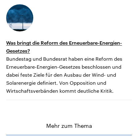
Was bringt die Reform des Erneuerbare-Energien-
Gesetzes?
Bundestag und Bundesrat haben eine Reform des
Erneuerbare-Energien-Gesetzes beschlossen und
dabei feste Ziele für den Ausbau der Wind- und
Solarenergie definiert. Von Opposition und
Wirtschaftsverbänden kommt deutliche Kritik.
Mehr zum Thema