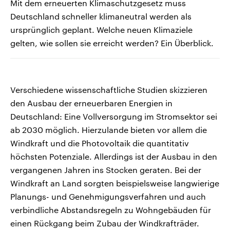
Mit dem erneuerten Klimaschutzgesetz muss
Deutschland schneller klimaneutral werden als
ursprünglich geplant. Welche neuen Klimaziele
gelten, wie sollen sie erreicht werden? Ein Überblick.
Verschiedene wissenschaftliche Studien skizzieren
den Ausbau der erneuerbaren Energien in
Deutschland: Eine Vollversorgung im Stromsektor sei
ab 2030 möglich. Hierzulande bieten vor allem die
Windkraft und die Photovoltaik die quantitativ
höchsten Potenziale. Allerdings ist der Ausbau in den
vergangenen Jahren ins Stocken geraten. Bei der
Windkraft an Land sorgten beispielsweise langwierige
Planungs- und Genehmigungsverfahren und auch
verbindliche Abstandsregeln zu Wohngebäuden für
einen Rückgang beim Zubau der Windkrafträder.