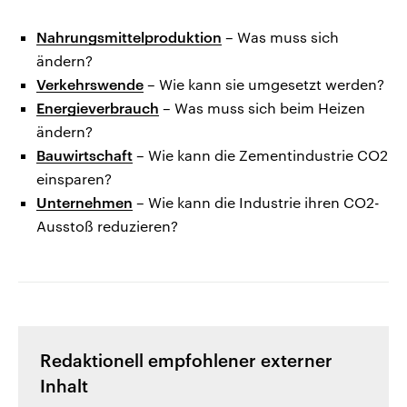
Nahrungsmittelproduktion
– Was muss sich
ändern?
Verkehrswende
– Wie kann sie umgesetzt werden?
Energieverbrauch
– Was muss sich beim Heizen
ändern?
Bauwirtschaft
– Wie kann die Zementindustrie CO2
einsparen?
Unternehmen
– Wie kann die Industrie ihren CO2-
Ausstoß reduzieren?
Redaktionell empfohlener externer
Inhalt