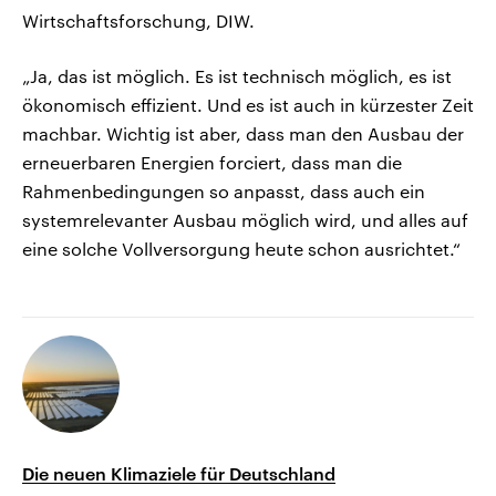
Wirtschaftsforschung, DIW.
„Ja, das ist möglich. Es ist technisch möglich, es ist
ökonomisch effizient. Und es ist auch in kürzester Zeit
machbar. Wichtig ist aber, dass man den Ausbau der
erneuerbaren Energien forciert, dass man die
Rahmenbedingungen so anpasst, dass auch ein
systemrelevanter Ausbau möglich wird, und alles auf
eine solche Vollversorgung heute schon ausrichtet.“
Die neuen Klimaziele für Deutschland