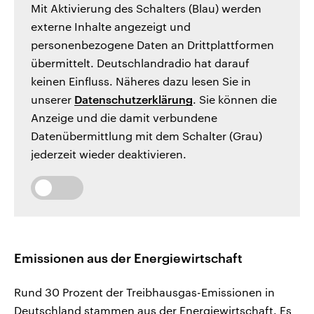
Mit Aktivierung des Schalters (Blau) werden
externe Inhalte angezeigt und
personenbezogene Daten an Drittplattformen
übermittelt. Deutschlandradio hat darauf
keinen Einfluss. Näheres dazu lesen Sie in
unserer
Datenschutzerklärung
. Sie können die
Anzeige und die damit verbundene
Datenübermittlung mit dem Schalter (Grau)
jederzeit wieder deaktivieren.
Emissionen aus der Energiewirtschaft
Rund 30 Prozent der Treibhausgas-Emissionen in
Deutschland stammen aus der Energiewirtschaft. Es