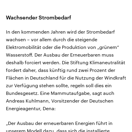
Wachsender Strombedarf
In den kommenden Jahren wird der Strombedarf
wachsen – vor allem durch die steigende
Elektromobilität oder die Produktion von „grünem“
Wasserstoff. Der Ausbau der Erneuerbaren muss
deshalb forciert werden. Die Stiftung Klimaneutralität
fordert daher, dass künftig rund zwei Prozent der
Flächen in Deutschland für die Nutzung der Windkraft
zur Verfügung stehen sollte, regeln soll dies ein
Bundesgesetz. Eine Mammutaufgabe, sagt auch
Andreas Kuhlmann, Vorsitzender der Deutschen
Energieagentur, Dena:
„Der Ausbau der erneuerbaren Energien führt in
unserem Modell dazu, dass sich die installierte