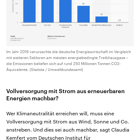
Im Jahr 2019 verursachte die deutsche Energiewirtschaft im Vergleich
mit weiteren Sektoren am meisten energiebedingte Treibhausgase –
die Emissionen beliefen sich auf rund 250 Millionen Tonnen CO2-
Äquivalente. (Statista / Umweltbundesamt)
Vollversorgung mit Strom aus erneuerbaren
Energien machbar?
Wer Klimaneutralität erreichen will, muss eine
Vollversorgung mit Strom aus Wind, Sonne und Co.
anstreben. Und dies sei auch machbar, sagt Claudia
Kemfert vom Deutschen Institut für