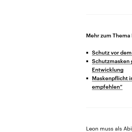
Mehr zum Thema 
Schutz vor dem
Schutzmasken g
Entwicklung
Maskenpflicht 
empfehlen“
Leon muss als Abi