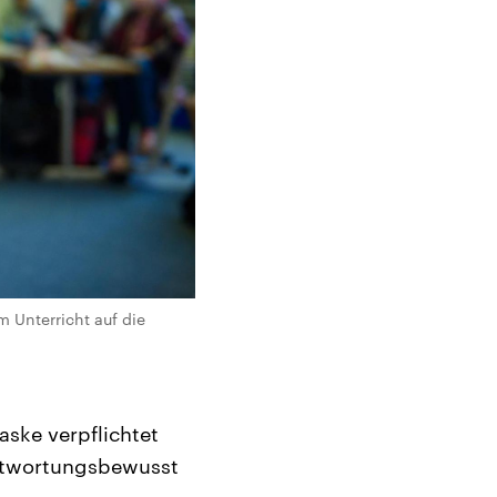
 Unterricht auf die
ske verpflichtet
rantwortungsbewusst