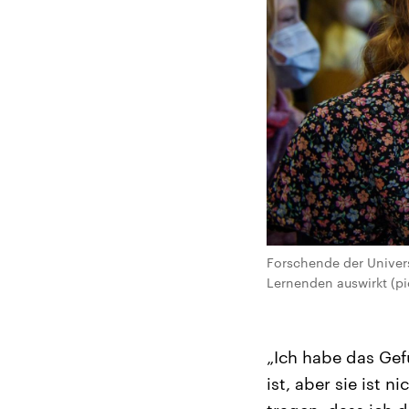
Forschende der Univers
Lernenden auswirkt (pi
„Ich habe das Gef
ist, aber sie ist