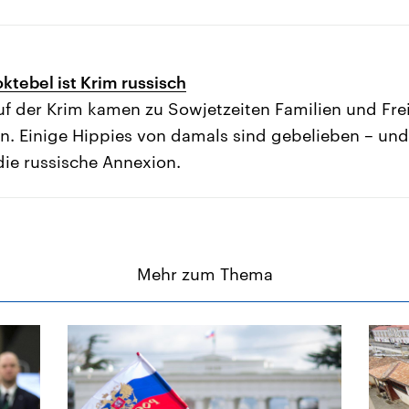
ktebel ist Krim russisch
auf der Krim kamen zu Sowjetzeiten Familien und Frei
n. Einige Hippies von damals sind gebelieben – und
die russische Annexion.
Mehr zum Thema