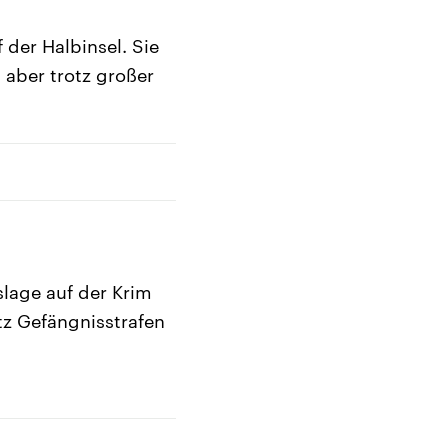
der Halbinsel. Sie
 aber trotz großer
lage auf der Krim
otz Gefängnisstrafen