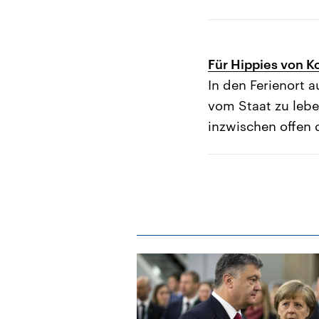
Für Hippies von Ko
In den Ferienort 
vom Staat zu lebe
inzwischen offen 