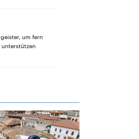
geister, um fern
 unterstützen