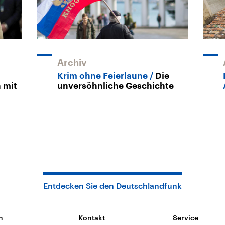
Archiv
Krim ohne Feierlaune
Die
 mit
unversöhnliche Geschichte
Entdecken Sie den Deutschlandfunk
n
Kontakt
Service