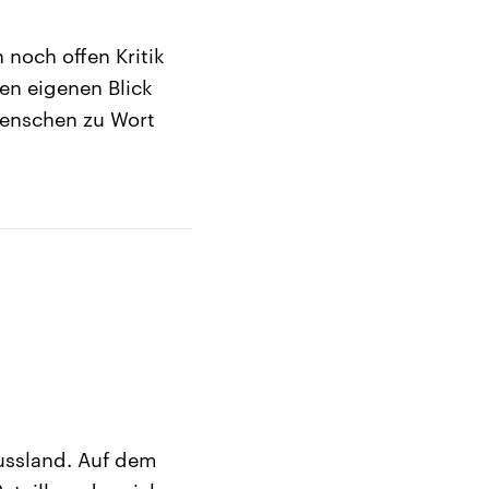
 noch offen Kritik
ren eigenen Blick
 Menschen zu Wort
Russland. Auf dem