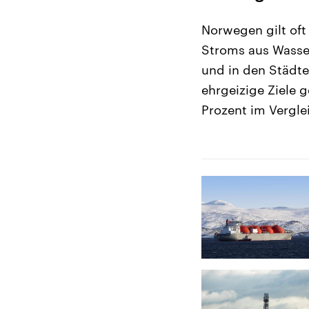
Norwegen gilt oft
Stroms aus Wasser
und in den Städte
ehrgeizige Ziele 
Prozent im Vergle