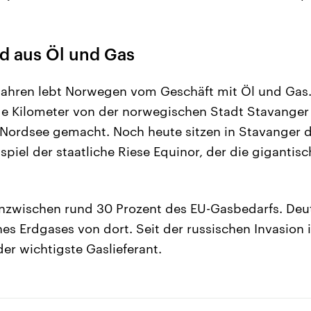
d aus Öl und Gas
 Jahren lebt Norwegen vom Geschäft mit Öl und Gas
e Kilometer von der norwegischen Stadt Stavanger 
 Nordsee gemacht. Noch heute sitzen in Stavanger d
spiel der staatliche Riese Equinor, der die gigant
nzwischen rund 30 Prozent des EU-Gasbedarfs. Deu
ines Erdgases von dort. Seit der russischen Invasion i
r wichtigste Gaslieferant.