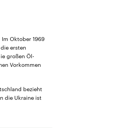
. Im Oktober 1969
die ersten
ie großen Öl-
ischen Vorkommen
tschland bezieht
n die Ukraine ist