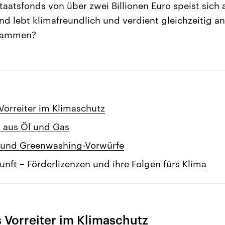
taatsfonds von über zwei Billionen Euro speist sich 
d lebt klimafreundlich und verdient gleichzeitig an
usammen?
Vorreiter im Klimaschutz
 aus Öl und Gas
 und Greenwashing-Vorwürfe
kunft – Förderlizenzen und ihre Folgen fürs Klima
 Vorreiter im Klimaschutz