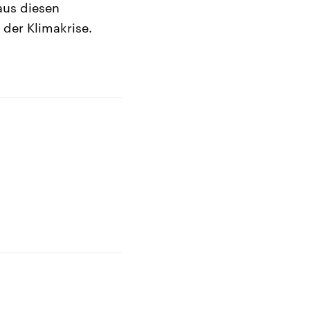
aus diesen
 der Klimakrise.