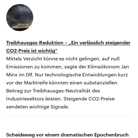
Treibhausgas-Reduktion – „Ein verlässlich steigender
CO2-Preis ist wichtig“
Mittels Verzicht könne es nicht gelingen, auf null
Emissionen zu kommen, sagte der Klimaökonom Jan
Minx im Dlf. Nur technologische Entwicklungen kurz
vor der Marktreife könnten einen substanziellen
Beitrag zur Treibhausgas-Neutralität des
Industriesektors leisten. Steigende CO2-Preise
sendeten wichtige Signale.
Scheideweg vor einem dramatischen Epochenbruch