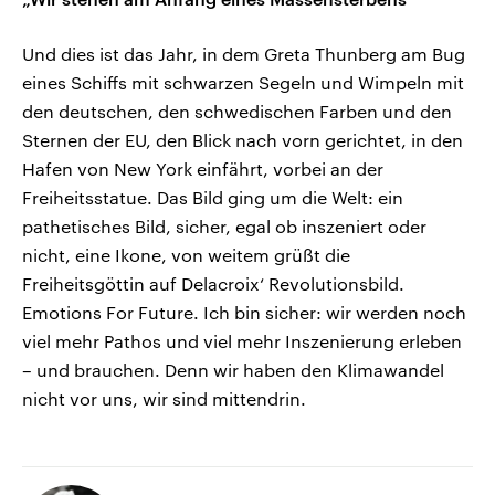
Und dies ist das Jahr, in dem Greta Thunberg am Bug
eines Schiffs mit schwarzen Segeln und Wimpeln mit
den deutschen, den schwedischen Farben und den
Sternen der EU, den Blick nach vorn gerichtet, in den
Hafen von New York einfährt, vorbei an der
Freiheitsstatue. Das Bild ging um die Welt: ein
pathetisches Bild, sicher, egal ob inszeniert oder
nicht, eine Ikone, von weitem grüßt die
Freiheitsgöttin auf Delacroix‘ Revolutionsbild.
Emotions For Future. Ich bin sicher: wir werden noch
viel mehr Pathos und viel mehr Inszenierung erleben
– und brauchen. Denn wir haben den Klimawandel
nicht vor uns, wir sind mittendrin.