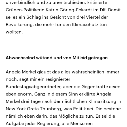
unverbindlich und zu unentschieden, kritisierte
Grünen-Politikerin Katrin Göring-Eckardt im Dlf. Damit
sei es ein Schlag ins Gesicht von drei Viertel der
Bevölkerung, die mehr für den Klimaschutz tun
wollten.
Abwechselnd wütend und von Mitleid getragen
Angela Merkel glaubt das alles wahrscheinlich immer
noch, sagt mir ein resignierter
Bundestagsabgeordneter, aber die Gegenkräfte seien
eben enorm. Ganz in diesem Sinn erklärte Angela
Merkel drei Tage nach der nächtlichen Klimasitzung in
New York Greta Thunberg, was Politik sei. Die bestehe
nämlich eben darin, das Mögliche zu tun. Es sei die
Aufgabe jeder Regierung, alle Menschen