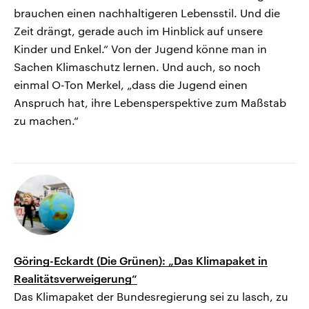
brauchen einen nachhaltigeren Lebensstil. Und die
Zeit drängt, gerade auch im Hinblick auf unsere
Kinder und Enkel.“ Von der Jugend könne man in
Sachen Klimaschutz lernen. Und auch, so noch
einmal O-Ton Merkel, „dass die Jugend einen
Anspruch hat, ihre Lebensperspektive zum Maßstab
zu machen.“
Göring-Eckardt (Die Grünen): „Das Klimapaket in
Realitätsverweigerung“
Das Klimapaket der Bundesregierung sei zu lasch, zu