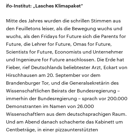
ifo-Institut: „Lasches Klimapaket“
Mitte des Jahres wurden die schrillen Stimmen aus
den Feuilletons leiser, als die Bewegung wuchs und
wuchs, als den Fridays for Future sich die Parents for
Future, die Lehrer for Future, Omas for Future,
Scientists for Future, Economists und Unternehmer
und Ingenieure for Future anschlossen. Die Erde hat
Fieber, rief Deutschlands beliebtester Arzt, Eckart von
Hirschhausen am 20. September vor dem
Brandenburger Tor, und die Generalsekretärin des
Wissenschaftlichen Beirats der Bundesregierung –
immerhin der Bundesregierung – sprach vor 200.000
Demonstranten im Namen von 26.000
Wissenschaftlern aus dem deutschsprachigen Raum.
Und am Abend danach schacherte das Kabinett um
Centbeträge, in einer pizzaunterstützten