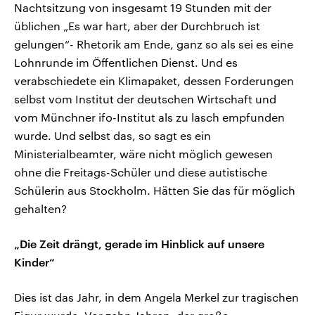
Nachtsitzung von insgesamt 19 Stunden mit der
üblichen „Es war hart, aber der Durchbruch ist
gelungen“- Rhetorik am Ende, ganz so als sei es eine
Lohnrunde im Öffentlichen Dienst. Und es
verabschiedete ein Klimapaket, dessen Forderungen
selbst vom Institut der deutschen Wirtschaft und
vom Münchner ifo-Institut als zu lasch empfunden
wurde. Und selbst das, so sagt es ein
Ministerialbeamter, wäre nicht möglich gewesen
ohne die Freitags-Schüler und diese autistische
Schülerin aus Stockholm. Hätten Sie das für möglich
gehalten?
„Die Zeit drängt, gerade im Hinblick auf unsere
Kinder“
Dies ist das Jahr, in dem Angela Merkel zur tragischen