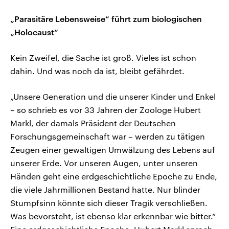
„Parasitäre Lebensweise“ führt zum biologischen
„Holocaust“
Kein Zweifel, die Sache ist groß. Vieles ist schon
dahin. Und was noch da ist, bleibt gefährdet.
„Unsere Generation und die unserer Kinder und Enkel
– so schrieb es vor 33 Jahren der Zoologe Hubert
Markl, der damals Präsident der Deutschen
Forschungsgemeinschaft war – werden zu tätigen
Zeugen einer gewaltigen Umwälzung des Lebens auf
unserer Erde. Vor unseren Augen, unter unseren
Händen geht eine erdgeschichtliche Epoche zu Ende,
die viele Jahrmillionen Bestand hatte. Nur blinder
Stumpfsinn könnte sich dieser Tragik verschließen.
Was bevorsteht, ist ebenso klar erkennbar wie bitter.“