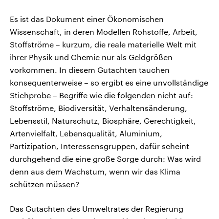
Es ist das Dokument einer Ökonomischen
Wissenschaft, in deren Modellen Rohstoffe, Arbeit,
Stoffströme – kurzum, die reale materielle Welt mit
ihrer Physik und Chemie nur als Geldgrößen
vorkommen. In diesem Gutachten tauchen
konsequenterweise – so ergibt es eine unvollständige
Stichprobe – Begriffe wie die folgenden nicht auf:
Stoffströme, Biodiversität, Verhaltensänderung,
Lebensstil, Naturschutz, Biosphäre, Gerechtigkeit,
Artenvielfalt, Lebensqualität, Aluminium,
Partizipation, Interessensgruppen, dafür scheint
durchgehend die eine große Sorge durch: Was wird
denn aus dem Wachstum, wenn wir das Klima
schützen müssen?
Das Gutachten des Umweltrates der Regierung