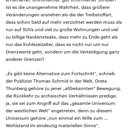
Ist es die unangenehme Wahrheit, dass größere
Veränderungen anstehen als die der Treibstoffart,
dass schon bald auf mehr verzichtet werden muss als
nur auf SUVs und viel zu große Wohnungen und viel
zu billige Nackensteaks, dass mehr zu Ende geht als
nur das Kohlezeitalter, dass es nicht nur um nur
Grenzwerte geht, sondern um die Verteidigung ganz
anderer Grenzen?
„Es gibt keine Alternative zum Fortschritt“, schrieb
der Publizist Thomas Schmid in der Welt, Greta
Thunberg gehöre zu jener „altbekannten“ Bewegung,
die Rückkehr zu archaischen Verhältnissen predige,
ja, sie sei zum Angriff auf das „gesamte Universum
der westlichen Welt“ angetreten, denn zu diesem
Universum gehöre „nun einmal ein Wille zum …
Wohlstand im eindeutig materiellen Sinne“.