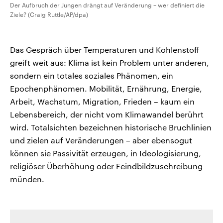
Der Aufbruch der Jungen drängt auf Veränderung – wer definiert die
Ziele? (Craig Ruttle/AP/dpa)
Das Gespräch über Temperaturen und Kohlenstoff
greift weit aus: Klima ist kein Problem unter anderen,
sondern ein totales soziales Phänomen, ein
Epochenphänomen. Mobilität, Ernährung, Energie,
Arbeit, Wachstum, Migration, Frieden – kaum ein
Lebensbereich, der nicht vom Klimawandel berührt
wird. Totalsichten bezeichnen historische Bruchlinien
und zielen auf Veränderungen – aber ebensogut
können sie Passivität erzeugen, in Ideologisierung,
religiöser Überhöhung oder Feindbildzuschreibung
münden.