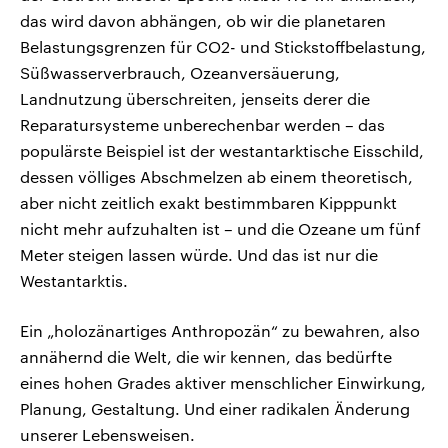
das wird davon abhängen, ob wir die planetaren
Belastungsgrenzen für CO2- und Stickstoffbelastung,
Süßwasserverbrauch, Ozeanversäuerung,
Landnutzung überschreiten, jenseits derer die
Reparatursysteme unberechenbar werden – das
populärste Beispiel ist der westantarktische Eisschild,
dessen völliges Abschmelzen ab einem theoretisch,
aber nicht zeitlich exakt bestimmbaren Kipppunkt
nicht mehr aufzuhalten ist – und die Ozeane um fünf
Meter steigen lassen würde. Und das ist nur die
Westantarktis.
Ein „holozänartiges Anthropozän“ zu bewahren, also
annähernd die Welt, die wir kennen, das bedürfte
eines hohen Grades aktiver menschlicher Einwirkung,
Planung, Gestaltung. Und einer radikalen Änderung
unserer Lebensweisen.