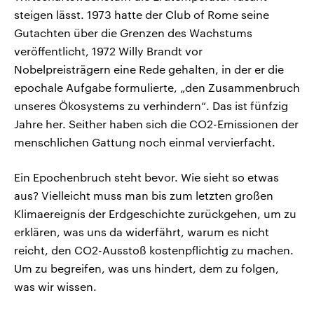
steigen lässt. 1973 hatte der Club of Rome seine
Gutachten über die Grenzen des Wachstums
veröffentlicht, 1972 Willy Brandt vor
Nobelpreisträgern eine Rede gehalten, in der er die
epochale Aufgabe formulierte, „den Zusammenbruch
unseres Ökosystems zu verhindern“. Das ist fünfzig
Jahre her. Seither haben sich die CO2-Emissionen der
menschlichen Gattung noch einmal vervierfacht.
Ein Epochenbruch steht bevor. Wie sieht so etwas
aus? Vielleicht muss man bis zum letzten großen
Klimaereignis der Erdgeschichte zurückgehen, um zu
erklären, was uns da widerfährt, warum es nicht
reicht, den CO2-Ausstoß kostenpflichtig zu machen.
Um zu begreifen, was uns hindert, dem zu folgen,
was wir wissen.