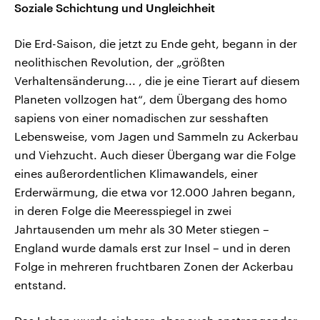
Soziale Schichtung und Ungleichheit
Die Erd-Saison, die jetzt zu Ende geht, begann in der
neolithischen Revolution, der „größten
Verhaltensänderung... , die je eine Tierart auf diesem
Planeten vollzogen hat“, dem Übergang des homo
sapiens von einer nomadischen zur sesshaften
Lebensweise, vom Jagen und Sammeln zu Ackerbau
und Viehzucht. Auch dieser Übergang war die Folge
eines außerordentlichen Klimawandels, einer
Erderwärmung, die etwa vor 12.000 Jahren begann,
in deren Folge die Meeresspiegel in zwei
Jahrtausenden um mehr als 30 Meter stiegen –
England wurde damals erst zur Insel – und in deren
Folge in mehreren fruchtbaren Zonen der Ackerbau
entstand.