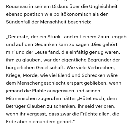
Rousseau in seinem Diskurs über die Ungleichheit
ebenso poetisch wie politökonomisch als den
Sündenfall der Menschheit beschrieb:
„Der erste, der ein Stück Land mit einem Zaun umgab
und auf den Gedanken kam zu sagen ‚Dies gehört
mir‘ und der Leute fand, die einfältig genug waren,
ihm zu glauben, war der eigentliche Begründer der
bürgerlichen Gesellschaft. Wie viele Verbrechen,
Kriege, Morde, wie viel Elend und Schrecken wäre
dem Menschengeschlecht erspart geblieben, wenn
jemand die Pfähle ausgerissen und seinen
Mitmenschen zugerufen hätte: „Hütet euch, dem
Betrüger Glauben zu schenken; ihr seid verloren,
wenn ihr vergesst, dass zwar die Früchte allen, die
Erde aber niemandem gehört.“