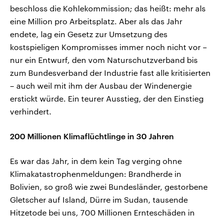
beschloss die Kohlekommission; das heißt: mehr als
eine Million pro Arbeitsplatz. Aber als das Jahr
endete, lag ein Gesetz zur Umsetzung des
kostspieligen Kompromisses immer noch nicht vor –
nur ein Entwurf, den vom Naturschutzverband bis
zum Bundesverband der Industrie fast alle kritisierten
– auch weil mit ihm der Ausbau der Windenergie
erstickt würde. Ein teurer Ausstieg, der den Einstieg
verhindert.
200 Millionen Klimaflüchtlinge in 30 Jahren
Es war das Jahr, in dem kein Tag verging ohne
Klimakatastrophenmeldungen: Brandherde in
Bolivien, so groß wie zwei Bundesländer, gestorbene
Gletscher auf Island, Dürre im Sudan, tausende
Hitzetode bei uns, 700 Millionen Ernteschäden in