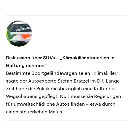
Diskussion über SUVs – „Klimakiller steuerlich in
Haftung nehmen“
Bestimmte Sportgeländewagen seien „Klimakiller“,
sagte der Autoexperte Stefan Bratzel im Dlf. Lange
Zeit habe die Politik diesbezüglich eine Kultur des
Wegschauens gepflegt. Nun müsse sie Regelungen
für umweltschädliche Autos finden – etwa durch
einen steuerlichen Malus.