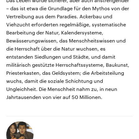
Das Leben wurde sicherer, aber auch anstrengender
– das ist etwa die Grundlage für den Mythos von der
Vertreibung aus dem Paradies. Ackerbau und
Viehzucht erforderten regelmäßige, systematische
Bearbeitung der Natur, Kalendersysteme,
Bewässerungswissen, das Menschheitswissen und
die Herrschaft über die Natur wuchsen, es
entstanden Siedlungen und Städte, und damit
militärisch gestützte Herrschaftssysteme, Baukunst,
Priesterkasten, das Geldsystem; die Arbeitsteilung
wuchs, damit die soziale Schichtung und
Ungleichheit. Die Menschheit nahm zu, in neun
Jahrtausenden von vier auf 50 Millionen.