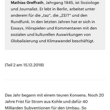
Mathias Greffrath
, Jahrgang 1945, ist Soziologe
und Journalist. Er lebt in Berlin, arbeitet unter
anderem für die „taz“, die „ZEIT“ und den
Rundfunk. In den letzten Jahren hat er sich in
Essays, Hörspielen und Kommentaren mit den
sozialen und kulturellen Auswirkungen von
Globalisierung und Klimawandel beschäftigt.
(Teil 2 am 15.12.2019)
Das Jahr begann mit einem teuren Konsens. Noch 20
Jahre Frist für Strom aus Kohle und dafür 40
Milliarden Subventionen für den Umbau. So