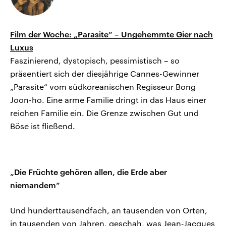
Film der Woche: „Parasite“ – Ungehemmte Gier nach
Luxus
Faszinierend, dystopisch, pessimistisch – so
präsentiert sich der diesjährige Cannes-Gewinner
„Parasite“ vom südkoreanischen Regisseur Bong
Joon-ho. Eine arme Familie dringt in das Haus einer
reichen Familie ein. Die Grenze zwischen Gut und
Böse ist fließend.
„Die Früchte gehören allen, die Erde aber
niemandem“
Und hunderttausendfach, an tausenden von Orten,
in tausenden von Jahren, geschah, was Jean‑Jacques