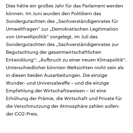
Dies hätte ein großes Jahr für das Parlament werden
können. Im Juni wurden den Politikern das
Sondergutachten des „Sachverständigenrates für
Umweltfragen“ zur „Demokratischen Legitimation
von Umweltpolitik“ vorgelegt, im Juli das
Sondergutachten des „Sachverständigenrates zur
Begutachtung der gesamtwirtschaftlichen
Entwicklung“: „Aufbruch zu einer neuen Klimapolitik“.
Unterschiedlicher könnten Weltsichten nicht sein als
in diesen beiden Ausarbeitungen. Die einzige
Wunder- und Universalwaffe – und die einzige
Empfehlung der Wirtschaftsweisen – ist eine
Erhöhung der Prämie, die Wirtschaft und Private für
die Verschmutzung der Atmosphäre zahlen sollen:
der CO2-Preis.