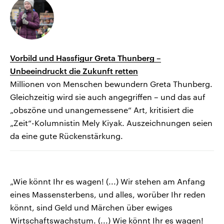
Vorbild und Hassfigur Greta Thunberg –
Unbeeindruckt die Zukunft retten
Millionen von Menschen bewundern Greta Thunberg.
Gleichzeitig wird sie auch angegriffen – und das auf
„obszöne und unangemessene“ Art, kritisiert die
„Zeit“-Kolumnistin Mely Kiyak. Auszeichnungen seien
da eine gute Rückenstärkung.
„Wie könnt Ihr es wagen! (...) Wir stehen am Anfang
eines Massensterbens, und alles, worüber Ihr reden
könnt, sind Geld und Märchen über ewiges
Wirtschaftswachstum. (...) Wie könnt Ihr es wagen!