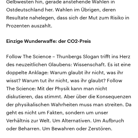
Gelbwesten hin, gerade anstehende Wahlen in
Ostdeutschland her. Wahlen im Übrigen, deren
Resultate nahelegen, dass sich der Mut zum Risiko in
Prozenten auszahlt.
Einzige Wunderwaffe: der CO2-Preis
Follow The Science – Thunbergs Slogan trifft ins Herz
des neuzeitlichen Glaubens: Wissenschaft. Es ist eine
doppelte Anklage: Warum glaubt ihr nicht, was ihr
wisst? Warum tut ihr nicht, was ihr glaubt? Follow
The Science: Mit der Physik kann man nicht
diskutieren, das stimmt. Aber über die Konsequenzen
der physikalischen Wahrheiten muss man streiten. Da
geht es nicht um Fakten, sondern um unser
Verhältnis zur Welt. Um Alternativen. Um Aufbruch
oder Beharren. Um Bewahren oder Zerstören.