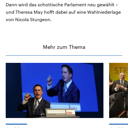
Dann wird das schottische Parlament neu gewählt –
und Theresa May hofft dabei auf eine Wahlniederlage
von Nicola Sturgeon.
Mehr zum Thema