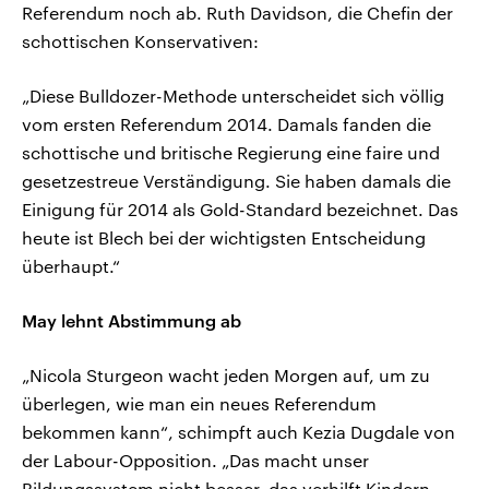
Referendum noch ab. Ruth Davidson, die Chefin der
schottischen Konservativen:
„Diese Bulldozer-Methode unterscheidet sich völlig
vom ersten Referendum 2014. Damals fanden die
schottische und britische Regierung eine faire und
gesetzestreue Verständigung. Sie haben damals die
Einigung für 2014 als Gold-Standard bezeichnet. Das
heute ist Blech bei der wichtigsten Entscheidung
überhaupt.“
May lehnt Abstimmung ab
„Nicola Sturgeon wacht jeden Morgen auf, um zu
überlegen, wie man ein neues Referendum
bekommen kann“, schimpft auch Kezia Dugdale von
der Labour-Opposition. „Das macht unser
Bildungssystem nicht besser, das verhilft Kindern