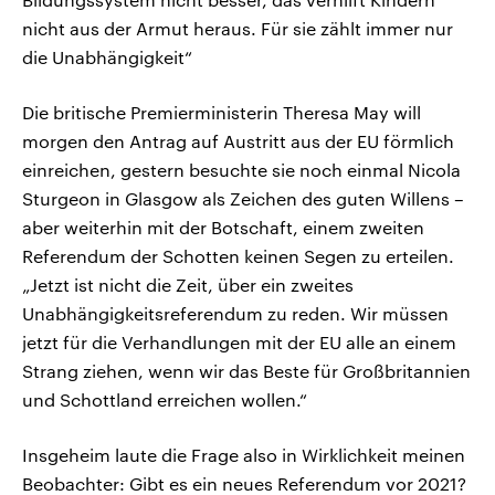
nicht aus der Armut heraus. Für sie zählt immer nur
die Unabhängigkeit“
Die britische Premierministerin Theresa May will
morgen den Antrag auf Austritt aus der EU förmlich
einreichen, gestern besuchte sie noch einmal Nicola
Sturgeon in Glasgow als Zeichen des guten Willens –
aber weiterhin mit der Botschaft, einem zweiten
Referendum der Schotten keinen Segen zu erteilen.
„Jetzt ist nicht die Zeit, über ein zweites
Unabhängigkeitsreferendum zu reden. Wir müssen
jetzt für die Verhandlungen mit der EU alle an einem
Strang ziehen, wenn wir das Beste für Großbritannien
und Schottland erreichen wollen.“
Insgeheim laute die Frage also in Wirklichkeit meinen
Beobachter: Gibt es ein neues Referendum vor 2021?