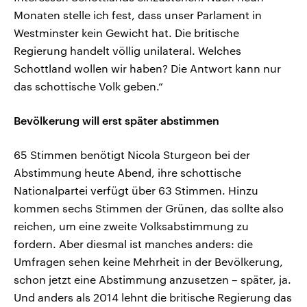
Monaten stelle ich fest, dass unser Parlament in
Westminster kein Gewicht hat. Die britische
Regierung handelt völlig unilateral. Welches
Schottland wollen wir haben? Die Antwort kann nur
das schottische Volk geben.“
Bevölkerung will erst später abstimmen
65 Stimmen benötigt Nicola Sturgeon bei der
Abstimmung heute Abend, ihre schottische
Nationalpartei verfügt über 63 Stimmen. Hinzu
kommen sechs Stimmen der Grünen, das sollte also
reichen, um eine zweite Volksabstimmung zu
fordern. Aber diesmal ist manches anders: die
Umfragen sehen keine Mehrheit in der Bevölkerung,
schon jetzt eine Abstimmung anzusetzen – später, ja.
Und anders als 2014 lehnt die britische Regierung das