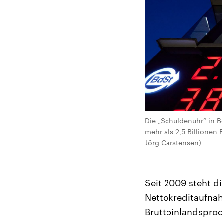
Die „Schuldenuhr“ in B
mehr als 2,5 Billionen
Jörg Carstensen)
Seit 2009 steht 
Nettokreditaufnah
Bruttoinlandsprod