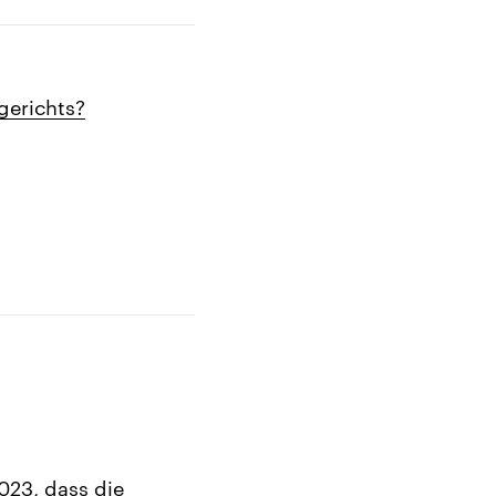
gerichts?
023, dass die