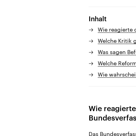
Inhalt
Wie reagierte 
Welche Kritik
Was sagen Bef
Welche Reform
Wie wahrschein
Wie reagierte
Bundesverfas
Das Bundesverfass