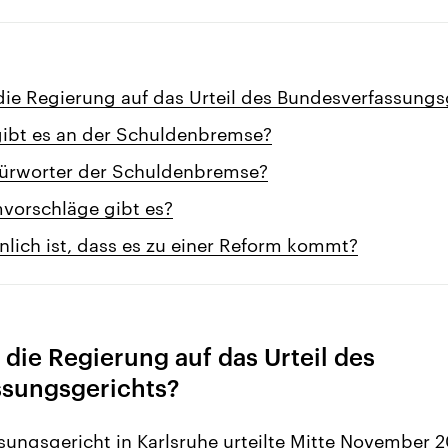
die Regierung auf das Urteil des Bundesverfassungs
 gibt es an der Schuldenbremse?
ürworter der Schuldenbremse?
vorschläge gibt es?
lich ist, dass es zu einer Reform kommt?
 die Regierung auf das Urteil des
sungsgerichts?
ungsgericht in Karlsruhe urteilte Mitte November 2