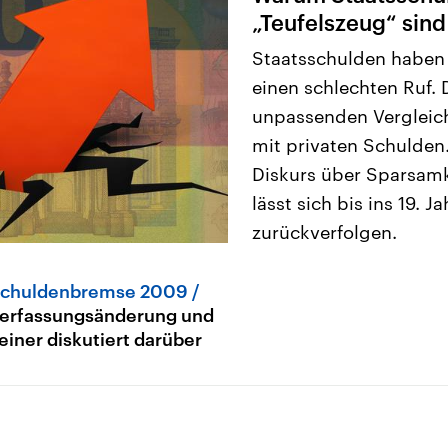
„Teufelszeug“ sind
Staatsschulden haben
einen schlechten Ruf. 
unpassenden Vergleich
mit privaten Schulden
Diskurs über Sparsam
lässt sich bis ins 19. 
zurückverfolgen.
chuldenbremse 2009
erfassungsänderung und
einer diskutiert darüber