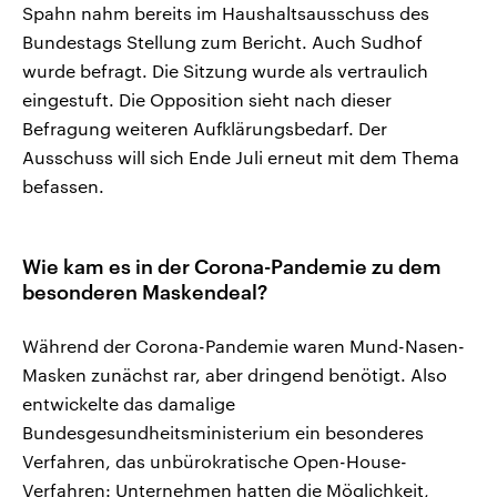
Spahn nahm bereits im Haushaltsausschuss des
Bundestags Stellung zum Bericht. Auch Sudhof
wurde befragt. Die Sitzung wurde als vertraulich
eingestuft. Die Opposition sieht nach dieser
Befragung weiteren Aufklärungsbedarf. Der
Ausschuss will sich Ende Juli erneut mit dem Thema
befassen.
Wie kam es in der Corona-Pandemie zu dem
besonderen Maskendeal?
Während der Corona-Pandemie waren Mund-Nasen-
Masken zunächst rar, aber dringend benötigt. Also
entwickelte das damalige
Bundesgesundheitsministerium ein besonderes
Verfahren, das unbürokratische Open-House-
Verfahren: Unternehmen hatten die Möglichkeit,