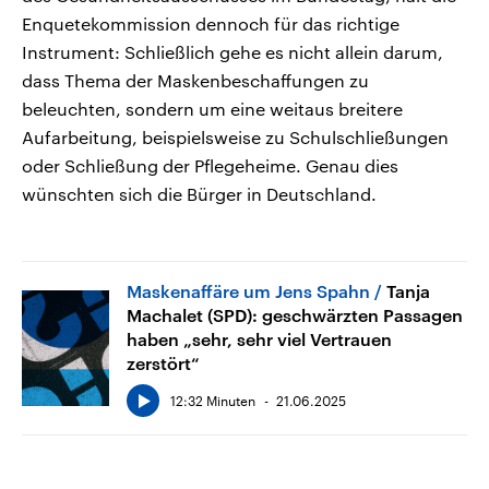
Enquetekommission dennoch für das richtige
Instrument: Schließlich gehe es nicht allein darum,
dass Thema der Maskenbeschaffungen zu
beleuchten, sondern um eine weitaus breitere
Aufarbeitung, beispielsweise zu Schulschließungen
oder Schließung der Pflegeheime. Genau dies
wünschten sich die Bürger in Deutschland.
Maskenaffäre um Jens Spahn
Tanja
Machalet (SPD): geschwärzten Passagen
haben „sehr, sehr viel Vertrauen
zerstört“
12:32 Minuten
21.06.2025