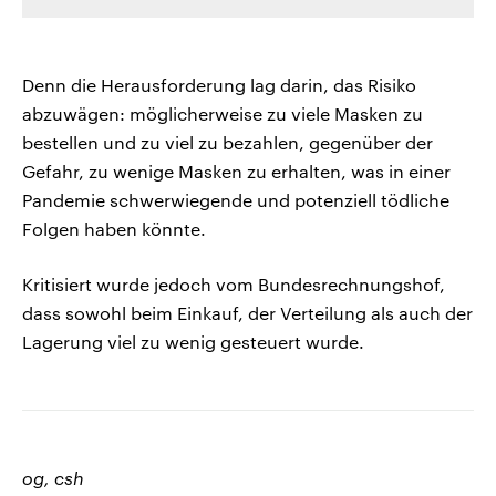
Denn die Herausforderung lag darin, das Risiko
abzuwägen: möglicherweise zu viele Masken zu
bestellen und zu viel zu bezahlen, gegenüber der
Gefahr, zu wenige Masken zu erhalten, was in einer
Pandemie schwerwiegende und potenziell tödliche
Folgen haben könnte.
Kritisiert wurde jedoch vom Bundesrechnungshof,
dass sowohl beim Einkauf, der Verteilung als auch der
Lagerung viel zu wenig gesteuert wurde.
og, csh