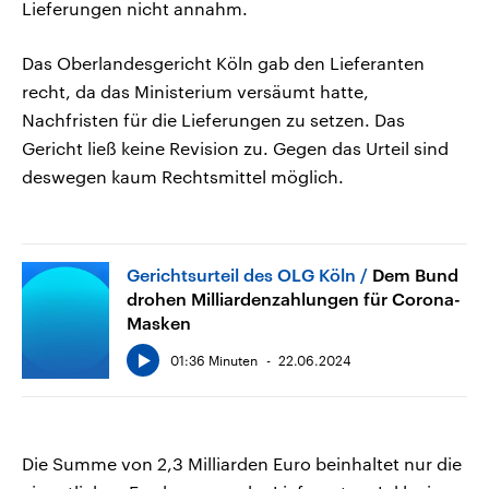
Lieferungen nicht annahm.
Das Oberlandesgericht Köln gab den Lieferanten
recht, da das Ministerium versäumt hatte,
Nachfristen für die Lieferungen zu setzen. Das
Gericht ließ keine Revision zu. Gegen das Urteil sind
deswegen kaum Rechtsmittel möglich.
Gerichtsurteil des OLG Köln
Dem Bund
drohen Milliardenzahlungen für Corona-
Masken
01:36 Minuten
22.06.2024
Die Summe von 2,3 Milliarden Euro beinhaltet nur die