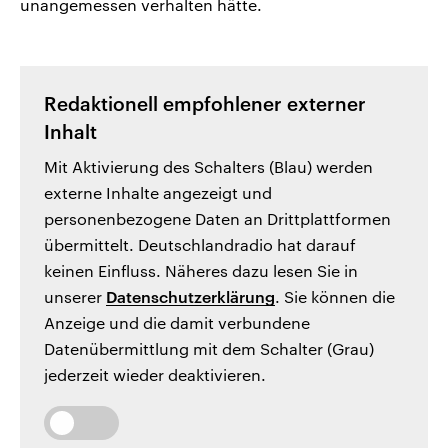
unangemessen verhalten hätte.
Redaktionell empfohlener externer
Inhalt
Mit Aktivierung des Schalters (Blau) werden
externe Inhalte angezeigt und
personenbezogene Daten an Drittplattformen
übermittelt. Deutschlandradio hat darauf
keinen Einfluss. Näheres dazu lesen Sie in
unserer
Datenschutzerklärung
. Sie können die
Anzeige und die damit verbundene
Datenübermittlung mit dem Schalter (Grau)
jederzeit wieder deaktivieren.