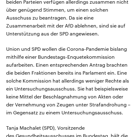
beiden Parteien verfügen allerdings zusammen nicht
über genügend Stimmen, um einen solchen
Ausschuss zu beantragen. Da sie eine
Zusammenarbeit mit der AfD ablehnen, sind sie auf
Unterstützung aus der SPD angewiesen.
Union und SPD wollen die Corona-Pandemie bislang
mithilfe einer Bundestags-Enquetekommission
aufarbeiten. Einen entsprechenden Antrag brachten
die beiden Fraktionen bereits ins Parlament ein. Eine
solche Kommission hat allerdings weniger Rechte als
ein Untersuchungsausschuss. Sie hat beispielsweise
keine Mittel der Beschlagnahmung von Akten oder
der Vernehmung von Zeugen unter Strafandrohung –
im Gegensatz zu einem Untersuchungsausschuss.
Tanja Machalet (SPD), Vorsitzende
des Gesundheitsausschusses im Bundestag, hält die