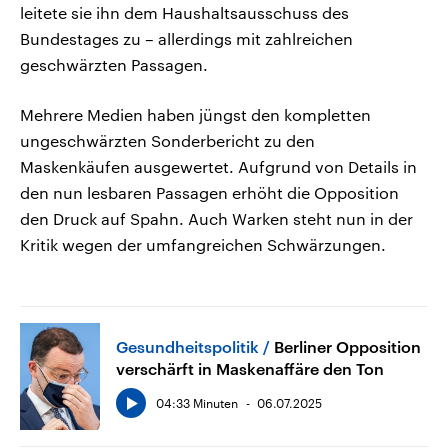
leitete sie ihn dem Haushaltsausschuss des
Bundestages zu – allerdings mit zahlreichen
geschwärzten Passagen.
Mehrere Medien haben jüngst den kompletten
ungeschwärzten Sonderbericht zu den
Maskenkäufen ausgewertet. Aufgrund von Details in
den nun lesbaren Passagen erhöht die Opposition
den Druck auf Spahn. Auch Warken steht nun in der
Kritik wegen der umfangreichen Schwärzungen.
Gesundheitspolitik
Berliner Opposition
verschärft in Maskenaffäre den Ton
04:33 Minuten
06.07.2025