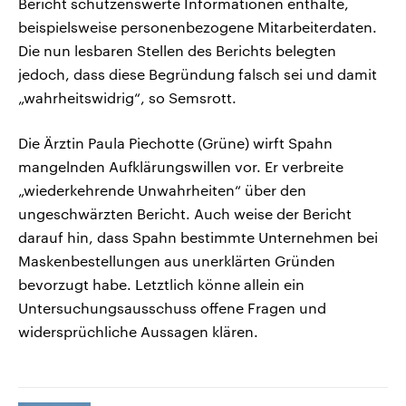
Bericht schützenswerte Informationen enthalte,
beispielsweise personenbezogene Mitarbeiterdaten.
Die nun lesbaren Stellen des Berichts belegten
jedoch, dass diese Begründung falsch sei und damit
„wahrheitswidrig“, so Semsrott.
Die Ärztin Paula Piechotte (Grüne) wirft Spahn
mangelnden Aufklärungswillen vor. Er verbreite
„wiederkehrende Unwahrheiten“ über den
ungeschwärzten Bericht. Auch weise der Bericht
darauf hin, dass Spahn bestimmte Unternehmen bei
Maskenbestellungen aus unerklärten Gründen
bevorzugt habe. Letztlich könne allein ein
Untersuchungsausschuss offene Fragen und
widersprüchliche Aussagen klären.