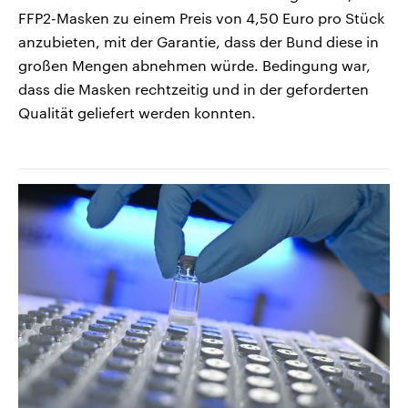
FFP2-Masken zu einem Preis von 4,50 Euro pro Stück
anzubieten, mit der Garantie, dass der Bund diese in
großen Mengen abnehmen würde. Bedingung war,
dass die Masken rechtzeitig und in der geforderten
Qualität geliefert werden konnten.