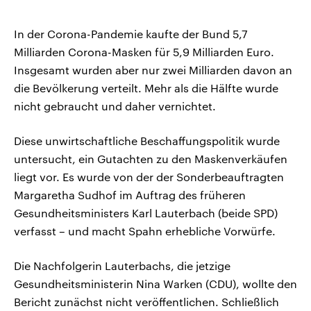
In der Corona-Pandemie kaufte der Bund 5,7
Milliarden Corona-Masken für 5,9 Milliarden Euro.
Insgesamt wurden aber nur zwei Milliarden davon an
die Bevölkerung verteilt. Mehr als die Hälfte wurde
nicht gebraucht und daher vernichtet.
Diese unwirtschaftliche Beschaffungspolitik wurde
untersucht, ein Gutachten zu den Maskenverkäufen
liegt vor. Es wurde von der der Sonderbeauftragten
Margaretha Sudhof im Auftrag des früheren
Gesundheitsministers Karl Lauterbach (beide SPD)
verfasst – und macht Spahn erhebliche Vorwürfe.
Die Nachfolgerin Lauterbachs, die jetzige
Gesundheitsministerin Nina Warken (CDU), wollte den
Bericht zunächst nicht veröffentlichen. Schließlich