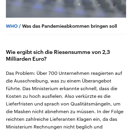
WHO
Was das Pandemieabkommen bringen soll
Wie ergibt sich die Riesensumme von 2,3
Milliarden Euro?
Das Problem: Über 700 Unternehmen reagierten auf
die Ausschreibung, was zu einem Überangebot
führte. Das Ministerium erkannte schnell, dass die
Kosten zu hoch ausfielen. Also verkürzte es die
Lieferfristen und sprach von Qualitätsmängeln, um
die Masken nicht abnehmen zu müssen. In der Folge
reichten zahlreiche Lieferanten Klagen ein, da das
Ministerium Rechnungen nicht beglich und