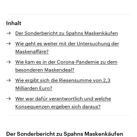
Inhalt
Der Sonderbericht zu Spahns Maskenkäufen
Wie geht es weiter mit der Untersuchung der
Maskenaffäre?
Wie kam es in der Corona-Pandemie zu dem
besonderen Maskendeal?
Wie ergibt sich die Riesensumme von 2,3
Milliarden Euro?
Wer war dafür verantwortlich und welche
Konsequenzen ergeben sich daraus?
Der Sonderbericht zu Spahns Maskenkäufen