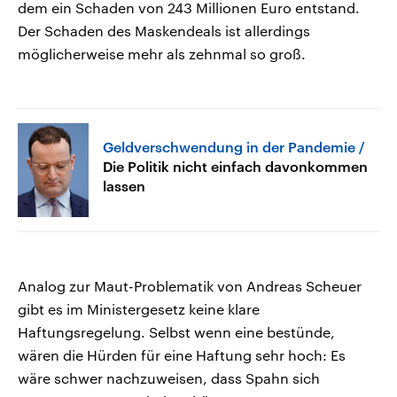
dem ein Schaden von 243 Millionen Euro entstand.
Der Schaden des Maskendeals ist allerdings
möglicherweise mehr als zehnmal so groß.
Geldverschwendung in der Pandemie
Die Politik nicht einfach davonkommen
lassen
Analog zur Maut-Problematik von Andreas Scheuer
gibt es im Ministergesetz keine klare
Haftungsregelung. Selbst wenn eine bestünde,
wären die Hürden für eine Haftung sehr hoch: Es
wäre schwer nachzuweisen, dass Spahn sich