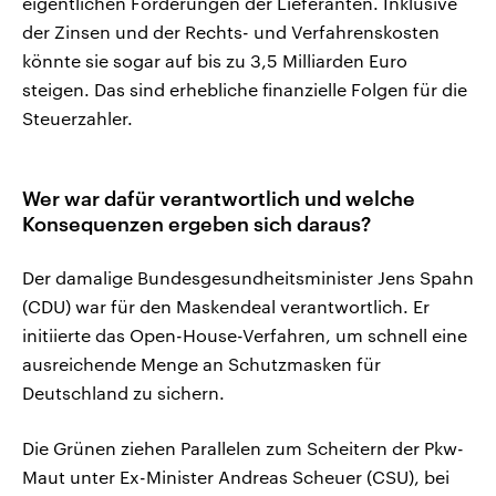
eigentlichen Forderungen der Lieferanten. Inklusive
der Zinsen und der Rechts- und Verfahrenskosten
könnte sie sogar auf bis zu 3,5 Milliarden Euro
steigen. Das sind erhebliche finanzielle Folgen für die
Steuerzahler.
Wer war dafür verantwortlich und welche
Konsequenzen ergeben sich daraus?
Der damalige Bundesgesundheitsminister Jens Spahn
(CDU) war für den Maskendeal verantwortlich. Er
initiierte das Open-House-Verfahren, um schnell eine
ausreichende Menge an Schutzmasken für
Deutschland zu sichern.
Die Grünen ziehen Parallelen zum Scheitern der Pkw-
Maut unter Ex-Minister Andreas Scheuer (CSU), bei