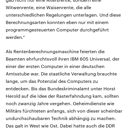
Witwenrente, eine Waisenrente, die alle
unterschiedlichen Regelungen unterlagen. Und diese
Berechnungsarten konnten eben nur mit einem
programmgesteuerten Computer durchgeführt
werden.“
Als Rentenberechnungsmaschine feierten die
Beamten ehrfurchtsvoll ihren IBM 605 Universal, der
einer der ersten Computer in einer deutschen
Amtsstube war. Die staatliche Verwaltung brauchte
lange, um das Potenzial des Computers zu
entdecken. Bis das Bundeskriminalamt unter Horst
Herold auf die Idee der Rasterfahndung kam, sollten
noch zwanzig Jahre vergehen. Geheimdienste wie
Militärs fürchteten anfangs, sich von dieser scheinbar
undurchschaubaren Technik abhängig zu machen.
Das galt in West wie Ost. Dabei hatte auch die DDR