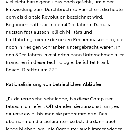
vielleicht hatte genau das noch gefehlt, um einer
Entwicklung zum Durchbruch zu verhelfen, die heute
gern als digitale Revolution bezeichnet wird.
Begonnen hatte sie in den 40er-Jahren. Damals
nutzten fast ausschließlich Militärs und
Luftfahrtingenieure die neuen Rechenmaschinen, die
noch in riesigen Schränken untergebracht waren. In
den 50er-Jahren investierten dann Unternehmen aller
Branchen in diese Technologie, berichtet Frank
Bösch, Direktor am ZZF.
Rationalisierung von betrieblichen Abläufen
„Es dauerte sehr, sehr lange, bis diese Computer
tatsächlich liefen. Oft standen sie zunächst rum, es
dauerte ewig, bis man sie programmierte. Das
übernahmen die Lieferanten selbst, die dann auch
lange blieben, weil die Computer auch immer wieder