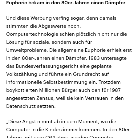
Euphorie bekam in den 80er-Jahren einen Dämpfer
Und diese Werbung verfing sogar, denn damals
stimmten die Abgaswerte noch.
Computertechnologie schien plötzlich nicht nur die
Lösung für soziale, sondern auch für
Umweltprobleme. Die allgemeine Euphorie erhielt erst
in den 80er-Jahren einen Dämpfer. 1983 untersagte
das Bundesverfassungsgericht eine geplante
Volkszählung und führte ein Grundrecht auf
informationelle Selbstbestimmung ein. Trotzdem
boykottierten Millionen Bürger auch den für 1987
angesetzten Zensus, weil sie kein Vertrauen in den
Datenschutz setzten.
„Diese Angst nimmt ab in dem Moment, wo die
Computer in die Kinderzimmer kommen. In den 80er-
Jahren, mit dem C64 etwa, werden Computer