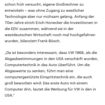
schon früh versucht, eigene Großrechner zu
entwickeln – was ohne Zugang zu westlicher
Technologie aber nur mühsam gelang. Anfang der
70er-Jahre strich Erich Honecker die Investitionen in
die EDV zusammen, während sie in der
westdeutschen Wirtschaft noch mal hochgefahren
wurden, bilanziert Frank Bösch.
„Da ist besonders interessant, dass VW 1968, als die
Abgasbestimmungen in den USA verschärft wurden,
Computertechnik in das Auto überführt. Um die
Abgaswerte zu senken, führt man eine
computergestützte Einspritztechnik ein, die auch
groß beworben wird: Das erste Auto mit einem
Computer drin, lautet die Werbung für VW in den in
USA.“