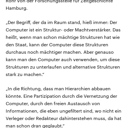
Röhr von der Forschungsstelle für Zeitgeschichte
Hamburg.
„Der Begriff, der da im Raum stand, hieß immer: Der
Computer ist ein Struktur- oder Machtverstärker. Das
heißt, wenn man schon mächtige Strukturen hat wie
den Staat, kann der Computer diese Strukturen
durchaus noch mächtiger machen. Aber genauso
kann man den Computer auch verwenden, um diese
Strukturen zu unterlaufen und alternative Strukturen
stark zu machen.“
„In die Richtung, dass man Hierarchien abbauen
könnte. Eine Partizipation durch die Vernetzung der
Computer, durch den freien Austausch von
Informationen, die eben ungefiltert sind, wo nicht ein
Verleger oder Redakteur dahinterstehen muss, da hat
man schon dran geglaubt.“