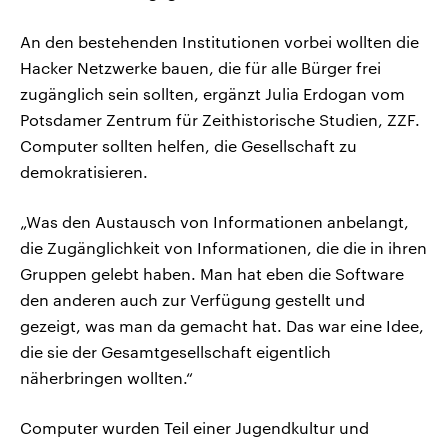
An den bestehenden Institutionen vorbei wollten die
Hacker Netzwerke bauen, die für alle Bürger frei
zugänglich sein sollten, ergänzt Julia Erdogan vom
Potsdamer Zentrum für Zeithistorische Studien, ZZF.
Computer sollten helfen, die Gesellschaft zu
demokratisieren.
„Was den Austausch von Informationen anbelangt,
die Zugänglichkeit von Informationen, die die in ihren
Gruppen gelebt haben. Man hat eben die Software
den anderen auch zur Verfügung gestellt und
gezeigt, was man da gemacht hat. Das war eine Idee,
die sie der Gesamtgesellschaft eigentlich
näherbringen wollten.“
Computer wurden Teil einer Jugendkultur und