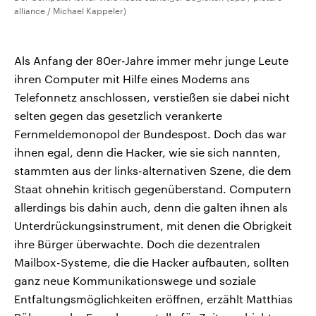
alliance / Michael Kappeler)
Als Anfang der 80er-Jahre immer mehr junge Leute
ihren Computer mit Hilfe eines Modems ans
Telefonnetz anschlossen, verstießen sie dabei nicht
selten gegen das gesetzlich verankerte
Fernmeldemonopol der Bundespost. Doch das war
ihnen egal, denn die Hacker, wie sie sich nannten,
stammten aus der links-alternativen Szene, die dem
Staat ohnehin kritisch gegenüberstand. Computern
allerdings bis dahin auch, denn die galten ihnen als
Unterdrückungsinstrument, mit denen die Obrigkeit
ihre Bürger überwachte. Doch die dezentralen
Mailbox-Systeme, die die Hacker aufbauten, sollten
ganz neue Kommunikationswege und soziale
Entfaltungsmöglichkeiten eröffnen, erzählt Matthias