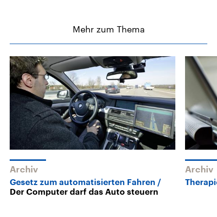
Mehr zum Thema
Archiv
Archiv
Gesetz zum automatisierten Fahren
Therapi
Der Computer darf das Auto steuern