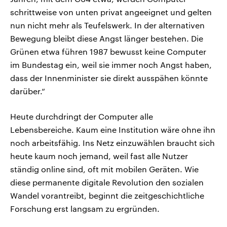
schrittweise von unten privat angeeignet und gelten
nun nicht mehr als Teufelswerk. In der alternativen
Bewegung bleibt diese Angst länger bestehen. Die
Grünen etwa führen 1987 bewusst keine Computer
im Bundestag ein, weil sie immer noch Angst haben,
dass der Innenminister sie direkt ausspähen könnte
darüber.“
Heute durchdringt der Computer alle
Lebensbereiche. Kaum eine Institution wäre ohne ihn
noch arbeitsfähig. Ins Netz einzuwählen braucht sich
heute kaum noch jemand, weil fast alle Nutzer
ständig online sind, oft mit mobilen Geräten. Wie
diese permanente digitale Revolution den sozialen
Wandel vorantreibt, beginnt die zeitgeschichtliche
Forschung erst langsam zu ergründen.