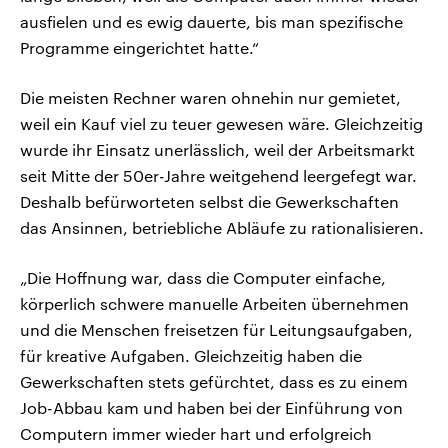
ausfielen und es ewig dauerte, bis man spezifische
Programme eingerichtet hatte.“
Die meisten Rechner waren ohnehin nur gemietet,
weil ein Kauf viel zu teuer gewesen wäre. Gleichzeitig
wurde ihr Einsatz unerlässlich, weil der Arbeitsmarkt
seit Mitte der 50er-Jahre weitgehend leergefegt war.
Deshalb befürworteten selbst die Gewerkschaften
das Ansinnen, betriebliche Abläufe zu rationalisieren.
„Die Hoffnung war, dass die Computer einfache,
körperlich schwere manuelle Arbeiten übernehmen
und die Menschen freisetzen für Leitungsaufgaben,
für kreative Aufgaben. Gleichzeitig haben die
Gewerkschaften stets gefürchtet, dass es zu einem
Job-Abbau kam und haben bei der Einführung von
Computern immer wieder hart und erfolgreich