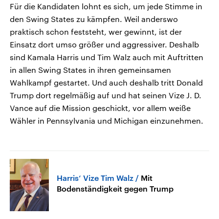
Für die Kandidaten lohnt es sich, um jede Stimme in
den Swing States zu kämpfen. Weil anderswo
praktisch schon feststeht, wer gewinnt, ist der
Einsatz dort umso größer und aggressiver. Deshalb
sind Kamala Harris und Tim Walz auch mit Auftritten
in allen Swing States in ihren gemeinsamen
Wahlkampf gestartet. Und auch deshalb tritt Donald
Trump dort regelmäßig auf und hat seinen Vize J. D.
Vance auf die Mission geschickt, vor allem weiße
Wähler in Pennsylvania und Michigan einzunehmen.
Harris‘ Vize Tim Walz
Mit
Bodenständigkeit gegen Trump