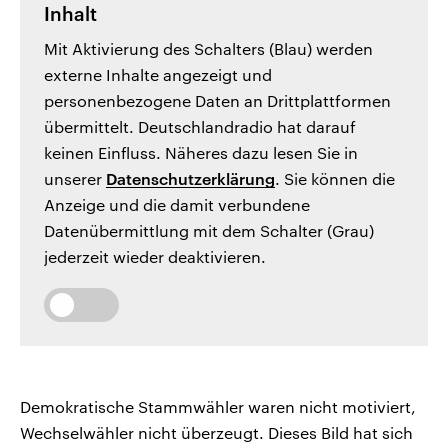
Inhalt
Mit Aktivierung des Schalters (Blau) werden
externe Inhalte angezeigt und
personenbezogene Daten an Drittplattformen
übermittelt. Deutschlandradio hat darauf
keinen Einfluss. Näheres dazu lesen Sie in
unserer
Datenschutzerklärung
. Sie können die
Anzeige und die damit verbundene
Datenübermittlung mit dem Schalter (Grau)
jederzeit wieder deaktivieren.
Demokratische Stammwähler waren nicht motiviert,
Wechselwähler nicht überzeugt. Dieses Bild hat sich