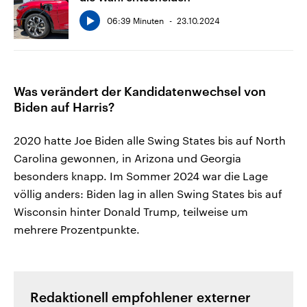
06:39 Minuten
23.10.2024
Was verändert der Kandidatenwechsel von
Biden auf Harris?
2020 hatte Joe Biden alle Swing States bis auf North
Carolina gewonnen, in Arizona und Georgia
besonders knapp. Im Sommer 2024 war die Lage
völlig anders: Biden lag in allen Swing States bis auf
Wisconsin hinter Donald Trump, teilweise um
mehrere Prozentpunkte.
Redaktionell empfohlener externer