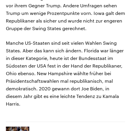
vor ihrem Gegner Trump. Andere Umfragen sehen
Trump um wenige Prozentpunkte vorn. Iowa galt dem
Republikaner als sicher und wurde nicht zur engeren
Gruppe der Swing States gerechnet.
Manche US-Staaten sind seit vielen Wahlen Swing
States. Aber das kann sich ändern. Florida war länger
in dieser Kategorie, heute ist der Bundesstaat im
Südosten der USA fest in der Hand der Republikaner,
Ohio ebenso. New Hampshire wählte früher bei
Präsidentschaftswahlen mal republikanisch, mal
demokratisch. 2020 gewann dort Joe Biden, in
diesem Jahr gibt es eine leichte Tendenz zu Kamala
Harris.