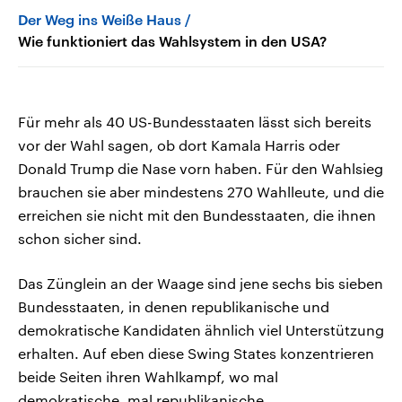
Der Weg ins Weiße Haus
Wie funktioniert das Wahlsystem in den USA?
Für mehr als 40 US-Bundesstaaten lässt sich bereits
vor der Wahl sagen, ob dort Kamala Harris oder
Donald Trump die Nase vorn haben. Für den Wahlsieg
brauchen sie aber mindestens 270 Wahlleute, und die
erreichen sie nicht mit den Bundesstaaten, die ihnen
schon sicher sind.
Das Zünglein an der Waage sind jene sechs bis sieben
Bundesstaaten, in denen republikanische und
demokratische Kandidaten ähnlich viel Unterstützung
erhalten. Auf eben diese Swing States konzentrieren
beide Seiten ihren Wahlkampf, wo mal
demokratische, mal republikanische