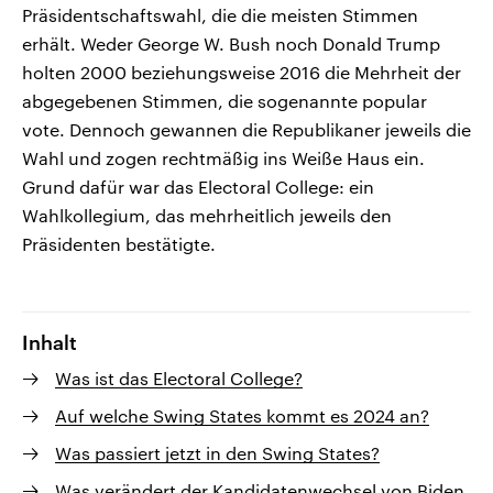
Präsidentschaftswahl, die die meisten Stimmen
erhält. Weder George W. Bush noch Donald Trump
holten 2000 beziehungsweise 2016 die Mehrheit der
abgegebenen Stimmen, die sogenannte popular
vote. Dennoch gewannen die Republikaner jeweils die
Wahl und zogen rechtmäßig ins Weiße Haus ein.
Grund dafür war das Electoral College: ein
Wahlkollegium, das mehrheitlich jeweils den
Präsidenten bestätigte.
Inhalt
Was ist das Electoral College?
Auf welche Swing States kommt es 2024 an?
Was passiert jetzt in den Swing States?
Was verändert der Kandidatenwechsel von Biden