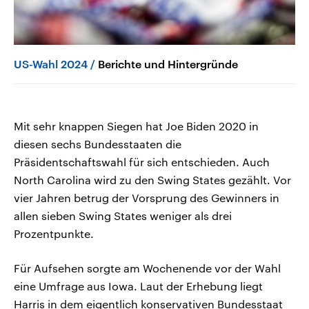
US-Wahl 2024
Berichte und Hintergründe
Mit sehr knappen Siegen hat Joe Biden 2020 in
diesen sechs Bundesstaaten die
Präsidentschaftswahl für sich entschieden. Auch
North Carolina wird zu den Swing States gezählt. Vor
vier Jahren betrug der Vorsprung des Gewinners in
allen sieben Swing States weniger als drei
Prozentpunkte.
Für Aufsehen sorgte am Wochenende vor der Wahl
eine Umfrage aus Iowa. Laut der Erhebung liegt
Harris in dem eigentlich konservativen Bundesstaat