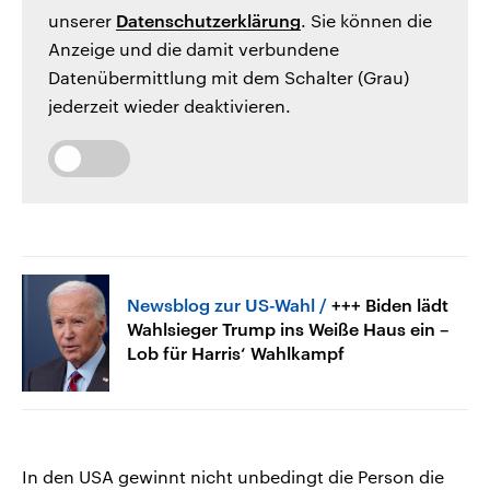
unserer
Datenschutzerklärung
. Sie können die
Anzeige und die damit verbundene
Datenübermittlung mit dem Schalter (Grau)
jederzeit wieder deaktivieren.
Newsblog zur US-Wahl
+++ Biden lädt
Wahlsieger Trump ins Weiße Haus ein –
Lob für Harris‘ Wahlkampf
In den USA gewinnt nicht unbedingt die Person die