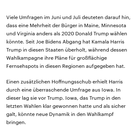
Viele Umfragen im Juni und Juli deuteten darauf hin,
dass eine Mehrheit der Bürger in Maine, Minnesota
und Virginia anders als 2020 Donald Trump wählen
könnte. Seit Joe Bidens Abgang hat Kamala Harris
Trump in diesen Staaten überholt, während dessen
Wahlkampagne ihre Pläne für großflächige
Fernsehspots in diesen Regionen aufgegeben hat.
Einen zusätzlichen Hoffnungsschub erhielt Harris
durch eine überraschende Umfrage aus Iowa. In
dieser lag sie vor Trump. Iowa, das Trump in den
letzten Wahlen klar gewonnen hatte und als sicher
galt, könnte neue Dynamik in den Wahlkampf
bringen.