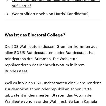
auf Harris?
Wer profitiert noch von Harris‘ Kandidatur?
Was ist das Electoral College?
Die 538 Wahlleute in diesem Gremium kommen aus
allen 50 US-Bundesstaaten, jeder Bundesstaat hat
mindestens drei Stimmen. Die Wahlleute
repräsentieren das Mehrheitsvotum in ihrem
Bundesstaat.
Weil es in vielen US-Bundesstaaten eine klare Tendenz
zur demokratischen oder republikanischen Partei
gibt, steht in den meisten Staaten das Votum der
Wahlleute schon vor der Wahl fest. So kann Kamala