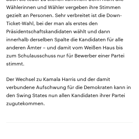
Wählerinnen und Wähler vergeben ihre Stimmen
gezielt an Personen. Sehr verbreitet ist die Down-
Ticket-Wahl, bei der man als erstes den
Präsidentschaftskandidaten wählt und dann
innerhalb derselben Spalte die Kandidaten für alle
anderen Ämter – und damit vom Weißen Haus bis
zum Schulausschuss nur für Bewerber einer Partei
stimmt.
Der Wechsel zu Kamala Harris und der damit
verbundene Aufschwung für die Demokraten kann in
den Swing States nun allen Kandidaten ihrer Partei
zugutekommen.