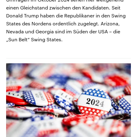
einen Gleichstand zwischen den Kandidaten. Seit
Donald Trump haben die Republikaner in den Swing
States des Nordens ordentlich zugelegt. Arizona,
Nevada und Georgia sind im Süden der USA – die
„Sun Belt“ Swing States.