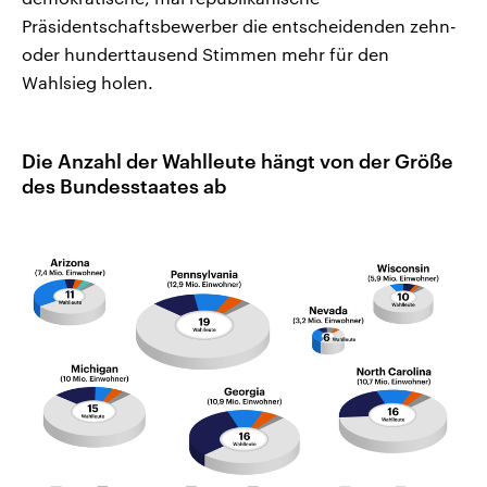
Präsidentschaftsbewerber die entscheidenden zehn-
oder hunderttausend Stimmen mehr für den
Wahlsieg holen.
Die Anzahl der Wahlleute hängt von der Größe
des Bundesstaates ab