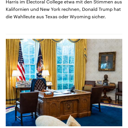
Harris im Electoral College etwa mit den Stimmen aus
Kalifornien und New York rechnen, Donald Trump hat
die Wahlleute aus Texas oder Wyoming sicher.