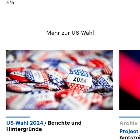
bth
Mehr zur US-Wahl
US-Wahl 2024
Berichte und
Archiv
Hintergründe
Project
Amtsze