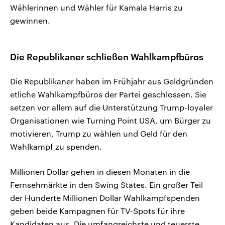
Wählerinnen und Wähler für Kamala Harris zu
gewinnen.
Die Republikaner schließen Wahlkampfbüros
Die Republikaner haben im Frühjahr aus Geldgründen
etliche Wahlkampfbüros der Partei geschlossen. Sie
setzen vor allem auf die Unterstützung Trump-loyaler
Organisationen wie Turning Point USA, um Bürger zu
motivieren, Trump zu wählen und Geld für den
Wahlkampf zu spenden.
Millionen Dollar gehen in diesen Monaten in die
Fernsehmärkte in den Swing States. Ein großer Teil
der Hunderte Millionen Dollar Wahlkampfspenden
geben beide Kampagnen für TV-Spots für ihre
Kandidaten aus. Die umfangreichste und teuerste