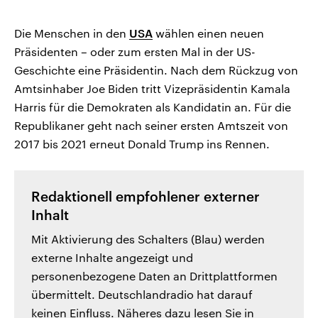
Die Menschen in den
USA
wählen einen neuen
Präsidenten – oder zum ersten Mal in der US-
Geschichte eine Präsidentin. Nach dem Rückzug von
Amtsinhaber Joe Biden tritt Vizepräsidentin Kamala
Harris für die Demokraten als Kandidatin an. Für die
Republikaner geht nach seiner ersten Amtszeit von
2017 bis 2021 erneut Donald Trump ins Rennen.
Redaktionell empfohlener externer
Inhalt
Mit Aktivierung des Schalters (Blau) werden
externe Inhalte angezeigt und
personenbezogene Daten an Drittplattformen
übermittelt. Deutschlandradio hat darauf
keinen Einfluss. Näheres dazu lesen Sie in