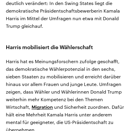
deutlich verändert: In den Swing States liegt die
demokratische Präsidentschaftsbewerberin Kamala
Harris im Mittel der Umfragen nun etwa mit Donald
Trump gleichauf.
Harris mobilisiert die Wählerschaft
Harris hat es Meinungsforschern zufolge geschafft,
das demokratische Wählerpotenzial in den sechs,
sieben Staaten zu mobilisieren und erreicht darüber
hinaus vor allem Frauen und junge Leute. Umfragen
zeigen, dass Wähler und Wählerinnen Donald Trump
weiterhin mehr Kompetenz bei den Themen
Wirtschaft,
Migration
und Sicherheit zuordnen. Dafür
hält eine Mehrheit Kamala Harris unter anderem
mental für geeigneter, die US-Präsidentschaft zu
übernehmen.