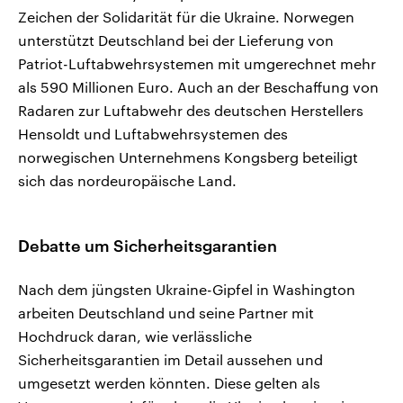
Zeichen der Solidarität für die Ukraine. Norwegen
unterstützt Deutschland bei der Lieferung von
Patriot-Luftabwehrsystemen mit umgerechnet mehr
als 590 Millionen Euro. Auch an der Beschaffung von
Radaren zur Luftabwehr des deutschen Herstellers
Hensoldt und Luftabwehrsystemen des
norwegischen Unternehmens Kongsberg beteiligt
sich das nordeuropäische Land.
Debatte um Sicherheitsgarantien
Nach dem jüngsten Ukraine-Gipfel in Washington
arbeiten Deutschland und seine Partner mit
Hochdruck daran, wie verlässliche
Sicherheitsgarantien im Detail aussehen und
umgesetzt werden könnten. Diese gelten als