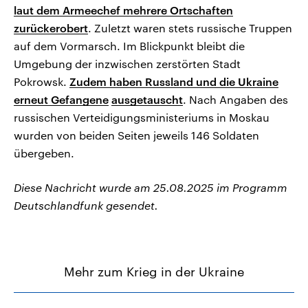
laut dem Armeechef mehrere Ortschaften
zurückerobert
. Zuletzt waren stets russische Truppen
auf dem Vormarsch. Im Blickpunkt bleibt die
Umgebung der inzwischen zerstörten Stadt
Pokrowsk.
Zudem haben Russland und die Ukraine
erneut Gefangene
ausgetauscht
. Nach Angaben des
russischen Verteidigungsministeriums in Moskau
wurden von beiden Seiten jeweils 146 Soldaten
übergeben.
Diese Nachricht wurde am 25.08.2025 im Programm
Deutschlandfunk gesendet.
Mehr zum Krieg in der Ukraine