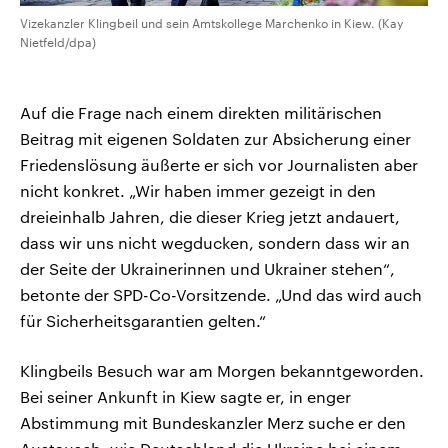
Vizekanzler Klingbeil und sein Amtskollege Marchenko in Kiew. (Kay
Nietfeld/dpa)
Auf die Frage nach einem direkten militärischen
Beitrag mit eigenen Soldaten zur Absicherung einer
Friedenslösung äußerte er sich vor Journalisten aber
nicht konkret. „Wir haben immer gezeigt in den
dreieinhalb Jahren, die dieser Krieg jetzt andauert,
dass wir uns nicht wegducken, sondern dass wir an
der Seite der Ukrainerinnen und Ukrainer stehen“,
betonte der SPD-Co-Vorsitzende. „Und das wird auch
für Sicherheitsgarantien gelten.“
Klingbeils Besuch war am Morgen bekanntgeworden.
Bei seiner Ankunft in Kiew sagte er, in enger
Abstimmung mit Bundeskanzler Merz suche er den