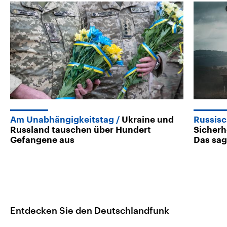
Am Unabhängigkeitstag
Ukraine und
Russisc
Russland tauschen über Hundert
Sicherh
Gefangene aus
Das sag
Entdecken Sie den Deutschlandfunk