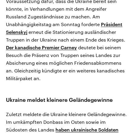
Voraussetzung dafür, dass die Ukraine bereit sein
könnte, in Verhandlungen mit dem Angreifer
Russland Zugeständnisse zu machen. Am
Unabhängigkeitstag am Sonntag forderte
Präsident
Selenskyj
erneut die Stationierung ausländischer
Truppen in der Ukraine nach einem Ende des Krieges.
Der kanadische Premier Carney
deutete bei seinem
Besuch die Präsenz von Truppen seines Landes zur
Absicherung eines möglichen Friedensabkommens
an. Gleichzeitig kündigte er ein weiteres kanadisches
Militärpaket an.
Ukraine meldet kleinere Geländegewinne
Zuletzt meldete die Ukraine kleinere Geländegewinne.
Im umkämpften Donbass im Osten sowie im
Südosten des Landes
haben ukrainische Soldaten