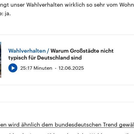
ngt unser Wahlverhalten wirklich so sehr vom Wohn
: ja.
Wahlverhalten
Warum Großstädte nicht
typisch für Deutschland sind
25:17 Minuten
12.06.2025
ten wird ähnlich dem bundesdeutschen Trend gewä