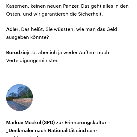
Kasernen, keinen neuen Panzer. Das geht alles in den
Osten, und wir garantieren die Sicherheit.
Adler:
Das heißt, Sie wüssten, wie man das Geld
ausgeben könnte?
Borodziej:
Ja, aber ich ja weder Außen- noch
Verteidigungsminister.
Markus Meckel (SPD) zur Erinnerungskultur –
„Denkmäler nach Nationalität sind sehr