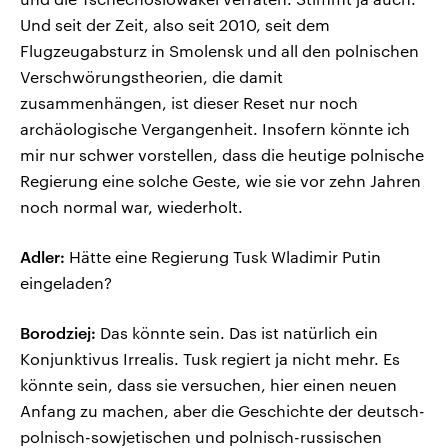
Und seit der Zeit, also seit 2010, seit dem
Flugzeugabsturz in Smolensk und all den polnischen
Verschwörungstheorien, die damit
zusammenhängen, ist dieser Reset nur noch
archäologische Vergangenheit. Insofern könnte ich
mir nur schwer vorstellen, dass die heutige polnische
Regierung eine solche Geste, wie sie vor zehn Jahren
noch normal war, wiederholt.
Adler:
Hätte eine Regierung Tusk Wladimir Putin
eingeladen?
Borodziej:
Das könnte sein. Das ist natürlich ein
Konjunktivus Irrealis. Tusk regiert ja nicht mehr. Es
könnte sein, dass sie versuchen, hier einen neuen
Anfang zu machen, aber die Geschichte der deutsch-
polnisch-sowjetischen und polnisch-russischen