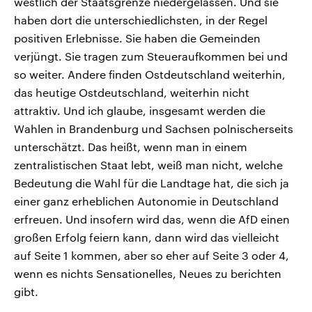
westlich der Staatsgrenze niedergelassen. Und sie
haben dort die unterschiedlichsten, in der Regel
positiven Erlebnisse. Sie haben die Gemeinden
verjüngt. Sie tragen zum Steueraufkommen bei und
so weiter. Andere finden Ostdeutschland weiterhin,
das heutige Ostdeutschland, weiterhin nicht
attraktiv. Und ich glaube, insgesamt werden die
Wahlen in Brandenburg und Sachsen polnischerseits
unterschätzt. Das heißt, wenn man in einem
zentralistischen Staat lebt, weiß man nicht, welche
Bedeutung die Wahl für die Landtage hat, die sich ja
einer ganz erheblichen Autonomie in Deutschland
erfreuen. Und insofern wird das, wenn die AfD einen
großen Erfolg feiern kann, dann wird das vielleicht
auf Seite 1 kommen, aber so eher auf Seite 3 oder 4,
wenn es nichts Sensationelles, Neues zu berichten
gibt.