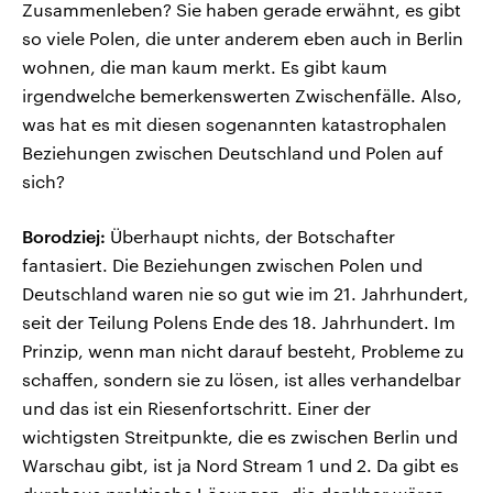
Zusammenleben? Sie haben gerade erwähnt, es gibt
so viele Polen, die unter anderem eben auch in Berlin
wohnen, die man kaum merkt. Es gibt kaum
irgendwelche bemerkenswerten Zwischenfälle. Also,
was hat es mit diesen sogenannten katastrophalen
Beziehungen zwischen Deutschland und Polen auf
sich?
Borodziej:
Überhaupt nichts, der Botschafter
fantasiert. Die Beziehungen zwischen Polen und
Deutschland waren nie so gut wie im 21. Jahrhundert,
seit der Teilung Polens Ende des 18. Jahrhundert. Im
Prinzip, wenn man nicht darauf besteht, Probleme zu
schaffen, sondern sie zu lösen, ist alles verhandelbar
und das ist ein Riesenfortschritt. Einer der
wichtigsten Streitpunkte, die es zwischen Berlin und
Warschau gibt, ist ja Nord Stream 1 und 2. Da gibt es