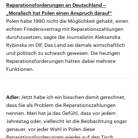
Reparationsforderungen an Deutschland –
„Moralisch hat Polen einen Anspruch darauf“
Polen habe 1990 nicht die Möglichkeit gehabt, einen
echten Friedensvertrag mit Reparationszahlungen
durchzusetzen, sagte die Journalistin Aleksandra
Rybinska im Dlf. Das Land sei damals wirtschaftlich
und politisch zu schwach gewesen. Die heutigen
Reparationsforderungen hätten dabei mehrere
Funktionen.
Adler:
Jetzt habe ich ein bisschen damit gerechnet,
dass Sie als Problem die Reparationszahlungen
nennen. Man hat ja das Gefühl, dass vor jedem
Jahrestag oder, vielleicht ist die Beobachtung sogar
genauer, vor jeder Wahl in Polen diese
Reparationsforderungen wieder auf den Tisch