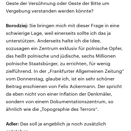
Geste der Versöhnung oder Geste der Bitte um
Vergebung verstanden werden könnte?
Borodziej:
Sie bringen mich mit dieser Frage in eine
schwierige Lage, weil einerseits sollte ich das ja
unterstützen. Anderseits halte ich die Idee,
sozusagen ein Zentrum exklusiv für polnische Opfer,
das heißt polnische und jüdische, sechs Millionen
polnische Staatsbürger, zu errichten, für wenig
zielführend. In der „Frankfurter Allgemeinen Zeitung“
vom Donnerstag, glaube ich, ist ein sehr schöner
Beitrag erschienen von Felix Ackermann. Der spricht
da eben nicht von einer Inflation der Denkmäler,
sondern von einem Dokumentationszentrum, so
ähnlich wie die „Topographie des Terrors“.
Adler:
Das soll ja angeblich ja noch zusätzlich