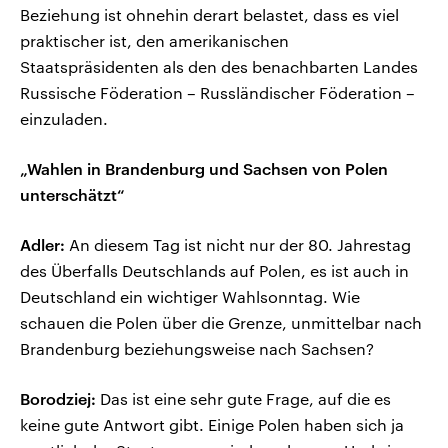
Beziehung ist ohnehin derart belastet, dass es viel
praktischer ist, den amerikanischen
Staatspräsidenten als den des benachbarten Landes
Russische Föderation – Russländischer Föderation –
einzuladen.
„Wahlen in Brandenburg und Sachsen von Polen
unterschätzt“
Adler:
An diesem Tag ist nicht nur der 80. Jahrestag
des Überfalls Deutschlands auf Polen, es ist auch in
Deutschland ein wichtiger Wahlsonntag. Wie
schauen die Polen über die Grenze, unmittelbar nach
Brandenburg beziehungsweise nach Sachsen?
Borodziej:
Das ist eine sehr gute Frage, auf die es
keine gute Antwort gibt. Einige Polen haben sich ja