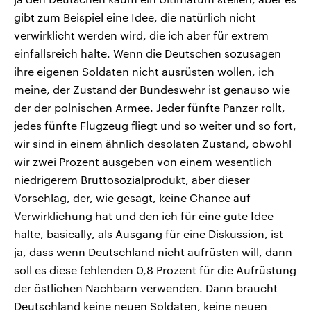
gibt zum Beispiel eine Idee, die natürlich nicht
verwirklicht werden wird, die ich aber für extrem
einfallsreich halte. Wenn die Deutschen sozusagen
ihre eigenen Soldaten nicht ausrüsten wollen, ich
meine, der Zustand der Bundeswehr ist genauso wie
der der polnischen Armee. Jeder fünfte Panzer rollt,
jedes fünfte Flugzeug fliegt und so weiter und so fort,
wir sind in einem ähnlich desolaten Zustand, obwohl
wir zwei Prozent ausgeben von einem wesentlich
niedrigerem Bruttosozialprodukt, aber dieser
Vorschlag, der, wie gesagt, keine Chance auf
Verwirklichung hat und den ich für eine gute Idee
halte, basically, als Ausgang für eine Diskussion, ist
ja, dass wenn Deutschland nicht aufrüsten will, dann
soll es diese fehlenden 0,8 Prozent für die Aufrüstung
der östlichen Nachbarn verwenden. Dann braucht
Deutschland keine neuen Soldaten, keine neuen