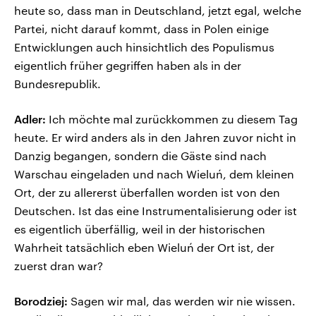
heute so, dass man in Deutschland, jetzt egal, welche
Partei, nicht darauf kommt, dass in Polen einige
Entwicklungen auch hinsichtlich des Populismus
eigentlich früher gegriffen haben als in der
Bundesrepublik.
Adler:
Ich möchte mal zurückkommen zu diesem Tag
heute. Er wird anders als in den Jahren zuvor nicht in
Danzig begangen, sondern die Gäste sind nach
Warschau eingeladen und nach Wieluń, dem kleinen
Ort, der zu allererst überfallen worden ist von den
Deutschen. Ist das eine Instrumentalisierung oder ist
es eigentlich überfällig, weil in der historischen
Wahrheit tatsächlich eben Wieluń der Ort ist, der
zuerst dran war?
Borodziej:
Sagen wir mal, das werden wir nie wissen.