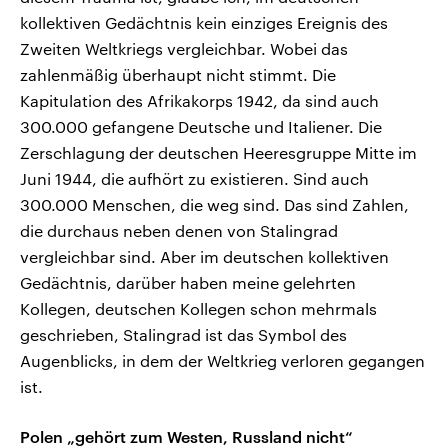
kollektiven Gedächtnis kein einziges Ereignis des
Zweiten Weltkriegs vergleichbar. Wobei das
zahlenmäßig überhaupt nicht stimmt. Die
Kapitulation des Afrikakorps 1942, da sind auch
300.000 gefangene Deutsche und Italiener. Die
Zerschlagung der deutschen Heeresgruppe Mitte im
Juni 1944, die aufhört zu existieren. Sind auch
300.000 Menschen, die weg sind. Das sind Zahlen,
die durchaus neben denen von Stalingrad
vergleichbar sind. Aber im deutschen kollektiven
Gedächtnis, darüber haben meine gelehrten
Kollegen, deutschen Kollegen schon mehrmals
geschrieben, Stalingrad ist das Symbol des
Augenblicks, in dem der Weltkrieg verloren gegangen
ist.
Polen „gehört zum Westen, Russland nicht“