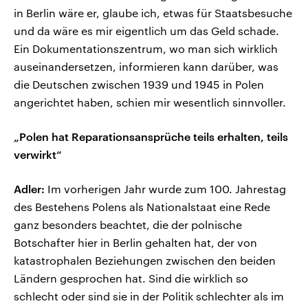
in Berlin wäre er, glaube ich, etwas für Staatsbesuche
und da wäre es mir eigentlich um das Geld schade.
Ein Dokumentationszentrum, wo man sich wirklich
auseinandersetzen, informieren kann darüber, was
die Deutschen zwischen 1939 und 1945 in Polen
angerichtet haben, schien mir wesentlich sinnvoller.
„Polen hat Reparationsansprüche teils erhalten, teils
verwirkt“
Adler:
Im vorherigen Jahr wurde zum 100. Jahrestag
des Bestehens Polens als Nationalstaat eine Rede
ganz besonders beachtet, die der polnische
Botschafter hier in Berlin gehalten hat, der von
katastrophalen Beziehungen zwischen den beiden
Ländern gesprochen hat. Sind die wirklich so
schlecht oder sind sie in der Politik schlechter als im