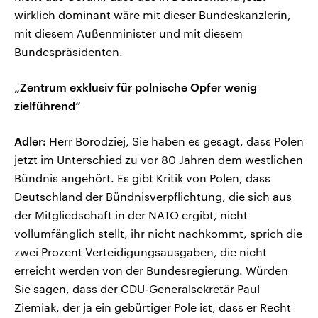
wirklich dominant wäre mit dieser Bundeskanzlerin,
mit diesem Außenminister und mit diesem
Bundespräsidenten.
„Zentrum exklusiv für polnische Opfer wenig
zielführend“
Adler:
Herr Borodziej, Sie haben es gesagt, dass Polen
jetzt im Unterschied zu vor 80 Jahren dem westlichen
Bündnis angehört. Es gibt Kritik von Polen, dass
Deutschland der Bündnisverpflichtung, die sich aus
der Mitgliedschaft in der NATO ergibt, nicht
vollumfänglich stellt, ihr nicht nachkommt, sprich die
zwei Prozent Verteidigungsausgaben, die nicht
erreicht werden von der Bundesregierung. Würden
Sie sagen, dass der CDU-Generalsekretär Paul
Ziemiak, der ja ein gebürtiger Pole ist, dass er Recht