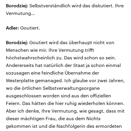
Borodziej:
Selbstverständlich wird das diskutiert. Ihre
Vermutung…
Adler:
Goutiert.
Borodziej:
Goutiert wird das überhaupt nicht von
Menschen wie mir. Ihre Vermutung trifft
höchstwahrscheinlich zu. Das wird schon so sein.
Andererseits hat natürlich der Staat ja schon einmal
sozusagen eine feindliche Übernahme der
Westerplatte gemanaged. Ich glaube vor zwei Jahren,
wo die örtlichen Selbstverwaltungsorgane
ausgeschlossen worden sind aus den offiziellen
Feiern. Das hätten die hier ruhig wiederholen können.
Aber ich denke, Ihre Vermutung, wie gesagt, dass mit
dieser mächtigen Frau, die aus dem Nichts
gekommen ist und die Nachfolgerin des ermordeten