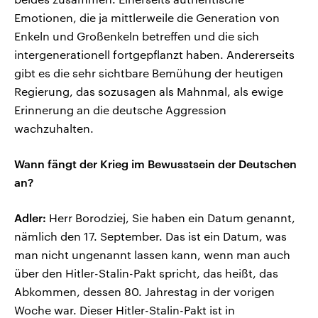
Emotionen, die ja mittlerweile die Generation von
Enkeln und Großenkeln betreffen und die sich
intergenerationell fortgepflanzt haben. Andererseits
gibt es die sehr sichtbare Bemühung der heutigen
Regierung, das sozusagen als Mahnmal, als ewige
Erinnerung an die deutsche Aggression
wachzuhalten.
Wann fängt der Krieg im Bewusstsein der
Deutschen
an?
Adler:
Herr Borodziej, Sie haben ein Datum genannt,
nämlich den 17. September. Das ist ein Datum, was
man nicht ungenannt lassen kann, wenn man auch
über den Hitler-Stalin-Pakt spricht, das heißt, das
Abkommen, dessen 80. Jahrestag in der vorigen
Woche war. Dieser Hitler-Stalin-Pakt ist in