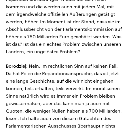
kommen und die werden auch mit jedem Mal, mit
dem irgendwelche offiziellen Äußerungen getätigt
werden, höher. Im Moment ist der Stand, dass sie im
Abschlussbericht von der Parlamentskommission auf
höher als 750 Milliarden Euro geschätzt werden. Was
ist das? Ist das ein echtes Problem zwischen unseren
Ländern, ein ungelöstes Problem?
Borodziej:
Nein, im rechtlichen Sinn auf keinen Fall.
Da hat Polen die Reparationsansprüche, das ist jetzt
eine lange Geschichte, auf die wir nicht eingehen
können, teils erhalten, teils verwirkt. Im moralischen
Sinne natürlich wird es immer ein Problem bleiben
gewissermaßen, aber das kann man ja auch mit
Quoten, die weniger Nullen haben als 700 Milliarden,
lösen. Ich halte auch von diesem Gutachten des
Parlamentarischen Ausschusses überhaupt nichts