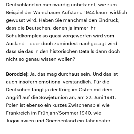
Deutschland so merkwürdig unbekannt, wie zum
Beispiel der Warschauer Aufstand 1944 kaum wirklich
gewusst wird. Haben Sie manchmal den Eindruck,
dass die Deutschen, denen ja immer ihr
Schuldkomplex so quasi vorgeworfen wird vom
Ausland – oder doch zumindest nachgesagt wird –
dass sie das in den historischen Details dann doch
nicht so genau wissen wollen?
Borodziej:
Ja, das mag durchaus sein. Und das ist
auch insofern emotional verständlich. Für die
Deutschen fängt ja der Krieg im Osten mit dem
Angriff auf die Sowjetunion an, am 22. Juni 1941.
Polen ist ebenso ein kurzes Zwischenspiel wie
Frankreich im Frühjahr/Sommer 1940, wie
Jugoslawien und Griechenland ein Jahr später.