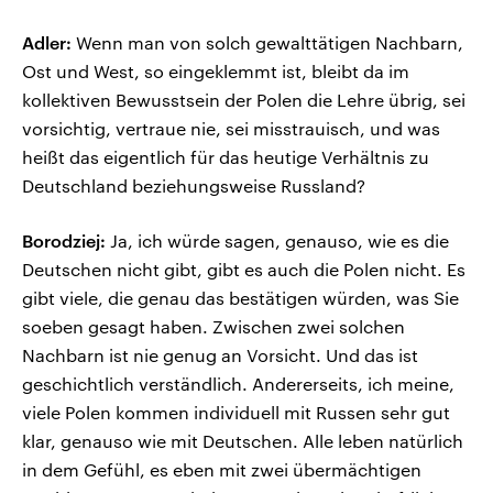
Adler:
Wenn man von solch gewalttätigen Nachbarn,
Ost und West, so eingeklemmt ist, bleibt da im
kollektiven Bewusstsein der Polen die Lehre übrig, sei
vorsichtig, vertraue nie, sei misstrauisch, und was
heißt das eigentlich für das heutige Verhältnis zu
Deutschland beziehungsweise Russland?
Borodziej:
Ja, ich würde sagen, genauso, wie es die
Deutschen nicht gibt, gibt es auch die Polen nicht. Es
gibt viele, die genau das bestätigen würden, was Sie
soeben gesagt haben. Zwischen zwei solchen
Nachbarn ist nie genug an Vorsicht. Und das ist
geschichtlich verständlich. Andererseits, ich meine,
viele Polen kommen individuell mit Russen sehr gut
klar, genauso wie mit Deutschen. Alle leben natürlich
in dem Gefühl, es eben mit zwei übermächtigen