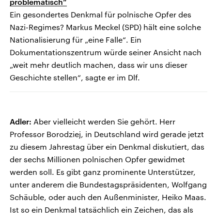
problematisch“
Ein gesondertes Denkmal für polnische Opfer des
Nazi-Regimes? Markus Meckel (SPD) hält eine solche
Nationalisierung für „eine Falle“. Ein
Dokumentationszentrum würde seiner Ansicht nach
„weit mehr deutlich machen, dass wir uns dieser
Geschichte stellen“, sagte er im Dlf.
Adler:
Aber vielleicht werden Sie gehört. Herr
Professor Borodziej, in Deutschland wird gerade jetzt
zu diesem Jahrestag über ein Denkmal diskutiert, das
der sechs Millionen polnischen Opfer gewidmet
werden soll. Es gibt ganz prominente Unterstützer,
unter anderem die Bundestagspräsidenten, Wolfgang
Schäuble, oder auch den Außenminister, Heiko Maas.
Ist so ein Denkmal tatsächlich ein Zeichen, das als