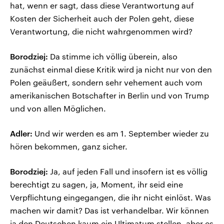
hat, wenn er sagt, dass diese Verantwortung auf
Kosten der Sicherheit auch der Polen geht, diese
Verantwortung, die nicht wahrgenommen wird?
Borodziej:
Da stimme ich völlig überein, also
zunächst einmal diese Kritik wird ja nicht nur von den
Polen geäußert, sondern sehr vehement auch vom
amerikanischen Botschafter in Berlin und von Trump
und von allen Möglichen.
Adler:
Und wir werden es am 1. September wieder zu
hören bekommen, ganz sicher.
Borodziej:
Ja, auf jeden Fall und insofern ist es völlig
berechtigt zu sagen, ja, Moment, ihr seid eine
Verpflichtung eingegangen, die ihr nicht einlöst. Was
machen wir damit? Das ist verhandelbar. Wir können
ja den Deutschen kaum ein Ultimatum stellen, aber es