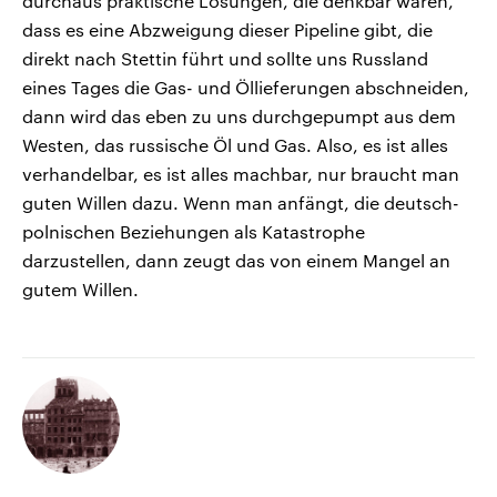
durchaus praktische Lösungen, die denkbar wären,
dass es eine Abzweigung dieser Pipeline gibt, die
direkt nach Stettin führt und sollte uns Russland
eines Tages die Gas- und Öllieferungen abschneiden,
dann wird das eben zu uns durchgepumpt aus dem
Westen, das russische Öl und Gas. Also, es ist alles
verhandelbar, es ist alles machbar, nur braucht man
guten Willen dazu. Wenn man anfängt, die deutsch-
polnischen Beziehungen als Katastrophe
darzustellen, dann zeugt das von einem Mangel an
gutem Willen.