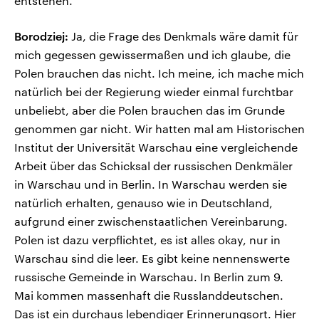
entstehen.
Borodziej:
Ja, die Frage des Denkmals wäre damit für
mich gegessen gewissermaßen und ich glaube, die
Polen brauchen das nicht. Ich meine, ich mache mich
natürlich bei der Regierung wieder einmal furchtbar
unbeliebt, aber die Polen brauchen das im Grunde
genommen gar nicht. Wir hatten mal am Historischen
Institut der Universität Warschau eine vergleichende
Arbeit über das Schicksal der russischen Denkmäler
in Warschau und in Berlin. In Warschau werden sie
natürlich erhalten, genauso wie in Deutschland,
aufgrund einer zwischenstaatlichen Vereinbarung.
Polen ist dazu verpflichtet, es ist alles okay, nur in
Warschau sind die leer. Es gibt keine nennenswerte
russische Gemeinde in Warschau. In Berlin zum 9.
Mai kommen massenhaft die Russlanddeutschen.
Das ist ein durchaus lebendiger Erinnerungsort. Hier