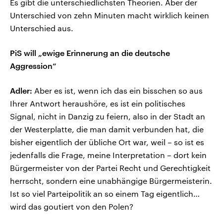
Es gibt die unterschiedlichsten Theorien. Aber der
Unterschied von zehn Minuten macht wirklich keinen
Unterschied aus.
PiS will „ewige Erinnerung an die deutsche
Aggression“
Adler:
Aber es ist, wenn ich das ein bisschen so aus
Ihrer Antwort heraushöre, es ist ein politisches
Signal, nicht in Danzig zu feiern, also in der Stadt an
der Westerplatte, die man damit verbunden hat, die
bisher eigentlich der übliche Ort war, weil – so ist es
jedenfalls die Frage, meine Interpretation – dort kein
Bürgermeister von der Partei Recht und Gerechtigkeit
herrscht, sondern eine unabhängige Bürgermeisterin.
Ist so viel Parteipolitik an so einem Tag eigentlich…
wird das goutiert von den Polen?