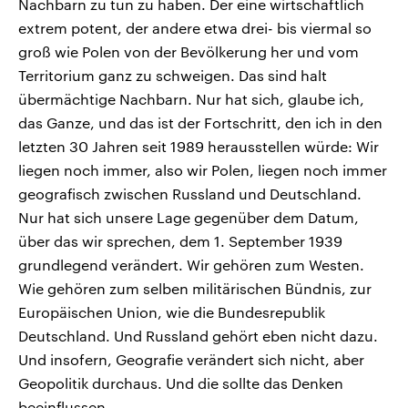
Nachbarn zu tun zu haben. Der eine wirtschaftlich
extrem potent, der andere etwa drei- bis viermal so
groß wie Polen von der Bevölkerung her und vom
Territorium ganz zu schweigen. Das sind halt
übermächtige Nachbarn. Nur hat sich, glaube ich,
das Ganze, und das ist der Fortschritt, den ich in den
letzten 30 Jahren seit 1989 herausstellen würde: Wir
liegen noch immer, also wir Polen, liegen noch immer
geografisch zwischen Russland und Deutschland.
Nur hat sich unsere Lage gegenüber dem Datum,
über das wir sprechen, dem 1. September 1939
grundlegend verändert. Wir gehören zum Westen.
Wie gehören zum selben militärischen Bündnis, zur
Europäischen Union, wie die Bundesrepublik
Deutschland. Und Russland gehört eben nicht dazu.
Und insofern, Geografie verändert sich nicht, aber
Geopolitik durchaus. Und die sollte das Denken
beeinflussen.