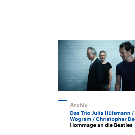
Archiv
Das Trio Julia Hülsmann / 
Wogram / Christopher Del
Hommage an die Beatles