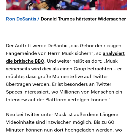
Ron DeSantis
Donald Trumps härtester Widersacher
Der Auftritt werde DeSantis „das Gehör der riesigen
Fangemeinde von Herrn Musk sichern“, so
analysiert
die britische BBC
. Und weiter heißt es dort: „Musk
seinerseits wird dies als einen Coup betrachten – er
möchte, dass große Momente live auf Twitter
übertragen werden. Er ist besonders an Twitter
Spaces interessiert, wo Millionen von Menschen ein
Interview auf der Plattform verfolgen können.“
Neu bei Twitter unter Musk ist außerdem: Längere
Videoinhalte sind inzwischen möglich. Bis zu 60
Minuten können nun dort hochgeladen werden, wo