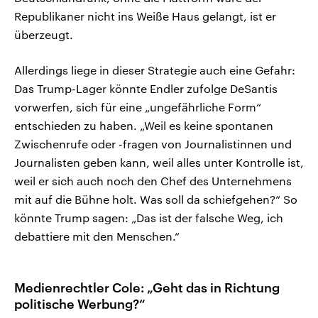
Republikaner nicht ins Weiße Haus gelangt, ist er
überzeugt.
Allerdings liege in dieser Strategie auch eine Gefahr:
Das Trump-Lager könnte Endler zufolge DeSantis
vorwerfen, sich für eine „ungefährliche Form“
entschieden zu haben. „Weil es keine spontanen
Zwischenrufe oder -fragen von Journalistinnen und
Journalisten geben kann, weil alles unter Kontrolle ist,
weil er sich auch noch den Chef des Unternehmens
mit auf die Bühne holt. Was soll da schiefgehen?“ So
könnte Trump sagen: „Das ist der falsche Weg, ich
debattiere mit den Menschen.“
Medienrechtler Cole: „Geht das in Richtung
politische Werbung?“