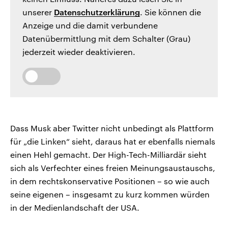
unserer
Datenschutzerklärung
. Sie können die
Anzeige und die damit verbundene
Datenübermittlung mit dem Schalter (Grau)
jederzeit wieder deaktivieren.
Dass Musk aber Twitter nicht unbedingt als Plattform
für „die Linken“ sieht, daraus hat er ebenfalls niemals
einen Hehl gemacht. Der High-Tech-Milliardär sieht
sich als Verfechter eines freien Meinungsaustauschs,
in dem rechtskonservative Positionen – so wie auch
seine eigenen – insgesamt zu kurz kommen würden
in der Medienlandschaft der USA.