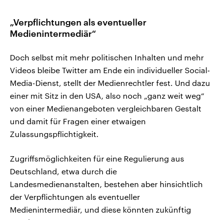
„Verpflichtungen als eventueller
Medienintermediär“
Doch selbst mit mehr politischen Inhalten und mehr
Videos bleibe Twitter am Ende ein individueller Social-
Media-Dienst, stellt der Medienrechtler fest. Und dazu
einer mit Sitz in den USA, also noch „ganz weit weg“
von einer Medienangeboten vergleichbaren Gestalt
und damit für Fragen einer etwaigen
Zulassungspflichtigkeit.
Zugriffsmöglichkeiten für eine Regulierung aus
Deutschland, etwa durch die
Landesmedienanstalten, bestehen aber hinsichtlich
der Verpflichtungen als eventueller
Medienintermediär, und diese könnten zukünftig