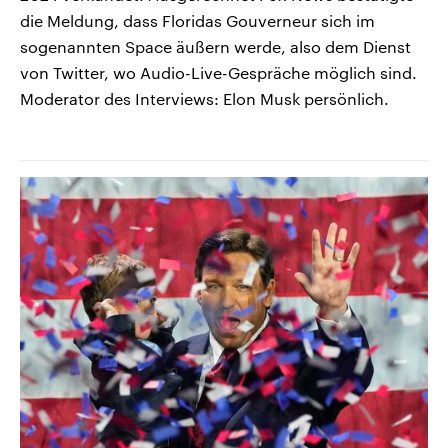
die Meldung, dass Floridas Gouverneur sich im
sogenannten Space äußern werde, also dem Dienst
von Twitter, wo Audio-Live-Gespräche möglich sind.
Moderator des Interviews: Elon Musk persönlich.