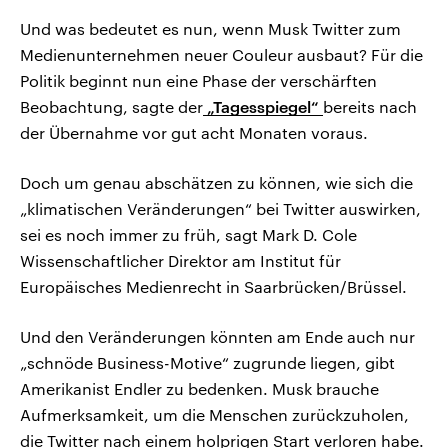
Und was bedeutet es nun, wenn Musk Twitter zum
Medienunternehmen neuer Couleur ausbaut? Für die
Politik beginnt nun eine Phase der verschärften
Beobachtung, sagte der
„Tagesspiegel“
bereits nach
der Übernahme vor gut acht Monaten voraus.
Doch um genau abschätzen zu können, wie sich die
„klimatischen Veränderungen“ bei Twitter auswirken,
sei es noch immer zu früh, sagt Mark D. Cole
Wissenschaftlicher Direktor am Institut für
Europäisches Medienrecht in Saarbrücken/Brüssel.
Und den Veränderungen könnten am Ende auch nur
„schnöde Business-Motive“ zugrunde liegen, gibt
Amerikanist Endler zu bedenken. Musk brauche
Aufmerksamkeit, um die Menschen zurückzuholen,
die Twitter nach einem holprigen Start verloren habe.