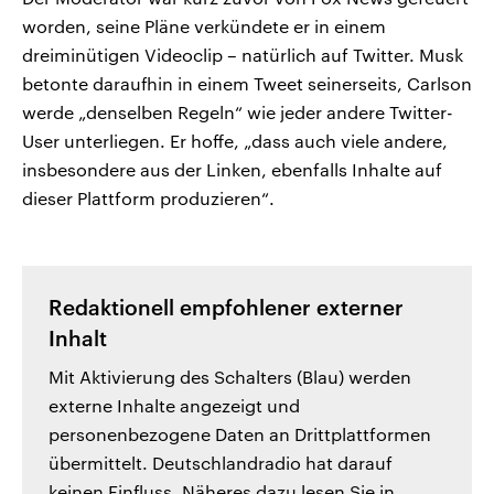
worden, seine Pläne verkündete er in einem
dreiminütigen Videoclip – natürlich auf Twitter. Musk
betonte daraufhin in einem Tweet seinerseits, Carlson
werde „denselben Regeln“ wie jeder andere Twitter-
User unterliegen. Er hoffe, „dass auch viele andere,
insbesondere aus der Linken, ebenfalls Inhalte auf
dieser Plattform produzieren“.
Redaktionell empfohlener externer
Inhalt
Mit Aktivierung des Schalters (Blau) werden
externe Inhalte angezeigt und
personenbezogene Daten an Drittplattformen
übermittelt. Deutschlandradio hat darauf
keinen Einfluss. Näheres dazu lesen Sie in