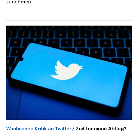
zunehmen.
Wachsende Kritik an Twitter
Zeit für einen Abflug?