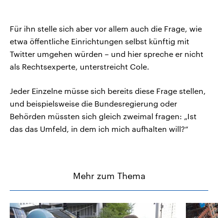
Für ihn stelle sich aber vor allem auch die Frage, wie
etwa öffentliche Einrichtungen selbst künftig mit
Twitter umgehen würden – und hier spreche er nicht
als Rechtsexperte, unterstreicht Cole.
Jeder Einzelne müsse sich bereits diese Frage stellen,
und beispielsweise die Bundesregierung oder
Behörden müssten sich gleich zweimal fragen: „Ist
das das Umfeld, in dem ich mich aufhalten will?“
Mehr zum Thema