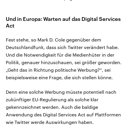
Und in Europa: Warten auf das Digital Services
Act
Fest stehe, so Mark D. Cole gegenüber dem
Deutschlandfunk, dass sich Twitter verändert habe.
Und die Notwendigkeit für die Medienhüter in der
Politik, genauer hinzuschauen, sei größer geworden.
„Geht das in Richtung politische Werbung?“, sei
beispielsweise eine Frage, die sich stellen könne.
Denn eine solche Werbung müsste potentiell nach
zukünftiger EU-Regulierung als solche klar
gekennzeichnet werden. Auch die baldige
Anwendung des Digital Services Act auf Plattformen
wie Twitter werde Auswirkungen haben.