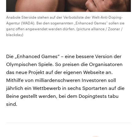
Anabole Steroide stehen auf der Verbotsliste der Welt-Anti-Doping-
Agentur (WADA). Bei den sogenannten „Enhanced Games“ sollen sie
ganz offen angewendet werden dürfen. (picture alliance / Zoonar /
blackday)
Die „Enhanced Games“ – eine bessere Version der
Olympischen Spiele. So preisen die Organisatoren
das neue Projekt auf der eigenen Webseite an.
Mithilfe von milliardenschweren Investoren soll
jährlich ein Wettbewerb in sechs Sportarten auf die
Beine gestellt werden, bei dem Dopingtests tabu
sind.