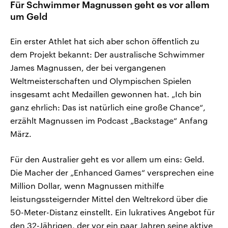
Für Schwimmer Magnussen geht es vor allem
um Geld
Ein erster Athlet hat sich aber schon öffentlich zu
dem Projekt bekannt: Der australische Schwimmer
James Magnussen, der bei vergangenen
Weltmeisterschaften und Olympischen Spielen
insgesamt acht Medaillen gewonnen hat. „Ich bin
ganz ehrlich: Das ist natürlich eine große Chance“,
erzählt Magnussen im Podcast „Backstage“ Anfang
März.
Für den Australier geht es vor allem um eins: Geld.
Die Macher der „Enhanced Games“ versprechen eine
Million Dollar, wenn Magnussen mithilfe
leistungssteigernder Mittel den Weltrekord über die
50-Meter-Distanz einstellt. Ein lukratives Angebot für
den 32-Jährigen, der vor ein paar Jahren seine aktive