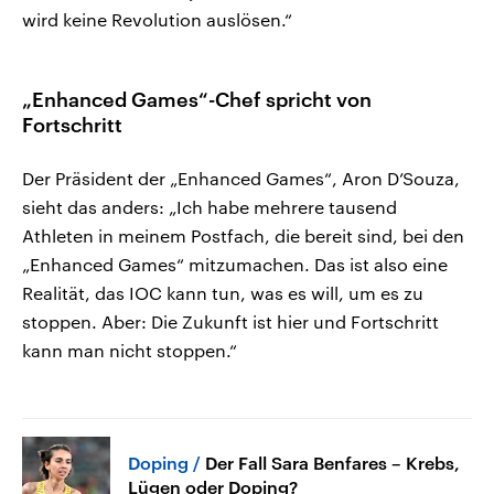
wird keine Revolution auslösen.“
„Enhanced Games“-Chef spricht von
Fortschritt
Der Präsident der „Enhanced Games“, Aron D’Souza,
sieht das anders: „Ich habe mehrere tausend
Athleten in meinem Postfach, die bereit sind, bei den
„Enhanced Games“ mitzumachen. Das ist also eine
Realität, das IOC kann tun, was es will, um es zu
stoppen. Aber: Die Zukunft ist hier und Fortschritt
kann man nicht stoppen.“
Doping
Der Fall Sara Benfares – Krebs,
Lügen oder Doping?