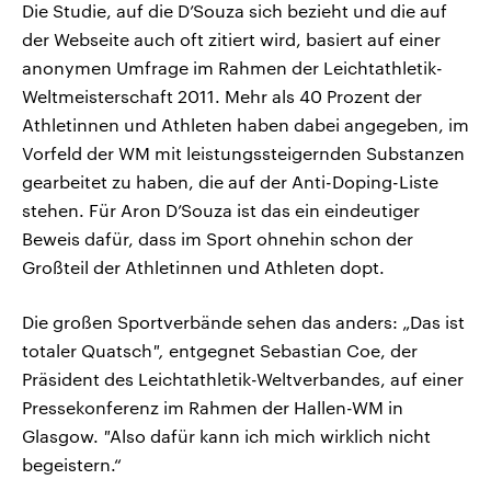
Die Studie, auf die D’Souza sich bezieht und die auf
der Webseite auch oft zitiert wird, basiert auf einer
anonymen Umfrage im Rahmen der Leichtathletik-
Weltmeisterschaft 2011. Mehr als 40 Prozent der
Athletinnen und Athleten haben dabei angegeben, im
Vorfeld der WM mit leistungssteigernden Substanzen
gearbeitet zu haben, die auf der Anti-Doping-Liste
stehen. Für Aron D’Souza ist das ein eindeutiger
Beweis dafür, dass im Sport ohnehin schon der
Großteil der Athletinnen und Athleten dopt.
Die großen Sportverbände sehen das anders: „Das ist
totaler Quatsch
",
entgegnet Sebastian Coe, der
Präsident des Leichtathletik-Weltverbandes, auf einer
Pressekonferenz im Rahmen der Hallen-WM in
Glasgow.
"
Also dafür kann ich mich wirklich nicht
begeistern.“