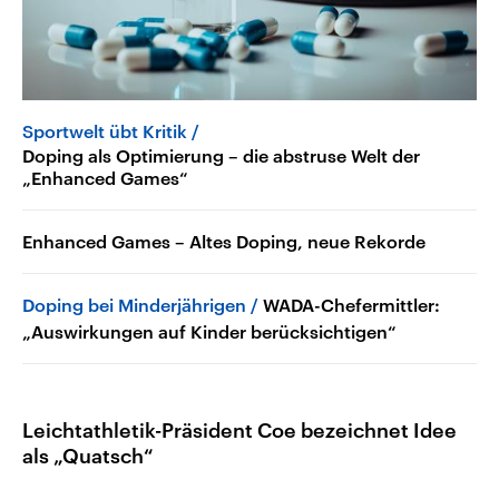
Sportwelt übt Kritik
Doping als Optimierung – die abstruse Welt der
„Enhanced Games“
Enhanced Games – Altes Doping, neue Rekorde
Doping bei Minderjährigen
WADA-Chefermittler:
„Auswirkungen auf Kinder berücksichtigen“
Leichtathletik-Präsident Coe bezeichnet Idee
als „Quatsch“