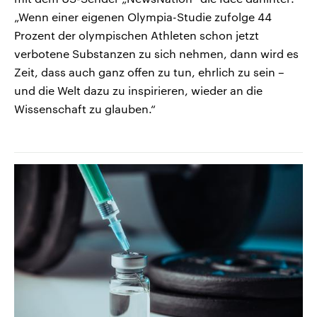
„Wenn einer eigenen Olympia-Studie zufolge 44
Prozent der olympischen Athleten schon jetzt
verbotene Substanzen zu sich nehmen, dann wird es
Zeit, dass auch ganz offen zu tun, ehrlich zu sein –
und die Welt dazu zu inspirieren, wieder an die
Wissenschaft zu glauben.“