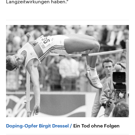
Langzeitwirkungen haben.“
Doping-Opfer Birgit Dressel
Ein Tod ohne Folgen