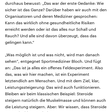
durchaus bewusst: „Das war der erste Gedanke: Wie
sicher ist das Ganze? Darüber haben wir auch mit den
Organisatoren und deren Mediziner gesprochen:
Kann das wirklich ohne gesundheitliche Risiken
erreicht werden oder ist das alles nur Schall und
Rauch? Und alle sind davon überzeugt, dass das
gelingen kann.“
„Was möglich ist und was nicht, wird man danach
sehen“, entgegnet Sportmediziner Bloch. Und fügt
an: „Das ist ja alles ein offenes Feldexperiment. Also
das, was wir hier machen, ist ein Experiment
letztendlich am Menschen. Und mit dem Ziel, klar,
Leistungssteigerung: Das wird auch funktionieren.
Bleiben wir beim klassischen Beispiel: Steroide
steigern natürlich die Muskelmasse und können auch
die Leistung steigern. Aber: Wir wissen, dass Steroide