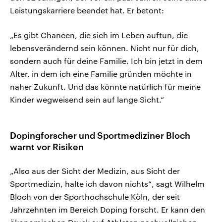
Leistungskarriere beendet hat. Er betont:
„Es gibt Chancen, die sich im Leben auftun, die
lebensverändernd sein können. Nicht nur für dich,
sondern auch für deine Familie. Ich bin jetzt in dem
Alter, in dem ich eine Familie gründen möchte in
naher Zukunft. Und das könnte natürlich für meine
Kinder wegweisend sein auf lange Sicht.“
Dopingforscher und Sportmediziner Bloch
warnt vor Risiken
„Also aus der Sicht der Medizin, aus Sicht der
Sportmedizin, halte ich davon nichts“, sagt Wilhelm
Bloch von der Sporthochschule Köln, der seit
Jahrzehnten im Bereich Doping forscht. Er kann den