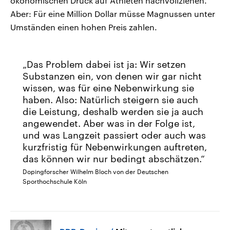
ökonomischen Druck auf Athleten nachvollziehen.
Aber: Für eine Million Dollar müsse Magnussen unter
Umständen einen hohen Preis zahlen.
Das Problem dabei ist ja: Wir setzen
Substanzen ein, von denen wir gar nicht
wissen, was für eine Nebenwirkung sie
haben. Also: Natürlich steigern sie auch
die Leistung, deshalb werden sie ja auch
angewendet. Aber was in der Folge ist,
und was Langzeit passiert oder auch was
kurzfristig für Nebenwirkungen auftreten,
das können wir nur bedingt abschätzen.
Dopingforscher Wilhelm Bloch von der Deutschen
Sporthochschule Köln