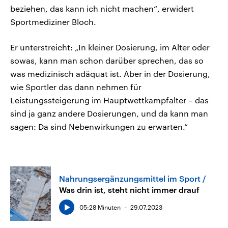
beziehen, das kann ich nicht machen“, erwidert
Sportmediziner Bloch.
Er unterstreicht: „In kleiner Dosierung, im Alter oder
sowas, kann man schon darüber sprechen, das so
was medizinisch adäquat ist. Aber in der Dosierung,
wie Sportler das dann nehmen für
Leistungssteigerung im Hauptwettkampfalter – das
sind ja ganz andere Dosierungen, und da kann man
sagen: Da sind Nebenwirkungen zu erwarten.“
Nahrungsergänzungsmittel im Sport
Was drin ist, steht nicht immer drauf
05:28 Minuten
29.07.2023