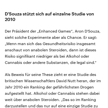
D'Souza stützt sich auf einzelne Studie von
2010
Der Präsident der „Enhanced Games“, Aron D’Souza,
sieht solche Experimente aber als Chance. Er sagt:
„Wenn man sich das Gesundheitsrisiko insgesamt
anschaut von anabolen Steroiden, dann ist dieses
Risiko signifikant niedriger als bei Alkohol oder
Cannabis oder andere Substanzen, die legal sind.“
Als Beweis für seine These zieht er eine Studie des
britischen Wissenschaftlers David Nutt heran, der im
Jahr 2010 ein Ranking der gefährlichsten Drogen
aufgestellt hat. Alkohol oder Cannabis stehen dabei
weit über anabolen Steroiden. „Das so im Ranking
darzustellen und das nur auf eine einzige Studie zu