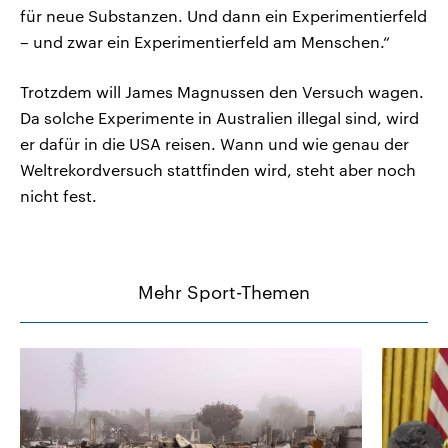
für neue Substanzen. Und dann ein Experimentierfeld
– und zwar ein Experimentierfeld am Menschen.“
Trotzdem will James Magnussen den Versuch wagen.
Da solche Experimente in Australien illegal sind, wird
er dafür in die USA reisen. Wann und wie genau der
Weltrekordversuch stattfinden wird, steht aber noch
nicht fest.
Mehr Sport-Themen