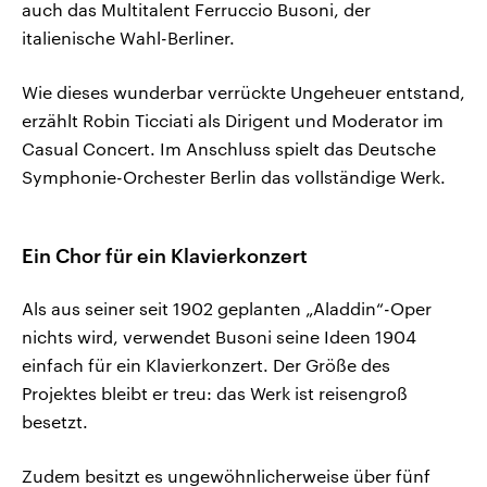
auch das Multitalent Ferruccio Busoni, der
italienische Wahl-Berliner.
Wie dieses wunderbar verrückte Ungeheuer entstand,
erzählt Robin Ticciati als Dirigent und Moderator im
Casual Concert. Im Anschluss spielt das Deutsche
Symphonie-Orchester Berlin das vollständige Werk.
Ein Chor für ein Klavierkonzert
Als aus seiner seit 1902 geplanten „Aladdin“-Oper
nichts wird, verwendet Busoni seine Ideen 1904
einfach für ein Klavierkonzert. Der Größe des
Projektes bleibt er treu: das Werk ist reisengroß
besetzt.
Zudem besitzt es ungewöhnlicherweise über fünf