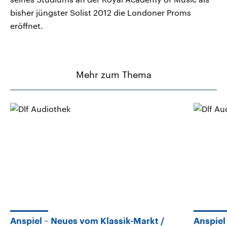
bisher jüngster Solist 2012 die Londoner Proms
eröffnet.
Mehr zum Thema
Anspiel – Neues vom Klassik-Markt
Anspiel