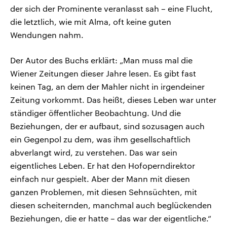
der sich der Prominente veranlasst sah – eine Flucht,
die letztlich, wie mit Alma, oft keine guten
Wendungen nahm.
Der Autor des Buchs erklärt: „Man muss mal die
Wiener Zeitungen dieser Jahre lesen. Es gibt fast
keinen Tag, an dem der Mahler nicht in irgendeiner
Zeitung vorkommt. Das heißt, dieses Leben war unter
ständiger öffentlicher Beobachtung. Und die
Beziehungen, der er aufbaut, sind sozusagen auch
ein Gegenpol zu dem, was ihm gesellschaftlich
abverlangt wird, zu verstehen. Das war sein
eigentliches Leben. Er hat den Hofoperndirektor
einfach nur gespielt. Aber der Mann mit diesen
ganzen Problemen, mit diesen Sehnsüchten, mit
diesen scheiternden, manchmal auch beglückenden
Beziehungen, die er hatte – das war der eigentliche.“