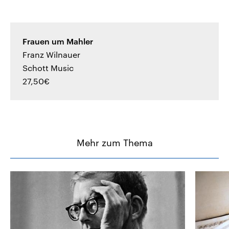
Frauen um Mahler
Franz Wilnauer
Schott Music
27,50€
Mehr zum Thema