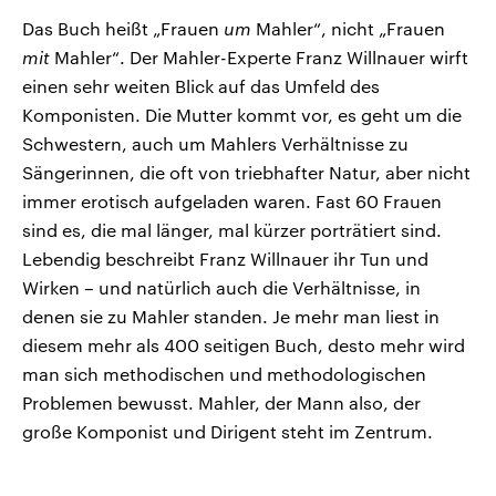
Das Buch heißt „Frauen
um
Mahler“, nicht „Frauen
mit
Mahler“. Der Mahler-Experte Franz Willnauer wirft
einen sehr weiten Blick auf das Umfeld des
Komponisten. Die Mutter kommt vor, es geht um die
Schwestern, auch um Mahlers Verhältnisse zu
Sängerinnen, die oft von triebhafter Natur, aber nicht
immer erotisch aufgeladen waren. Fast 60 Frauen
sind es, die mal länger, mal kürzer porträtiert sind.
Lebendig beschreibt Franz Willnauer ihr Tun und
Wirken – und natürlich auch die Verhältnisse, in
denen sie zu Mahler standen. Je mehr man liest in
diesem mehr als 400 seitigen Buch, desto mehr wird
man sich methodischen und methodologischen
Problemen bewusst. Mahler, der Mann also, der
große Komponist und Dirigent steht im Zentrum.