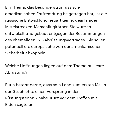
Ein Thema, das besonders zur russisch-
amerikanischen Entfremdung beigetragen hat, ist die
russische Entwicklung neuartiger nuklearfähiger
Mittelstrecken-Marschflugkörper. Sie wurden
entwickelt und gebaut entgegen der Bestimmungen
des ehemaligen INF-Abrüstungsvertrages. Sie sollen
potentiell die europäische von der amerikanischen
Sicherheit abkoppeln.
Welche Hoffnungen liegen auf dem Thema nukleare
Abrüstung?
Putin betont gerne, dass sein Land zum ersten Mal in
der Geschichte einen Vorsprung in der
Rüstungstechnik habe. Kurz vor dem Treffen mit
Biden sagte er: