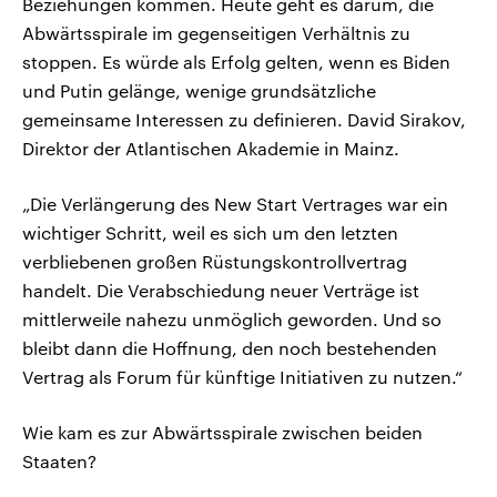
Beziehungen kommen. Heute geht es darum, die
Abwärtsspirale im gegenseitigen Verhältnis zu
stoppen. Es würde als Erfolg gelten, wenn es Biden
und Putin gelänge, wenige grundsätzliche
gemeinsame Interessen zu definieren. David Sirakov,
Direktor der Atlantischen Akademie in Mainz.
„Die Verlängerung des New Start Vertrages war ein
wichtiger Schritt, weil es sich um den letzten
verbliebenen großen Rüstungskontrollvertrag
handelt. Die Verabschiedung neuer Verträge ist
mittlerweile nahezu unmöglich geworden. Und so
bleibt dann die Hoffnung, den noch bestehenden
Vertrag als Forum für künftige Initiativen zu nutzen.“
Wie kam es zur Abwärtsspirale zwischen beiden
Staaten?