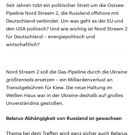
Seit Jahren tobt ein politischer Streit um die Ostsee-
Pipeline Nord Stream 2, die Russland offshore mit
Deutschland verbindet. Um was geht es der EU und
den USA politisch? Und wie wichtig ist Nord Stream 2
für Deutschland – energiepolitisch und
wirtschaftlich?
Nord Stream 2 soll die Gas-Pipeline durch die Ukraine
größtenteils ersetzen – ein Milliardenverlust an
Transitgebühren für Kiew. Die neue Haltung im
Weißen Haus war in der Ukraine deshalb auf großes
Unverständnis gestoßen.
Belarus-Abhängigkeit von Russland ist gewachsen
Thema bei dem Treffen wird ganz sicher auch Belarus