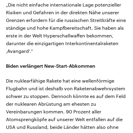
„Die nicht einfache internationale Lage potenzieller
Risiken und Gefahren in der direkten Nähe unserer
Grenzen erfordern für die russischen Streitkräfte eine
ständige und hohe Kampfbereitschaft. Sie haben als
erste in der Welt Hyperschallwaffen bekommen,
darunter die einzigartigen Interkontinentalraketen
‚Avangard‘.“
Biden verlängert New-Start-Abkommen
Die nuklearfähige Rakete hat eine wellenförmige
Flugbahn und ist deshalb von Raketenabwehrsystem
schwer zu stoppen. Dennoch könnte es auf dem Feld
der nuklearen Abrüstung am ehesten zu
Vereinbarungen kommen. 90 Prozent aller
Atomsprengköpfe auf unserer Welt entfallen auf die
USA und Russland, beide Länder hätten also ohne