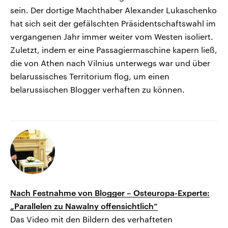
sein. Der dortige Machthaber Alexander Lukaschenko
hat sich seit der gefälschten Präsidentschaftswahl im
vergangenen Jahr immer weiter vom Westen isoliert.
Zuletzt, indem er eine Passagiermaschine kapern ließ,
die von Athen nach Vilnius unterwegs war und über
belarussisches Territorium flog, um einen
belarussischen Blogger verhaften zu können.
Nach Festnahme von Blogger – Osteuropa-Experte:
„Parallelen zu Nawalny offensichtlich“
Das Video mit den Bildern des verhafteten