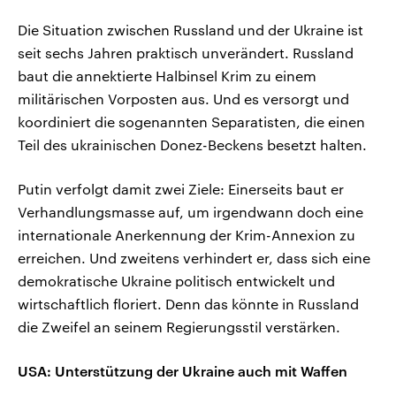
Die Situation zwischen Russland und der Ukraine ist
seit sechs Jahren praktisch unverändert. Russland
baut die annektierte Halbinsel Krim zu einem
militärischen Vorposten aus. Und es versorgt und
koordiniert die sogenannten Separatisten, die einen
Teil des ukrainischen Donez-Beckens besetzt halten.
Putin verfolgt damit zwei Ziele: Einerseits baut er
Verhandlungsmasse auf, um irgendwann doch eine
internationale Anerkennung der Krim-Annexion zu
erreichen. Und zweitens verhindert er, dass sich eine
demokratische Ukraine politisch entwickelt und
wirtschaftlich floriert. Denn das könnte in Russland
die Zweifel an seinem Regierungsstil verstärken.
USA: Unterstützung der Ukraine auch mit Waffen