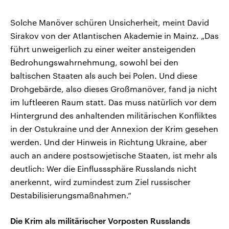
Solche Manöver schüren Unsicherheit, meint David
Sirakov von der Atlantischen Akademie in Mainz. „Das
führt unweigerlich zu einer weiter ansteigenden
Bedrohungswahrnehmung, sowohl bei den
baltischen Staaten als auch bei Polen. Und diese
Drohgebärde, also dieses Großmanöver, fand ja nicht
im luftleeren Raum statt. Das muss natürlich vor dem
Hintergrund des anhaltenden militärischen Konfliktes
in der Ostukraine und der Annexion der Krim gesehen
werden. Und der Hinweis in Richtung Ukraine, aber
auch an andere postsowjetische Staaten, ist mehr als
deutlich: Wer die Einflusssphäre Russlands nicht
anerkennt, wird zumindest zum Ziel russischer
Destabilisierungsmaßnahmen.“
Die Krim als militärischer Vorposten Russlands