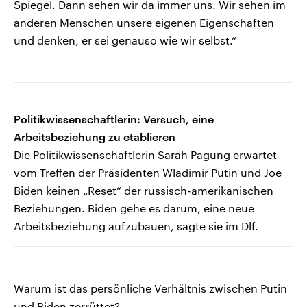
Spiegel. Dann sehen wir da immer uns. Wir sehen im
anderen Menschen unsere eigenen Eigenschaften
und denken, er sei genauso wie wir selbst.“
Politikwissenschaftlerin: Versuch, eine
Arbeitsbeziehung zu etablieren
Die Politikwissenschaftlerin Sarah Pagung erwartet
vom Treffen der Präsidenten Wladimir Putin und Joe
Biden keinen „Reset“ der russisch-amerikanischen
Beziehungen. Biden gehe es darum, eine neue
Arbeitsbeziehung aufzubauen, sagte sie im Dlf.
Warum ist das persönliche Verhältnis zwischen Putin
und Biden zerrüttet?