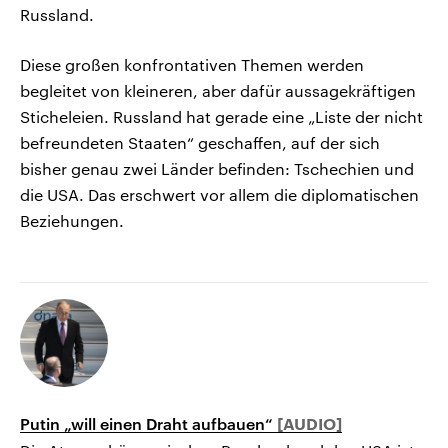
Russland.
Diese großen konfrontativen Themen werden
begleitet von kleineren, aber dafür aussagekräftigen
Sticheleien. Russland hat gerade eine „Liste der nicht
befreundeten Staaten“ geschaffen, auf der sich
bisher genau zwei Länder befinden: Tschechien und
die USA. Das erschwert vor allem die diplomatischen
Beziehungen.
Putin „will einen Draht aufbauen“