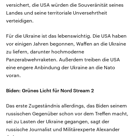
versichert, die USA würden die Souveränität seines
Landes und seine territoriale Unversehrtheit
verteidigen.
Für die Ukraine ist das lebenswichtig. Die USA haben
vor einigen Jahren begonnen, Waffen an die Ukraine
zu liefern, darunter hochmoderne
Panzerabwehrraketen. Außerdem treiben die USA
eine engere Anbindung der Ukraine an die Nato
voran.
Biden: Grünes Licht für Nord Stream 2
Das erste Zugeständnis allerdings, das Biden seinem
russischen Gegenüber schon vor dem Treffen macht,
sei zu Lasten der Ukraine gegangen, sagt der
russische Journalist und Militärexperte Alexander