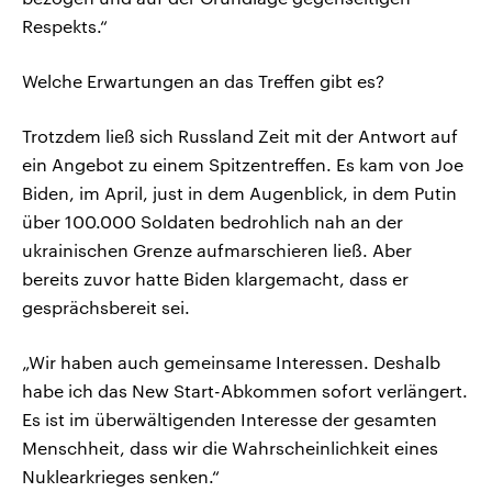
Respekts.“
Welche Erwartungen an das Treffen gibt es?
Trotzdem ließ sich Russland Zeit mit der Antwort auf
ein Angebot zu einem Spitzentreffen. Es kam von Joe
Biden, im April, just in dem Augenblick, in dem Putin
über 100.000 Soldaten bedrohlich nah an der
ukrainischen Grenze aufmarschieren ließ. Aber
bereits zuvor hatte Biden klargemacht, dass er
gesprächsbereit sei.
„Wir haben auch gemeinsame Interessen. Deshalb
habe ich das New Start-Abkommen sofort verlängert.
Es ist im überwältigenden Interesse der gesamten
Menschheit, dass wir die Wahrscheinlichkeit eines
Nuklearkrieges senken.“