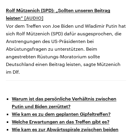
Rolf Mützenich (SPD): „Sollten unseren Beitrag
leisten“
Vor dem Treffen von Joe Biden und Wladimir Putin hat
sich Rolf Mützenich (SPD) dafür ausgesprochen, die
Anstrengungen des US-Präsidenten bei
Abrüstungsfragen zu unterstützen. Beim
angestrebten Rüstungs-Moratorium sollte
Deutschland einen Beitrag leisten, sagte Mützenich
im Dlf.
Warum ist das persönliche Verhältnis zwischen
Putin und Biden zerrüttet?
Wie kam es zu dem geplanten Gipfeltreffen?
Welche Erwartungen an das Treffen gibt es?
Wie kam es zur Abwärtsspirale zwischen beiden