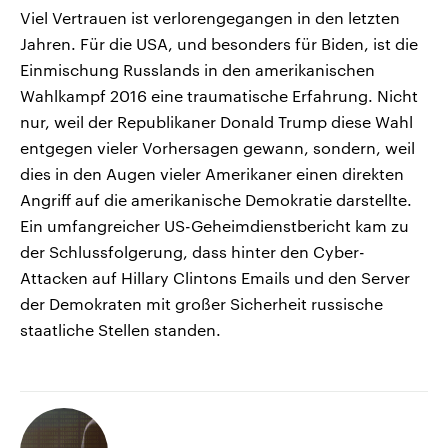
Viel Vertrauen ist verlorengegangen in den letzten
Jahren. Für die USA, und besonders für Biden, ist die
Einmischung Russlands in den amerikanischen
Wahlkampf 2016 eine traumatische Erfahrung. Nicht
nur, weil der Republikaner Donald Trump diese Wahl
entgegen vieler Vorhersagen gewann, sondern, weil
dies in den Augen vieler Amerikaner einen direkten
Angriff auf die amerikanische Demokratie darstellte.
Ein umfangreicher US-Geheimdienstbericht kam zu
der Schlussfolgerung, dass hinter den Cyber-
Attacken auf Hillary Clintons Emails und den Server
der Demokraten mit großer Sicherheit russische
staatliche Stellen standen.