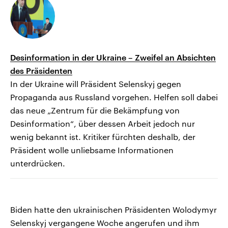
Desinformation in der Ukraine – Zweifel an Absichten
des Präsidenten
In der Ukraine will Präsident Selenskyj gegen
Propaganda aus Russland vorgehen. Helfen soll dabei
das neue „Zentrum für die Bekämpfung von
Desinformation“, über dessen Arbeit jedoch nur
wenig bekannt ist. Kritiker fürchten deshalb, der
Präsident wolle unliebsame Informationen
unterdrücken.
Biden hatte den ukrainischen Präsidenten Wolodymyr
Selenskyj vergangene Woche angerufen und ihm