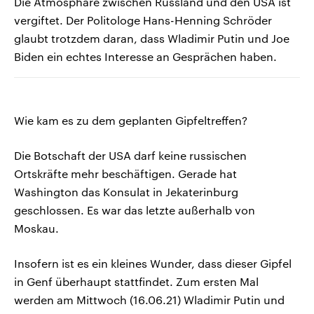
Die Atmosphäre zwischen Russland und den USA ist
vergiftet. Der Politologe Hans-Henning Schröder
glaubt trotzdem daran, dass Wladimir Putin und Joe
Biden ein echtes Interesse an Gesprächen haben.
Wie kam es zu dem geplanten Gipfeltreffen?
Die Botschaft der USA darf keine russischen
Ortskräfte mehr beschäftigen. Gerade hat
Washington das Konsulat in Jekaterinburg
geschlossen. Es war das letzte außerhalb von
Moskau.
Insofern ist es ein kleines Wunder, dass dieser Gipfel
in Genf überhaupt stattfindet. Zum ersten Mal
werden am Mittwoch (16.06.21) Wladimir Putin und