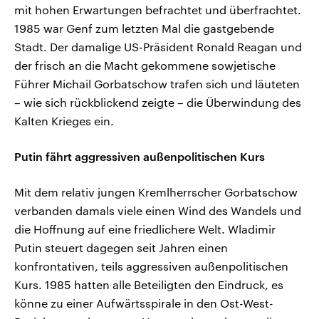
mit hohen Erwartungen befrachtet und überfrachtet.
1985 war Genf zum letzten Mal die gastgebende
Stadt. Der damalige US-Präsident Ronald Reagan und
der frisch an die Macht gekommene sowjetische
Führer Michail Gorbatschow trafen sich und läuteten
– wie sich rückblickend zeigte – die Überwindung des
Kalten Krieges ein.
Putin fährt aggressiven außenpolitischen Kurs
Mit dem relativ jungen Kremlherrscher Gorbatschow
verbanden damals viele einen Wind des Wandels und
die Hoffnung auf eine friedlichere Welt. Wladimir
Putin steuert dagegen seit Jahren einen
konfrontativen, teils aggressiven außenpolitischen
Kurs. 1985 hatten alle Beteiligten den Eindruck, es
könne zu einer Aufwärtsspirale in den Ost-West-