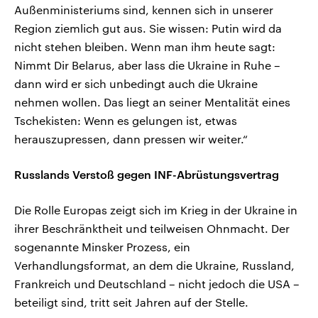
Außenministeriums sind, kennen sich in unserer
Region ziemlich gut aus. Sie wissen: Putin wird da
nicht stehen bleiben. Wenn man ihm heute sagt:
Nimmt Dir Belarus, aber lass die Ukraine in Ruhe –
dann wird er sich unbedingt auch die Ukraine
nehmen wollen. Das liegt an seiner Mentalität eines
Tschekisten: Wenn es gelungen ist, etwas
herauszupressen, dann pressen wir weiter.“
Russlands Verstoß gegen INF-Abrüstungsvertrag
Die Rolle Europas zeigt sich im Krieg in der Ukraine in
ihrer Beschränktheit und teilweisen Ohnmacht. Der
sogenannte Minsker Prozess, ein
Verhandlungsformat, an dem die Ukraine, Russland,
Frankreich und Deutschland – nicht jedoch die USA –
beteiligt sind, tritt seit Jahren auf der Stelle.