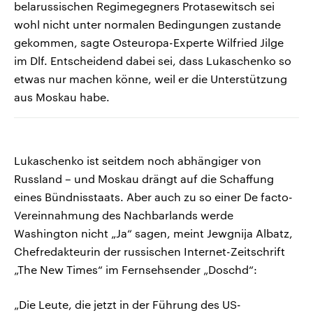
belarussischen Regimegegners Protasewitsch sei
wohl nicht unter normalen Bedingungen zustande
gekommen, sagte Osteuropa-Experte Wilfried Jilge
im Dlf. Entscheidend dabei sei, dass Lukaschenko so
etwas nur machen könne, weil er die Unterstützung
aus Moskau habe.
Lukaschenko ist seitdem noch abhängiger von
Russland – und Moskau drängt auf die Schaffung
eines Bündnisstaats. Aber auch zu so einer De facto-
Vereinnahmung des Nachbarlands werde
Washington nicht „Ja“ sagen, meint Jewgnija Albatz,
Chefredakteurin der russischen Internet-Zeitschrift
„The New Times“ im Fernsehsender „Doschd“:
„Die Leute, die jetzt in der Führung des US-