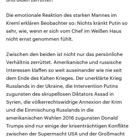
Die emotionale Reaktion des starken Mannes im
Kreml erklären Beobachter so: Nichts kränkt Putin so
sehr, wie, wenn er sich vom Chef im Weißen Haus
nicht ernst genommen fühlt.
Zwischen den beiden ist nicht nur das persönliche
Verhältnis zerrüttet. Amerikanische und russische
Interessen klaffen so weit auseinander wie nie seit
dem Ende des Kalten Krieges. Der unerklärte Krieg
Russlands in der Ukraine, die Intervention Putins
zugunsten des skrupellosen Diktators Assad in
Syrien, die völkerrechtswidrige Annexion der Krim
und die Einmischung Russlands in die
amerikanischen Wahlen 2016 zugunsten Donald
Trumps sind nur einige der krisenträchtigen Konflikte
zwischen der Supermacht USA und der Großmacht