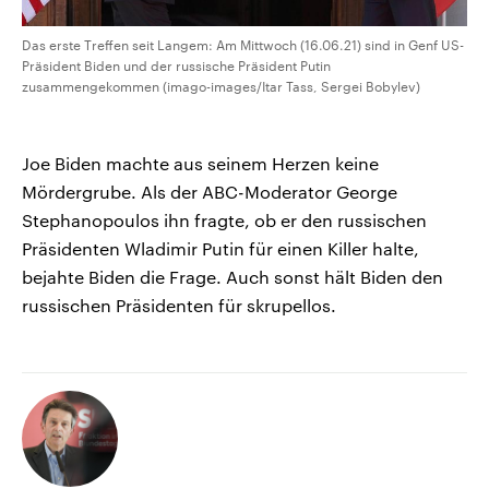
Das erste Treffen seit Langem: Am Mittwoch (16.06.21) sind in Genf US-
Präsident Biden und der russische Präsident Putin
zusammengekommen (imago-images/Itar Tass, Sergei Bobylev)
Joe Biden machte aus seinem Herzen keine
Mördergrube. Als der ABC-Moderator George
Stephanopoulos ihn fragte, ob er den russischen
Präsidenten Wladimir Putin für einen Killer halte,
bejahte Biden die Frage. Auch sonst hält Biden den
russischen Präsidenten für skrupellos.