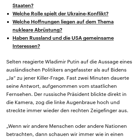
Staaten?
Welche Rolle spielt der Ukraine-Konflikt?
Welche Hoffnungen liegen auf dem Thema
nukleare Abrüstung?
Haben Russland und die USA gemeinsame
Interessen?
Selten reagierte Wladimir Putin auf die Aussage eines
ausländischen Politikers angefasster als auf Bidens
„Ja“ zu jener Killer-Frage. Fast zwei Minuten dauerte
seine Antwort, aufgenommen vom staatlichen
Fernsehen. Der russische Präsident blickte direkt in
die Kamera, zog die linke Augenbraue hoch und
streckte immer wieder den rechten Zeigefinger aus.
„Wenn wir andere Menschen oder andere Nationen
betrachten, dann schauen wir immer wie in einen