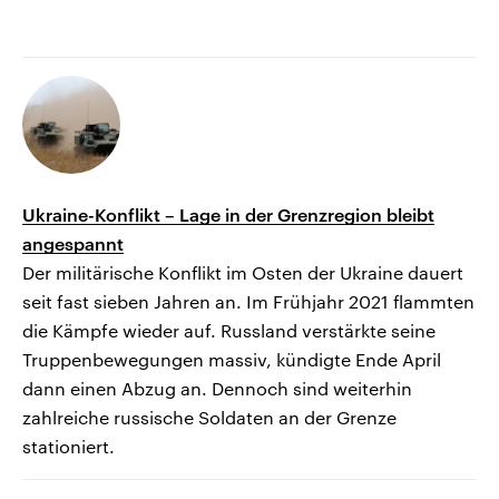
Ukraine-Konflikt – Lage in der Grenzregion bleibt
angespannt
Der militärische Konflikt im Osten der Ukraine dauert
seit fast sieben Jahren an. Im Frühjahr 2021 flammten
die Kämpfe wieder auf. Russland verstärkte seine
Truppenbewegungen massiv, kündigte Ende April
dann einen Abzug an. Dennoch sind weiterhin
zahlreiche russische Soldaten an der Grenze
stationiert.