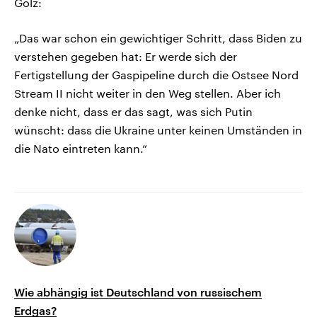
Golz:
„Das war schon ein gewichtiger Schritt, dass Biden zu
verstehen gegeben hat: Er werde sich der
Fertigstellung der Gaspipeline durch die Ostsee Nord
Stream II nicht weiter in den Weg stellen. Aber ich
denke nicht, dass er das sagt, was sich Putin
wünscht: dass die Ukraine unter keinen Umständen in
die Nato eintreten kann.“
Wie abhängig ist Deutschland von russischem
Erdgas?