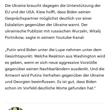
Die Ukraine braucht dagegen die Unterstützung der
EU und der USA. Kiew hofft, dass Biden seinen
Gesprächspartner möglichst deutlich vor einer
Eskalation gegenüber der Ukraine warnt. Der
ukrainische Publizist mit russischen Wurzeln, Witalij
Portnikow, sagte in seinem Youtube-Kanal:
„Putin wird Biden unter die Lupe nehmen unter dem
Gesichtspunkt: Welche Reaktion aus Washington wird
es geben, wenn er sich neue aggressive Vorstöße
gegenüber seinen Nachbarländern ausdenkt. Und die
Antwort wird Putins Verhalten gegenüber der Ukraine
und Georgien beeinflussen. Es ist gut, dass Biden
schon im Vorfeld deutliche Worte gefunden hat.“