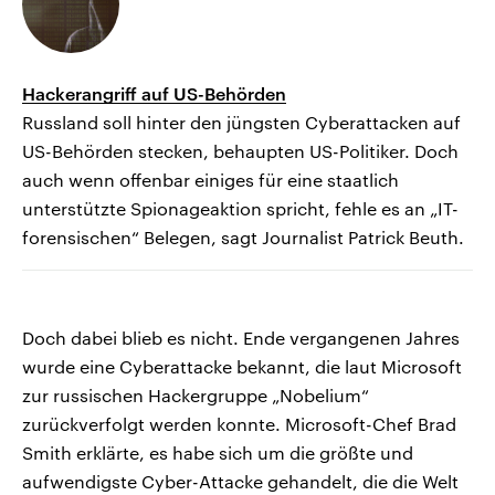
Hackerangriff auf US-Behörden
Russland soll hinter den jüngsten Cyberattacken auf
US-Behörden stecken, behaupten US-Politiker. Doch
auch wenn offenbar einiges für eine staatlich
unterstützte Spionageaktion spricht, fehle es an „IT-
forensischen“ Belegen, sagt Journalist Patrick Beuth.
Doch dabei blieb es nicht. Ende vergangenen Jahres
wurde eine Cyberattacke bekannt, die laut Microsoft
zur russischen Hackergruppe „Nobelium“
zurückverfolgt werden konnte. Microsoft-Chef Brad
Smith erklärte, es habe sich um die größte und
aufwendigste Cyber-Attacke gehandelt, die die Welt