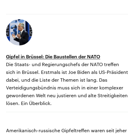
Gipfel in Brüssel: Die Baustellen der NATO
Die Staats- und Regierungschefs der NATO treffen
sich in Brüssel. Erstmals ist Joe Biden als US-Präsident
dabei, und die Liste der Themen ist lang. Das
Verteidigungsbündnis muss sich in einer komplexer
gewordenen Welt neu justieren und alte Streitigkeiten
lösen. Ein Überblick.
Amerikanisch-russische Gipfeltreffen waren seit jeher