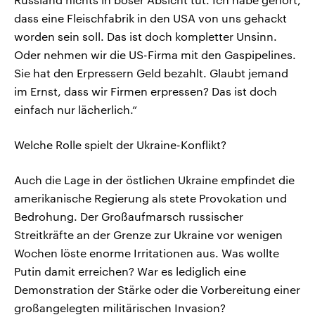
dass eine Fleischfabrik in den USA von uns gehackt
worden sein soll. Das ist doch kompletter Unsinn.
Oder nehmen wir die US-Firma mit den Gaspipelines.
Sie hat den Erpressern Geld bezahlt. Glaubt jemand
im Ernst, dass wir Firmen erpressen? Das ist doch
einfach nur lächerlich.“
Welche Rolle spielt der Ukraine-Konflikt?
Auch die Lage in der östlichen Ukraine empfindet die
amerikanische Regierung als stete Provokation und
Bedrohung. Der Großaufmarsch russischer
Streitkräfte an der Grenze zur Ukraine vor wenigen
Wochen löste enorme Irritationen aus. Was wollte
Putin damit erreichen? War es lediglich eine
Demonstration der Stärke oder die Vorbereitung einer
großangelegten militärischen Invasion?