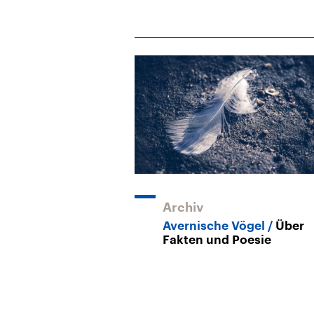
Archiv
Avernische Vögel
Über
Fakten und Poesie