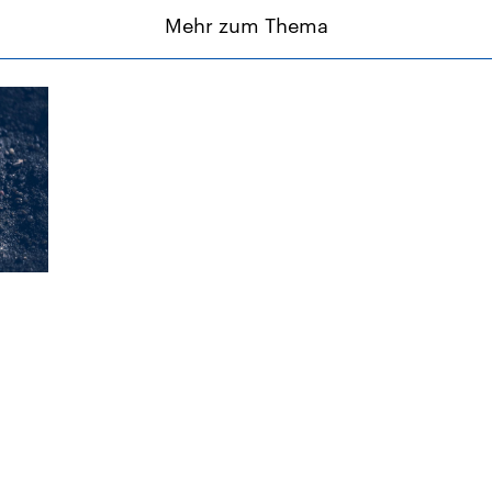
Mehr zum Thema