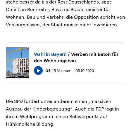
stehe besser da als der Rest Deutschlands, sagt
Christian Bernreiter, Bayerns Staatsminister für
Wohnen, Bau und Verkehr; die Opposition spricht von
Versäumnissen, der Staat müsse mehr investieren.
Wahl in Bayern
Werben mit Beton für
den Wohnungsbau
04:45 Minuten
05.10.2023
Die SPD fordert unter anderem einen „massiven
Ausbau der Kinderbetreuung“. Auch die FDP legt in
ihrem Wahlprogramm einen Schwerpunkt auf
frühkindliche Bildung.