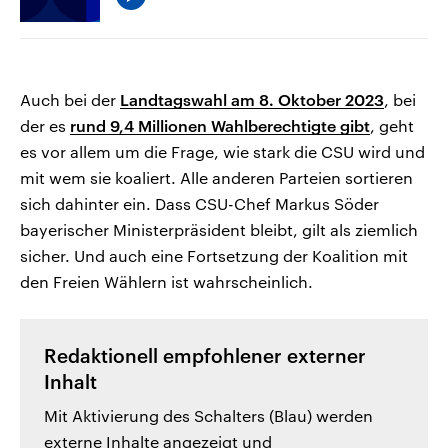
Auch bei der
Landtagswahl am 8. Oktober 2023
, bei
der es
rund 9,4 Millionen Wahlberechtigte gibt
, geht
es vor allem um die Frage, wie stark die CSU wird und
mit wem sie koaliert. Alle anderen Parteien sortieren
sich dahinter ein. Dass CSU-Chef Markus Söder
bayerischer Ministerpräsident bleibt, gilt als ziemlich
sicher. Und auch eine Fortsetzung der Koalition mit
den Freien Wählern ist wahrscheinlich.
Redaktionell empfohlener externer
Inhalt
Mit Aktivierung des Schalters (Blau) werden
externe Inhalte angezeigt und