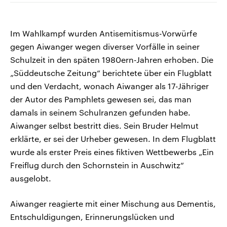
Im Wahlkampf wurden Antisemitismus-Vorwürfe
gegen Aiwanger wegen diverser Vorfälle in seiner
Schulzeit in den späten 1980ern-Jahren erhoben. Die
„Süddeutsche Zeitung“ berichtete über ein Flugblatt
und den Verdacht, wonach Aiwanger als 17-Jähriger
der Autor des Pamphlets gewesen sei, das man
damals in seinem Schulranzen gefunden habe.
Aiwanger selbst bestritt dies. Sein Bruder Helmut
erklärte, er sei der Urheber gewesen. In dem Flugblatt
wurde als erster Preis eines fiktiven Wettbewerbs „Ein
Freiflug durch den Schornstein in Auschwitz“
ausgelobt.
Aiwanger reagierte mit einer Mischung aus Dementis,
Entschuldigungen, Erinnerungslücken und