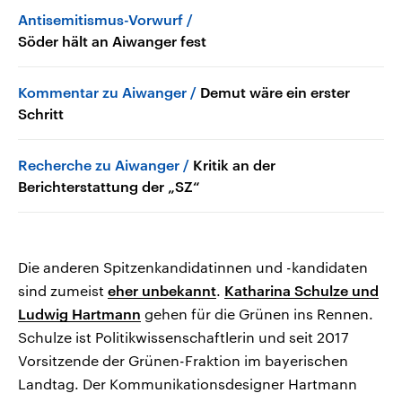
Antisemitismus-Vorwurf
Söder hält an Aiwanger fest
Kommentar zu Aiwanger
Demut wäre ein erster
Schritt
Recherche zu Aiwanger
Kritik an der
Berichterstattung der „SZ“
Die anderen Spitzenkandidatinnen und -kandidaten
sind zumeist
eher unbekannt
.
Katharina Schulze und
Ludwig Hartmann
gehen für die Grünen ins Rennen.
Schulze ist Politikwissenschaftlerin und seit 2017
Vorsitzende der Grünen-Fraktion im bayerischen
Landtag. Der Kommunikationsdesigner Hartmann