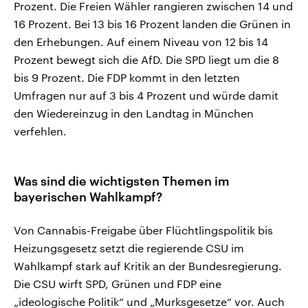
Prozent. Die Freien Wähler rangieren zwischen 14 und
16 Prozent. Bei 13 bis 16 Prozent landen die Grünen in
den Erhebungen. Auf einem Niveau von 12 bis 14
Prozent bewegt sich die AfD. Die SPD liegt um die 8
bis 9 Prozent. Die FDP kommt in den letzten
Umfragen nur auf 3 bis 4 Prozent und würde damit
den Wiedereinzug in den Landtag in München
verfehlen.
Was sind die wichtigsten Themen im
bayerischen Wahlkampf?
Von Cannabis-Freigabe über Flüchtlingspolitik bis
Heizungsgesetz setzt die regierende CSU im
Wahlkampf stark auf Kritik an der Bundesregierung.
Die CSU wirft SPD, Grünen und FDP eine
„ideologische Politik“ und „Murksgesetze“ vor. Auch