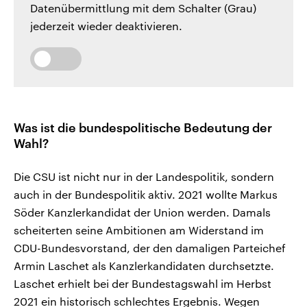
Datenübermittlung mit dem Schalter (Grau)
jederzeit wieder deaktivieren.
Was ist die bundespolitische Bedeutung der
Wahl?
Die CSU ist nicht nur in der Landespolitik, sondern
auch in der Bundespolitik aktiv. 2021 wollte Markus
Söder Kanzlerkandidat der Union werden. Damals
scheiterten seine Ambitionen am Widerstand im
CDU-Bundesvorstand, der den damaligen Parteichef
Armin Laschet als Kanzlerkandidaten durchsetzte.
Laschet erhielt bei der Bundestagswahl im Herbst
2021 ein historisch schlechtes Ergebnis. Wegen