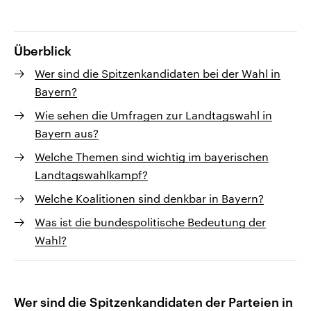
Überblick
Wer sind die Spitzenkandidaten bei der Wahl in
Bayern?
Wie sehen die Umfragen zur Landtagswahl in
Bayern aus?
Welche Themen sind wichtig im bayerischen
Landtagswahlkampf?
Welche Koalitionen sind denkbar in Bayern?
Was ist die bundespolitische Bedeutung der
Wahl?
Wer sind die Spitzenkandidaten der Parteien in