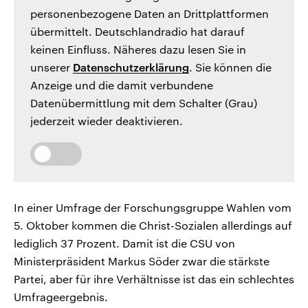
personenbezogene Daten an Drittplattformen
übermittelt. Deutschlandradio hat darauf
keinen Einfluss. Näheres dazu lesen Sie in
unserer
Datenschutzerklärung
. Sie können die
Anzeige und die damit verbundene
Datenübermittlung mit dem Schalter (Grau)
jederzeit wieder deaktivieren.
In einer Umfrage der Forschungsgruppe Wahlen vom
5. Oktober kommen die Christ-Sozialen allerdings auf
lediglich 37 Prozent. Damit ist die CSU von
Ministerpräsident Markus Söder zwar die stärkste
Partei, aber für ihre Verhältnisse ist das ein schlechtes
Umfrageergebnis.