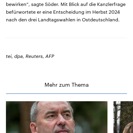
bewirken“, sagte Söder. Mit Blick auf die Kanzlerfrage
befürwortete er eine Entscheidung im Herbst 2024
nach den drei Landtagswahlen in Ostdeutschland.
tei, dpa, Reuters, AFP
Mehr zum Thema