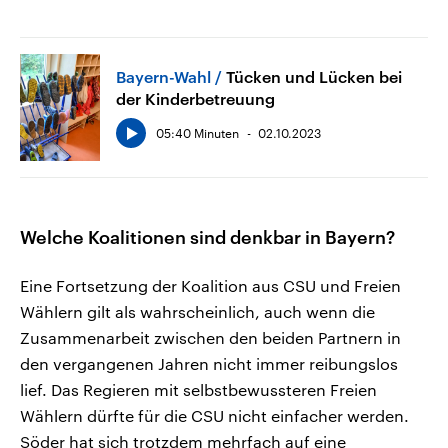
Bayern-Wahl
Tücken und Lücken bei
der Kinderbetreuung
05:40 Minuten
02.10.2023
Welche Koalitionen sind denkbar in Bayern?
Eine Fortsetzung der Koalition aus CSU und Freien
Wählern gilt als wahrscheinlich, auch wenn die
Zusammenarbeit zwischen den beiden Partnern in
den vergangenen Jahren nicht immer reibungslos
lief. Das Regieren mit selbstbewussteren Freien
Wählern dürfte für die CSU nicht einfacher werden.
Söder hat sich trotzdem mehrfach auf eine