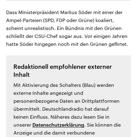
Dass Ministerpräsident Markus Söder mit einer der
Ampel-Parteien (SPD, FDP oder Grüne) koaliert,
scheint unrealistisch. Ein Bündnis mit den Grünen
schließt der CSU-Chef sogar aus. Vor einigen Jahren
hatte Söder hingegen noch mit den Grünen geflirtet.
Redaktionell empfohlener externer
Inhalt
Mit Aktivierung des Schalters (Blau) werden
externe Inhalte angezeigt und
personenbezogene Daten an Drittplattformen
übermittelt. Deutschlandradio hat darauf
keinen Einfluss. Näheres dazu lesen Sie in
unserer
Datenschutzerklärung
. Sie können die
Anzeige und die damit verbundene