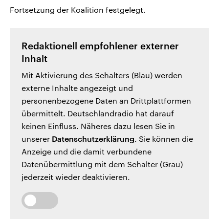
Fortsetzung der Koalition festgelegt.
Redaktionell empfohlener externer
Inhalt
Mit Aktivierung des Schalters (Blau) werden
externe Inhalte angezeigt und
personenbezogene Daten an Drittplattformen
übermittelt. Deutschlandradio hat darauf
keinen Einfluss. Näheres dazu lesen Sie in
unserer
Datenschutzerklärung
. Sie können die
Anzeige und die damit verbundene
Datenübermittlung mit dem Schalter (Grau)
jederzeit wieder deaktivieren.