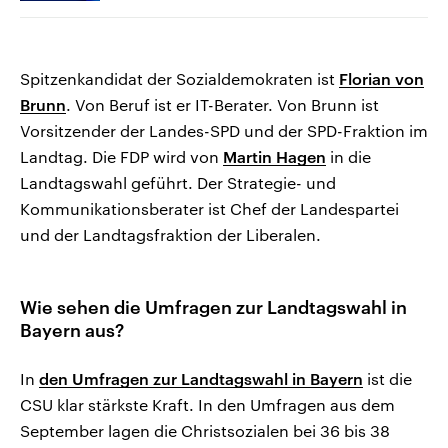
Spitzenkandidat der Sozialdemokraten ist
Florian von
Brunn
. Von Beruf ist er IT-Berater. Von Brunn ist
Vorsitzender der Landes-SPD und der SPD-Fraktion im
Landtag. Die FDP wird von
Martin Hagen
in die
Landtagswahl geführt. Der Strategie- und
Kommunikationsberater ist Chef der Landespartei
und der Landtagsfraktion der Liberalen.
Wie sehen die Umfragen zur Landtagswahl in
Bayern aus?
In
den Umfragen zur Landtagswahl in Bayern
ist die
CSU klar stärkste Kraft. In den Umfragen aus dem
September lagen die Christsozialen bei 36 bis 38