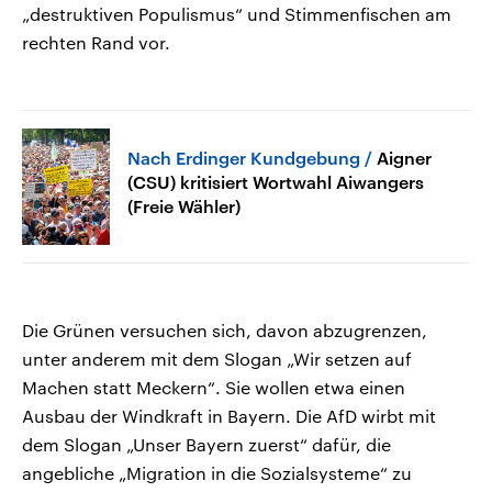
„destruktiven Populismus“ und Stimmenfischen am
rechten Rand vor.
Nach Erdinger Kundgebung
Aigner
(CSU) kritisiert Wortwahl Aiwangers
(Freie Wähler)
Die Grünen versuchen sich, davon abzugrenzen,
unter anderem mit dem Slogan „Wir setzen auf
Machen statt Meckern“. Sie wollen etwa einen
Ausbau der Windkraft in Bayern. Die AfD wirbt mit
dem Slogan „Unser Bayern zuerst“ dafür, die
angebliche „Migration in die Sozialsysteme“ zu