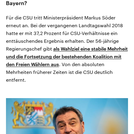
Bayern?
Für die CSU tritt Ministerpräsident Markus Söder
erneut an. Bei der vergangenen Landtagswahl 2018
hatte er mit 37,2 Prozent für CSU-Verhältnisse ein
enttäuschendes Ergebnis erhalten. Der 56-jährige
Regierungschef gibt
als Wahlziel eine stabile Mehrheit
und die Fortsetzung der bestehenden Koalition mit
den Freien Wählern aus
. Von den absoluten
Mehrheiten früherer Zeiten ist die CSU deutlich
entfernt.