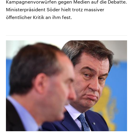
Kampagnenvorwürfen gegen Medien auf die Debatte.
Ministerpräsident Söder hielt trotz massiver
öffentlicher Kritik an ihm fest.