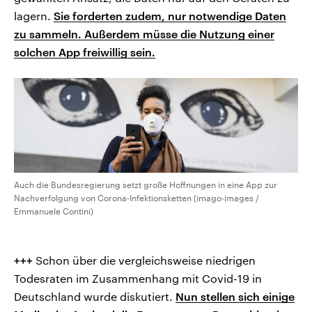
lagern.
Sie forderten zudem, nur notwendige Daten
zu sammeln. Außerdem müsse die Nutzung einer
solchen App freiwillig sein.
Auch die Bundesregierung setzt große Hoffnungen in eine App zur
Nachverfolgung von Corona-Infektionsketten (imago-images /
Emmanuele Contini)
+++
Schon über die vergleichsweise niedrigen
Todesraten im Zusammenhang mit Covid-19 in
Deutschland wurde diskutiert.
Nun stellen sich einige