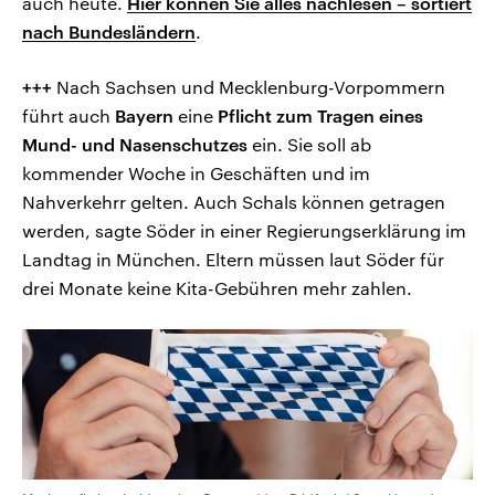
auch heute.
Hier können Sie alles nachlesen – sortiert
nach Bundesländern
.
+++
Nach Sachsen und Mecklenburg-Vorpommern
führt auch
Bayern
eine
Pflicht zum Tragen eines
Mund- und Nasenschutzes
ein. Sie soll ab
kommender Woche in Geschäften und im
Nahverkehrr gelten. Auch Schals können getragen
werden, sagte Söder in einer Regierungserklärung im
Landtag in München. Eltern müssen laut Söder für
drei Monate keine Kita-Gebühren mehr zahlen.