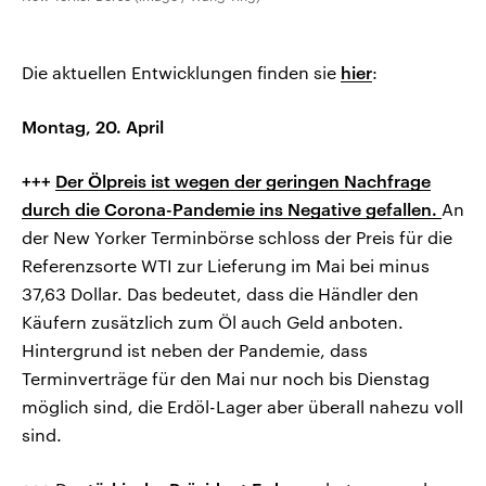
Die aktuellen Entwicklungen finden sie
hier
:
Montag, 20. April
+++
Der Ölpreis ist wegen der geringen Nachfrage
durch die Corona-Pandemie ins Negative gefallen.
An
der New Yorker Terminbörse schloss der Preis für die
Referenzsorte WTI zur Lieferung im Mai bei minus
37,63 Dollar. Das bedeutet, dass die Händler den
Käufern zusätzlich zum Öl auch Geld anboten.
Hintergrund ist neben der Pandemie, dass
Terminverträge für den Mai nur noch bis Dienstag
möglich sind, die Erdöl-Lager aber überall nahezu voll
sind.