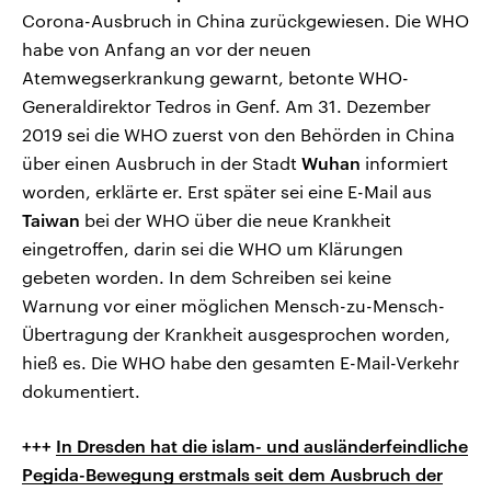
Corona-Ausbruch in China zurückgewiesen. Die WHO
habe von Anfang an vor der neuen
Atemwegserkrankung gewarnt, betonte WHO-
Generaldirektor Tedros in Genf. Am 31. Dezember
2019 sei die WHO zuerst von den Behörden in China
über einen Ausbruch in der Stadt
Wuhan
informiert
worden, erklärte er. Erst später sei eine E-Mail aus
Taiwan
bei der WHO über die neue Krankheit
eingetroffen, darin sei die WHO um Klärungen
gebeten worden. In dem Schreiben sei keine
Warnung vor einer möglichen Mensch-zu-Mensch-
Übertragung der Krankheit ausgesprochen worden,
hieß es. Die WHO habe den gesamten E-Mail-Verkehr
dokumentiert.
+++
In Dresden hat die islam- und ausländerfeindliche
Pegida-Bewegung erstmals seit dem Ausbruch der