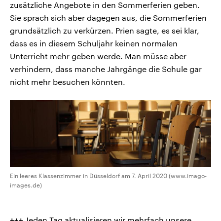
zusätzliche Angebote in den Sommerferien geben.
Sie sprach sich aber dagegen aus, die Sommerferien
grundsätzlich zu verkürzen. Prien sagte, es sei klar,
dass es in diesem Schuljahr keinen normalen
Unterricht mehr geben werde. Man müsse aber
verhindern, dass manche Jahrgänge die Schule gar
nicht mehr besuchen könnten.
Ein leeres Klassenzimmer in Düsseldorf am 7. April 2020 (www.imago-
images.de)
+++
Jeden Tag aktualisieren wir mehrfach unsere