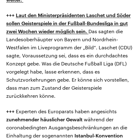
+++
Laut den Ministerpräsidenten Laschet und Söder
sollen Geisterspiele in der Fußball-Bundesliga in gut
zwei Wochen wieder möglich sein.
Das sagten die
Landesoberhäupter von Bayern und Nordrhein-
Westfalen im Liveprogramm der „Bild“. Laschet (CDU)
sagte, Voraussetzung sei, dass es ein durchdachtes
Konzept gebe. Was die Deutsche Fußball Liga (DFL)
vorgelegt habe, lasse erkennen, dass es
Schutzvorkehrungen gebe. Er könne sich vorstellen,
dass man zum Zustand der Geisterspiele
zurückkehren könne.
+++
Experten des Europarats haben angesichts
zunehmender häuslicher Gewalt
während der
coronabedingten Ausgangsbeschränkungen an die
Einhaltung der sogenannten
Istanbul-Konvention