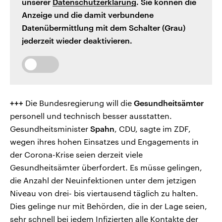
unserer
Datenschutzerklärung
. Sie können die
Anzeige und die damit verbundene
Datenübermittlung mit dem Schalter (Grau)
jederzeit wieder deaktivieren.
+++
Die Bundesregierung will die
Gesundheitsämter
personell und technisch besser ausstatten.
Gesundheitsminister
Spahn
, CDU, sagte im ZDF,
wegen ihres hohen Einsatzes und Engagements in
der Corona-Krise seien derzeit viele
Gesundheitsämter überfordert. Es müsse gelingen,
die Anzahl der Neuinfektionen unter dem jetzigen
Niveau von drei- bis viertausend täglich zu halten.
Dies gelinge nur mit Behörden, die in der Lage seien,
sehr schnell bei jedem Infizierten alle Kontakte der