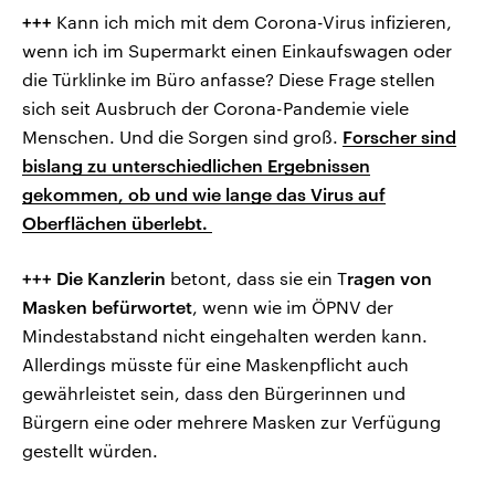
+++
Kann ich mich mit dem Corona-Virus infizieren,
wenn ich im Supermarkt einen Einkaufswagen oder
die Türklinke im Büro anfasse? Diese Frage stellen
sich seit Ausbruch der Corona-Pandemie viele
Menschen. Und die Sorgen sind groß.
Forscher sind
bislang zu unterschiedlichen Ergebnissen
gekommen, ob und wie lange das Virus auf
Oberflächen überlebt.
+++ Die Kanzlerin
betont, dass sie ein T
ragen von
Masken befürwortet
, wenn wie im ÖPNV der
Mindestabstand nicht eingehalten werden kann.
Allerdings müsste für eine Maskenpflicht auch
gewährleistet sein, dass den Bürgerinnen und
Bürgern eine oder mehrere Masken zur Verfügung
gestellt würden.