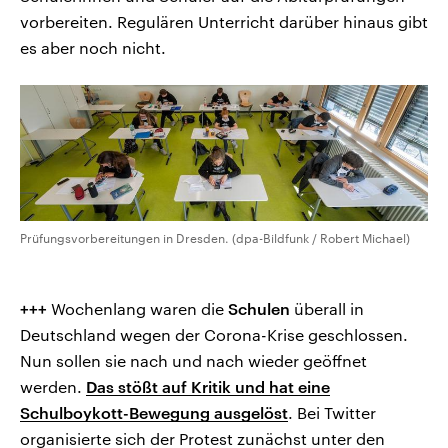
vorbereiten. Regulären Unterricht darüber hinaus gibt
es aber noch nicht.
Prüfungsvorbereitungen in Dresden. (dpa-Bildfunk / Robert Michael)
+++
Wochenlang waren die
Schulen
überall in
Deutschland wegen der Corona-Krise geschlossen.
Nun sollen sie nach und nach wieder geöffnet
werden.
Das stößt auf Kritik und hat eine
Schulboykott-Bewegung ausgelöst
. Bei Twitter
organisierte sich der Protest zunächst unter den