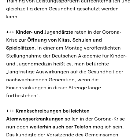
Training von Leistungssportlern aufrechterhalten und
gleichzeitig deren Gesundheit geschützt werden
kann.
+++
Kinder- und Jugendärzte
raten in der Corona-
Krise zur
Öffnung von Kitas, Schulen und
Spielplätzen
. In einer am Montag veröffentlichten
Stellungnahme der Deutschen Akademie für Kinder-
und Jugendmedizin heißt es, man befürchte
„langfristige Auswirkungen auf die Gesundheit der
nachwachsenden Generation, wenn die
Einschränkungen in dieser Strenge lange
fortbestehen“.
+++
Krankschreibungen bei leichten
Atemwegserkrankungen
sollen in der Corona-Krise
nun doch
weiterhin auch per Telefon
möglich sein.
Das kündigte der Vorsitzende des Gemeinsamen