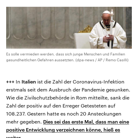
Es solle vermieden werden, dass sich junge Menschen und Familien
gesundheitlichen Gefahren aussetzten. (dpa-news / AP / Remo Casilli)
+++
In
Italien
ist die Zahl der Coronavirus-Infektion
erstmals seit dem Ausbruch der Pandemie gesunken.
Wie die Zivilschutzbehörde in Rom mitteilte, sank die
Zahl der positiv auf den Erreger Getesteten auf
108.237. Gestern hatte es noch 20 Ansteckungen
mehr gegeben.
Dies sei das erste Mal, dass man eine
positive Entwicklung verzeichnen könne, hieß es
weiter.