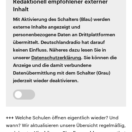
Redaktionell empfohlener externer
Inhalt
Mit Aktivierung des Schalters (Blau) werden
externe Inhalte angezeigt und
personenbezogene Daten an Drittplattformen
übermittelt. Deutschlandradio hat darauf
keinen Einfluss. Näheres dazu lesen Sie in
unserer
Datenschutzerklärung
. Sie können die
Anzeige und die damit verbundene
Datenübermittlung mit dem Schalter (Grau)
jederzeit wieder deaktivieren.
+++
Welche Schulen öffnen eigentlich wieder? Und
wann? Wir aktualisieren unsere Übersicht regelmäßig,