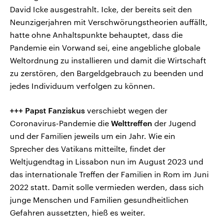
David Icke ausgestrahlt. Icke, der bereits seit den
Neunzigerjahren mit Verschwörungstheorien auffällt,
hatte ohne Anhaltspunkte behauptet, dass die
Pandemie ein Vorwand sei, eine angebliche globale
Weltordnung zu installieren und damit die Wirtschaft
zu zerstören, den Bargeldgebrauch zu beenden und
jedes Individuum verfolgen zu können.
+++ Papst Fanziskus
verschiebt wegen der
Coronavirus-Pandemie die
Welttreffen
der Jugend
und der Familien jeweils um ein Jahr. Wie ein
Sprecher des Vatikans mitteilte, findet der
Weltjugendtag in Lissabon nun im August 2023 und
das internationale Treffen der Familien in Rom im Juni
2022 statt. Damit solle vermieden werden, dass sich
junge Menschen und Familien gesundheitlichen
Gefahren aussetzten, hieß es weiter.