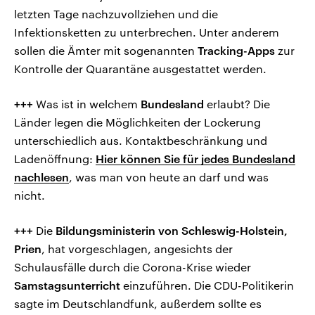
letzten Tage nachzuvollziehen und die
Infektionsketten zu unterbrechen. Unter anderem
sollen die Ämter mit sogenannten
Tracking-Apps
zur
Kontrolle der Quarantäne ausgestattet werden.
+++
Was ist in welchem
Bundesland
erlaubt? Die
Länder legen die Möglichkeiten der Lockerung
unterschiedlich aus. Kontaktbeschränkung und
Ladenöffnung:
Hier können Sie für jedes Bundesland
nachlesen
, was man von heute an darf und was
nicht.
+++
Die
Bildungsministerin von Schleswig-Holstein,
Prien
, hat vorgeschlagen, angesichts der
Schulausfälle durch die Corona-Krise wieder
Samstagsunterricht
einzuführen. Die CDU-Politikerin
sagte im Deutschlandfunk, außerdem sollte es