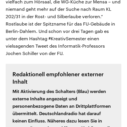
vielfach zum Hörsaal, die WG-Küche zur Mensa – und
niemand geht mehr auf der Suche nach Raum KL
202/31 in der Rost- und Silberlaube verloren.“
Rostlaube ist der Spitzname für das FU-Gebäude in
Berlin-Dahlem. Und schon vor drei Tagen gab es
unter dem Hashtag #KreativSemester einen
vielsagenden Tweet des Informatik-Professors
Jochen Schiller von der FU.
Redaktionell empfohlener externer
Inhalt
Mit Aktivierung des Schalters (Blau) werden
externe Inhalte angezeigt und
personenbezogene Daten an Drittplattformen
übermittelt. Deutschlandradio hat darauf
keinen Einfluss. Näheres dazu lesen Sie in