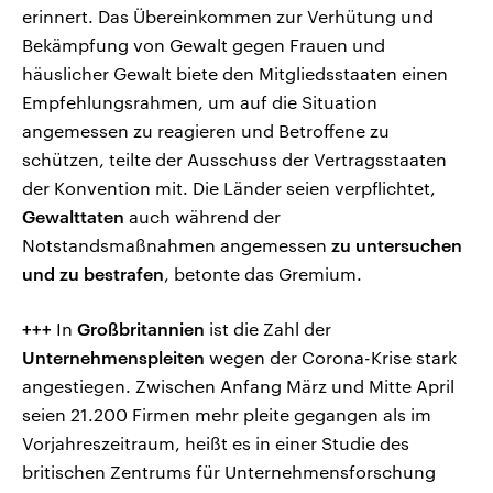
erinnert. Das Übereinkommen zur Verhütung und
Bekämpfung von Gewalt gegen Frauen und
häuslicher Gewalt biete den Mitgliedsstaaten einen
Empfehlungsrahmen, um auf die Situation
angemessen zu reagieren und Betroffene zu
schützen, teilte der Ausschuss der Vertragsstaaten
der Konvention mit. Die Länder seien verpflichtet,
Gewalttaten
auch während der
Notstandsmaßnahmen angemessen
zu untersuchen
und zu bestrafen
, betonte das Gremium.
+++
In
Großbritannien
ist die Zahl der
Unternehmenspleiten
wegen der Corona-Krise stark
angestiegen. Zwischen Anfang März und Mitte April
seien 21.200 Firmen mehr pleite gegangen als im
Vorjahreszeitraum, heißt es in einer Studie des
britischen Zentrums für Unternehmensforschung