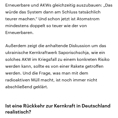
Erneuerbare und AKWs gleichzeitig auszubauen: „Das
würde das System dann am Schluss tatsächlich
teurer machen.“ Und schon jetzt ist Atomstrom
mindestens doppelt so teuer wie der von
Erneuerbaren.
Außerdem zeigt die anhaltende Diskussion um das
ukrainische Kernkraftwerk Saporischschja, wie ein
solches AKW im Kriegsfall zu einem konkreten Risiko
werden kann, sollte es von einer Rakete getroffen
werden. Und die Frage, was man mit dem
radioaktiven Müll macht, ist noch immer nicht
abschließend geklärt.
Ist eine Rückkehr zur Kernkraft in Deutschland
realistisch?