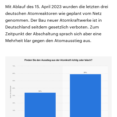
Mit Ablauf des 15. April 2023 wurden die letzten drei
deutschen Atomreaktoren wie geplant vom Netz
genommen. Der Bau neuer Atomkraftwerke ist in
Deutschland seitdem gesetzlich verboten. Zum
Zeitpunkt der Abschaltung sprach sich aber eine
Mehrheit klar gegen den Atomausstieg aus.