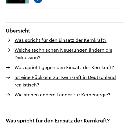
Übersicht
Was spricht für den Einsatz der Kernkraft?
Welche technischen Neuerungen ändern die
Diskussion?
Was spricht gegen den Einsatz der Kernkraft?
Ist eine Rückkehr zur Kernkraft in Deutschland
realistisch?
Wie stehen andere Länder zur Kernenergie?
Was spricht für den Einsatz der Kernkraft?