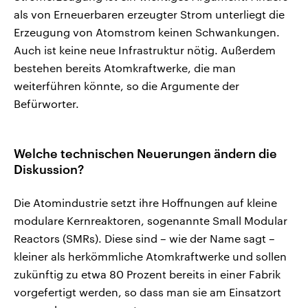
als von Erneuerbaren erzeugter Strom unterliegt die
Erzeugung von Atomstrom keinen Schwankungen.
Auch ist keine neue Infrastruktur nötig. Außerdem
bestehen bereits Atomkraftwerke, die man
weiterführen könnte, so die Argumente der
Befürworter.
Welche technischen Neuerungen ändern die
Diskussion?
Die Atomindustrie setzt ihre Hoffnungen auf kleine
modulare Kernreaktoren, sogenannte Small Modular
Reactors (SMRs). Diese sind – wie der Name sagt –
kleiner als herkömmliche Atomkraftwerke und sollen
zukünftig zu etwa 80 Prozent bereits in einer Fabrik
vorgefertigt werden, so dass man sie am Einsatzort