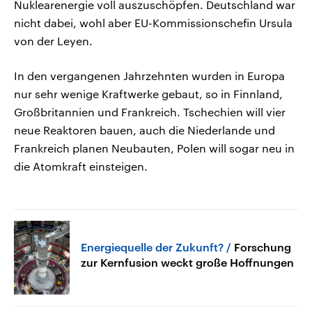
Nuklearenergie voll auszuschöpfen. Deutschland war
nicht dabei, wohl aber EU-Kommissionschefin Ursula
von der Leyen.
In den vergangenen Jahrzehnten wurden in Europa
nur sehr wenige Kraftwerke gebaut, so in Finnland,
Großbritannien und Frankreich. Tschechien will vier
neue Reaktoren bauen, auch die Niederlande und
Frankreich planen Neubauten, Polen will sogar neu in
die Atomkraft einsteigen.
Energiequelle der Zukunft?
Forschung
zur Kernfusion weckt große Hoffnungen