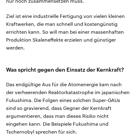
nur noch zusammensetzen muss.
Ziel ist eine industrielle Fertigung von vielen kleinen
Kraftwerken, die man schnell und kostengünstig
errichten kann. So will man bei einer massenhaften
Produktion Skaleneffekte erzielen und günstiger
werden.
Was spricht gegen den Einsatz der Kernkraft?
Das endgültige Aus für die Atomenergie kam nach
der verheerenden Reaktorkatastrophe im japanischen
Fukushima. Die Folgen eines solchen Super-GAUs
sind so gravierend, dass Gegner der Kernkraft
argumentieren, dass man dieses Risiko nicht
eingehen kann. Die Beispiele Fukushima und
Tschernobyl sprechen für sich.