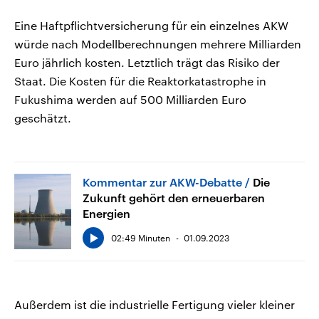
Eine Haftpflichtversicherung für ein einzelnes AKW
würde nach Modellberechnungen mehrere Milliarden
Euro jährlich kosten. Letztlich trägt das Risiko der
Staat. Die Kosten für die Reaktorkatastrophe in
Fukushima werden auf 500 Milliarden Euro
geschätzt.
Kommentar zur AKW-Debatte
Die
Zukunft gehört den erneuerbaren
Energien
02:49 Minuten
01.09.2023
Außerdem ist die industrielle Fertigung vieler kleiner