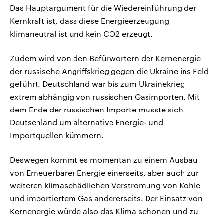
Das Hauptargument für die Wiedereinführung der
Kernkraft ist, dass diese Energieerzeugung
klimaneutral ist und kein CO2 erzeugt.
Zudem wird von den Befürwortern der Kernenergie
der russische Angriffskrieg gegen die Ukraine ins Feld
geführt. Deutschland war bis zum Ukrainekrieg
extrem abhängig von russischen Gasimporten. Mit
dem Ende der russischen Importe musste sich
Deutschland um alternative Energie- und
Importquellen kümmern.
Deswegen kommt es momentan zu einem Ausbau
von Erneuerbarer Energie einerseits, aber auch zur
weiteren klimaschädlichen Verstromung von Kohle
und importiertem Gas andererseits. Der Einsatz von
Kernenergie würde also das Klima schonen und zu