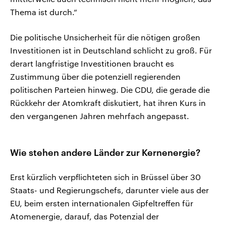
Thema ist durch.“
Die politische Unsicherheit für die nötigen großen
Investitionen ist in Deutschland schlicht zu groß. Für
derart langfristige Investitionen braucht es
Zustimmung über die potenziell regierenden
politischen Parteien hinweg. Die CDU, die gerade die
Rückkehr der Atomkraft diskutiert, hat ihren Kurs in
den vergangenen Jahren mehrfach angepasst.
Wie stehen andere Länder zur Kernenergie?
Erst kürzlich verpflichteten sich in Brüssel über 30
Staats- und Regierungschefs, darunter viele aus der
EU, beim ersten internationalen Gipfeltreffen für
Atomenergie, darauf, das Potenzial der