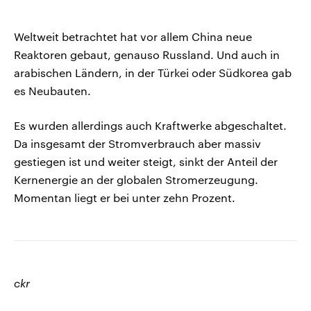
Weltweit betrachtet hat vor allem China neue
Reaktoren gebaut, genauso Russland. Und auch in
arabischen Ländern, in der Türkei oder Südkorea gab
es Neubauten.
Es wurden allerdings auch Kraftwerke abgeschaltet.
Da insgesamt der Stromverbrauch aber massiv
gestiegen ist und weiter steigt, sinkt der Anteil der
Kernenergie an der globalen Stromerzeugung.
Momentan liegt er bei unter zehn Prozent.
ckr