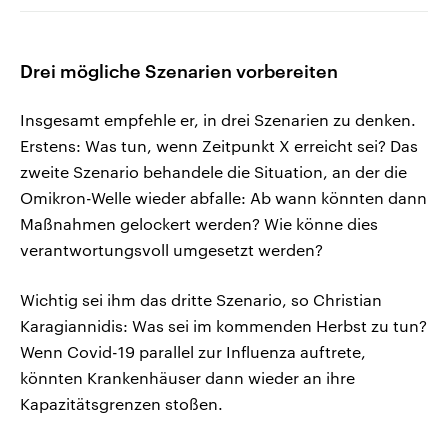
Drei mögliche Szenarien vorbereiten
Insgesamt empfehle er, in drei Szenarien zu denken.
Erstens: Was tun, wenn Zeitpunkt X erreicht sei? Das
zweite Szenario behandele die Situation, an der die
Omikron-Welle wieder abfalle: Ab wann könnten dann
Maßnahmen gelockert werden? Wie könne dies
verantwortungsvoll umgesetzt werden?
Wichtig sei ihm das dritte Szenario, so Christian
Karagiannidis: Was sei im kommenden Herbst zu tun?
Wenn Covid-19 parallel zur Influenza auftrete,
könnten Krankenhäuser dann wieder an ihre
Kapazitätsgrenzen stoßen.