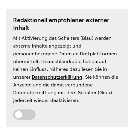
Redaktionell empfohlener externer
Inhalt
Mit Aktivierung des Schalters (Blau) werden
externe Inhalte angezeigt und
personenbezogene Daten an Drittplattformen
übermittelt. Deutschlandradio hat darauf
keinen Einfluss. Näheres dazu lesen Sie in
unserer
Datenschutzerklärung
. Sie können die
Anzeige und die damit verbundene
Datenübermittlung mit dem Schalter (Grau)
jederzeit wieder deaktivieren.