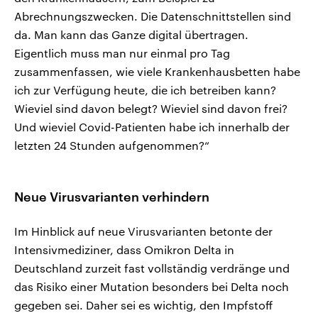
Abrechnungszwecken. Die Datenschnittstellen sind
da. Man kann das Ganze digital übertragen.
Eigentlich muss man nur einmal pro Tag
zusammenfassen, wie viele Krankenhausbetten habe
ich zur Verfügung heute, die ich betreiben kann?
Wieviel sind davon belegt? Wieviel sind davon frei?
Und wieviel Covid-Patienten habe ich innerhalb der
letzten 24 Stunden aufgenommen?“
Neue Virusvarianten verhindern
Im Hinblick auf neue Virusvarianten betonte der
Intensivmediziner, dass Omikron Delta in
Deutschland zurzeit fast vollständig verdränge und
das Risiko einer Mutation besonders bei Delta noch
gegeben sei. Daher sei es wichtig, den Impfstoff