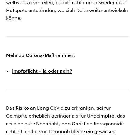
weltweit zu verteilen, damit nicht immer wieder neue
Hotspots entstünden, wo sich Delta weiterentwickeln
könne.
Mehr zu Corona-Maßnahmen:
Impfpflicht – ja oder nein?
Das Risiko an Long Covid zu erkranken, sei für
Geimpfte erheblich geringer als für Ungeimpfte, das
sei eine gute Nachricht, hob Christian Karagiannidis
schließlich hervor. Dennoch bleibe ein gewisses