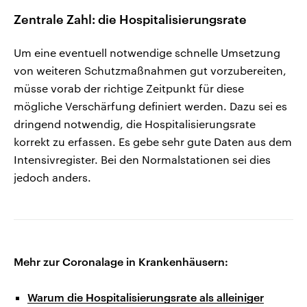
Zentrale Zahl: die Hospitalisierungsrate
Um eine eventuell notwendige schnelle Umsetzung
von weiteren Schutzmaßnahmen gut vorzubereiten,
müsse vorab der richtige Zeitpunkt für diese
mögliche Verschärfung definiert werden. Dazu sei es
dringend notwendig, die Hospitalisierungsrate
korrekt zu erfassen. Es gebe sehr gute Daten aus dem
Intensivregister. Bei den Normalstationen sei dies
jedoch anders.
Mehr zur Coronalage in Krankenhäusern:
Warum die Hospitalisierungsrate als alleiniger