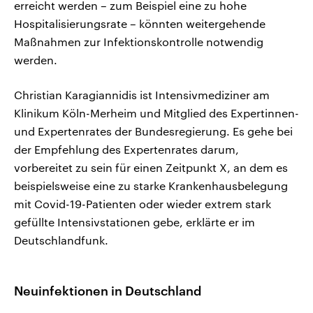
erreicht werden – zum Beispiel eine zu hohe
Hospitalisierungsrate – könnten weitergehende
Maßnahmen zur Infektionskontrolle notwendig
werden.
Christian Karagiannidis ist Intensivmediziner am
Klinikum Köln-Merheim und Mitglied des Expertinnen-
und Expertenrates der Bundesregierung. Es gehe bei
der Empfehlung des Expertenrates darum,
vorbereitet zu sein für einen Zeitpunkt X, an dem es
beispielsweise eine zu starke Krankenhausbelegung
mit Covid-19-Patienten oder wieder extrem stark
gefüllte Intensivstationen gebe, erklärte er im
Deutschlandfunk.
Neuinfektionen in Deutschland