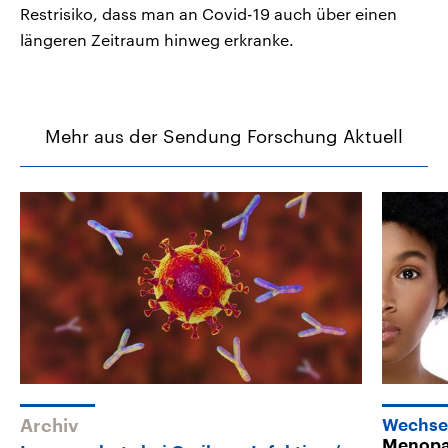
Restrisiko, dass man an Covid-19 auch über einen
längeren Zeitraum hinweg erkranke.
Mehr aus der Sendung Forschung Aktuell
Archiv
Wechse
Menopa