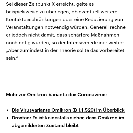
Sei dieser Zeitpunkt X erreicht, gelte es
beispielsweise zu überlegen, ob eventuell weitere
Kontaktbeschränkungen oder eine Reduzierung von
Veranstaltungen notwendig würden. Generell rechne
er jedoch nicht damit, dass schärfere Maßnahmen
noch nötig würden, so der Intensivmediziner weiter:
„Aber zumindest in der Theorie sollte das vorbereitet
sein.“
Mehr zur Omikron-Variante des Coronavirus:
Die Virusvariante Omikron (B 1.1.529) im Überblick
Drosten: Es ist keinesfalls sicher, dass Omikron im
abgemilderten Zustand bleibt