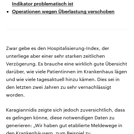
Indikator problematisch ist
Operationen wegen Überlastung verschoben
Zwar gebe es den Hospitalisierung-Index, der
unterliege aber einer sehr starken zeitlichen
Verzögerung. Es brauche eine wirklich gute Übersicht
darüber, wie viele Patientinnen im Krankenhaus lägen
und wie viele tagesaktuell hinzu kämen. Dies sei in
den letzten zwei Jahren zu sehr vernachlässigt
worden.
Karagiannidis zeigte sich jedoch zuversichtlich, dass
es gelingen könne, diese notwendigen Daten zu
generieren: „Wir haben gut etablierte Meldewege in
den Krankenhäusern, zum Beispiel zu