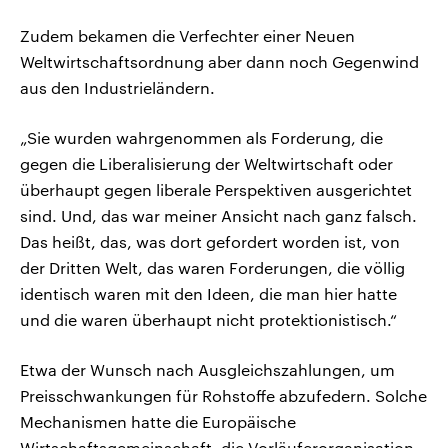
Zudem bekamen die Verfechter einer Neuen
Weltwirtschaftsordnung aber dann noch Gegenwind
aus den Industrieländern.
„Sie wurden wahrgenommen als Forderung, die
gegen die Liberalisierung der Weltwirtschaft oder
überhaupt gegen liberale Perspektiven ausgerichtet
sind. Und, das war meiner Ansicht nach ganz falsch.
Das heißt, das, was dort gefordert worden ist, von
der Dritten Welt, das waren Forderungen, die völlig
identisch waren mit den Ideen, die man hier hatte
und die waren überhaupt nicht protektionistisch.“
Etwa der Wunsch nach Ausgleichszahlungen, um
Preisschwankungen für Rohstoffe abzufedern. Solche
Mechanismen hatte die Europäische
Wirtschaftsgemeinschaft, die Vorläuferorganisation