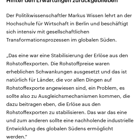
Der Politikwissenschaftler Markus Wissen lehrt an der
Hochschule für Wirtschaft in Berlin und beschäftigt
sich intensiv mit gesellschaftlichen
Transformationsprozessen im globalen Süden.
„Das eine war eine Stabilisierung der Erlöse aus den
Rohstoffexporten. Die Rohstoffpreise waren
erheblichen Schwankungen ausgesetzt und das ist
natürlich für Länder, die vor allen Dingen auf
Rohstoffexporte angewiesen sind, ein Problem, es
sollte also zu Ausgleichsmechanismen kommen, die
dazu beitragen eben, die Erlöse aus den
Rohstoffexporten zu stabilisieren. Das war das eine
und zum anderen sollte eine nachholende industrielle
Entwicklung des globalen Südens ermöglicht
werden.“