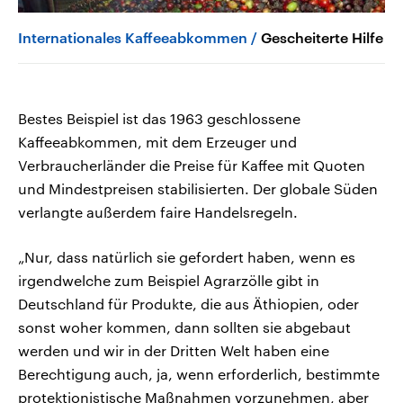
Internationales Kaffeeabkommen
Gescheiterte Hilfe
Bestes Beispiel ist das 1963 geschlossene
Kaffeeabkommen, mit dem Erzeuger und
Verbraucherländer die Preise für Kaffee mit Quoten
und Mindestpreisen stabilisierten. Der globale Süden
verlangte außerdem faire Handelsregeln.
„Nur, dass natürlich sie gefordert haben, wenn es
irgendwelche zum Beispiel Agrarzölle gibt in
Deutschland für Produkte, die aus Äthiopien, oder
sonst woher kommen, dann sollten sie abgebaut
werden und wir in der Dritten Welt haben eine
Berechtigung auch, ja, wenn erforderlich, bestimmte
protektionistische Maßnahmen vorzunehmen, aber