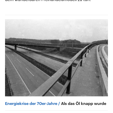
Energiekrise der 70er-Jahre
Als das Öl knapp wurde