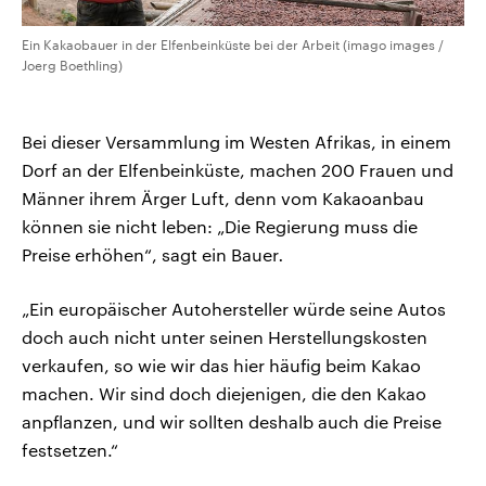
Ein Kakaobauer in der Elfenbeinküste bei der Arbeit (imago images /
Joerg Boethling)
Bei dieser Versammlung im Westen Afrikas, in einem
Dorf an der Elfenbeinküste, machen 200 Frauen und
Männer ihrem Ärger Luft, denn vom Kakaoanbau
können sie nicht leben: „Die Regierung muss die
Preise erhöhen“, sagt ein Bauer
.
„Ein europäischer Autohersteller würde seine Autos
doch auch nicht unter seinen Herstellungskosten
verkaufen, so wie wir das hier häufig beim Kakao
machen. Wir sind doch diejenigen, die den Kakao
anpflanzen, und wir sollten deshalb auch die Preise
festsetzen.“