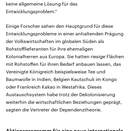
keine allgemeine Lösung für das
Entwicklungsproblem.“
Einige Forscher sahen den Hauptgrund für diese
Entwicklungsprobleme in einer anhaltenden Prägung
der Volkswirtschaften im globalen Süden als
Rohstofflieferanten für ihre ehemaligen
Kolonialherren aus Europa. Sie hatten riesige Flächen
mit Rohstoffen für ihren Bedarf anbauen lassen, das
Vereinigte Königreich beispielsweise Tee und
Baumwolle in Indien, Belgien Kautschuk im Kongo
oder Frankreich Kakao in Westafrika. Dieses
Austauschsystem habe trotz der Dekolonisierung
weiterhin die wirtschaftlichen Beziehungen geprägt,
sagten die Vertreter der Dependenztheorie.
Aktionsprogramm für eine neue internationale