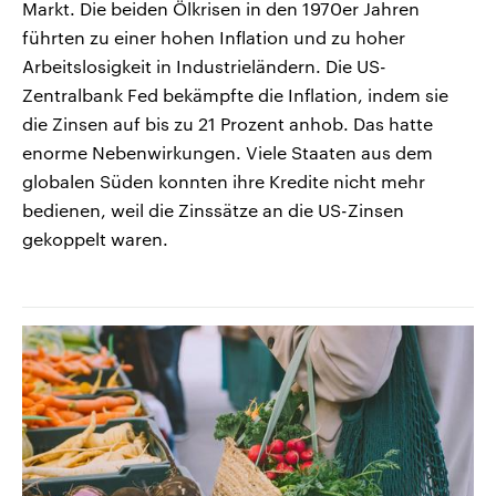
Markt. Die beiden Ölkrisen in den 1970er Jahren
führten zu einer hohen Inflation und zu hoher
Arbeitslosigkeit in Industrieländern. Die US-
Zentralbank Fed bekämpfte die Inflation, indem sie
die Zinsen auf bis zu 21 Prozent anhob. Das hatte
enorme Nebenwirkungen. Viele Staaten aus dem
globalen Süden konnten ihre Kredite nicht mehr
bedienen, weil die Zinssätze an die US-Zinsen
gekoppelt waren.