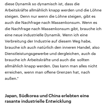
diese Dynamik so dynamisch ist, dass die
Arbeitskräfte allmählich knapp werden und die Löhne
steigen. Denn nur wenn die Löhne steigen, gibt es
auch die Nachfrage nach Massenkonsum. Wenn es
die Nachfrage nach Massenkonsum gibt, brauche ich
eine neue industrielle Dynamik. Wenn ich eine
Verbreitung der Industrie auf diesem Weg habe,
brauche ich auch natürlich den inneren Handel, also
Dienstleistungsgewerbe und dergleichen, auch da
brauche ich Arbeitskräfte und auch die sollten
allmählich knapp werden. Das kann man alles nicht
erreichen, wenn man offene Grenzen hat, nach
außen.“
Japan, Südkorea und China erlebten eine
rasante industrielle Entwicklung