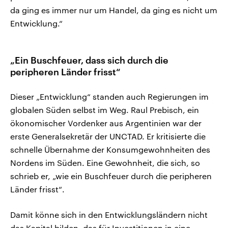
da ging es immer nur um Handel, da ging es nicht um
Entwicklung.“
„Ein Buschfeuer, dass sich durch die
peripheren Länder frisst“
Dieser „Entwicklung“ standen auch Regierungen im
globalen Süden selbst im Weg. Raul Prebisch, ein
ökonomischer Vordenker aus Argentinien war der
erste Generalsekretär der UNCTAD. Er kritisierte die
schnelle Übernahme der Konsumgewohnheiten des
Nordens im Süden. Eine Gewohnheit, die sich, so
schrieb er, „wie ein Buschfeuer durch die peripheren
Länder frisst“.
Damit könne sich in den Entwicklungsländern nicht
das Kapital bilden, das für Investitionen in eine