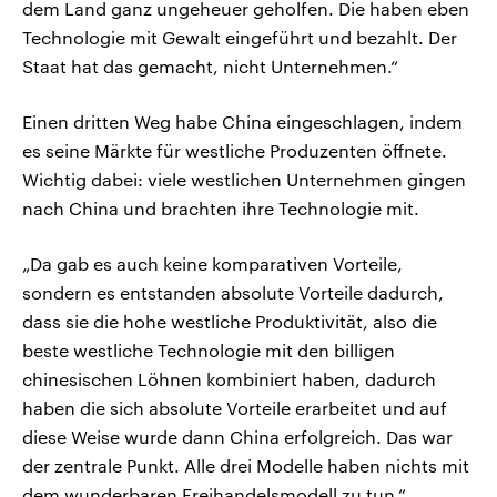
dem Land ganz ungeheuer geholfen. Die haben eben
Technologie mit Gewalt eingeführt und bezahlt. Der
Staat hat das gemacht, nicht Unternehmen.“
Einen dritten Weg habe China eingeschlagen, indem
es seine Märkte für westliche Produzenten öffnete.
Wichtig dabei: viele westlichen Unternehmen gingen
nach China und brachten ihre Technologie mit.
„Da gab es auch keine komparativen Vorteile,
sondern es entstanden absolute Vorteile dadurch,
dass sie die hohe westliche Produktivität, also die
beste westliche Technologie mit den billigen
chinesischen Löhnen kombiniert haben, dadurch
haben die sich absolute Vorteile erarbeitet und auf
diese Weise wurde dann China erfolgreich. Das war
der zentrale Punkt. Alle drei Modelle haben nichts mit
dem wunderbaren Freihandelsmodell zu tun.“