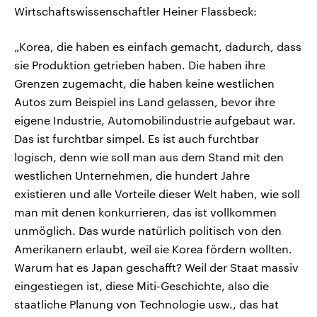
Wirtschaftswissenschaftler Heiner Flassbeck:
„Korea, die haben es einfach gemacht, dadurch, dass
sie Produktion getrieben haben. Die haben ihre
Grenzen zugemacht, die haben keine westlichen
Autos zum Beispiel ins Land gelassen, bevor ihre
eigene Industrie, Automobilindustrie aufgebaut war.
Das ist furchtbar simpel. Es ist auch furchtbar
logisch, denn wie soll man aus dem Stand mit den
westlichen Unternehmen, die hundert Jahre
existieren und alle Vorteile dieser Welt haben, wie soll
man mit denen konkurrieren, das ist vollkommen
unmöglich. Das wurde natürlich politisch von den
Amerikanern erlaubt, weil sie Korea fördern wollten.
Warum hat es Japan geschafft? Weil der Staat massiv
eingestiegen ist, diese Miti-Geschichte, also die
staatliche Planung von Technologie usw., das hat