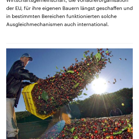
der EU, für ihre eigenen Bauern längst geschaffen und
in bestimmten Bereichen funktionierten solche
Ausgleichmechanismen auch international.