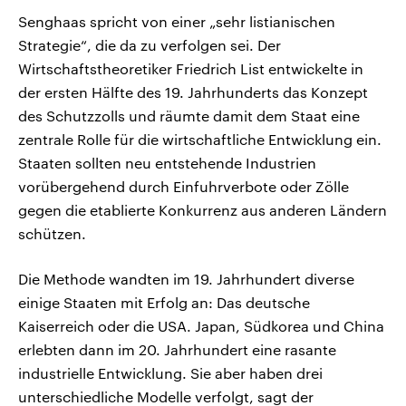
Senghaas spricht von einer „sehr listianischen
Strategie“, die da zu verfolgen sei. Der
Wirtschaftstheoretiker Friedrich List entwickelte in
der ersten Hälfte des 19. Jahrhunderts das Konzept
des Schutzzolls und räumte damit dem Staat eine
zentrale Rolle für die wirtschaftliche Entwicklung ein.
Staaten sollten neu entstehende Industrien
vorübergehend durch Einfuhrverbote oder Zölle
gegen die etablierte Konkurrenz aus anderen Ländern
schützen.
Die Methode wandten im 19. Jahrhundert diverse
einige Staaten mit Erfolg an: Das deutsche
Kaiserreich oder die USA. Japan, Südkorea und China
erlebten dann im 20. Jahrhundert eine rasante
industrielle Entwicklung. Sie aber haben drei
unterschiedliche Modelle verfolgt, sagt der