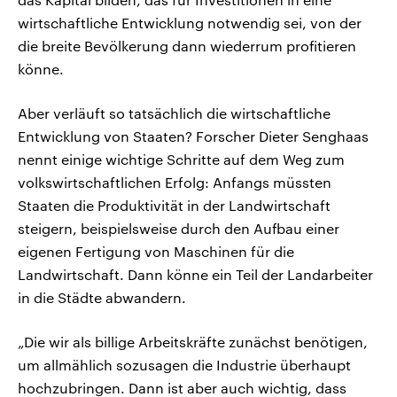
wirtschaftliche Entwicklung notwendig sei, von der
die breite Bevölkerung dann wiederrum profitieren
könne.
Aber verläuft so tatsächlich die wirtschaftliche
Entwicklung von Staaten? Forscher Dieter Senghaas
nennt einige wichtige Schritte auf dem Weg zum
volkswirtschaftlichen Erfolg: Anfangs müssten
Staaten die Produktivität in der Landwirtschaft
steigern, beispielsweise durch den Aufbau einer
eigenen Fertigung von Maschinen für die
Landwirtschaft. Dann könne ein Teil der Landarbeiter
in die Städte abwandern.
„Die wir als billige Arbeitskräfte zunächst benötigen,
um allmählich sozusagen die Industrie überhaupt
hochzubringen. Dann ist aber auch wichtig, dass