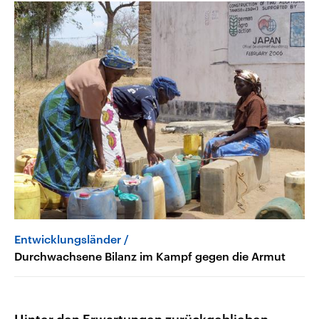
Entwicklungsländer
Durchwachsene Bilanz im Kampf gegen die Armut
Hinter den Erwartungen zurückgeblieben