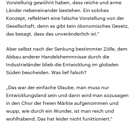
Vorstellung gewöhnt haben, dass reiche und arme
Länder nebeneinander bestehen. Ein solches
Konzept, reflektiert eine falsche Vorstellung von der
Gesellschaft, denn es gibt kein ökonomisches Gesetz,
das besagt, dass das unveränderlich ist.“
Aber selbst nach der Senkung bestimmter Zölle, dem
Abbau anderer Handelshemmnisse durch die
Industrieländer blieb die Entwicklung im globalen
Süden bescheiden. Was lief falsch?
„Das war der einfache Glaube, man muss nur
Entwicklungsland sein und dann wird man sozusagen
in den Chor der freien Märkte aufgenommen und
wupp, wie durch ein Wunder, ist man reich und
wohlhabend. Das hat leider nicht funktioniert.“