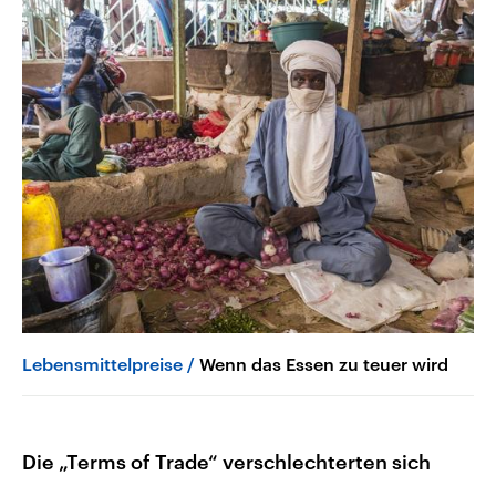
Lebensmittelpreise
Wenn das Essen zu teuer wird
Die „Terms of Trade“ verschlechterten sich