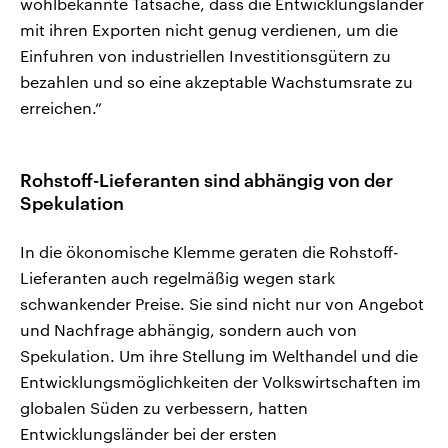
wohlbekannte Tatsache, dass die Entwicklungsländer
mit ihren Exporten nicht genug verdienen, um die
Einfuhren von industriellen Investitionsgütern zu
bezahlen und so eine akzeptable Wachstumsrate zu
erreichen.“
Rohstoff-Lieferanten sind abhängig von der
Spekulation
In die ökonomische Klemme geraten die Rohstoff-
Lieferanten auch regelmäßig wegen stark
schwankender Preise. Sie sind nicht nur von Angebot
und Nachfrage abhängig, sondern auch von
Spekulation. Um ihre Stellung im Welthandel und die
Entwicklungsmöglichkeiten der Volkswirtschaften im
globalen Süden zu verbessern, hatten
Entwicklungsländer bei der ersten