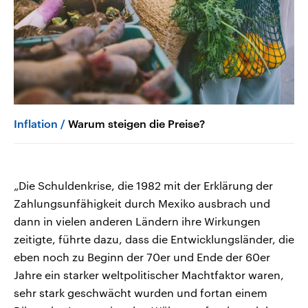
Inflation
Warum steigen die Preise?
„Die Schuldenkrise, die 1982 mit der Erklärung der
Zahlungsunfähigkeit durch Mexiko ausbrach und
dann in vielen anderen Ländern ihre Wirkungen
zeitigte, führte dazu, dass die Entwicklungsländer, die
eben noch zu Beginn der 70er und Ende der 60er
Jahre ein starker weltpolitischer Machtfaktor waren,
sehr stark geschwächt wurden und fortan einem