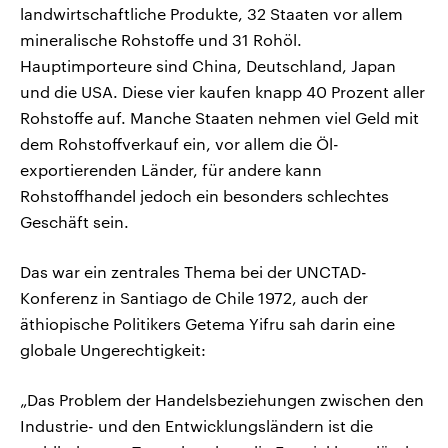
landwirtschaftliche Produkte, 32 Staaten vor allem
mineralische Rohstoffe und 31 Rohöl.
Hauptimporteure sind China, Deutschland, Japan
und die USA. Diese vier kaufen knapp 40 Prozent aller
Rohstoffe auf. Manche Staaten nehmen viel Geld mit
dem Rohstoffverkauf ein, vor allem die Öl-
exportierenden Länder, für andere kann
Rohstoffhandel jedoch ein besonders schlechtes
Geschäft sein.
Das war ein zentrales Thema bei der UNCTAD-
Konferenz in Santiago de Chile 1972, auch der
äthiopische Politikers Getema Yifru sah darin eine
globale Ungerechtigkeit:
„Das Problem der Handelsbeziehungen zwischen den
Industrie- und den Entwicklungsländern ist die