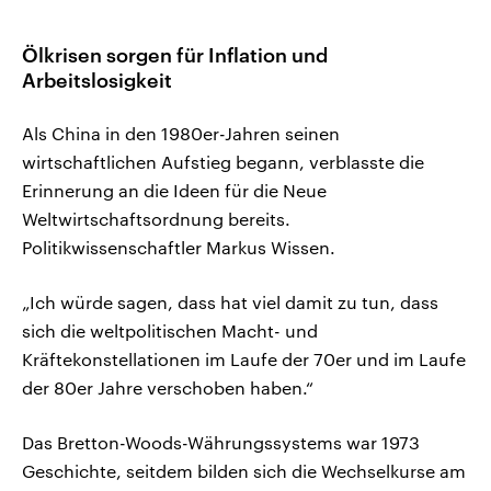
Ölkrisen sorgen für Inflation und
Arbeitslosigkeit
Als China in den 1980er-Jahren seinen
wirtschaftlichen Aufstieg begann, verblasste die
Erinnerung an die Ideen für die Neue
Weltwirtschaftsordnung bereits.
Politikwissenschaftler Markus Wissen.
„Ich würde sagen, dass hat viel damit zu tun, dass
sich die weltpolitischen Macht- und
Kräftekonstellationen im Laufe der 70er und im Laufe
der 80er Jahre verschoben haben.“
Das Bretton-Woods-Währungssystems war 1973
Geschichte, seitdem bilden sich die Wechselkurse am