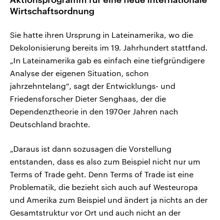
Wirtschaftsordnung
Sie hatte ihren Ursprung in Lateinamerika, wo die
Dekolonisierung bereits im 19. Jahrhundert stattfand.
„In Lateinamerika gab es einfach eine tiefgründigere
Analyse der eigenen Situation, schon
jahrzehntelang“, sagt der Entwicklungs- und
Friedensforscher Dieter Senghaas, der die
Dependenztheorie in den 1970er Jahren nach
Deutschland brachte.
„Daraus ist dann sozusagen die Vorstellung
entstanden, dass es also zum Beispiel nicht nur um
Terms of Trade geht. Denn Terms of Trade ist eine
Problematik, die bezieht sich auch auf Westeuropa
und Amerika zum Beispiel und ändert ja nichts an der
Gesamtstruktur vor Ort und auch nicht an der