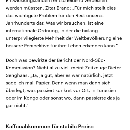
Entwicklungsländern entscheidend verbessert
werden müssten, Zitat Brand: „Für mich stellt dies
das wichtigste Problem für den Rest unseres
Jahrhunderts dar. Was wir brauchen, ist eine
internationale Ordnung, in der die bislang
unterprivilegierte Mehrheit der Weltbevölkerung eine
bessere Perspektive für ihre Leben erkennen kann.“
Doch was bewirkte der Bericht der Nord-Süd-
Kommission? Nicht allzu viel, meint Zeitzeuge Dieter
Senghaas. „Ja, ja gut, aber es war natürlich, jetzt
sage ich mal, Papier. Denn wenn man dann sich
überlegt, was passiert konkret vor Ort, in Tunesien
oder im Kongo oder sonst wo, dann passierte das ja
gar nicht.“
Kaffeeabkommen für stabile Preise