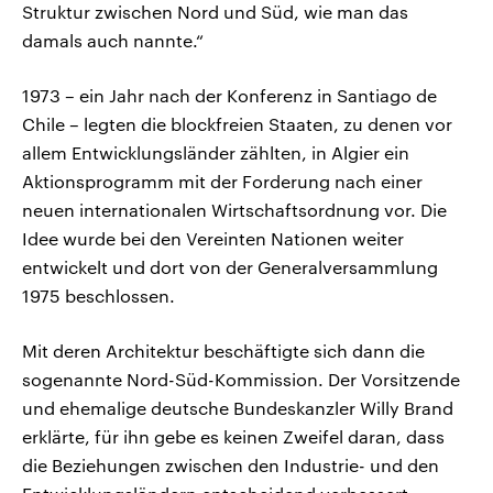
Struktur zwischen Nord und Süd, wie man das
damals auch nannte.“
1973 – ein Jahr nach der Konferenz in Santiago de
Chile – legten die blockfreien Staaten, zu denen vor
allem Entwicklungsländer zählten, in Algier ein
Aktionsprogramm mit der Forderung nach einer
neuen internationalen Wirtschaftsordnung vor. Die
Idee wurde bei den Vereinten Nationen weiter
entwickelt und dort von der Generalversammlung
1975 beschlossen.
Mit deren Architektur beschäftigte sich dann die
sogenannte Nord-Süd-Kommission. Der Vorsitzende
und ehemalige deutsche Bundeskanzler Willy Brand
erklärte, für ihn gebe es keinen Zweifel daran, dass
die Beziehungen zwischen den Industrie- und den