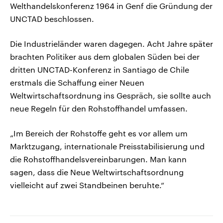
Welthandelskonferenz 1964 in Genf die Gründung der
UNCTAD beschlossen.
Die Industrieländer waren dagegen. Acht Jahre später
brachten Politiker aus dem globalen Süden bei der
dritten UNCTAD-Konferenz in Santiago de Chile
erstmals die Schaffung einer Neuen
Weltwirtschaftsordnung ins Gespräch, sie sollte auch
neue Regeln für den Rohstoffhandel umfassen.
„Im Bereich der Rohstoffe geht es vor allem um
Marktzugang, internationale Preisstabilisierung und
die Rohstoffhandelsvereinbarungen. Man kann
sagen, dass die Neue Weltwirtschaftsordnung
vielleicht auf zwei Standbeinen beruhte.“