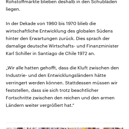
Rohstoffmärkte blieben deshalb in den Schubläden
liegen.
In der Dekade von 1960 bis 1970 blieb die
wirtschaftliche Entwicklung des globalen Südens
hinter den Erwartungen zurück. Dies sprach der
damalige deutsche Wirtschafts- und Finanzminister
Karl Schiller in Santiago de Chile 1972 an.
„Wir alle hatten gehofft, dass die Kluft zwischen den
Industrie- und den Entwicklungsländern hätte
verringert werden können. Stattdessen müssen wir
feststellen, dass sie sich trotz beachtlicher
Fortschritte zwischen den reichen und den armen
Ländern weiter vergrößert hat.“