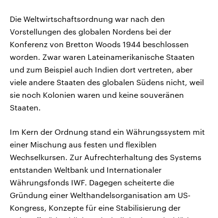
Die Weltwirtschaftsordnung war nach den
Vorstellungen des globalen Nordens bei der
Konferenz von Bretton Woods 1944 beschlossen
worden. Zwar waren Lateinamerikanische Staaten
und zum Beispiel auch Indien dort vertreten, aber
viele andere Staaten des globalen Südens nicht, weil
sie noch Kolonien waren und keine souveränen
Staaten.
Im Kern der Ordnung stand ein Währungssystem mit
einer Mischung aus festen und flexiblen
Wechselkursen. Zur Aufrechterhaltung des Systems
entstanden Weltbank und Internationaler
Währungsfonds IWF. Dagegen scheiterte die
Gründung einer Welthandelsorganisation am US-
Kongress, Konzepte für eine Stabilisierung der