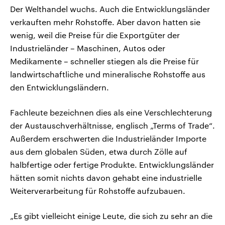
Der Welthandel wuchs. Auch die Entwicklungsländer
verkauften mehr Rohstoffe. Aber davon hatten sie
wenig, weil die Preise für die Exportgüter der
Industrieländer – Maschinen, Autos oder
Medikamente – schneller stiegen als die Preise für
landwirtschaftliche und mineralische Rohstoffe aus
den Entwicklungsländern.
Fachleute bezeichnen dies als eine Verschlechterung
der Austauschverhältnisse, englisch „Terms of Trade“.
Außerdem erschwerten die Industrieländer Importe
aus dem globalen Süden, etwa durch Zölle auf
halbfertige oder fertige Produkte. Entwicklungsländer
hätten somit nichts davon gehabt eine industrielle
Weiterverarbeitung für Rohstoffe aufzubauen.
„Es gibt vielleicht einige Leute, die sich zu sehr an die