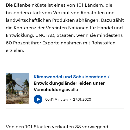
Die Elfenbeinküste ist eines von 101 Ländern, die
besonders stark vom Verkauf von Rohstoffen und
landwirtschaftlichen Produkten abhängen. Dazu zählt
die Konferenz der Vereinten Nationen für Handel und
Entwicklung, UNCTAD, Staaten, wenn sie mindestens
60 Prozent ihrer Exporteinnahmen mit Rohstoffen
erzielen.
Klimawandel und Schuldenstand
Entwicklungsländer leiden unter
Verschuldungswelle
05:11 Minuten
27.01.2020
Von den 101 Staaten verkaufen 38 vorwiegend