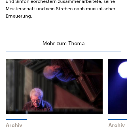
und Sinfonieorchestern zusammenarbeitete, seine
Meisterschaft und sein Streben nach musikalischer
Erneuerung.
Mehr zum Thema
Archiv
Archiv