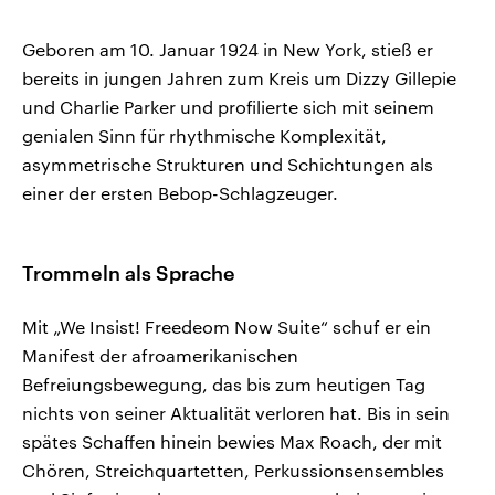
Geboren am 10. Januar 1924 in New York, stieß er
bereits in jungen Jahren zum Kreis um Dizzy Gillepie
und Charlie Parker und profilierte sich mit seinem
genialen Sinn für rhythmische Komplexität,
asymmetrische Strukturen und Schichtungen als
einer der ersten Bebop-Schlagzeuger.
Trommeln als Sprache
Mit „We Insist! Freedeom Now Suite“ schuf er ein
Manifest der afroamerikanischen
Befreiungsbewegung, das bis zum heutigen Tag
nichts von seiner Aktualität verloren hat. Bis in sein
spätes Schaffen hinein bewies Max Roach, der mit
Chören, Streichquartetten, Perkussionsensembles