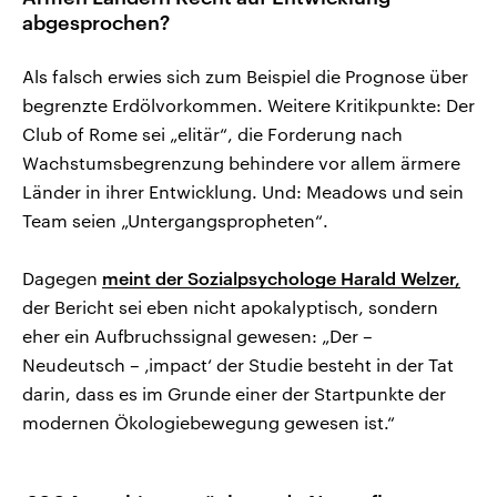
abgesprochen?
Als falsch erwies sich zum Beispiel die Prognose über
begrenzte Erdölvorkommen. Weitere Kritikpunkte: Der
Club of Rome sei „elitär“, die Forderung nach
Wachstumsbegrenzung behindere vor allem ärmere
Länder in ihrer Entwicklung. Und: Meadows und sein
Team seien „Untergangspropheten“.
Dagegen
meint der Sozialpsychologe Harald Welzer,
der Bericht sei eben nicht apokalyptisch, sondern
eher ein Aufbruchssignal gewesen: „Der –
Neudeutsch – ‚impact‘ der Studie besteht in der Tat
darin, dass es im Grunde einer der Startpunkte der
modernen Ökologiebewegung gewesen ist.“