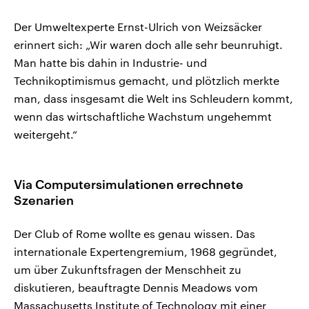
Der Umweltexperte Ernst-Ulrich von Weizsäcker
erinnert sich: „Wir waren doch alle sehr beunruhigt.
Man hatte bis dahin in Industrie- und
Technikoptimismus gemacht, und plötzlich merkte
man, dass insgesamt die Welt ins Schleudern kommt,
wenn das wirtschaftliche Wachstum ungehemmt
weitergeht.“
Via Computersimulationen errechnete
Szenarien
Der Club of Rome wollte es genau wissen. Das
internationale Expertengremium, 1968 gegründet,
um über Zukunftsfragen der Menschheit zu
diskutieren, beauftragte Dennis Meadows vom
Massachusetts Institute of Technology mit einer