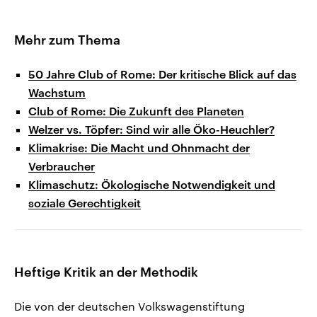
Mehr zum Thema
50 Jahre Club of Rome: Der kritische Blick auf das
Wachstum
Club of Rome: Die Zukunft des Planeten
Welzer vs. Töpfer: Sind wir alle Öko-Heuchler?
Klimakrise: Die Macht und Ohnmacht der
Verbraucher
Klimaschutz: Ökologische Notwendigkeit und
soziale Gerechtigkeit
Heftige Kritik an der Methodik
Die von der deutschen Volkswagenstiftung