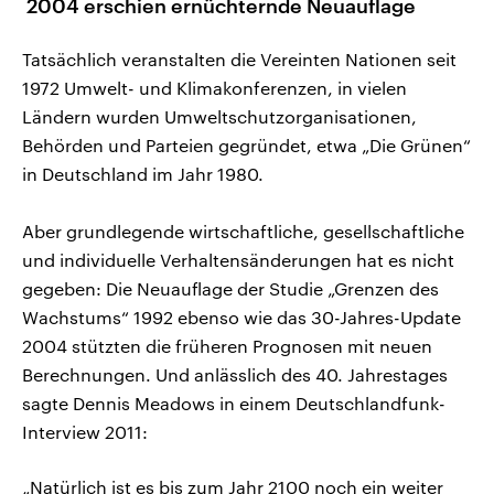
2004 erschien ernüchternde Neuauflage
Tatsächlich veranstalten die Vereinten Nationen seit
1972 Umwelt- und Klimakonferenzen, in vielen
Ländern wurden Umweltschutzorganisationen,
Behörden und Parteien gegründet, etwa „Die Grünen“
in Deutschland im Jahr 1980.
Aber grundlegende wirtschaftliche, gesellschaftliche
und individuelle Verhaltensänderungen hat es nicht
gegeben: Die Neuauflage der Studie „Grenzen des
Wachstums“ 1992 ebenso wie das 30-Jahres-Update
2004 stützten die früheren Prognosen mit neuen
Berechnungen. Und anlässlich des 40. Jahrestages
sagte Dennis Meadows in einem Deutschlandfunk-
Interview 2011:
„Natürlich ist es bis zum Jahr 2100 noch ein weiter