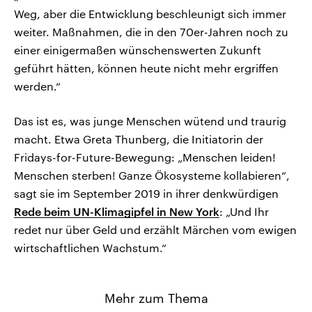
Weg, aber die Entwicklung beschleunigt sich immer
weiter. Maßnahmen, die in den 70er-Jahren noch zu
einer einigermaßen wünschenswerten Zukunft
geführt hätten, können heute nicht mehr ergriffen
werden.“
Das ist es, was junge Menschen wütend und traurig
macht. Etwa Greta Thunberg, die Initiatorin der
Fridays-for-Future-Bewegung: „Menschen leiden!
Menschen sterben! Ganze Ökosysteme kollabieren“,
sagt sie im September 2019 in ihrer denkwürdigen
Rede beim UN-Klimagipfel in New York
: „Und Ihr
redet nur über Geld und erzählt Märchen vom ewigen
wirtschaftlichen Wachstum.“
Mehr zum Thema