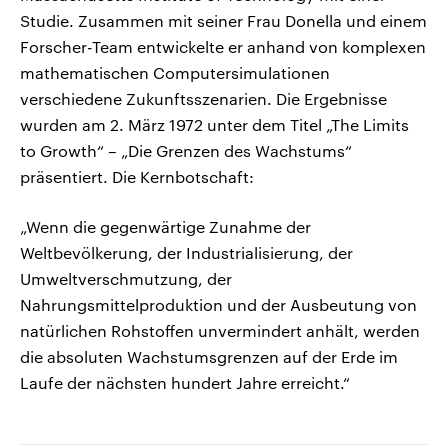
Studie. Zusammen mit seiner Frau Donella und einem
Forscher-Team entwickelte er anhand von komplexen
mathematischen Computersimulationen
verschiedene Zukunftsszenarien. Die Ergebnisse
wurden am 2. März 1972 unter dem Titel „The Limits
to Growth“ – „Die Grenzen des Wachstums“
präsentiert. Die Kernbotschaft:
„Wenn die gegenwärtige Zunahme der
Weltbevölkerung, der Industrialisierung, der
Umweltverschmutzung, der
Nahrungsmittelproduktion und der Ausbeutung von
natürlichen Rohstoffen unvermindert anhält, werden
die absoluten Wachstumsgrenzen auf der Erde im
Laufe der nächsten hundert Jahre erreicht.“