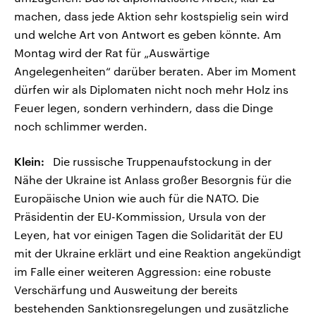
machen, dass jede Aktion sehr kostspielig sein wird
und welche Art von Antwort es geben könnte. Am
Montag wird der Rat für „Auswärtige
Angelegenheiten“ darüber beraten. Aber im Moment
dürfen wir als Diplomaten nicht noch mehr Holz ins
Feuer legen, sondern verhindern, dass die Dinge
noch schlimmer werden.
Klein:
Die russische Truppenaufstockung in der
Nähe der Ukraine ist Anlass großer Besorgnis für die
Europäische Union wie auch für die NATO. Die
Präsidentin der EU-Kommission, Ursula von der
Leyen, hat vor einigen Tagen die Solidarität der EU
mit der Ukraine erklärt und eine Reaktion angekündigt
im Falle einer weiteren Aggression: eine robuste
Verschärfung und Ausweitung der bereits
bestehenden Sanktionsregelungen und zusätzliche