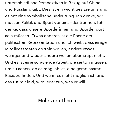
unterschiedliche Perspektiven in Bezug auf China
und Russland gibt. Dies ist ein wichtiges Ereignis und
es hat eine symbolische Bedeutung. Ich denke, wir
müssen Politik und Sport voneinander trennen. Ich
denke, dass unsere Sportlerinnen und Sportler dort
sein müssen. Etwas anderes ist die Ebene der
politischen Repräsentation und ich weiß, dass einige
Mitgliedsstaaten dorthin wollen, andere etwas
weniger und wieder andere wollen überhaupt nicht.
Und es ist eine schwierige Arbeit, die sie tun müssen,
um zu sehen, ob es möglich ist, eine gemeinsame
Basis zu finden. Und wenn es nicht möglich ist, und
das tut mir leid, wird jeder tun, was er will.
Mehr zum Thema