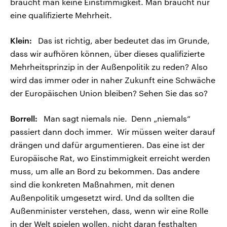
braucht man keine Einstimmigkeit. Man braucht nur
eine qualifizierte Mehrheit.
Klein:
Das ist richtig, aber bedeutet das im Grunde,
dass wir aufhören können, über dieses qualifizierte
Mehrheitsprinzip in der Außenpolitik zu reden? Also
wird das immer oder in naher Zukunft eine Schwäche
der Europäischen Union bleiben? Sehen Sie das so?
Borrell:
Man sagt niemals nie. Denn „niemals“
passiert dann doch immer. Wir müssen weiter darauf
drängen und dafür argumentieren. Das eine ist der
Europäische Rat, wo Einstimmigkeit erreicht werden
muss, um alle an Bord zu bekommen. Das andere
sind die konkreten Maßnahmen, mit denen
Außenpolitik umgesetzt wird. Und da sollten die
Außenminister verstehen, dass, wenn wir eine Rolle
in der Welt spielen wollen, nicht daran festhalten