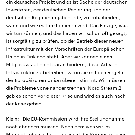
ein deutsches Projekt und es ist Sache der deutschen
Investoren, der deutschen Regierung und der
deutschen Regulierungsbehörde, zu entscheiden,
wann und wie es funktionieren wird. Das Einzige, was
wir tun können, und das haben wir schon oft gesagt,
ist sorgfältig zu prüfen, ob der Betrieb dieser neuen
Infrastruktur mit den Vorschriften der Europäischen
Union in Einklang steht. Aber wir können einen
Mitgliedsstaat nicht daran hindern, diese Art von
Infrastruktur zu betreiben, wenn sie mit den Regeln
der Europäischen Union übereinstimmt. Wir müssen
die Probleme voneinander trennen. Nord Stream 2
gab es schon vor dieser Krise und wird es auch nach
der Krise geben.
Klein:
Die EU-Kommission wird ihre Stellungnahme
noch abgeben müssen. Nach dem was wir im
Moment sehen, ist das aus Sicht der Kommission im