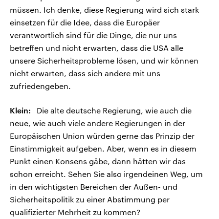
müssen. Ich denke, diese Regierung wird sich stark
einsetzen für die Idee, dass die Europäer
verantwortlich sind für die Dinge, die nur uns
betreffen und nicht erwarten, dass die USA alle
unsere Sicherheitsprobleme lösen, und wir können
nicht erwarten, dass sich andere mit uns
zufriedengeben.
Klein:
Die alte deutsche Regierung, wie auch die
neue, wie auch viele andere Regierungen in der
Europäischen Union würden gerne das Prinzip der
Einstimmigkeit aufgeben. Aber, wenn es in diesem
Punkt einen Konsens gäbe, dann hätten wir das
schon erreicht. Sehen Sie also irgendeinen Weg, um
in den wichtigsten Bereichen der Außen- und
Sicherheitspolitik zu einer Abstimmung per
qualifizierter Mehrheit zu kommen?