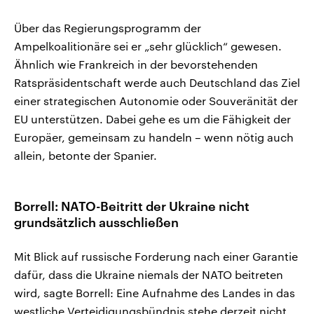
Über das Regierungsprogramm der
Ampelkoalitionäre sei er „sehr glücklich“ gewesen.
Ähnlich wie Frankreich in der bevorstehenden
Ratspräsidentschaft werde auch Deutschland das Ziel
einer strategischen Autonomie oder Souveränität der
EU unterstützen. Dabei gehe es um die Fähigkeit der
Europäer, gemeinsam zu handeln – wenn nötig auch
allein, betonte der Spanier.
Borrell: NATO-Beitritt der Ukraine nicht
grundsätzlich ausschließen
Mit Blick auf russische Forderung nach einer Garantie
dafür, dass die Ukraine niemals der NATO beitreten
wird, sagte Borrell: Eine Aufnahme des Landes in das
westliche Verteidigungsbündnis stehe derzeit nicht