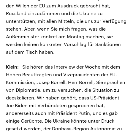
den Willen der EU zum Ausdruck gebracht hat,
Russland einzudämmen und die Ukraine zu
unterstützen, mit allen Mitteln, die uns zur Verfügung
stehen. Aber, wenn Sie mich fragen, was die
Außenminister konkret am Montag machen, sie
werden keinen konkreten Vorschlag für Sanktionen
auf dem Tisch haben.
Klein:
Sie hören das Interview der Woche mit dem
Hohen Beauftragten und Vizepräsidenten der EU-
Kommission, Josep Borrell. Herr Borrell, Sie sprachen
von Diplomatie, um zu versuchen, die Situation zu
deeskalieren. Wir haben gehört, dass US-Präsident
Joe Biden mit Verbündeten gesprochen hat,
andererseits auch mit Präsident Putin, und es gab
einige Gerüchte. Die Ukraine könnte unter Druck
gesetzt werden, der Donbass-Region Autonomie zu