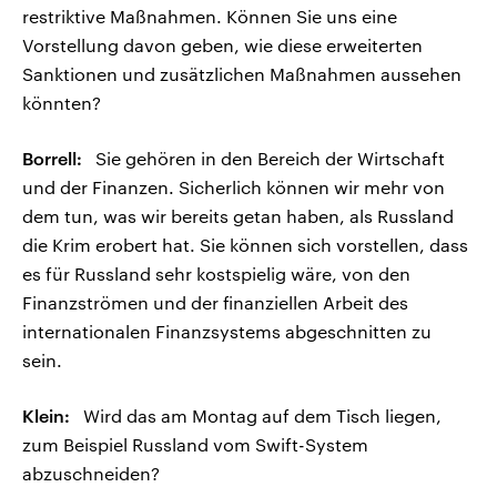
restriktive Maßnahmen. Können Sie uns eine
Vorstellung davon geben, wie diese erweiterten
Sanktionen und zusätzlichen Maßnahmen aussehen
könnten?
Borrell:
Sie gehören in den Bereich der Wirtschaft
und der Finanzen. Sicherlich können wir mehr von
dem tun, was wir bereits getan haben, als Russland
die Krim erobert hat. Sie können sich vorstellen, dass
es für Russland sehr kostspielig wäre, von den
Finanzströmen und der finanziellen Arbeit des
internationalen Finanzsystems abgeschnitten zu
sein.
Klein:
Wird das am Montag auf dem Tisch liegen,
zum Beispiel Russland vom Swift-System
abzuschneiden?