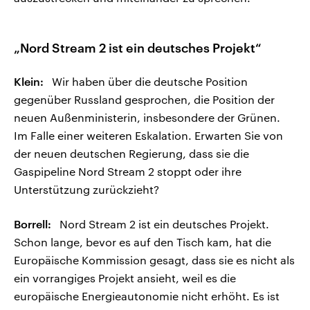
„Nord Stream 2 ist ein deutsches Projekt“
Klein:
Wir haben über die deutsche Position
gegenüber Russland gesprochen, die Position der
neuen Außenministerin, insbesondere der Grünen.
Im Falle einer weiteren Eskalation. Erwarten Sie von
der neuen deutschen Regierung, dass sie die
Gaspipeline Nord Stream 2 stoppt oder ihre
Unterstützung zurückzieht?
Borrell:
Nord Stream 2 ist ein deutsches Projekt.
Schon lange, bevor es auf den Tisch kam, hat die
Europäische Kommission gesagt, dass sie es nicht als
ein vorrangiges Projekt ansieht, weil es die
europäische Energieautonomie nicht erhöht. Es ist