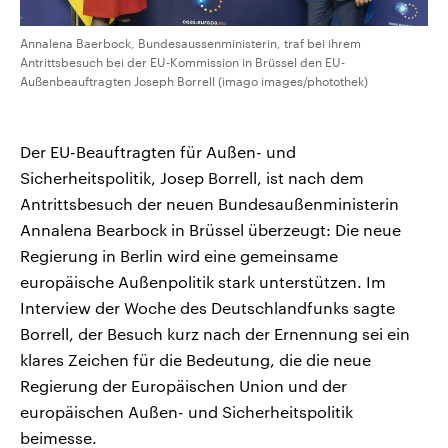
Annalena Baerbock, Bundesaussenministerin, traf bei ihrem
Antrittsbesuch bei der EU-Kommission in Brüssel den EU-
Außenbeauftragten Joseph Borrell (imago images/photothek)
Der EU-Beauftragten für Außen- und
Sicherheitspolitik, Josep Borrell, ist nach dem
Antrittsbesuch der neuen Bundesaußenministerin
Annalena Bearbock in Brüssel überzeugt: Die neue
Regierung in Berlin wird eine gemeinsame
europäische Außenpolitik stark unterstützen. Im
Interview der Woche des Deutschlandfunks sagte
Borrell, der Besuch kurz nach der Ernennung sei ein
klares Zeichen für die Bedeutung, die die neue
Regierung der Europäischen Union und der
europäischen Außen- und Sicherheitspolitik
beimesse.