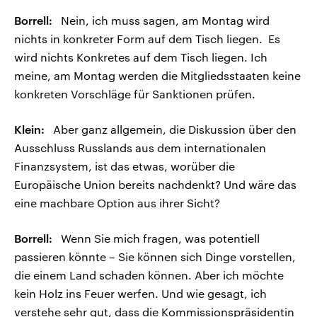
Borrell:
Nein, ich muss sagen, am Montag wird
nichts in konkreter Form auf dem Tisch liegen. Es
wird nichts Konkretes auf dem Tisch liegen. Ich
meine, am Montag werden die Mitgliedsstaaten keine
konkreten Vorschläge für Sanktionen prüfen.
Klein:
Aber ganz allgemein, die Diskussion über den
Ausschluss Russlands aus dem internationalen
Finanzsystem, ist das etwas, worüber die
Europäische Union bereits nachdenkt? Und wäre das
eine machbare Option aus ihrer Sicht?
Borrell:
Wenn Sie mich fragen, was potentiell
passieren könnte – Sie können sich Dinge vorstellen,
die einem Land schaden können. Aber ich möchte
kein Holz ins Feuer werfen. Und wie gesagt, ich
verstehe sehr gut, dass die Kommissionspräsidentin