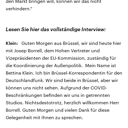
den Markt bringen will, können wir das nicht
verhindern.“
Lesen Sie hier das vollständige Interview:
Klein:
Guten Morgen aus Brüssel, wir sind heute hier
mit Josep Borrell, dem Hohen Vertreter und
Vizepräsidenten der EU-Kommission, zuständig für
die Koordinierung der Außenpolitik. Mein Name ist
Bettina Klein. Ich bin Brüssel-Korrespondentin für den
Deutschlandfunk. Wir sind beide in Brüssel, aber wir
können uns nicht sehen. Aufgrund der COVID-
Beschränkungen befinden wir uns in getrennten
Studios. Nichtsdestotrotz, herzlich willkommen Herr
Borrell. Guten Morgen und vielen Dank für diese
Gelegenheit mit Ihnen zu sprechen.