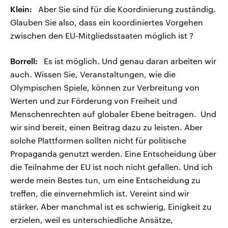
Klein:
Aber Sie sind für die Koordinierung zuständig.
Glauben Sie also, dass ein koordiniertes Vorgehen
zwischen den EU-Mitgliedsstaaten möglich ist ?
Borrell:
Es ist möglich. Und genau daran arbeiten wir
auch. Wissen Sie, Veranstaltungen, wie die
Olympischen Spiele, können zur Verbreitung von
Werten und zur Förderung von Freiheit und
Menschenrechten auf globaler Ebene beitragen. Und
wir sind bereit, einen Beitrag dazu zu leisten. Aber
solche Plattformen sollten nicht für politische
Propaganda genutzt werden. Eine Entscheidung über
die Teilnahme der EU ist noch nicht gefallen. Und ich
werde mein Bestes tun, um eine Entscheidung zu
treffen, die einvernehmlich ist. Vereint sind wir
stärker. Aber manchmal ist es schwierig, Einigkeit zu
erzielen, weil es unterschiedliche Ansätze,