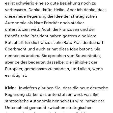
es ist schwierig eine so gute Beziehung noch zu
verbessern. Danke dafür, Heiko. Aber ich denke, dass
diese neue Regierung die Idee der strategischen
Autonomie als klare Priorität noch stärker
unterstützen wird. Auch die Franzosen und der
französische Präsident haben gestern eine klare
Botschaft für die französische Rats-Präsidentschaft
überbracht und auch er hat diese Idee betont. Sie
nennen es anders. Sie sprechen von Souveränität,
aber beides bedeutet dasselbe: die Fähigkeit der
Europäer, gemeinsam zu handeln, und allein, wenn
es nötig ist.
Klein:
Inwiefern glauben Sie, dass die neue deutsche
Regierung stärker das unterstützen wird, was Sie
strategische Autonomie nennen? Es wird immer der
Unterschied gemacht zwischen strategischer