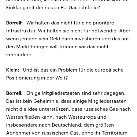
Einklang mit der neuen EU-Gasrichtlinie?
Borrell:
Wir halten das nicht für eine prioritäre
Infrastruktur. Wir halten sie nicht für notwendig. Aber
wenn jemand sein Geld darin investieren und das auf
den Markt bringen will, können wir das nicht
verhindern.
Klein:
Und ist das ein Problem für die europäische
Positionierung in der Welt?
Borrell:
Einige Mitgliedsstaaten sind sehr dagegen.
Das ist kein Geheimnis, dass einige Mitgliedsstaaten
nicht die Idee unterstützen, dass russisches Gas nach
Westen fließen kann, nach Westeuropa und
insbesondere nach Deutschland, dem größten
Abnehmer von russischem Gas, ohne ihr Territorium