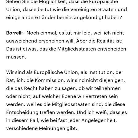
Sehen Sie die Möglichkeit, dass die Europäische
Union, dasselbe tut wie die Vereinigten Staaten und
einige andere Länder bereits angekündigt haben?
Borrell:
Noch einmal, es tut mir leid, weil ich nicht
ausweichend erscheinen will. Aber die Realität ist:
Das ist etwas, das die Mitgliedsstaaten entscheiden
müssen.
Wir sind als Europäische Union, als Institution, der
Rat, ich, die Kommission, wir sind nicht diejenigen,
die das Recht haben zu sagen, ob wir teilnehmen
oder nicht, auf welcher Ebene wir vertreten sein
werden, weil es die Mitgliedsstaaten sind, die diese
Entscheidung treffen werden. Und ich weiß, dass es
in diesem Fall, wie bei fast jeder Angelegenheit,
verschiedene Meinungen gibt.