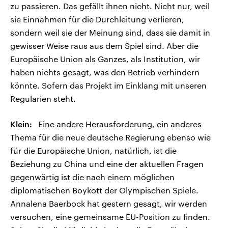
zu passieren. Das gefällt ihnen nicht. Nicht nur, weil
sie Einnahmen für die Durchleitung verlieren,
sondern weil sie der Meinung sind, dass sie damit in
gewisser Weise raus aus dem Spiel sind. Aber die
Europäische Union als Ganzes, als Institution, wir
haben nichts gesagt, was den Betrieb verhindern
könnte. Sofern das Projekt im Einklang mit unseren
Regularien steht.
Klein:
Eine andere Herausforderung, ein anderes
Thema für die neue deutsche Regierung ebenso wie
für die Europäische Union, natürlich, ist die
Beziehung zu China und eine der aktuellen Fragen
gegenwärtig ist die nach einem möglichen
diplomatischen Boykott der Olympischen Spiele.
Annalena Baerbock hat gestern gesagt, wir werden
versuchen, eine gemeinsame EU-Position zu finden.