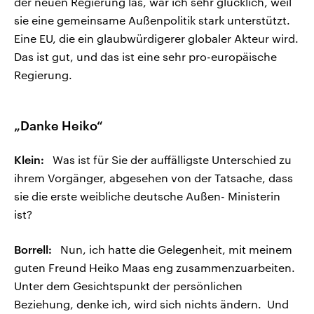
der neuen Regierung las, war ich sehr glücklich, weil
sie eine gemeinsame Außenpolitik stark unterstützt.
Eine EU, die ein glaubwürdigerer globaler Akteur wird.
Das ist gut, und das ist eine sehr pro-europäische
Regierung.
„Danke Heiko“
Klein:
Was ist für Sie der auffälligste Unterschied zu
ihrem Vorgänger, abgesehen von der Tatsache, dass
sie die erste weibliche deutsche Außen- Ministerin
ist?
Borrell:
Nun, ich hatte die Gelegenheit, mit meinem
guten Freund Heiko Maas eng zusammenzuarbeiten.
Unter dem Gesichtspunkt der persönlichen
Beziehung, denke ich, wird sich nichts ändern. Und