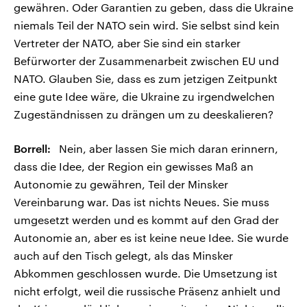
gewähren. Oder Garantien zu geben, dass die Ukraine
niemals Teil der NATO sein wird. Sie selbst sind kein
Vertreter der NATO, aber Sie sind ein starker
Befürworter der Zusammenarbeit zwischen EU und
NATO. Glauben Sie, dass es zum jetzigen Zeitpunkt
eine gute Idee wäre, die Ukraine zu irgendwelchen
Zugeständnissen zu drängen um zu deeskalieren?
Borrell:
Nein, aber lassen Sie mich daran erinnern,
dass die Idee, der Region ein gewisses Maß an
Autonomie zu gewähren, Teil der Minsker
Vereinbarung war. Das ist nichts Neues. Sie muss
umgesetzt werden und es kommt auf den Grad der
Autonomie an, aber es ist keine neue Idee. Sie wurde
auch auf den Tisch gelegt, als das Minsker
Abkommen geschlossen wurde. Die Umsetzung ist
nicht erfolgt, weil die russische Präsenz anhielt und