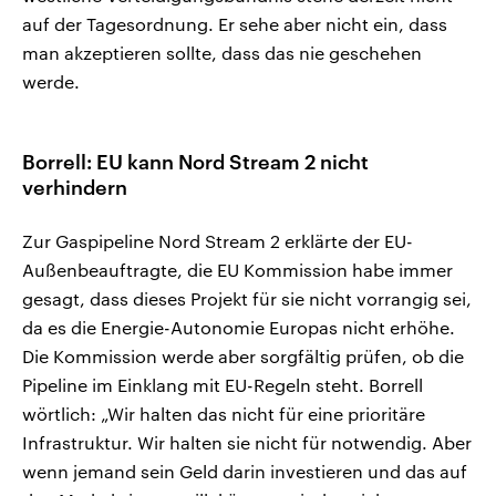
auf der Tagesordnung. Er sehe aber nicht ein, dass
man akzeptieren sollte, dass das nie geschehen
werde.
Borrell: EU kann Nord Stream 2 nicht
verhindern
Zur Gaspipeline Nord Stream 2 erklärte der EU-
Außenbeauftragte, die EU Kommission habe immer
gesagt, dass dieses Projekt für sie nicht vorrangig sei,
da es die Energie-Autonomie Europas nicht erhöhe.
Die Kommission werde aber sorgfältig prüfen, ob die
Pipeline im Einklang mit EU-Regeln steht. Borrell
wörtlich: „Wir halten das nicht für eine prioritäre
Infrastruktur. Wir halten sie nicht für notwendig. Aber
wenn jemand sein Geld darin investieren und das auf