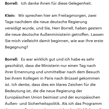
Borrell:
Ich danke ihnen für diese Gelegenheit.
Klein:
Wir sprechen hier am Freitagmorgen, zwei
Tage nachdem die neue deutsche Regierung
vereidigt wurde, und Sie, Herr Borrell, haben gestern
die neue deutsche Außenministerin getroffen. Lassen
Sie mich vielleicht damit beginnen, wie war Ihre erste
Begegnung?
Borrell:
Es war wirklich gut und ich habe es sehr
geschätzt, dass die Ministerin nur einen Tag nach
ihrer Ernennung und unmittelbar nach dem Besuch
bei ihrem Kollegen in Paris nach Brüssel gekommen
ist. Ich denke, dass dies ein klares Zeichen für die
Bedeutung ist, die die neue Regierung der
Europäischen Union beimisst und der europäischen
Außen- und Sicherheitspolitik. Als ich das Programm