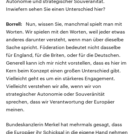
Autonomie und strategischer Souveränität.
Inwiefern sehen Sie einen Unterschied hier?
Borrell:
Nun, wissen Sie, manchmal spielt man mit
Worten. Wir spielen mit den Worten, weil jeder etwas
anderes darunter versteht, wenn man über dieselbe
Sache spricht. Föderation bedeutet nicht dasselbe
für England, für die Briten, oder für die Deutschen.
Generell kann ich mir nicht vorstellen, dass es hier im
Kern beim Konzept einen großen Unterschied gibt.
Vielleicht geht es um ein stärkeres Engagement.
Vielleicht verstehen wir alle, wenn wir von
strategischer Autonomie oder Souveränität
sprechen, dass wir Verantwortung der Europäer
meinen.
Bundeskanzlerin Merkel hat mehrmals gesagt, dass
die Europäer ihr Schicksal in die eigene Hand nehmen