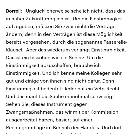
Borrell:
Unglücklicherweise sehe ich nicht, dass das
in naher Zukunft möglich ist. Um die Einstimmigkeit
aufzugeben, müssen Sie zwar nicht die Verträge
ändern, denn in den Verträgen ist diese Möglichkeit
bereits vorgesehen, durch die sogenannte Passerelle-
Klausel. Aber das wiederum verlangt Einstimmigkeit.
Das ist ein bisschen wie ein Scherz. Um die
Einstimmigkeit abzuschaffen, brauche ich
Einstimmigkeit. Und ich kenne meine Kollegen sehr
gut und einige von ihnen sind nicht dafür. Denn
Einstimmigkeit bedeutet: Jeder hat ein Veto-Recht.
Und das macht die Sache manchmal schwierig.
Sehen Sie, dieses Instrument gegen
Zwangsmaßnahmen, das wir mit der Kommission
ausgearbeitet haben, basiert auf einer
Rechtsgrundlage im Bereich des Handels. Und dort