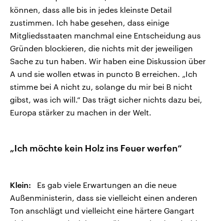
können, dass alle bis in jedes kleinste Detail
zustimmen. Ich habe gesehen, dass einige
Mitgliedsstaaten manchmal eine Entscheidung aus
Gründen blockieren, die nichts mit der jeweiligen
Sache zu tun haben. Wir haben eine Diskussion über
A und sie wollen etwas in puncto B erreichen. „Ich
stimme bei A nicht zu, solange du mir bei B nicht
gibst, was ich will.“ Das trägt sicher nichts dazu bei,
Europa stärker zu machen in der Welt.
„Ich möchte kein Holz ins Feuer werfen“
Klein:
Es gab viele Erwartungen an die neue
Außenministerin, dass sie vielleicht einen anderen
Ton anschlägt und vielleicht eine härtere Gangart