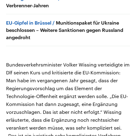
Verbrenner-Jahren
EU-Gipfel in Brüssel
Munitionspaket für Ukraine
beschlossen – Weitere Sanktionen gegen Russland
angedroht
Bundesverkehrsminister Volker Wissing verteidigte im
Dlf seinen Kurs und kritisierte die EU-Kommission:
Man habe im vergangenen Jahr gesagt, dass der
Regierungsvorschlag um das Element der
Technologie-Offenheit ergänzt werden solle. „Die EU-
Kommission hat dann zugesagt, eine Ergänzung
vorzuschlagen. Das ist aber nicht erfolgt.“ Wissing
erläuterte, dass die Ergänzung noch rechtssicher
verankert werden müsse, was sehr kompliziert sei.
„Das ist ein juristisch sehr kompliziertes Verfahren