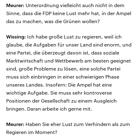
Meurer:
Unterordnung vielleicht auch nicht in dem
Sinne, dass die FDP keine Lust mehr hat, in der Ampel
das zu machen, was die Grünen wollen?
Wissing:
Ich habe große Lust zu regieren, weil ich
glaube, die Aufgaben für unser Land sind enorm, und
eine Partei, die überzeugt davon ist, dass soziale
Marktwirtschaft und Wettbewerb am besten geeignet
sind, große Probleme zu lösen, eine solche Partei
muss sich einbringen in einer schwierigen Phase
unseres Landes. Insofern: Die Ampel hat eine
wichtige Aufgabe. Sie muss sehr kontroverse
Positionen der Gesellschaft zu einem Ausgleich
bringen. Daran arbeite ich gerne mit.
Meurer:
Haben Sie eher Lust zum Verhindern als zum
Regieren im Moment?