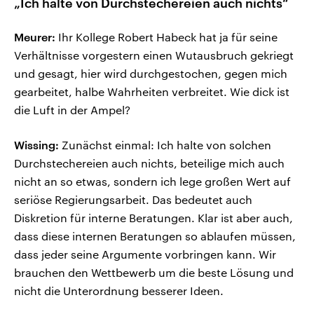
„Ich halte von Durchstechereien auch nichts“
Meurer:
Ihr Kollege Robert Habeck hat ja für seine
Verhältnisse vorgestern einen Wutausbruch gekriegt
und gesagt, hier wird durchgestochen, gegen mich
gearbeitet, halbe Wahrheiten verbreitet. Wie dick ist
die Luft in der Ampel?
Wissing:
Zunächst einmal: Ich halte von solchen
Durchstechereien auch nichts, beteilige mich auch
nicht an so etwas, sondern ich lege großen Wert auf
seriöse Regierungsarbeit. Das bedeutet auch
Diskretion für interne Beratungen. Klar ist aber auch,
dass diese internen Beratungen so ablaufen müssen,
dass jeder seine Argumente vorbringen kann. Wir
brauchen den Wettbewerb um die beste Lösung und
nicht die Unterordnung besserer Ideen.