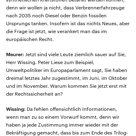
denn wir wollen ja nicht, dass Verbrennerfahrzeuge
nach 2035 noch Diesel oder Benzin fossilen
Ursprungs tanken. Insofern ist das nichts Neues, aber
die Frage ist jetzt, wie verankert man das im
europäischen Recht.
Meurer:
Jetzt sind viele Leute ziemlich sauer auf Sie,
Herr Wissing. Peter Liese zum Beispiel,
Umweltpolitiker im Europaparlament sagt, Sie haben
dreimal letztes Jahr zugestimmt, im Juni, im Oktober
und im November. Warum kommen Sie jetzt erst mit
der Rechtssicherheit an?
Wissing:
Da fehlen offensichtlich Informationen,
wenn man zu so einem Vorwurf kommt, denn wir
haben ja jede Zustimmung immer wieder mit der
Bekräftigung gemacht, dass bis zum Ende des Trilog-