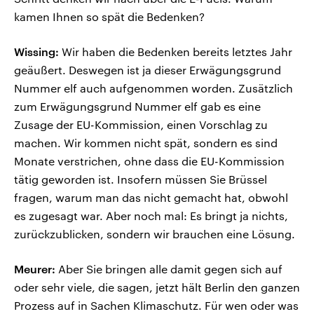
kamen Ihnen so spät die Bedenken?
Wissing:
Wir haben die Bedenken bereits letztes Jahr
geäußert. Deswegen ist ja dieser Erwägungsgrund
Nummer elf auch aufgenommen worden. Zusätzlich
zum Erwägungsgrund Nummer elf gab es eine
Zusage der EU-Kommission, einen Vorschlag zu
machen. Wir kommen nicht spät, sondern es sind
Monate verstrichen, ohne dass die EU-Kommission
tätig geworden ist. Insofern müssen Sie Brüssel
fragen, warum man das nicht gemacht hat, obwohl
es zugesagt war. Aber noch mal: Es bringt ja nichts,
zurückzublicken, sondern wir brauchen eine Lösung.
Meurer:
Aber Sie bringen alle damit gegen sich auf
oder sehr viele, die sagen, jetzt hält Berlin den ganzen
Prozess auf in Sachen Klimaschutz. Für wen oder was