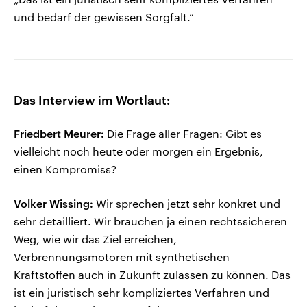
und bedarf der gewissen Sorgfalt.“
Das Interview im Wortlaut:
Friedbert Meurer:
Die Frage aller Fragen: Gibt es
vielleicht noch heute oder morgen ein Ergebnis,
einen Kompromiss?
Volker
Wissing:
Wir sprechen jetzt sehr konkret und
sehr detailliert. Wir brauchen ja einen rechtssicheren
Weg, wie wir das Ziel erreichen,
Verbrennungsmotoren mit synthetischen
Kraftstoffen auch in Zukunft zulassen zu können. Das
ist ein juristisch sehr kompliziertes Verfahren und