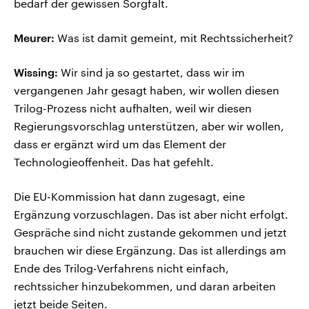
bedarf der gewissen Sorgfalt.
Meurer:
Was ist damit gemeint, mit Rechtssicherheit?
Wissing:
Wir sind ja so gestartet, dass wir im
vergangenen Jahr gesagt haben, wir wollen diesen
Trilog-Prozess nicht aufhalten, weil wir diesen
Regierungsvorschlag unterstützen, aber wir wollen,
dass er ergänzt wird um das Element der
Technologieoffenheit. Das hat gefehlt.
Die EU-Kommission hat dann zugesagt, eine
Ergänzung vorzuschlagen. Das ist aber nicht erfolgt.
Gespräche sind nicht zustande gekommen und jetzt
brauchen wir diese Ergänzung. Das ist allerdings am
Ende des Trilog-Verfahrens nicht einfach,
rechtssicher hinzubekommen, und daran arbeiten
jetzt beide Seiten.