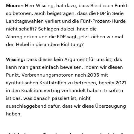
Meurer:
Herr Wissing, hat dazu, dass Sie diesen Punkt
so betonen, auch beigetragen, dass die FDP in Serie
Landtagswahlen verliert und die Fünf-Prozent-Hürde
nicht schafft? Schlagen da bei Ihnen die
Alarmglocken und die FDP sagt, jetzt ziehen wir mal
den Hebel in die andere Richtung?
Wissing:
Dass dieses kein Argument für uns ist, das
kann man ganz einfach beweisen, indem wir diesen
Punkt, Verbrennungsmotoren nach 2035 mit
synthetischen Kraftstoffen zu betreiben, bereits 2021
in den Koalitionsvertrag verhandelt haben. Insofern
ist das, was danach passiert ist, nicht
ausschlaggebend dafür, dass wir diese Überzeugung
haben.