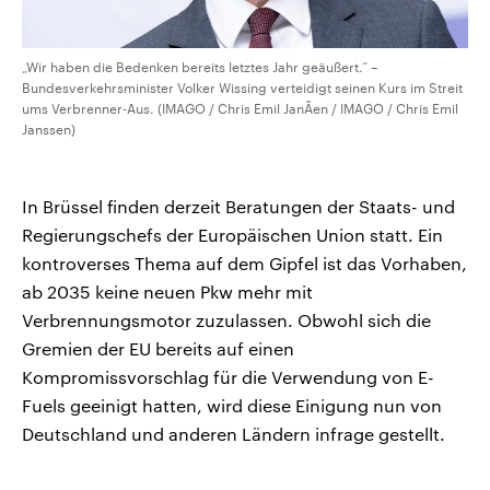
„Wir haben die Bedenken bereits letztes Jahr geäußert.“ –
Bundesverkehrsminister Volker Wissing verteidigt seinen Kurs im Streit
ums Verbrenner-Aus. (IMAGO / Chris Emil JanÃen / IMAGO / Chris Emil
Janssen)
In Brüssel finden derzeit Beratungen der Staats- und
Regierungschefs der Europäischen Union statt. Ein
kontroverses Thema auf dem Gipfel ist das Vorhaben,
ab 2035 keine neuen Pkw mehr mit
Verbrennungsmotor zuzulassen. Obwohl sich die
Gremien der EU bereits auf einen
Kompromissvorschlag für die Verwendung von E-
Fuels geeinigt hatten, wird diese Einigung nun von
Deutschland und anderen Ländern infrage gestellt.