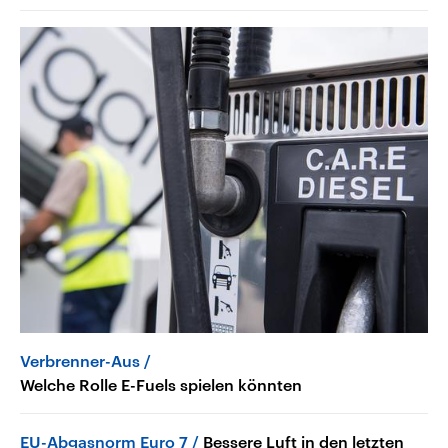
Verbrenner-Aus
Welche Rolle E-Fuels spielen könnten
EU-Abgasnorm Euro 7
Bessere Luft in den letzten