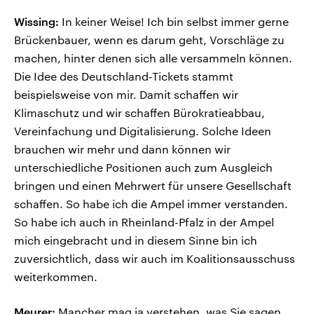
Wissing:
In keiner Weise! Ich bin selbst immer gerne
Brückenbauer, wenn es darum geht, Vorschläge zu
machen, hinter denen sich alle versammeln können.
Die Idee des Deutschland-Tickets stammt
beispielsweise von mir. Damit schaffen wir
Klimaschutz und wir schaffen Bürokratieabbau,
Vereinfachung und Digitalisierung. Solche Ideen
brauchen wir mehr und dann können wir
unterschiedliche Positionen auch zum Ausgleich
bringen und einen Mehrwert für unsere Gesellschaft
schaffen. So habe ich die Ampel immer verstanden.
So habe ich auch in Rheinland-Pfalz in der Ampel
mich eingebracht und in diesem Sinne bin ich
zuversichtlich, dass wir auch im Koalitionsausschuss
weiterkommen.
Meurer:
Mancher mag ja verstehen, was Sie sagen,