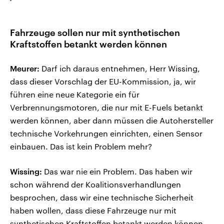
Fahrzeuge sollen nur mit synthetischen
Kraftstoffen betankt werden können
Meurer:
Darf ich daraus entnehmen, Herr Wissing,
dass dieser Vorschlag der EU-Kommission, ja, wir
führen eine neue Kategorie ein für
Verbrennungsmotoren, die nur mit E-Fuels betankt
werden können, aber dann müssen die Autohersteller
technische Vorkehrungen einrichten, einen Sensor
einbauen. Das ist kein Problem mehr?
Wissing:
Das war nie ein Problem. Das haben wir
schon während der Koalitionsverhandlungen
besprochen, dass wir eine technische Sicherheit
haben wollen, dass diese Fahrzeuge nur mit
synthetischen Kraftstoffen betankt werden können,