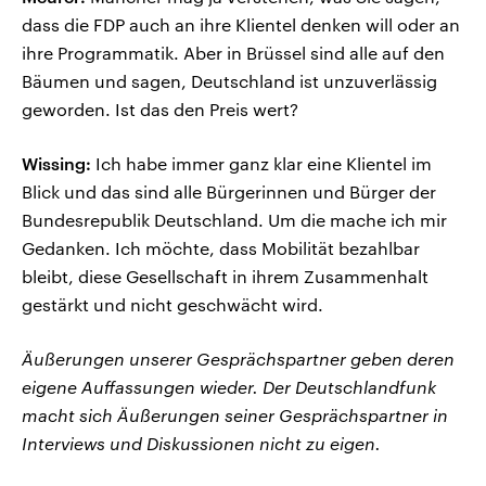
dass die FDP auch an ihre Klientel denken will oder an
ihre Programmatik. Aber in Brüssel sind alle auf den
Bäumen und sagen, Deutschland ist unzuverlässig
geworden. Ist das den Preis wert?
Wissing:
Ich habe immer ganz klar eine Klientel im
Blick und das sind alle Bürgerinnen und Bürger der
Bundesrepublik Deutschland. Um die mache ich mir
Gedanken. Ich möchte, dass Mobilität bezahlbar
bleibt, diese Gesellschaft in ihrem Zusammenhalt
gestärkt und nicht geschwächt wird.
Äußerungen unserer Gesprächspartner geben deren
eigene Auffassungen wieder. Der Deutschlandfunk
macht sich Äußerungen seiner Gesprächspartner in
Interviews und Diskussionen nicht zu eigen.