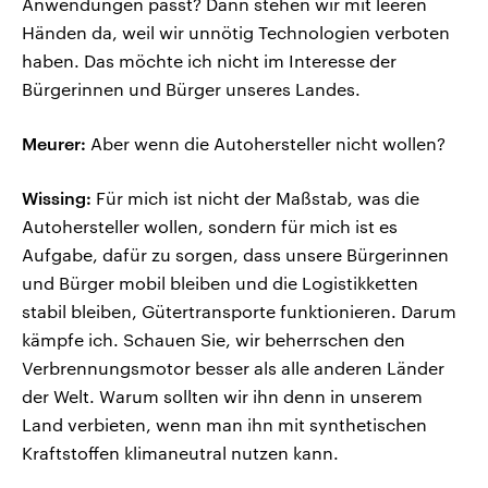
Anwendungen passt? Dann stehen wir mit leeren
Händen da, weil wir unnötig Technologien verboten
haben. Das möchte ich nicht im Interesse der
Bürgerinnen und Bürger unseres Landes.
Meurer:
Aber wenn die Autohersteller nicht wollen?
Wissing:
Für mich ist nicht der Maßstab, was die
Autohersteller wollen, sondern für mich ist es
Aufgabe, dafür zu sorgen, dass unsere Bürgerinnen
und Bürger mobil bleiben und die Logistikketten
stabil bleiben, Gütertransporte funktionieren. Darum
kämpfe ich. Schauen Sie, wir beherrschen den
Verbrennungsmotor besser als alle anderen Länder
der Welt. Warum sollten wir ihn denn in unserem
Land verbieten, wenn man ihn mit synthetischen
Kraftstoffen klimaneutral nutzen kann.