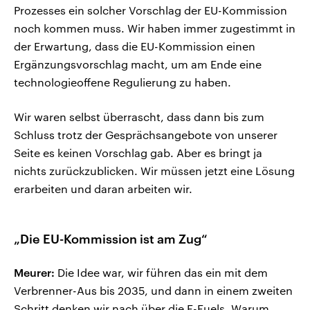
Prozesses ein solcher Vorschlag der EU-Kommission
noch kommen muss. Wir haben immer zugestimmt in
der Erwartung, dass die EU-Kommission einen
Ergänzungsvorschlag macht, um am Ende eine
technologieoffene Regulierung zu haben.
Wir waren selbst überrascht, dass dann bis zum
Schluss trotz der Gesprächsangebote von unserer
Seite es keinen Vorschlag gab. Aber es bringt ja
nichts zurückzublicken. Wir müssen jetzt eine Lösung
erarbeiten und daran arbeiten wir.
„Die EU-Kommission ist am Zug“
Meurer:
Die Idee war, wir führen das ein mit dem
Verbrenner-Aus bis 2035, und dann in einem zweiten
Schritt denken wir nach über die E-Fuels. Warum