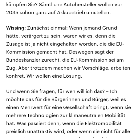
kämpfen Sie? Sämtliche Autohersteller wollen vor
2035 schon ganz auf Akkubetrieb umstellen.
Wissing:
Zunächst einmal: Wenn jemand Grund
hätte, verärgert zu sein, wären wir es, denn die
Zusage ist ja nicht eingehalten worden, die die EU-
Kommission gemacht hat. Deswegen sagt der
Bundeskanzler zurecht, die EU-Kommission sei am
Zug. Aber trotzdem machen wir Vorschläge, arbeiten
konkret. Wir wollen eine Lösung.
Und wenn Sie fragen, für wen will ich das? – Ich
möchte das für die Bürgerinnen und Bürger, weil es
einen Mehrwert für eine Gesellschaft bringt, wenn sie
mehrere Technologien zur klimaneutralen Mobilität
hat. Was passiert denn, wenn die Elektromobilität
preislich unattraktiv wird, oder wenn sie nicht für alle