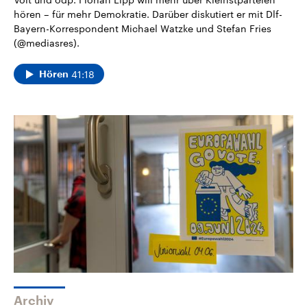
hören – für mehr Demokratie. Darüber diskutiert er mit Dlf-
Bayern-Korrespondent Michael Watzke und Stefan Fries
(@mediasres).
41:18
Hören
Archiv