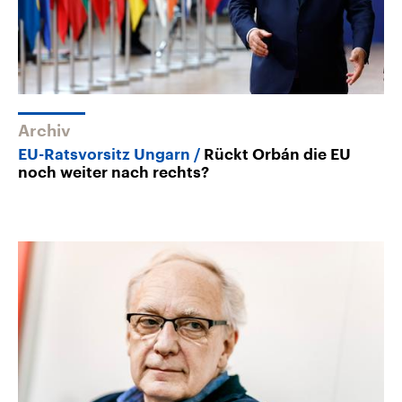
Archiv
EU-Ratsvorsitz Ungarn
Rückt Orbán die EU
noch weiter nach rechts?