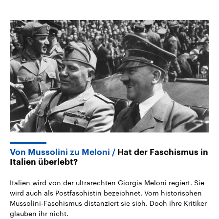
Von Mussolini zu Meloni
Hat der Faschismus in
Italien überlebt?
Italien wird von der ultrarechten Giorgia Meloni regiert. Sie
wird auch als Postfaschistin bezeichnet. Vom historischen
Mussolini-Faschismus distanziert sie sich. Doch ihre Kritiker
glauben ihr nicht.