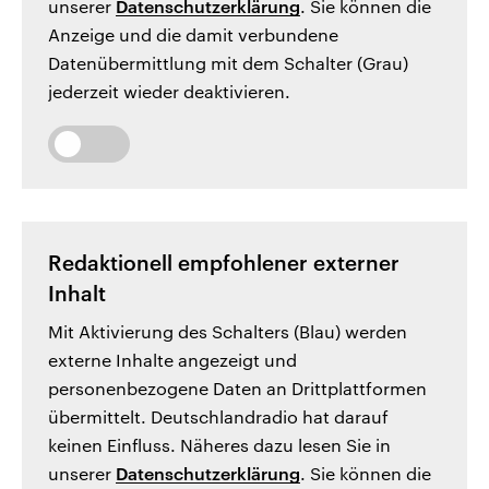
unserer
Datenschutzerklärung
. Sie können die
Anzeige und die damit verbundene
Datenübermittlung mit dem Schalter (Grau)
jederzeit wieder deaktivieren.
Redaktionell empfohlener externer
Inhalt
Mit Aktivierung des Schalters (Blau) werden
externe Inhalte angezeigt und
personenbezogene Daten an Drittplattformen
übermittelt. Deutschlandradio hat darauf
keinen Einfluss. Näheres dazu lesen Sie in
unserer
Datenschutzerklärung
. Sie können die