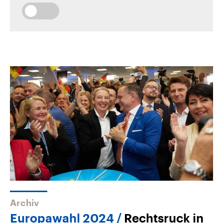
Archiv
Europawahl 2024
Rechtsruck in