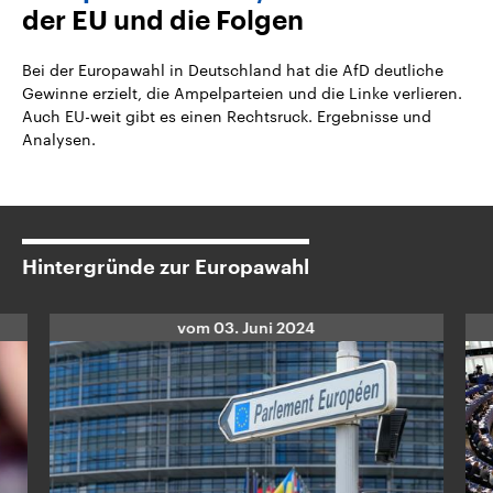
der EU und die Folgen
Bei der Europawahl in Deutschland hat die AfD deutliche
Gewinne erzielt, die Ampelparteien und die Linke verlieren.
Auch EU-weit gibt es einen Rechtsruck. Ergebnisse und
Analysen.
Hintergründe zur Europawahl
vom
03. Juni 2024