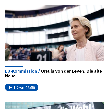
EU-Kommission
Ursula von der Leyen: Die alte
Neue
03:59
Hören