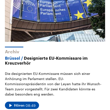
Archiv
Brüssel
Designierte EU-Kommissare im
Kreuzverhör
Die designierten EU-Kommissare müssen sich einer
Anhörung im Parlament stellen. EU-
Kommissionspräsidentin von der Leyen hatte ihr Wunsch-
Team zuvor vorgestellt. Für zwei Kandidaten könnte es
dabei besonders eng werden.
08:49
Hören