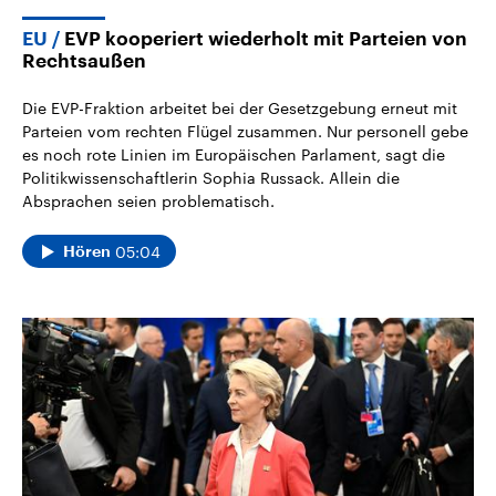
EU
EVP kooperiert wiederholt mit Parteien von
Rechtsaußen
Die EVP-Fraktion arbeitet bei der Gesetzgebung erneut mit
Parteien vom rechten Flügel zusammen. Nur personell gebe
es noch rote Linien im Europäischen Parlament, sagt die
Politikwissenschaftlerin Sophia Russack. Allein die
Absprachen seien problematisch.
05:04
Hören