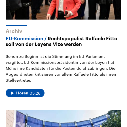
Archiv
EU-Kommission
Rechtspopulist Raffaele Fitto
soll von der Leyens Vize werden
Schon zu Beginn ist die Stimmung im EU-Parlament
vergiftet. EU-Kommissionspräsidentin von der Leyen hat
Mühe ihre Kandidaten für die Posten durchzubringen. Die
Abgeordneten kritisieren vor allem Raffaele Fitto als ihren
Stellvertreter.
05:26
Hören