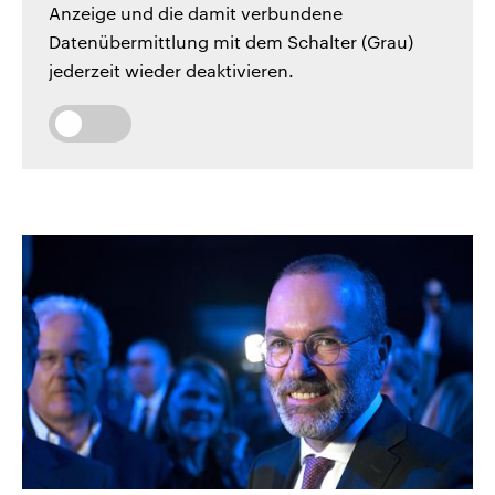
Anzeige und die damit verbundene
Datenübermittlung mit dem Schalter (Grau)
jederzeit wieder deaktivieren.