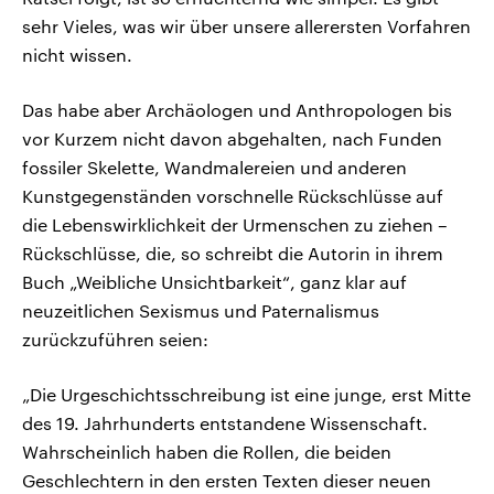
sehr Vieles, was wir über unsere allerersten Vorfahren
nicht wissen.
Das habe aber Archäologen und Anthropologen bis
vor Kurzem nicht davon abgehalten, nach Funden
fossiler Skelette, Wandmalereien und anderen
Kunstgegenständen vorschnelle Rückschlüsse auf
die Lebenswirklichkeit der Urmenschen zu ziehen –
Rückschlüsse, die, so schreibt die Autorin in ihrem
Buch „Weibliche Unsichtbarkeit“, ganz klar auf
neuzeitlichen Sexismus und Paternalismus
zurückzuführen seien:
„Die Urgeschichtsschreibung ist eine junge, erst Mitte
des 19. Jahrhunderts entstandene Wissenschaft.
Wahrscheinlich haben die Rollen, die beiden
Geschlechtern in den ersten Texten dieser neuen