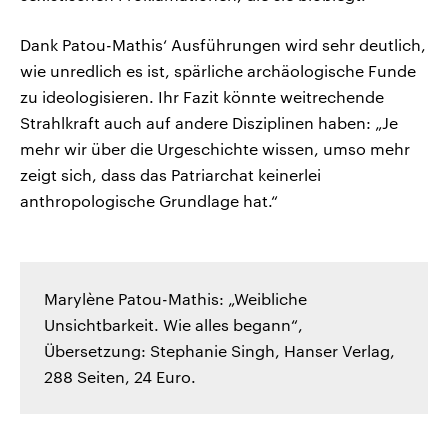
Dank Patou-Mathis‘ Ausführungen wird sehr deutlich,
wie unredlich es ist, spärliche archäologische Funde
zu ideologisieren. Ihr Fazit könnte weitrechende
Strahlkraft auch auf andere Disziplinen haben: „Je
mehr wir über die Urgeschichte wissen, umso mehr
zeigt sich, dass das Patriarchat keinerlei
anthropologische Grundlage hat.“
Marylène Patou-Mathis: „Weibliche
Unsichtbarkeit. Wie alles begann“,
Übersetzung: Stephanie Singh, Hanser Verlag,
288 Seiten, 24 Euro.