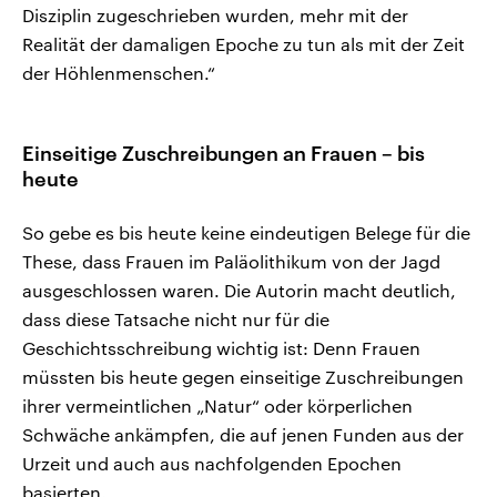
Disziplin zugeschrieben wurden, mehr mit der
Realität der damaligen Epoche zu tun als mit der Zeit
der Höhlenmenschen.“
Einseitige Zuschreibungen an Frauen – bis
heute
So gebe es bis heute keine eindeutigen Belege für die
These, dass Frauen im Paläolithikum von der Jagd
ausgeschlossen waren. Die Autorin macht deutlich,
dass diese Tatsache nicht nur für die
Geschichtsschreibung wichtig ist: Denn Frauen
müssten bis heute gegen einseitige Zuschreibungen
ihrer vermeintlichen „Natur“ oder körperlichen
Schwäche ankämpfen, die auf jenen Funden aus der
Urzeit und auch aus nachfolgenden Epochen
basierten.