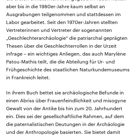
aber bis in die 1980er-Jahre kaum selbst an
Ausgrabungen teilgenommen und stattdessen im
Labor gearbeitet. Seit den 1970er-Jahren stellten
Vertreterinnen und Vertreter der sogenannten
„Geschlechterarchäologie“ die patriarchal geprägten
Thesen über die Geschlechterrollen in der Urzeit
infrage – ein wichtiges Anliegen, das auch Marylène
Patou-Mathis teilt, die die Abteilung für Ur- und
Frühgeschichte des staatlichen Naturkundemuseums
in Frankreich leitet.
In ihrem Buch bettet sie archäologische Befunde in
einen Abriss über Frauenfeindlichkeit und misogyne
Gewalt von der Antike bis hin zum 20. Jahrhundert
ein. Dies sei der gesellschaftliche Rahmen, auf dem
die paternalistischen Deutungen in der Archäologie
und der Anthropologie basierten. Sie bietet damit