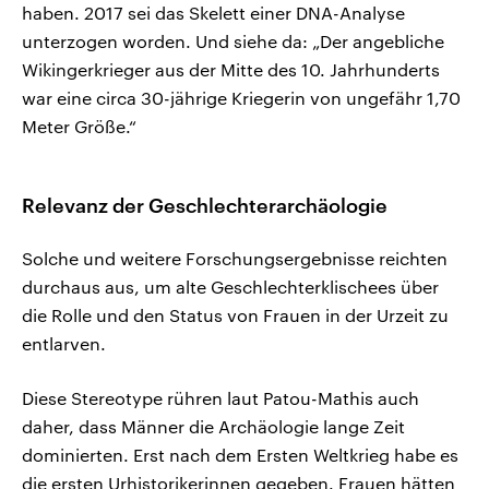
haben. 2017 sei das Skelett einer DNA-Analyse
unterzogen worden. Und siehe da: „Der angebliche
Wikingerkrieger aus der Mitte des 10. Jahrhunderts
war eine circa 30-jährige Kriegerin von ungefähr 1,70
Meter Größe.“
Relevanz der Geschlechterarchäologie
Solche und weitere Forschungsergebnisse reichten
durchaus aus, um alte Geschlechterklischees über
die Rolle und den Status von Frauen in der Urzeit zu
entlarven.
Diese Stereotype rühren laut Patou-Mathis auch
daher, dass Männer die Archäologie lange Zeit
dominierten. Erst nach dem Ersten Weltkrieg habe es
die ersten Urhistorikerinnen gegeben. Frauen hätten