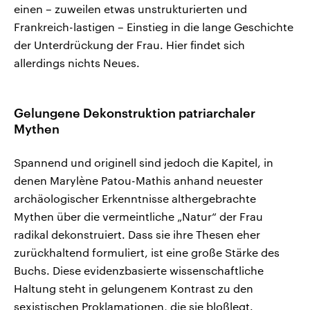
einen – zuweilen etwas unstrukturierten und
Frankreich-lastigen – Einstieg in die lange Geschichte
der Unterdrückung der Frau. Hier findet sich
allerdings nichts Neues.
Gelungene Dekonstruktion patriarchaler
Mythen
Spannend und originell sind jedoch die Kapitel, in
denen Marylène Patou-Mathis anhand neuester
archäologischer Erkenntnisse althergebrachte
Mythen über die vermeintliche „Natur“ der Frau
radikal dekonstruiert. Dass sie ihre Thesen eher
zurückhaltend formuliert, ist eine große Stärke des
Buchs. Diese evidenzbasierte wissenschaftliche
Haltung steht in gelungenem Kontrast zu den
sexistischen Proklamationen, die sie bloßlegt.