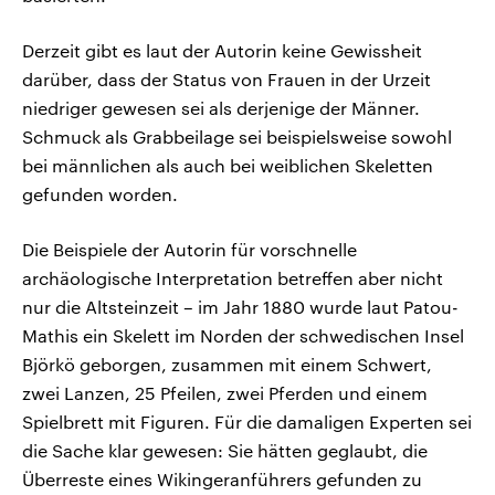
Derzeit gibt es laut der Autorin keine Gewissheit
darüber, dass der Status von Frauen in der Urzeit
niedriger gewesen sei als derjenige der Männer.
Schmuck als Grabbeilage sei beispielsweise sowohl
bei männlichen als auch bei weiblichen Skeletten
gefunden worden.
Die Beispiele der Autorin für vorschnelle
archäologische Interpretation betreffen aber nicht
nur die Altsteinzeit – im Jahr 1880 wurde laut Patou-
Mathis ein Skelett im Norden der schwedischen Insel
Björkö geborgen, zusammen mit einem Schwert,
zwei Lanzen, 25 Pfeilen, zwei Pferden und einem
Spielbrett mit Figuren. Für die damaligen Experten sei
die Sache klar gewesen: Sie hätten geglaubt, die
Überreste eines Wikingeranführers gefunden zu