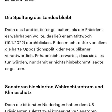
Die Spaltung des Landes bleibt
Doch das Land ist tiefer gespalten, als der Präsident
es wahrhaben wollte, das ließ er am Mittwoch
(19.1.2022) durchblicken. Biden macht dafür vor allem
die harte Oppositionspolitik der Republikaner
verantwortlich. Er habe nicht erwartet, dass sie alles
tun würden, nur damit er nichts hinbekommt, sagte
er gestern.
Senatoren blockierten Wahlrechtsreform und
Klimaschutz
Doch die bittersten Niederlagen haben dem US-
Präsidenten zuletzt zwei konservative Senatoren