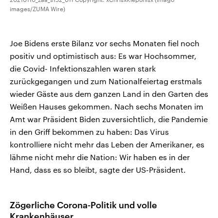
images/ZUMA Wire)
Joe Bidens erste Bilanz vor sechs Monaten fiel noch
positiv und optimistisch aus: Es war Hochsommer,
die Covid- Infektionszahlen waren stark
zurückgegangen und zum Nationalfeiertag erstmals
wieder Gäste aus dem ganzen Land in den Garten des
Weißen Hauses gekommen. Nach sechs Monaten im
Amt war Präsident Biden zuversichtlich, die Pandemie
in den Griff bekommen zu haben: Das Virus
kontrolliere nicht mehr das Leben der Amerikaner, es
lähme nicht mehr die Nation: Wir haben es in der
Hand, dass es so bleibt, sagte der US-Präsident.
Zögerliche Corona-Politik und volle
Krankenhäuser