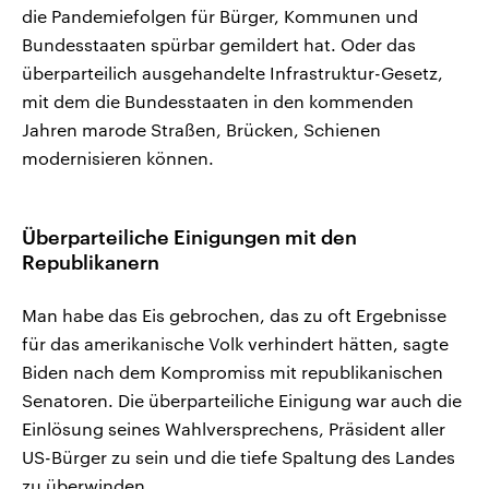
die Pandemiefolgen für Bürger, Kommunen und
Bundesstaaten spürbar gemildert hat. Oder das
überparteilich ausgehandelte Infrastruktur-Gesetz,
mit dem die Bundesstaaten in den kommenden
Jahren marode Straßen, Brücken, Schienen
modernisieren können.
Überparteiliche Einigungen mit den
Republikanern
Man habe das Eis gebrochen, das zu oft Ergebnisse
für das amerikanische Volk verhindert hätten, sagte
Biden nach dem Kompromiss mit republikanischen
Senatoren. Die überparteiliche Einigung war auch die
Einlösung seines Wahlversprechens, Präsident aller
US-Bürger zu sein und die tiefe Spaltung des Landes
zu überwinden.