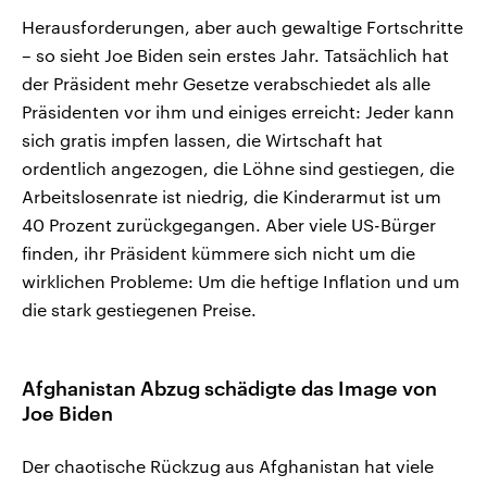
Herausforderungen, aber auch gewaltige Fortschritte
– so sieht Joe Biden sein erstes Jahr. Tatsächlich hat
der Präsident mehr Gesetze verabschiedet als alle
Präsidenten vor ihm und einiges erreicht: Jeder kann
sich gratis impfen lassen, die Wirtschaft hat
ordentlich angezogen, die Löhne sind gestiegen, die
Arbeitslosenrate ist niedrig, die Kinderarmut ist um
40 Prozent zurückgegangen. Aber viele US-Bürger
finden, ihr Präsident kümmere sich nicht um die
wirklichen Probleme: Um die heftige Inflation und um
die stark gestiegenen Preise.
Afghanistan Abzug schädigte das Image von
Joe Biden
Der chaotische Rückzug aus Afghanistan hat viele