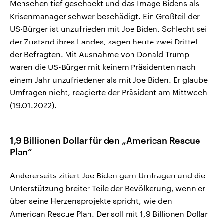
Menschen tief geschockt und das Image Bidens als
Krisenmanager schwer beschädigt. Ein Großteil der
US-Bürger ist unzufrieden mit Joe Biden. Schlecht sei
der Zustand ihres Landes, sagen heute zwei Drittel
der Befragten. Mit Ausnahme von Donald Trump
waren die US-Bürger mit keinem Präsidenten nach
einem Jahr unzufriedener als mit Joe Biden. Er glaube
Umfragen nicht, reagierte der Präsident am Mittwoch
(19.01.2022).
1,9 Billionen Dollar für den „American Rescue
Plan“
Andererseits zitiert Joe Biden gern Umfragen und die
Unterstützung breiter Teile der Bevölkerung, wenn er
über seine Herzensprojekte spricht, wie den
American Rescue Plan. Der soll mit 1,9 Billionen Dollar