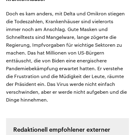
Doch es kam anders, mit Delta und Omikron stiegen
die Todeszahlen, Krankenhäuser sind vielerorts
immer noch am Anschlag. Gute Masken und
Schnelltests sind Mangelware, lange zögerte die
Regierung, Impfvorgaben für wichtige Sektoren zu
machen. Das hat Millionen von US-Bürgern
enttäuscht, die von Biden eine energischere
Pandemiebekämpfung erwartet hatten. Er verstehe
die Frustration und die Müdigkeit der Leute, räumte
der Präsident ein. Das Virus werde nicht einfach
verschwinden, aber er werde nicht aufgeben und die
Dinge hinnehmen.
Redaktionell empfohlener externer