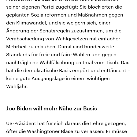
seiner eigenen Partei zugefügt: Sie blockierten die
geplanten Sozialreformen und Maßnahmen gegen
den Klimawandel, und sie weigern sich, einer
Änderung der Senatsregeln zuzustimmen, um die
Verabschiedung von Wahlgesetzen mit einfacher
Mehrheit zu erlauben. Damit sind bundesweite
Standards für freie und faire Wahlen und gegen
nachträgliche Wahlfälschung erstmal vom Tisch. Das
hat die demokratische Basis empört und enttäuscht –
keine gute Ausgangslage in einem wichtigen
Wahljahr.
Joe Biden will mehr Nähe zur Basis
US-Präsident hat für sich daraus die Lehre gezogen,
öfter die Washingtoner Blase zu verlassen: Er müsse