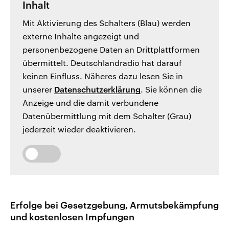
Inhalt
Mit Aktivierung des Schalters (Blau) werden
externe Inhalte angezeigt und
personenbezogene Daten an Drittplattformen
übermittelt. Deutschlandradio hat darauf
keinen Einfluss. Näheres dazu lesen Sie in
unserer
Datenschutzerklärung
. Sie können die
Anzeige und die damit verbundene
Datenübermittlung mit dem Schalter (Grau)
jederzeit wieder deaktivieren.
Erfolge bei Gesetzgebung, Armutsbekämpfung
und kostenlosen Impfungen