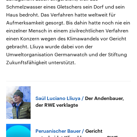
Schmelzwasser eines Gletschers sein Dorf und sein
Haus bedroht. Das Verfahren hatte weltweit für
Aufmerksamkeit gesorgt. Bis dahin hatte noch nie ein
einzelner Mensch in einem zivilrechtlichen Verfahren
einen Konzern wegen des Klimawandels vor Gericht
gebracht. Lliuya wurde dabei von der
Umweltorganisation Germanwatch und der Stiftung
Zukunftsfähigkeit unterstützt.
Saúl Luciano Lliuya
Der Andenbauer,
der RWE verklagte
Peruanischer Bauer
Gericht