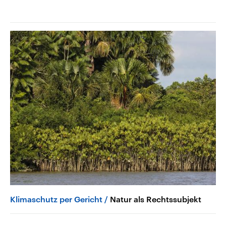
Klimaschutz per Gericht
Natur als Rechtssubjekt