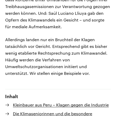
Treibhausgasemissionen zur Verantwortung gezogen
werden können. Und: Saúl Luciano Lliuya gab den
Opfern des Klimawandels ein Gesicht – und sorgte
für mediale Aufmerksamkeit.
Allerdings landen nur ein Bruchteil der Klagen
tatsächlich vor Gericht. Entsprechend gibt es bisher
wenig etablierte Rechtsprechung zum Klimawandel.
Häufig werden die Verfahren von
Umweltschutzorganisationen initiiert und
unterstützt. Wir stellen einige Beispiele vor.
Inhalt
Kleinbauer aus Peru – Klagen gegen die Industrie
Die Klimaseniorinnen und die besondere