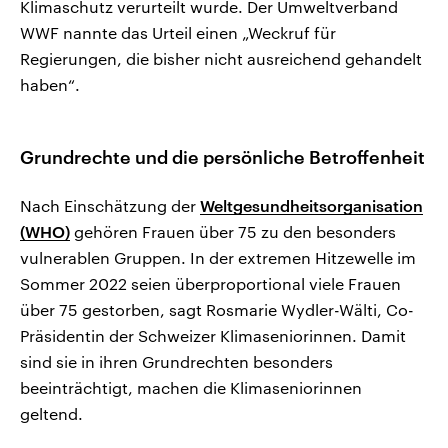
Klimaschutz verurteilt wurde. Der Umweltverband
WWF nannte das Urteil einen „Weckruf für
Regierungen, die bisher nicht ausreichend gehandelt
haben“.
Grundrechte und die persönliche Betroffenheit
Nach Einschätzung der
Weltgesundheitsorganisation
(WHO)
gehören Frauen über 75 zu den besonders
vulnerablen Gruppen. In der extremen Hitzewelle im
Sommer 2022 seien überproportional viele Frauen
über 75 gestorben, sagt Rosmarie Wydler-Wälti, Co-
Präsidentin der Schweizer Klimaseniorinnen. Damit
sind sie in ihren Grundrechten besonders
beeinträchtigt, machen die Klimaseniorinnen
geltend.