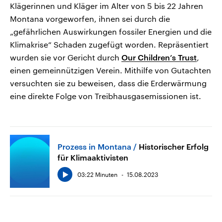
Klägerinnen und Kläger im Alter von 5 bis 22 Jahren
Montana vorgeworfen, ihnen sei durch die
„gefährlichen Auswirkungen fossiler Energien und die
Klimakrise“ Schaden zugefügt worden. Repräsentiert
wurden sie vor Gericht durch
Our Children’s Trust
,
einen gemeinnützigen Verein. Mithilfe von Gutachten
versuchten sie zu beweisen, dass die Erderwärmung
eine direkte Folge von Treibhausgasemissionen ist.
Prozess in Montana
Historischer Erfolg
für Klimaaktivisten
03:22 Minuten
15.08.2023