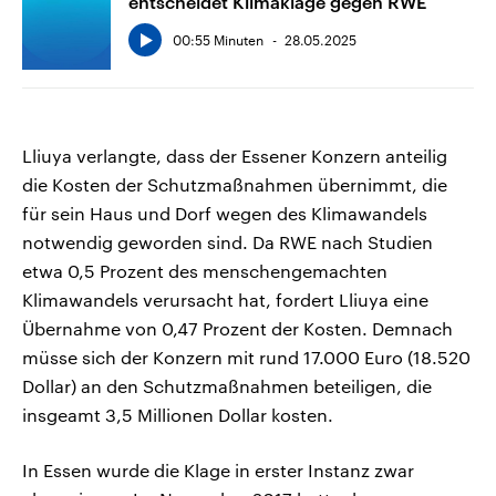
entscheidet Klimaklage gegen RWE
00:55 Minuten
28.05.2025
Lliuya verlangte, dass der Essener Konzern anteilig
die Kosten der Schutzmaßnahmen übernimmt, die
für sein Haus und Dorf wegen des Klimawandels
notwendig geworden sind. Da RWE nach Studien
etwa 0,5 Prozent des menschengemachten
Klimawandels verursacht hat, fordert Lliuya eine
Übernahme von 0,47 Prozent der Kosten. Demnach
müsse sich der Konzern mit rund 17.000 Euro (18.520
Dollar) an den Schutzmaßnahmen beteiligen, die
insgeamt 3,5 Millionen Dollar kosten.
In Essen wurde die Klage in erster Instanz zwar