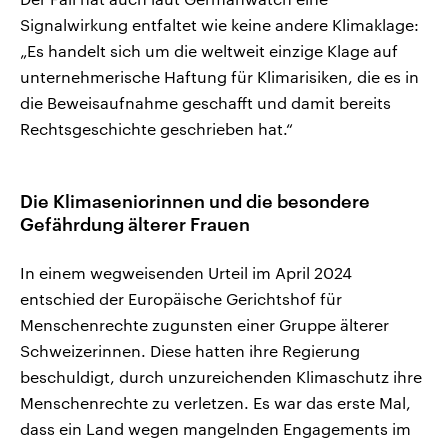
Signalwirkung entfaltet wie keine andere Klimaklage:
„Es handelt sich um die weltweit einzige Klage auf
unternehmerische Haftung für Klimarisiken, die es in
die Beweisaufnahme geschafft und damit bereits
Rechtsgeschichte geschrieben hat.“
Die Klimaseniorinnen und die besondere
Gefährdung älterer Frauen
In einem wegweisenden Urteil im April 2024
entschied der Europäische Gerichtshof für
Menschenrechte zugunsten einer Gruppe älterer
Schweizerinnen. Diese hatten ihre Regierung
beschuldigt, durch unzureichenden Klimaschutz ihre
Menschenrechte zu verletzen. Es war das erste Mal,
dass ein Land wegen mangelnden Engagements im