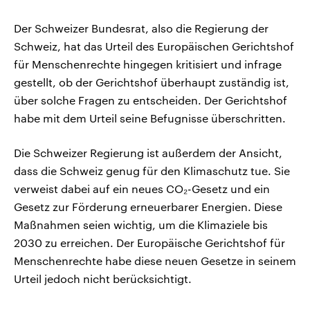
Der Schweizer Bundesrat, also die Regierung der
Schweiz, hat das Urteil des Europäischen Gerichtshof
für Menschenrechte hingegen kritisiert und infrage
gestellt, ob der Gerichtshof überhaupt zuständig ist,
über solche Fragen zu entscheiden. Der Gerichtshof
habe mit dem Urteil seine Befugnisse überschritten.
Die Schweizer Regierung ist außerdem der Ansicht,
dass die Schweiz genug für den Klimaschutz tue. Sie
verweist dabei auf ein neues CO₂-Gesetz und ein
Gesetz zur Förderung erneuerbarer Energien. Diese
Maßnahmen seien wichtig, um die Klimaziele bis
2030 zu erreichen. Der Europäische Gerichtshof für
Menschenrechte habe diese neuen Gesetze in seinem
Urteil jedoch nicht berücksichtigt.