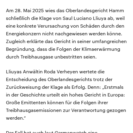
Am 28. Mai 2025 wies das Oberlandesgericht Hamm
schließlich die Klage von Saul Luciano Lliuya ab, weil
eine konkrete Verursachung von Schäden durch den
Energiekonzern nicht nachgewiesen werden könne.
Zugleich erklärte das Gericht in seiner umfangreichen
Begründung, dass die Folgen der Klimaerwärmung
durch Treibhausgase unbestritten seien.
Lliuyas Anwältin Roda Verheyen wertete die
Entscheidung des Oberlandesgerichts trotz der
Zurückweisung der Klage als Erfolg. Denn: „Erstmals
in der Geschichte urteilt ein hohes Gericht in Europa:
Große Emittenten können für die Folgen ihrer
Treibhausgasemissionen zur Verantwortung gezogen
werden.“
Der Fall hat auch laut Germanwatch eine