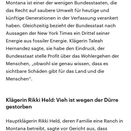
Montana ist einer der wenigen Bundesstaaten, die
das Recht auf saubere Umwelt für heutige und
künftige Generationen in der Verfassung verankert
haben. Gleichzeitig bezieht der Bundesstaat nach
Aussagen der New York Times ein Drittel seiner
Energie aus fossiler Energie. Klägerin Taleah
Hernandez sagte, sie habe den Eindruck, der
Bundesstaat stelle Profit über das Wohlergehen der
Menschen, „obwohl sie genau wissen, dass es
sichtbare Schäden gibt für das Land und die
Menschen“.
Klägerin Rikki Held: Vieh ist wegen der Dürre
gestorben
Hauptklägerin Rikki Held, deren Familie eine Ranch in
Montana betreibt, sagte vor Gericht aus, dass