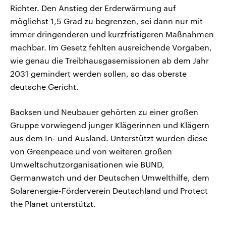
Richter. Den Anstieg der Erderwärmung auf
möglichst 1,5 Grad zu begrenzen, sei dann nur mit
immer dringenderen und kurzfristigeren Maßnahmen
machbar. Im Gesetz fehlten ausreichende Vorgaben,
wie genau die Treibhausgasemissionen ab dem Jahr
2031 gemindert werden sollen, so das oberste
deutsche Gericht.
Backsen und Neubauer gehörten zu einer großen
Gruppe vorwiegend junger Klägerinnen und Klägern
aus dem In- und Ausland. Unterstützt wurden diese
von Greenpeace und von weiteren großen
Umweltschutzorganisationen wie BUND,
Germanwatch und der Deutschen Umwelthilfe, dem
Solarenergie-Förderverein Deutschland und Protect
the Planet unterstützt.