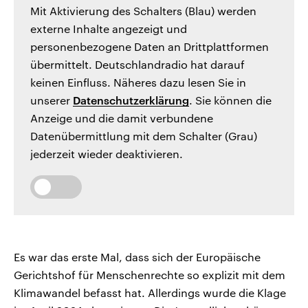
Mit Aktivierung des Schalters (Blau) werden
externe Inhalte angezeigt und
personenbezogene Daten an Drittplattformen
übermittelt. Deutschlandradio hat darauf
keinen Einfluss. Näheres dazu lesen Sie in
unserer
Datenschutzerklärung
. Sie können die
Anzeige und die damit verbundene
Datenübermittlung mit dem Schalter (Grau)
jederzeit wieder deaktivieren.
Es war das erste Mal, dass sich der Europäische
Gerichtshof für Menschenrechte so explizit mit dem
Klimawandel befasst hat. Allerdings wurde die Klage