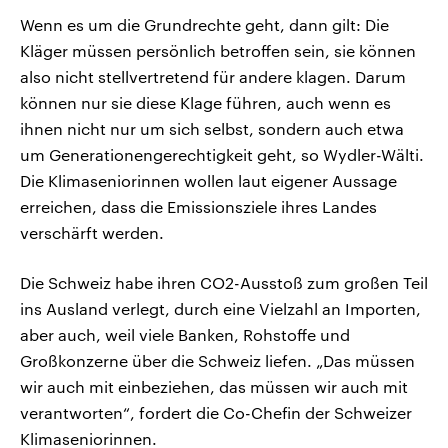
Wenn es um die Grundrechte geht, dann gilt: Die
Kläger müssen persönlich betroffen sein, sie können
also nicht stellvertretend für andere klagen. Darum
können nur sie diese Klage führen, auch wenn es
ihnen nicht nur um sich selbst, sondern auch etwa
um Generationengerechtigkeit geht, so Wydler-Wälti.
Die Klimaseniorinnen wollen laut eigener Aussage
erreichen, dass die Emissionsziele ihres Landes
verschärft werden.
Die Schweiz habe ihren CO2-Ausstoß zum großen Teil
ins Ausland verlegt, durch eine Vielzahl an Importen,
aber auch, weil viele Banken, Rohstoffe und
Großkonzerne über die Schweiz liefen. „Das müssen
wir auch mit einbeziehen, das müssen wir auch mit
verantworten“, fordert die Co-Chefin der Schweizer
Klimaseniorinnen.