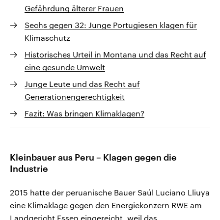
Gefährdung älterer Frauen
Sechs gegen 32: Junge Portugiesen klagen für
Klimaschutz
Historisches Urteil in Montana und das Recht auf
eine gesunde Umwelt
Junge Leute und das Recht auf
Generationengerechtigkeit
Fazit: Was bringen Klimaklagen?
Kleinbauer aus Peru – Klagen gegen die
Industrie
2015 hatte der peruanische Bauer Saúl Luciano Lliuya
eine Klimaklage gegen den Energiekonzern RWE am
Landgericht Essen eingereicht, weil das