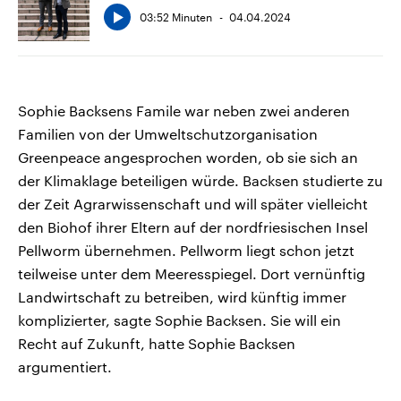
03:52 Minuten
04.04.2024
Sophie Backsens Famile war neben zwei anderen
Familien von der Umweltschutzorganisation
Greenpeace angesprochen worden, ob sie sich an
der Klimaklage beteiligen würde. Backsen studierte zu
der Zeit Agrarwissenschaft und will später vielleicht
den Biohof ihrer Eltern auf der nordfriesischen Insel
Pellworm übernehmen. Pellworm liegt schon jetzt
teilweise unter dem Meeresspiegel. Dort vernünftig
Landwirtschaft zu betreiben, wird künftig immer
komplizierter, sagte Sophie Backsen. Sie will ein
Recht auf Zukunft, hatte Sophie Backsen
argumentiert.