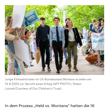
Junge Klimaaktivisten im US-Bundesstaat Montana erzielen am
14.8.2023 vor Gericht einen Erfolg (AFP PHOTO / Robin
Loznak/Courtesy of Our Children's Trust)
In dem Prozess „Held vs. Montana“ hatten die 16