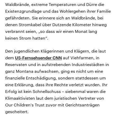
Waldbrände, extreme Temperaturen und Dürre die
Existenzgrundlage und das Wohlergehen ihrer Familie
gefährdeten. Sie erinnere sich an Waldbrände, bei
denen Stromkabel über Dutzende Kilometer hinweg
verbrannt seien, „so dass wir einen Monat lang
keinen Strom hatten“.
Den jugendlichen Klägerinnen und Klägern, die laut
dem
US-Fernsehsender CNN
auf Viehfarmen, in
Reservaten und in aufstrebenden Industriestädten in
ganz Montana aufwachsen, ging es nicht um eine
finanzielle Entschädigung, sondern stattdessen um
eine Erklärung, dass ihre Rechte verletzt wurden. Ihr
Erfolg ist kein Schnellschuss – siebenmal waren die
Klimaaktivisten laut dem juristischen Vertreter von
Our Children's Trust zuvor mit Gerichtsanträgen
gescheitert.