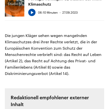
Klimaschutz
06:10 Minuten
27.09.2023
Die jungen Kläger sehen wegen mangelnden
Klimaschutzes drei ihrer Rechte verletzt, die in der
Europäischen Konvention zum Schutz der
Menschenrechte verbrieft sind: das Recht auf Leben
(Artikel 2), das Recht auf Achtung des Privat- und
Familienlebens (Artikel 8) sowie das
Diskriminierungsverbot (Artikel 14).
Redaktionell empfohlener externer
Inhalt