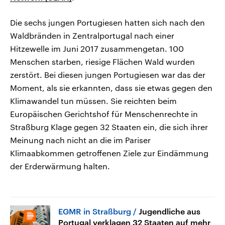
Die sechs jungen Portugiesen hatten sich nach den
Waldbränden in Zentralportugal nach einer
Hitzewelle im Juni 2017 zusammengetan. 100
Menschen starben, riesige Flächen Wald wurden
zerstört. Bei diesen jungen Portugiesen war das der
Moment, als sie erkannten, dass sie etwas gegen den
Klimawandel tun müssen. Sie reichten beim
Europäischen Gerichtshof für Menschenrechte in
Straßburg Klage gegen 32 Staaten ein, die sich ihrer
Meinung nach nicht an die im Pariser
Klimaabkommen getroffenen Ziele zur Eindämmung
der Erderwärmung halten.
EGMR in Straßburg
Jugendliche aus
Portugal verklagen 32 Staaten auf mehr