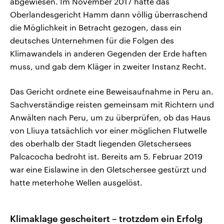
abgewiesen. Im November 2017 hatte das
Oberlandesgericht Hamm dann völlig überraschend
die Möglichkeit in Betracht gezogen, dass ein
deutsches Unternehmen für die Folgen des
Klimawandels in anderen Gegenden der Erde haften
muss, und gab dem Kläger in zweiter Instanz Recht.
Das Gericht ordnete eine Beweisaufnahme in Peru an.
Sachverständige reisten gemeinsam mit Richtern und
Anwälten nach Peru, um zu überprüfen, ob das Haus
von Lliuya tatsächlich vor einer möglichen Flutwelle
des oberhalb der Stadt liegenden Gletschersees
Palcacocha bedroht ist. Bereits am 5. Februar 2019
war eine Eislawine in den Gletschersee gestürzt und
hatte meterhohe Wellen ausgelöst.
Klimaklage gescheitert – trotzdem ein Erfolg