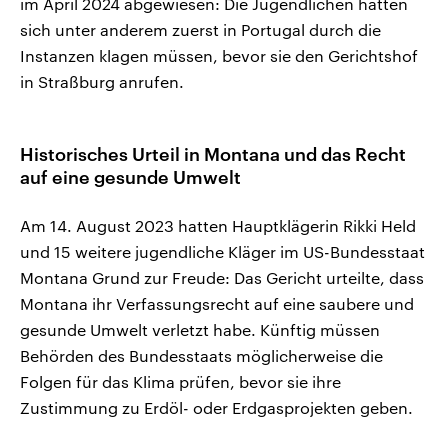
im April 2024 abgewiesen: Die Jugendlichen hätten
sich unter anderem zuerst in Portugal durch die
Instanzen klagen müssen, bevor sie den Gerichtshof
in Straßburg anrufen.
Historisches Urteil in Montana und das Recht
auf eine gesunde Umwelt
Am 14. August 2023 hatten Hauptklägerin Rikki Held
und 15 weitere jugendliche Kläger im US-Bundesstaat
Montana Grund zur Freude: Das Gericht urteilte, dass
Montana ihr Verfassungsrecht auf eine saubere und
gesunde Umwelt verletzt habe. Künftig müssen
Behörden des Bundesstaats möglicherweise die
Folgen für das Klima prüfen, bevor sie ihre
Zustimmung zu Erdöl- oder Erdgasprojekten geben.