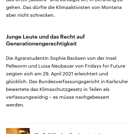
gehen. Das dürfte die Klimaaktivisten von Montana
aber nicht schrecken.
Junge Leute und das Recht auf
Generationengerechtigkeit
Die Agrarstudentin Sophie Backsen von der Insel
Pellworm und Luisa Neubauer von Fridays for Future
zeigten sich am 29. April 2021 erleichtert und
glücklich. Das Bundesverfassungsgericht in Karlsruhe
bewertete das Klimaschutzgesetz in Teilen als
verfassungswidrig – es müsse nachgebessert
werden.