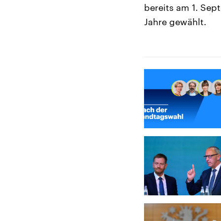
bereits am 1. Sep
Jahre gewählt.