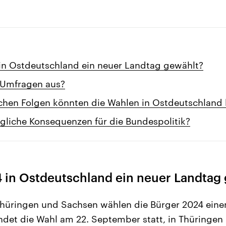
in Ostdeutschland ein neuer Landtag gewählt?
 Umfragen aus?
schen Folgen könnten die Wahlen in Ostdeutschland
liche Konsequenzen für die Bundespolitik?
 in Ostdeutschland ein neuer Landtag
Thüringen und Sachsen wählen die Bürger 2024 eine
ndet die Wahl am 22. September statt, in Thüringe