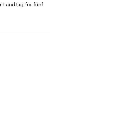
r Landtag für fünf