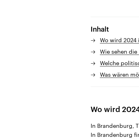
Inhalt
Wo wird 2024 
Wie sehen die
Welche politi
Was wären mög
Wo wird 2024
In Brandenburg, 
In Brandenburg fi