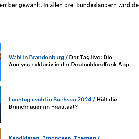
tember gewählt. In allen drei Bundesländern wird de
Wahl in Brandenburg
Der Tag live: Die
Analyse exklusiv in der Deutschlandfunk App
Landtagswahl in Sachsen 2024
Hält die
Brandmauer im Freistaat?
Kandidaten, Prognosen, Themen