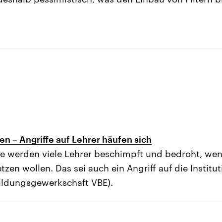
 – Angriffe auf Lehrer häufen sich
e werden viele Lehrer beschimpft und bedroht, wen
n wollen. Das sei auch ein Angriff auf die Institut
ldungsgewerkschaft VBE).