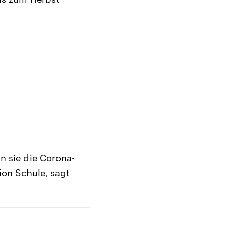
n sie die Corona-
ion Schule, sagt