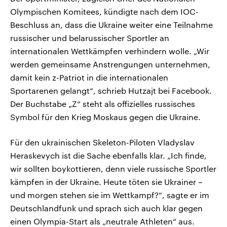
Olympischen Komitees, kündigte nach dem IOC-
Beschluss an, dass die Ukraine weiter eine Teilnahme
russischer und belarussischer Sportler an
internationalen Wettkämpfen verhindern wolle. „Wir
werden gemeinsame Anstrengungen unternehmen,
damit kein z-Patriot in die internationalen
Sportarenen gelangt“, schrieb Hutzajt bei Facebook.
Der Buchstabe „Z“ steht als offizielles russisches
Symbol für den Krieg Moskaus gegen die Ukraine.
Für den ukrainischen Skeleton-Piloten Vladyslav
Heraskevych ist die Sache ebenfalls klar. „Ich finde,
wir sollten boykottieren, denn viele russische Sportler
kämpfen in der Ukraine. Heute töten sie Ukrainer –
und morgen stehen sie im Wettkampf?“, sagte er im
Deutschlandfunk und sprach sich auch klar gegen
einen Olympia-Start als „neutrale Athleten“ aus.