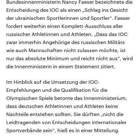
Bundesinnenministerin Nancy Faeser bezeichnete die
Entscheidung des IOC als einen „Schlag ins Gesicht
der ukrainischen Sportlerinnen und Sportler“. Faeser
fordert weiterhin einen Komplett-Ausschluss aller
russischer Athletinnen und Athleten. „Dass das IOC
zwar immerhin Angehörige des russischen Militärs
wie auch Mannschaften nicht zulassen möchte, ist
nur das absolute Minimum und reicht nicht aus“, wird
die Innenministerin in einem Statement zitiert.
Im Hinblick auf die Umsetzung der IOC-
Empfehlungen und die Qualifikation für die
Olympischen Spiele betonte das Innenministerium,
dass deutschen Athletinnen und Athleten keine
Nachteile entstehen sollten. Sie dürften „nicht die
Leidtragenden von Entscheidungen internationaler
Sportverbände sein“, hieß es in einer Mitteilung.