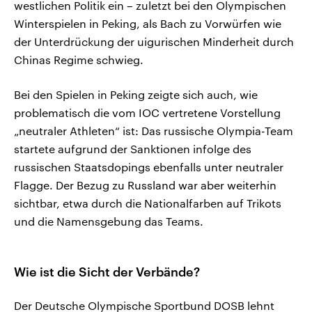
westlichen Politik ein – zuletzt bei den Olympischen
Winterspielen in Peking, als Bach zu Vorwürfen wie
der Unterdrückung der uigurischen Minderheit durch
Chinas Regime schwieg.
Bei den Spielen in Peking zeigte sich auch, wie
problematisch die vom IOC vertretene Vorstellung
„neutraler Athleten“ ist: Das russische Olympia-Team
startete aufgrund der Sanktionen infolge des
russischen Staatsdopings ebenfalls unter neutraler
Flagge. Der Bezug zu Russland war aber weiterhin
sichtbar, etwa durch die Nationalfarben auf Trikots
und die Namensgebung das Teams.
Wie ist die Sicht der Verbände?
Der Deutsche Olympische Sportbund DOSB lehnt