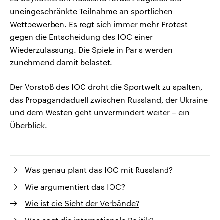
uneingeschränkte Teilnahme an sportlichen
Wettbewerben. Es regt sich immer mehr Protest
gegen die Entscheidung des IOC einer
Wiederzulassung. Die Spiele in Paris werden
zunehmend damit belastet.
Der Vorstoß des IOC droht die Sportwelt zu spalten,
das Propagandaduell zwischen Russland, der Ukraine
und dem Westen geht unvermindert weiter – ein
Überblick.
Was genau plant das IOC mit Russland?
Wie argumentiert das IOC?
Wie ist die Sicht der Verbände?
Was sagt die internationale Politik?