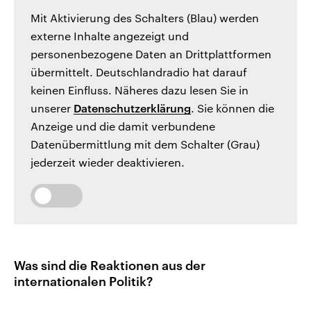
Mit Aktivierung des Schalters (Blau) werden
externe Inhalte angezeigt und
personenbezogene Daten an Drittplattformen
übermittelt. Deutschlandradio hat darauf
keinen Einfluss. Näheres dazu lesen Sie in
unserer
Datenschutzerklärung
. Sie können die
Anzeige und die damit verbundene
Datenübermittlung mit dem Schalter (Grau)
jederzeit wieder deaktivieren.
Was sind die Reaktionen aus der
internationalen Politik?