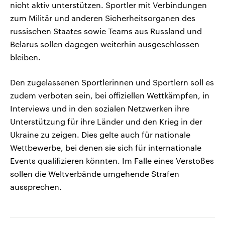
nicht aktiv unterstützen. Sportler mit Verbindungen
zum Militär und anderen Sicherheitsorganen des
russischen Staates sowie Teams aus Russland und
Belarus sollen dagegen weiterhin ausgeschlossen
bleiben.
Den zugelassenen Sportlerinnen und Sportlern soll es
zudem verboten sein, bei offiziellen Wettkämpfen, in
Interviews und in den sozialen Netzwerken ihre
Unterstützung für ihre Länder und den Krieg in der
Ukraine zu zeigen. Dies gelte auch für nationale
Wettbewerbe, bei denen sie sich für internationale
Events qualifizieren könnten. Im Falle eines Verstoßes
sollen die Weltverbände umgehende Strafen
aussprechen.