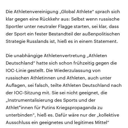
Die Athletenvereinigung „Global Athlete“ sprach sich
klar gegen eine Rückkehr aus: Selbst wenn russische
Sportler unter neutraler Flagge starten, sei klar, dass
der Sport ein fester Bestandteil der außenpolitischen
Strategie Russlands ist, hieß es in einem Statement.
Die unabhängige Athletenvertretung „Athleten
Deutschland“ hatte sich schon frühzeitig gegen die
IOC-Linie gestellt. Die Wiederzulassung von
russischen Athletinnen und Athleten, auch unter
Auflagen, sei falsch, teilte Athleten Deutschland nach
der IOC-Sitzung mit. Sie sei nicht geeignet, die
„Instrumentalisierung des Sports und der
Athlet*innen für Putins Kriegspropaganda zu
unterbinden“, hieß es. Dafür wäre nur der „kollektive
Ausschluss ein geeignetes und legitimes Mittel“