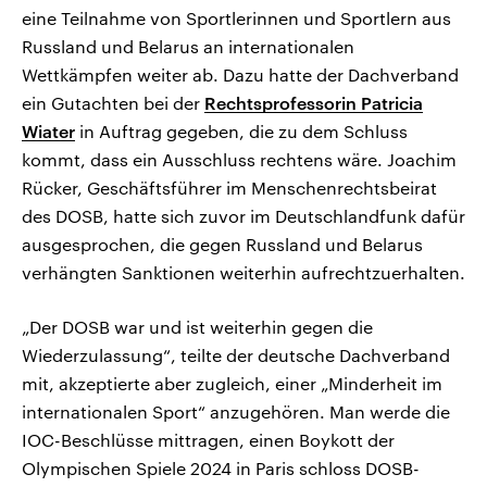
eine Teilnahme von Sportlerinnen und Sportlern aus
Russland und Belarus an internationalen
Wettkämpfen weiter ab. Dazu hatte der Dachverband
ein Gutachten bei der
Rechtsprofessorin Patricia
Wiater
in Auftrag gegeben, die zu dem Schluss
kommt, dass ein Ausschluss rechtens wäre. Joachim
Rücker, Geschäftsführer im Menschenrechtsbeirat
des DOSB, hatte sich zuvor im Deutschlandfunk dafür
ausgesprochen, die gegen Russland und Belarus
verhängten Sanktionen weiterhin aufrechtzuerhalten.
„Der DOSB war und ist weiterhin gegen die
Wiederzulassung“, teilte der deutsche Dachverband
mit, akzeptierte aber zugleich, einer „Minderheit im
internationalen Sport“ anzugehören. Man werde die
IOC-Beschlüsse mittragen, einen Boykott der
Olympischen Spiele 2024 in Paris schloss DOSB-