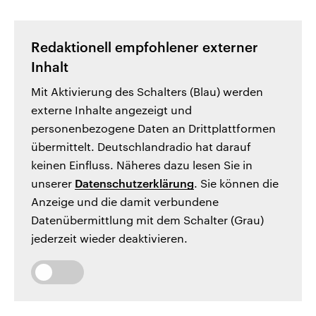
Redaktionell empfohlener externer
Inhalt
Mit Aktivierung des Schalters (Blau) werden
externe Inhalte angezeigt und
personenbezogene Daten an Drittplattformen
übermittelt. Deutschlandradio hat darauf
keinen Einfluss. Näheres dazu lesen Sie in
unserer
Datenschutzerklärung
. Sie können die
Anzeige und die damit verbundene
Datenübermittlung mit dem Schalter (Grau)
jederzeit wieder deaktivieren.