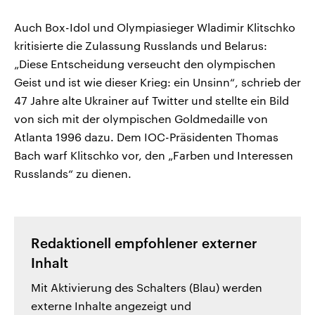
Auch Box-Idol und Olympiasieger Wladimir Klitschko
kritisierte die Zulassung Russlands und Belarus:
„Diese Entscheidung verseucht den olympischen
Geist und ist wie dieser Krieg: ein Unsinn“, schrieb der
47 Jahre alte Ukrainer auf Twitter und stellte ein Bild
von sich mit der olympischen Goldmedaille von
Atlanta 1996 dazu. Dem IOC-Präsidenten Thomas
Bach warf Klitschko vor, den „Farben und Interessen
Russlands“ zu dienen.
Redaktionell empfohlener externer
Inhalt
Mit Aktivierung des Schalters (Blau) werden
externe Inhalte angezeigt und