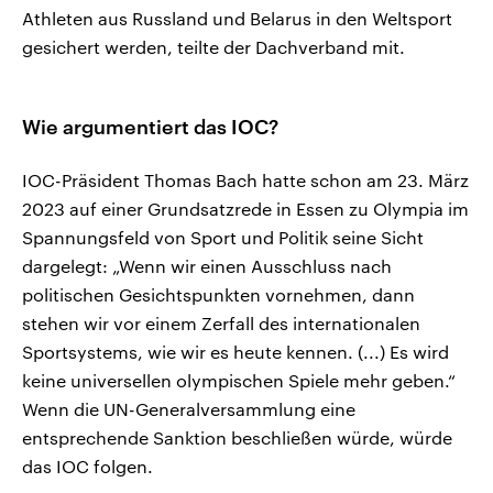
Athleten aus Russland und Belarus in den Weltsport
gesichert werden, teilte der Dachverband mit.
Wie argumentiert das IOC?
IOC-Präsident Thomas Bach hatte schon am 23. März
2023 auf einer Grundsatzrede in Essen zu Olympia im
Spannungsfeld von Sport und Politik seine Sicht
dargelegt: „Wenn wir einen Ausschluss nach
politischen Gesichtspunkten vornehmen, dann
stehen wir vor einem Zerfall des internationalen
Sportsystems, wie wir es heute kennen. (...) Es wird
keine universellen olympischen Spiele mehr geben.“
Wenn die UN-Generalversammlung eine
entsprechende Sanktion beschließen würde, würde
das IOC folgen.