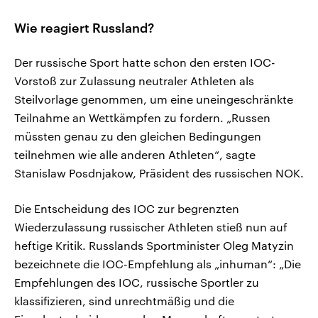
Wie reagiert Russland?
Der russische Sport hatte schon den ersten IOC-
Vorstoß zur Zulassung neutraler Athleten als
Steilvorlage genommen, um eine uneingeschränkte
Teilnahme an Wettkämpfen zu fordern. „Russen
müssten genau zu den gleichen Bedingungen
teilnehmen wie alle anderen Athleten“, sagte
Stanislaw Posdnjakow, Präsident des russischen NOK.
Die Entscheidung des IOC zur begrenzten
Wiederzulassung russischer Athleten stieß nun auf
heftige Kritik. Russlands Sportminister Oleg Matyzin
bezeichnete die IOC-Empfehlung als „inhuman“: „Die
Empfehlungen des IOC, russische Sportler zu
klassifizieren, sind unrechtmäßig und die