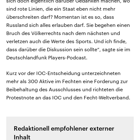
sich doch eigentlich darüber Gedanken machen, wo
sind rote Linien, die ein Staat eben nicht mehr
überschreiten darf? Momentan ist es so, dass
Russland sich alles erlauben darf. Sie begehen einen
Bruch des Völkerrechts nach dem nächsten und
verletzen auch die Werte des Sports. Und ich finde,
dass darüber die Diskussion sein sollte“, sagte sie im
Deutschlandfunk Players-Podcast.
Kurz vor der IOC-Entscheidung unterzeichneten
mehr als 300 Aktive im Fechten eine Forderung zur
Beibehaltung des Ausschlusses und richteten die
Protestnote an das IOC und den Fecht-Weltverband.
Redaktionell empfohlener externer
Inhalt