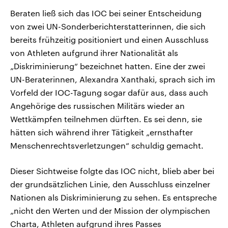
Beraten ließ sich das IOC bei seiner Entscheidung
von zwei UN-Sonderberichterstatterinnen, die sich
bereits frühzeitig positioniert und einen Ausschluss
von Athleten aufgrund ihrer Nationalität als
„Diskriminierung“ bezeichnet hatten. Eine der zwei
UN-Beraterinnen, Alexandra Xanthaki, sprach sich im
Vorfeld der IOC-Tagung sogar dafür aus, dass auch
Angehörige des russischen Militärs wieder an
Wettkämpfen teilnehmen dürften. Es sei denn, sie
hätten sich während ihrer Tätigkeit „ernsthafter
Menschenrechtsverletzungen“ schuldig gemacht.
Dieser Sichtweise folgte das IOC nicht, blieb aber bei
der grundsätzlichen Linie, den Ausschluss einzelner
Nationen als Diskriminierung zu sehen. Es entspreche
„nicht den Werten und der Mission der olympischen
Charta, Athleten aufgrund ihres Passes