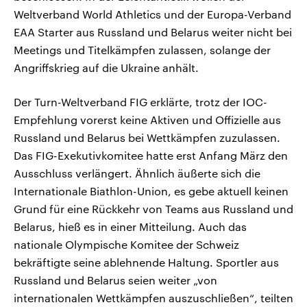
Weltverband World Athletics und der Europa-Verband
EAA Starter aus Russland und Belarus weiter nicht bei
Meetings und Titelkämpfen zulassen, solange der
Angriffskrieg auf die Ukraine anhält.
Der Turn-Weltverband FIG erklärte, trotz der IOC-
Empfehlung vorerst keine Aktiven und Offizielle aus
Russland und Belarus bei Wettkämpfen zuzulassen.
Das FIG-Exekutivkomitee hatte erst Anfang März den
Ausschluss verlängert. Ähnlich äußerte sich die
Internationale Biathlon-Union, es gebe aktuell keinen
Grund für eine Rückkehr von Teams aus Russland und
Belarus, hieß es in einer Mitteilung. Auch das
nationale Olympische Komitee der Schweiz
bekräftigte seine ablehnende Haltung. Sportler aus
Russland und Belarus seien weiter „von
internationalen Wettkämpfen auszuschließen“, teilten