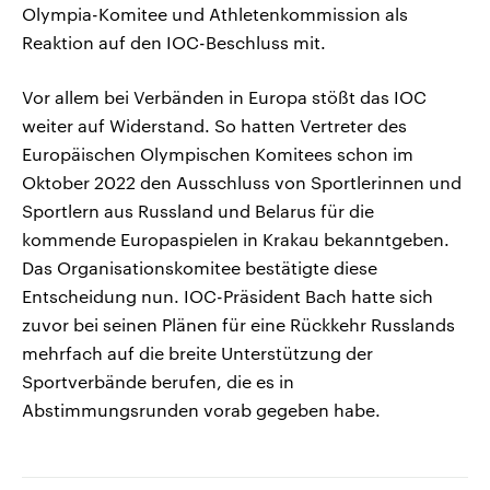
Olympia-Komitee und Athletenkommission als
Reaktion auf den IOC-Beschluss mit.
Vor allem bei Verbänden in Europa stößt das IOC
weiter auf Widerstand. So hatten Vertreter des
Europäischen Olympischen Komitees schon im
Oktober 2022 den Ausschluss von Sportlerinnen und
Sportlern aus Russland und Belarus für die
kommende Europaspielen in Krakau bekanntgeben.
Das Organisationskomitee bestätigte diese
Entscheidung nun. IOC-Präsident Bach hatte sich
zuvor bei seinen Plänen für eine Rückkehr Russlands
mehrfach auf die breite Unterstützung der
Sportverbände berufen, die es in
Abstimmungsrunden vorab gegeben habe.