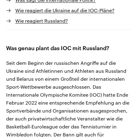
Wie reagiert die Ukraine auf die IOC-Pläne?
Wie reagiert Russland?
Was genau plant das IOC mit Russland?
Seit dem Beginn der russischen Angriffe auf die
Ukraine sind Athletinnen und Athleten aus Russland
und Belarus von einem Großteil der internationalen
Sport-Wettbewerbe ausgeschlossen. Das
Internationale Olympische Komitee (IOC) hatte Ende
Februar 2022 eine entsprechende Empfehlung an die
Sportverbände und Organisationen ausgesprochen,
der auch privatwirtschaftliche Veranstalter wie die
Basketball-Euroleague oder das Tennisturnier in
Wimbledon folgten. Der Bann gilt auch für