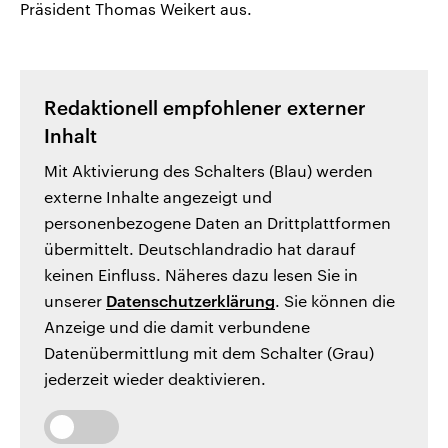
Präsident Thomas Weikert aus.
Redaktionell empfohlener externer
Inhalt
Mit Aktivierung des Schalters (Blau) werden
externe Inhalte angezeigt und
personenbezogene Daten an Drittplattformen
übermittelt. Deutschlandradio hat darauf
keinen Einfluss. Näheres dazu lesen Sie in
unserer
Datenschutzerklärung
. Sie können die
Anzeige und die damit verbundene
Datenübermittlung mit dem Schalter (Grau)
jederzeit wieder deaktivieren.