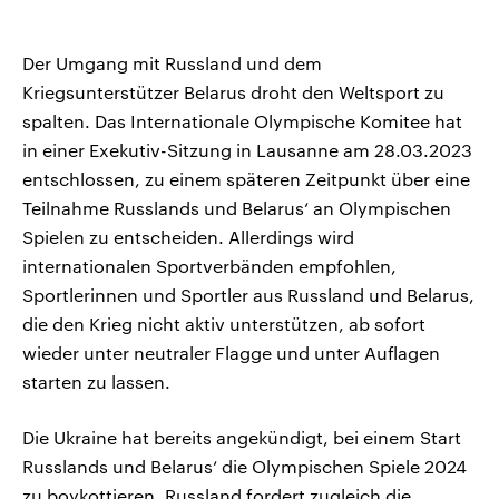
Der Umgang mit Russland und dem
Kriegsunterstützer Belarus droht den Weltsport zu
spalten. Das Internationale Olympische Komitee hat
in einer Exekutiv-Sitzung in Lausanne am 28.03.2023
entschlossen, zu einem späteren Zeitpunkt über eine
Teilnahme Russlands und Belarus‘ an Olympischen
Spielen zu entscheiden. Allerdings wird
internationalen Sportverbänden empfohlen,
Sportlerinnen und Sportler aus Russland und Belarus,
die den Krieg nicht aktiv unterstützen, ab sofort
wieder unter neutraler Flagge und unter Auflagen
starten zu lassen.
Die Ukraine hat bereits angekündigt, bei einem Start
Russlands und Belarus‘ die Olympischen Spiele 2024
zu boykottieren. Russland fordert zugleich die