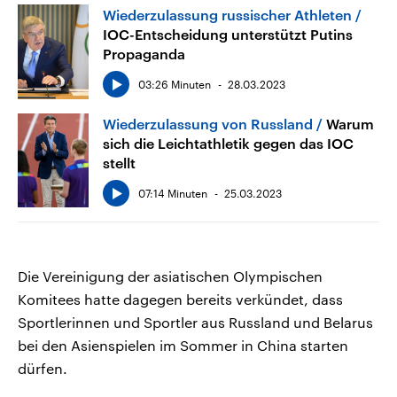
Wiederzulassung russischer Athleten
IOC-Entscheidung unterstützt Putins
Propaganda
03:26 Minuten
28.03.2023
Wiederzulassung von Russland
Warum
sich die Leichtathletik gegen das IOC
stellt
07:14 Minuten
25.03.2023
Die Vereinigung der asiatischen Olympischen
Komitees hatte dagegen bereits verkündet, dass
Sportlerinnen und Sportler aus Russland und Belarus
bei den Asienspielen im Sommer in China starten
dürfen.