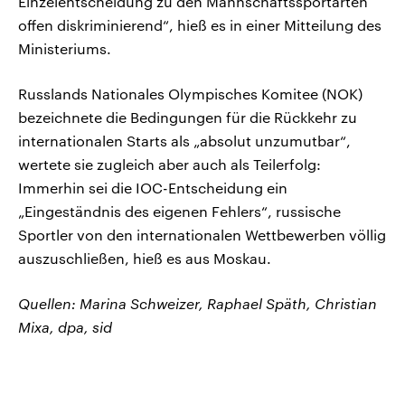
Einzelentscheidung zu den Mannschaftssportarten
offen diskriminierend“, hieß es in einer Mitteilung des
Ministeriums.
Russlands Nationales Olympisches Komitee (NOK)
bezeichnete die Bedingungen für die Rückkehr zu
internationalen Starts als „absolut unzumutbar“,
wertete sie zugleich aber auch als Teilerfolg:
Immerhin sei die IOC-Entscheidung ein
„Eingeständnis des eigenen Fehlers“, russische
Sportler von den internationalen Wettbewerben völlig
auszuschließen, hieß es aus Moskau.
Quellen: Marina Schweizer, Raphael Späth, Christian
Mixa, dpa, sid