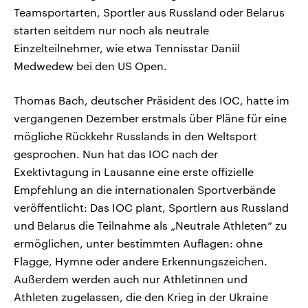
Teamsportarten, Sportler aus Russland oder Belarus
starten seitdem nur noch als neutrale
Einzelteilnehmer, wie etwa Tennisstar Daniil
Medwedew bei den US Open.
Thomas Bach, deutscher Präsident des IOC, hatte im
vergangenen Dezember erstmals über Pläne für eine
mögliche Rückkehr Russlands in den Weltsport
gesprochen. Nun hat das IOC nach der
Exektivtagung in Lausanne eine erste offizielle
Empfehlung an die internationalen Sportverbände
veröffentlicht: Das IOC plant, Sportlern aus Russland
und Belarus die Teilnahme als „Neutrale Athleten“ zu
ermöglichen, unter bestimmten Auflagen: ohne
Flagge, Hymne oder andere Erkennungszeichen.
Außerdem werden auch nur Athletinnen und
Athleten zugelassen, die den Krieg in der Ukraine