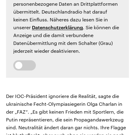
personenbezogene Daten an Drittplattformen
übermittelt. Deutschlandradio hat darauf
keinen Einfluss. Näheres dazu lesen Sie in
unserer
Datenschutzerklärung
. Sie können die
Anzeige und die damit verbundene
Datenübermittlung mit dem Schalter (Grau)
jederzeit wieder deaktivieren.
Der IOC-Präsident ignoriere die Realität, sagte die
ukrainische Fecht-Olympiasiegerin Olga Charlan in
der „FAZ“. „Es gibt keinen Frieden mit Sportlern, die
Putin repräsentieren, die sein Propagandawerkzeug
sind. Neutralität ändert daran gar nichts. Ihre Flagge