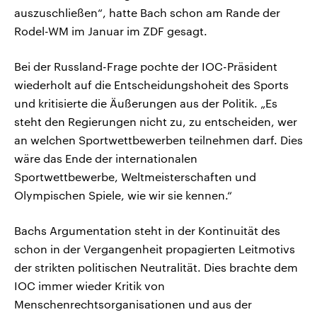
auszuschließen“, hatte Bach schon am Rande der
Rodel-WM im Januar im ZDF gesagt.
Bei der Russland-Frage pochte der IOC-Präsident
wiederholt auf die Entscheidungshoheit des Sports
und kritisierte die Äußerungen aus der Politik. „Es
steht den Regierungen nicht zu, zu entscheiden, wer
an welchen Sportwettbewerben teilnehmen darf. Dies
wäre das Ende der internationalen
Sportwettbewerbe, Weltmeisterschaften und
Olympischen Spiele, wie wir sie kennen.“
Bachs Argumentation steht in der Kontinuität des
schon in der Vergangenheit propagierten Leitmotivs
der strikten politischen Neutralität. Dies brachte dem
IOC immer wieder Kritik von
Menschenrechtsorganisationen und aus der