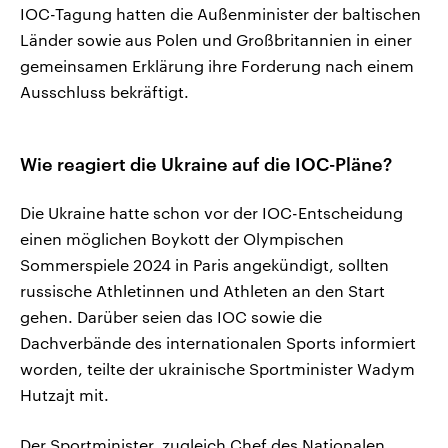
IOC-Tagung hatten die Außenminister der baltischen
Länder sowie aus Polen und Großbritannien in einer
gemeinsamen Erklärung ihre Forderung nach einem
Ausschluss bekräftigt.
Wie reagiert die Ukraine auf die IOC-Pläne?
Die Ukraine hatte schon vor der IOC-Entscheidung
einen möglichen Boykott der Olympischen
Sommerspiele 2024 in Paris angekündigt, sollten
russische Athletinnen und Athleten an den Start
gehen. Darüber seien das IOC sowie die
Dachverbände des internationalen Sports informiert
worden, teilte der ukrainische Sportminister Wadym
Hutzajt mit.
Der Sportminister, zugleich Chef des Nationalen