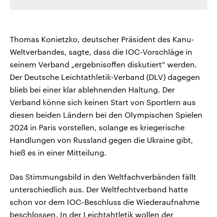
Thomas Konietzko, deutscher Präsident des Kanu-
Weltverbandes, sagte, dass die IOC-Vorschläge in
seinem Verband „ergebnisoffen diskutiert“ werden.
Der Deutsche Leichtathletik-Verband (DLV) dagegen
blieb bei einer klar ablehnenden Haltung. Der
Verband könne sich keinen Start von Sportlern aus
diesen beiden Ländern bei den Olympischen Spielen
2024 in Paris vorstellen, solange es kriegerische
Handlungen von Russland gegen die Ukraine gibt,
hieß es in einer Mitteilung.
Das Stimmungsbild in den Weltfachverbänden fällt
unterschiedlich aus. Der Weltfechtverband hatte
schon vor dem IOC-Beschluss die Wiederaufnahme
beschlossen. In der Leichtahtletik wollen der