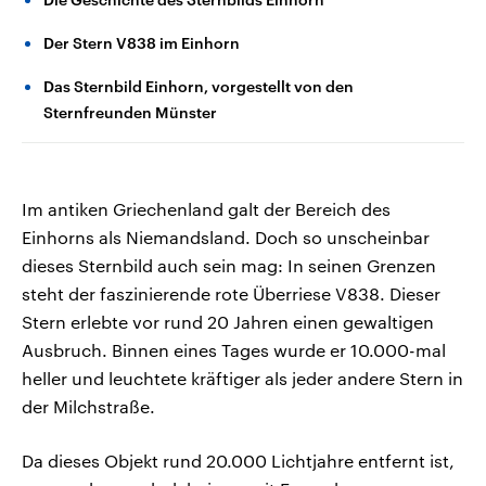
Der Stern V838 im Einhorn
Das Sternbild Einhorn, vorgestellt von den
Sternfreunden Münster
Im antiken Griechenland galt der Bereich des
Einhorns als Niemandsland. Doch so unscheinbar
dieses Sternbild auch sein mag: In seinen Grenzen
steht der faszinierende rote Überriese V838. Dieser
Stern erlebte vor rund 20 Jahren einen gewaltigen
Ausbruch. Binnen eines Tages wurde er 10.000-mal
heller und leuchtete kräftiger als jeder andere Stern in
der Milchstraße.
Da dieses Objekt rund 20.000 Lichtjahre entfernt ist,