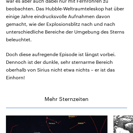
war es aber auch dabei nur mit Fernrohren zu
beobachten. Das Hubble-Weltraumteleskop hat über
einige Jahre eindrucksvolle Aufnahmen davon
gemacht, wie der Explosionsblitz nach und nach
unterschiedliche Bereiche der Umgebung des Sterns
beleuchtet.
Doch diese aufregende Episode ist längst vorbei.
Dennoch ist der dunkle, sehr sternarme Bereich
oberhalb von Sirius nicht etwa nichts – er ist das
Einhorn!
Mehr Sternzeiten