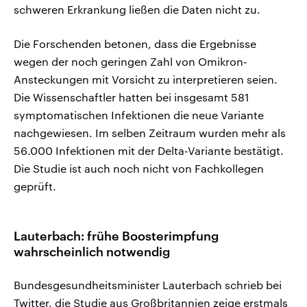
schweren Erkrankung ließen die Daten nicht zu.
Die Forschenden betonen, dass die Ergebnisse
wegen der noch geringen Zahl von Omikron-
Ansteckungen mit Vorsicht zu interpretieren seien.
Die Wissenschaftler hatten bei insgesamt 581
symptomatischen Infektionen die neue Variante
nachgewiesen. Im selben Zeitraum wurden mehr als
56.000 Infektionen mit der Delta-Variante bestätigt.
Die Studie ist auch noch nicht von Fachkollegen
geprüft.
Lauterbach: frühe Boosterimpfung
wahrscheinlich notwendig
Bundesgesundheitsminister Lauterbach schrieb bei
Twitter, die Studie aus Großbritannien zeige erstmals