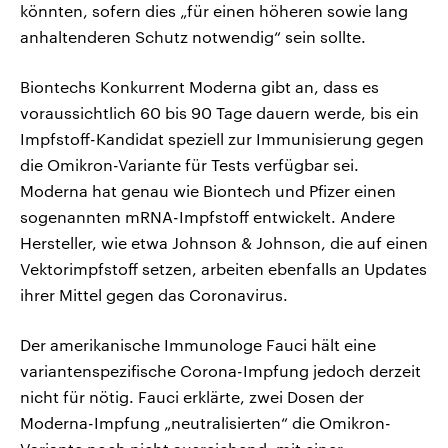
könnten, sofern dies „für einen höheren sowie lang
anhaltenderen Schutz notwendig“ sein sollte.
Biontechs Konkurrent Moderna gibt an, dass es
voraussichtlich 60 bis 90 Tage dauern werde, bis ein
Impfstoff-Kandidat speziell zur Immunisierung gegen
die Omikron-Variante für Tests verfügbar sei.
Moderna hat genau wie Biontech und Pfizer einen
sogenannten mRNA-Impfstoff entwickelt. Andere
Hersteller, wie etwa Johnson & Johnson, die auf einen
Vektorimpfstoff setzen, arbeiten ebenfalls an Updates
ihrer Mittel gegen das Coronavirus.
Der amerikanische Immunologe Fauci hält eine
variantenspezifische Corona-Impfung jedoch derzeit
nicht für nötig. Fauci erklärte, zwei Dosen der
Moderna-Impfung „neutralisierten“ die Omikron-