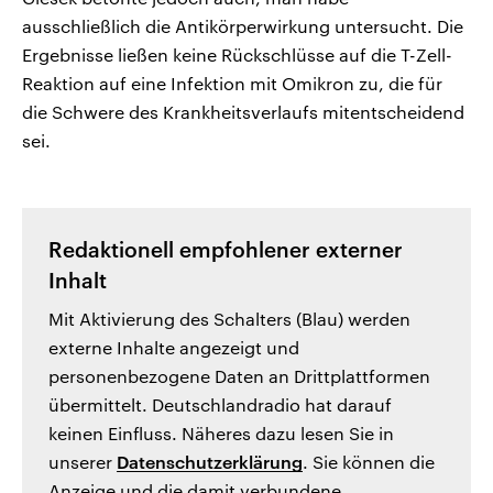
ausschließlich die Antikörperwirkung untersucht. Die
Ergebnisse ließen keine Rückschlüsse auf die T-Zell-
Reaktion auf eine Infektion mit Omikron zu, die für
die Schwere des Krankheitsverlaufs mitentscheidend
sei.
Redaktionell empfohlener externer
Inhalt
Mit Aktivierung des Schalters (Blau) werden
externe Inhalte angezeigt und
personenbezogene Daten an Drittplattformen
übermittelt. Deutschlandradio hat darauf
keinen Einfluss. Näheres dazu lesen Sie in
unserer
Datenschutzerklärung
. Sie können die
Anzeige und die damit verbundene