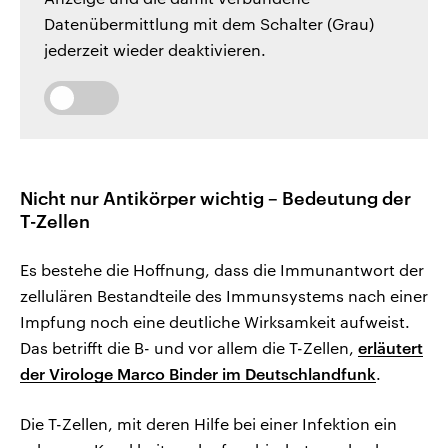
Datenübermittlung mit dem Schalter (Grau)
jederzeit wieder deaktivieren.
Nicht nur Antikörper wichtig – Bedeutung der
T-Zellen
Es bestehe die Hoffnung, dass die Immunantwort der
zellulären Bestandteile des Immunsystems nach einer
Impfung noch eine deutliche Wirksamkeit aufweist.
Das betrifft die B- und vor allem die T-Zellen,
erläutert
der
Virologe Marco Binder im Deutschlandfunk
.
Die T-Zellen, mit deren Hilfe bei einer Infektion ein