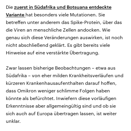
Die
zuerst in Südafrika und Botsuana entdeckte
Variante
hat besonders viele Mutationen. Sie
betreffen unter anderem das Spike-Protein, über das
die Viren an menschliche Zellen andocken. Wie
genau sich diese Veränderungen auswirken, ist noch
nicht abschließend geklärt. Es gibt bereits viele
Hinweise auf eine verstärkte Übertragung.
Zwar lassen bisherige Beobachtungen – etwa aus
Südafrika – von eher milden Krankheitsverläufen und
kürzeren Krankenhausaufenthalten darauf hoffen,
dass Omikron weniger schlimme Folgen haben
könnte als befürchtet. Inwiefern diese vorläufigen
Erkenntnisse aber allgemeingültig sind und ob sie
sich auch auf Europa übertragen lassen, ist weiter
unklar.