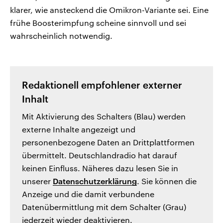
klarer, wie ansteckend die Omikron-Variante sei. Eine
frühe Boosterimpfung scheine sinnvoll und sei
wahrscheinlich notwendig.
Redaktionell empfohlener externer
Inhalt
Mit Aktivierung des Schalters (Blau) werden
externe Inhalte angezeigt und
personenbezogene Daten an Drittplattformen
übermittelt. Deutschlandradio hat darauf
keinen Einfluss. Näheres dazu lesen Sie in
unserer
Datenschutzerklärung
. Sie können die
Anzeige und die damit verbundene
Datenübermittlung mit dem Schalter (Grau)
jederzeit wieder deaktivieren.