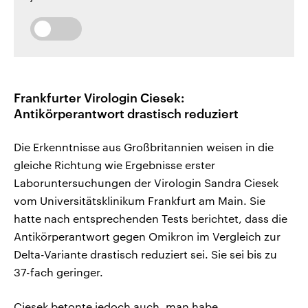
Frankfurter Virologin Ciesek:
Antikörperantwort drastisch reduziert
Die Erkenntnisse aus Großbritannien weisen in die
gleiche Richtung wie Ergebnisse erster
Laboruntersuchungen der Virologin Sandra Ciesek
vom Universitätsklinikum Frankfurt am Main. Sie
hatte nach entsprechenden Tests berichtet, dass die
Antikörperantwort gegen Omikron im Vergleich zur
Delta-Variante drastisch reduziert sei. Sie sei bis zu
37-fach geringer.
Ciesek betonte jedoch auch, man habe