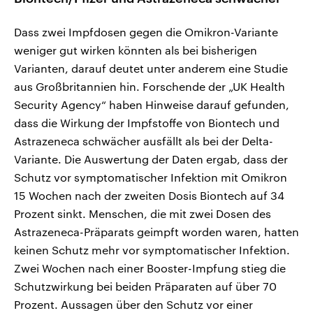
Dass zwei Impfdosen gegen die Omikron-Variante
weniger gut wirken könnten als bei bisherigen
Varianten, darauf deutet unter anderem eine Studie
aus Großbritannien hin. Forschende der „UK Health
Security Agency“ haben Hinweise darauf gefunden,
dass die Wirkung der Impfstoffe von Biontech und
Astrazeneca schwächer ausfällt als bei der Delta-
Variante. Die Auswertung der Daten ergab, dass der
Schutz vor symptomatischer Infektion mit Omikron
15 Wochen nach der zweiten Dosis Biontech auf 34
Prozent sinkt. Menschen, die mit zwei Dosen des
Astrazeneca-Präparats geimpft worden waren, hatten
keinen Schutz mehr vor symptomatischer Infektion.
Zwei Wochen nach einer Booster-Impfung stieg die
Schutzwirkung bei beiden Präparaten auf über 70
Prozent. Aussagen über den Schutz vor einer