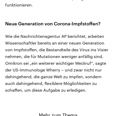
funktionieren.
Neue Generation von Corona-Impfstoffen?
Wie die Nachrichtenagentur AP berichtet, arbeiten
Wissenschaftler bereits an einer neuen Generation
von Impfstoffen, die Bestandteile des Virus ins Visier
nehmen, die für Mutationen weniger anfällig sind.
Omikron sei „ein weiterer wichtiger Weckruf“, sagte
der US-Immunologe Wherry – und zwar nicht nur
dahingehend, die ganze Welt zu impfen, sondern
auch dahingehend, flexiblere Möglichkeiten zu
schaffen, um diese Aufgabe zu erledigen.
Mehr zum Thema