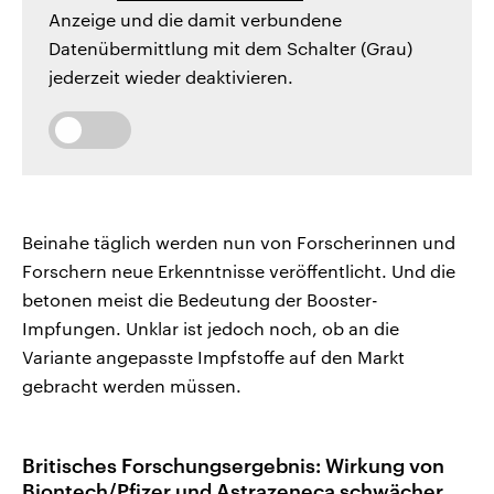
Anzeige und die damit verbundene
Datenübermittlung mit dem Schalter (Grau)
jederzeit wieder deaktivieren.
Beinahe täglich werden nun von Forscherinnen und
Forschern neue Erkenntnisse veröffentlicht. Und die
betonen meist die Bedeutung der Booster-
Impfungen. Unklar ist jedoch noch, ob an die
Variante angepasste Impfstoffe auf den Markt
gebracht werden müssen.
Britisches Forschungsergebnis: Wirkung von
Biontech/Pfizer und Astrazeneca schwächer