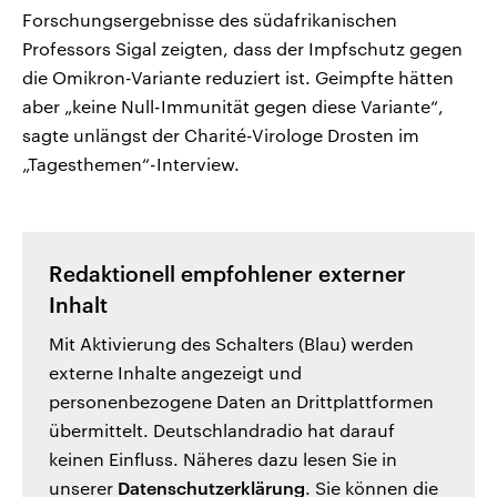
Forschungsergebnisse des südafrikanischen
Professors Sigal zeigten, dass der Impfschutz gegen
die Omikron-Variante reduziert ist. Geimpfte hätten
aber „keine Null-Immunität gegen diese Variante“,
sagte unlängst der Charité-Virologe Drosten im
„Tagesthemen“-Interview.
Redaktionell empfohlener externer
Inhalt
Mit Aktivierung des Schalters (Blau) werden
externe Inhalte angezeigt und
personenbezogene Daten an Drittplattformen
übermittelt. Deutschlandradio hat darauf
keinen Einfluss. Näheres dazu lesen Sie in
unserer
Datenschutzerklärung
. Sie können die