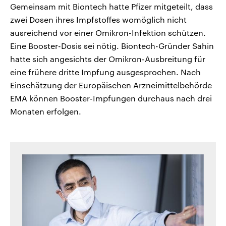
Gemeinsam mit Biontech hatte Pfizer mitgeteilt, dass
zwei Dosen ihres Impfstoffes womöglich nicht
ausreichend vor einer Omikron-Infektion schützen.
Eine Booster-Dosis sei nötig. Biontech-Gründer Sahin
hatte sich angesichts der Omikron-Ausbreitung für
eine frühere dritte Impfung ausgesprochen. Nach
Einschätzung der Europäischen Arzneimittelbehörde
EMA können Booster-Impfungen durchaus nach drei
Monaten erfolgen.