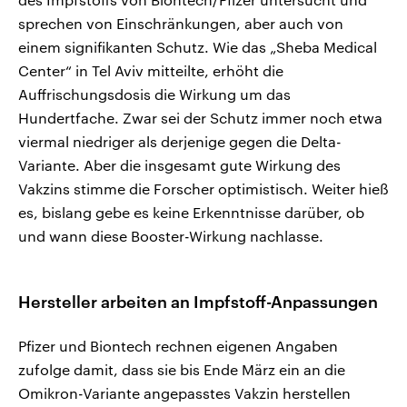
sprechen von Einschränkungen, aber auch von
einem signifikanten Schutz. Wie das „Sheba Medical
Center“ in Tel Aviv mitteilte, erhöht die
Auffrischungsdosis die Wirkung um das
Hundertfache. Zwar sei der Schutz immer noch etwa
viermal niedriger als derjenige gegen die Delta-
Variante. Aber die insgesamt gute Wirkung des
Vakzins stimme die Forscher optimistisch. Weiter hieß
es, bislang gebe es keine Erkenntnisse darüber, ob
und wann diese Booster-Wirkung nachlasse.
Hersteller arbeiten an Impfstoff-Anpassungen
Pfizer und Biontech rechnen eigenen Angaben
zufolge damit, dass sie bis Ende März ein an die
Omikron-Variante angepasstes Vakzin herstellen