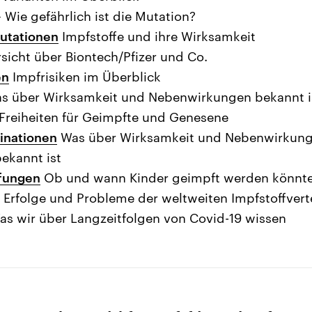
 Wie gefährlich ist die Mutation?
utationen
Impfstoffe und ihre Wirksamkeit
sicht über Biontech/Pfizer und Co.
en
Impfrisiken im Überblick
s über Wirksamkeit und Nebenwirkungen bekannt i
Freiheiten für Geimpfte und Genesene
inationen
Was über Wirksamkeit und Nebenwirkung
ekannt ist
fungen
Ob und wann Kinder geimpft werden könnt
Erfolge und Probleme der weltweiten Impfstoffvert
s wir über Langzeitfolgen von Covid-19 wissen