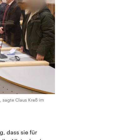
, sagte Claus Kreß im
, dass sie für