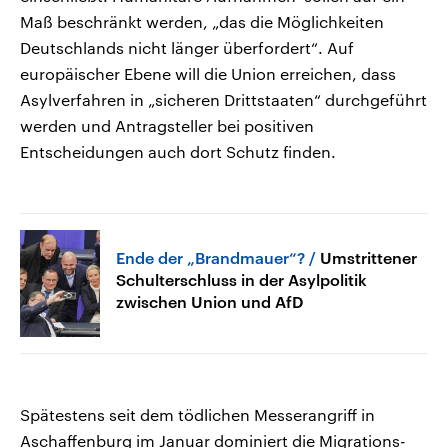
Maß beschränkt werden, „das die Möglichkeiten
Deutschlands nicht länger überfordert“. Auf
europäischer Ebene will die Union erreichen, dass
Asylverfahren in „sicheren Drittstaaten“ durchgeführt
werden und Antragsteller bei positiven
Entscheidungen auch dort Schutz finden.
Ende der „Brandmauer“?
Umstrittener
Schulterschluss in der Asylpolitik
zwischen Union und AfD
Spätestens seit dem tödlichen Messerangriff in
Aschaffenburg im Januar dominiert die Migrations-