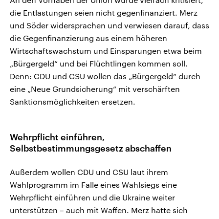
die Entlastungen seien nicht gegenfinanziert. Merz
und Söder widersprachen und verwiesen darauf, dass
die Gegenfinanzierung aus einem höheren
Wirtschaftswachstum und Einsparungen etwa beim
„Bürgergeld“ und bei Flüchtlingen kommen soll.
Denn: CDU und CSU wollen das „Bürgergeld“ durch
eine „Neue Grundsicherung“ mit verschärften
Sanktionsmöglichkeiten ersetzen.
Wehrpflicht einführen,
Selbstbestimmungsgesetz abschaffen
Außerdem wollen CDU und CSU laut ihrem
Wahlprogramm im Falle eines Wahlsiegs eine
Wehrpflicht einführen und die Ukraine weiter
unterstützen – auch mit Waffen. Merz hatte sich