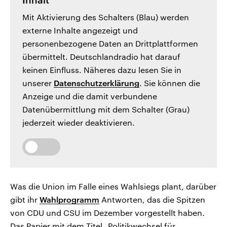
Inhalt
Mit Aktivierung des Schalters (Blau) werden
externe Inhalte angezeigt und
personenbezogene Daten an Drittplattformen
übermittelt. Deutschlandradio hat darauf
keinen Einfluss. Näheres dazu lesen Sie in
unserer
Datenschutzerklärung
. Sie können die
Anzeige und die damit verbundene
Datenübermittlung mit dem Schalter (Grau)
jederzeit wieder deaktivieren.
Was die Union im Falle eines Wahlsiegs plant, darüber
gibt ihr
Wahlprogramm
Antworten, das die Spitzen
von CDU und CSU im Dezember vorgestellt haben.
Das Papier mit dem Titel „Politikwechsel für