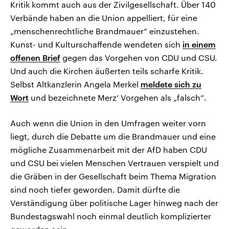
Kritik kommt auch aus der Zivilgesellschaft. Über 140
Verbände haben an die Union appelliert, für eine
„menschenrechtliche Brandmauer“ einzustehen.
Kunst- und Kulturschaffende wendeten sich
in einem
offenen Brief
gegen das Vorgehen von CDU und CSU.
Und auch die Kirchen äußerten teils scharfe Kritik.
Selbst Altkanzlerin Angela Merkel
meldete sich zu
Wort
und bezeichnete Merz‘ Vorgehen als „falsch“.
Auch wenn die Union in den Umfragen weiter vorn
liegt, durch die Debatte um die Brandmauer und eine
mögliche Zusammenarbeit mit der AfD haben CDU
und CSU bei vielen Menschen Vertrauen verspielt und
die Gräben in der Gesellschaft beim Thema Migration
sind noch tiefer geworden. Damit dürfte die
Verständigung über politische Lager hinweg nach der
Bundestagswahl noch einmal deutlich komplizierter