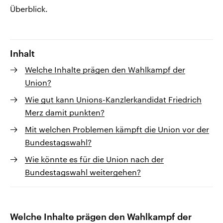
Überblick.
Inhalt
Welche Inhalte prägen den Wahlkampf der
Union?
Wie gut kann Unions-Kanzlerkandidat Friedrich
Merz damit punkten?
Mit welchen Problemen kämpft die Union vor der
Bundestagswahl?
Wie könnte es für die Union nach der
Bundestagswahl weitergehen?
Welche Inhalte prägen den Wahlkampf der