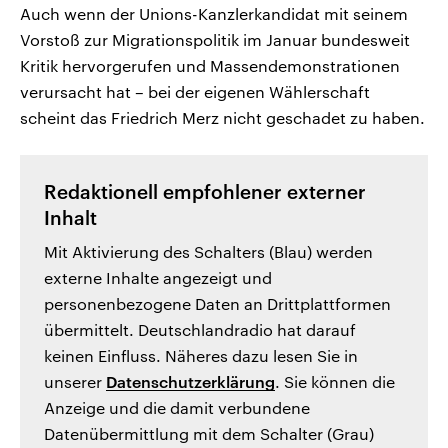
Auch wenn der Unions-Kanzlerkandidat mit seinem
Vorstoß zur Migrationspolitik im Januar bundesweit
Kritik hervorgerufen und Massendemonstrationen
verursacht hat – bei der eigenen Wählerschaft
scheint das Friedrich Merz nicht geschadet zu haben.
Redaktionell empfohlener externer
Inhalt
Mit Aktivierung des Schalters (Blau) werden
externe Inhalte angezeigt und
personenbezogene Daten an Drittplattformen
übermittelt. Deutschlandradio hat darauf
keinen Einfluss. Näheres dazu lesen Sie in
unserer
Datenschutzerklärung
. Sie können die
Anzeige und die damit verbundene
Datenübermittlung mit dem Schalter (Grau)