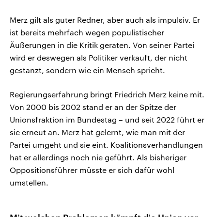
Merz gilt als guter Redner, aber auch als impulsiv. Er
ist bereits mehrfach wegen populistischer
Äußerungen in die Kritik geraten. Von seiner Partei
wird er deswegen als Politiker verkauft, der nicht
gestanzt, sondern wie ein Mensch spricht.
Regierungserfahrung bringt Friedrich Merz keine mit.
Von 2000 bis 2002 stand er an der Spitze der
Unionsfraktion im Bundestag – und seit 2022 führt er
sie erneut an. Merz hat gelernt, wie man mit der
Partei umgeht und sie eint. Koalitionsverhandlungen
hat er allerdings noch nie geführt. Als bisheriger
Oppositionsführer müsste er sich dafür wohl
umstellen.