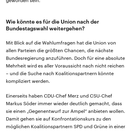
geworden sein.
Wie könnte es für die Union nach der
Bundestagswahl weitergehen?
Mit Blick auf die Wahlumfragen hat die Union von
allen Parteien die größten Chancen, die nächste
Bundesregierung anzuführen. Doch für eine absolute
Mehrheit wird es aller Voraussicht nach nicht reichen
– und die Suche nach Koalitionspartnern könnte
kompliziert werden.
Einerseits haben CDU-Chef Merz und CSU-Chef
Markus Söder immer wieder deutlich gemacht, dass
sie einen „Gegenentwurf zur Ampel“ anbieten wollen.
Damit gehen sie auf Konfrontationskurs zu den
möglichen Koalitionspartnern SPD und Grüne in einer