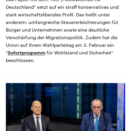
Deutschland“ setzt auf ein straff konservatives und
stark wirtschaftsliberales Profil. Das heißt unter
anderem: umfangreiche Steuererleichterungen für
Bürger und Unternehmen sowie eine deutliche
Verschärfung der Migrationspolitik. Zudem hat die
Union auf ihrem Wahlparteitag am 3. Februar ein
"
Sofortprogramm
für Wohlstand und Sicherheit“
beschlossen.