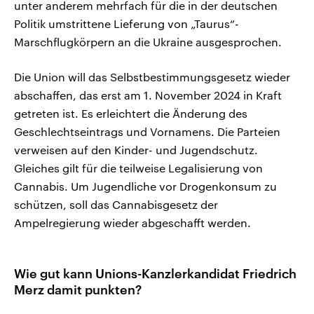
unter anderem mehrfach für die in der deutschen
Politik umstrittene Lieferung von „Taurus“-
Marschflugkörpern an die Ukraine ausgesprochen.
Die Union will das Selbstbestimmungsgesetz wieder
abschaffen, das erst am 1. November 2024 in Kraft
getreten ist. Es erleichtert die Änderung des
Geschlechtseintrags und Vornamens. Die Parteien
verweisen auf den Kinder- und Jugendschutz.
Gleiches gilt für die teilweise Legalisierung von
Cannabis. Um Jugendliche vor Drogenkonsum zu
schützen, soll das Cannabisgesetz der
Ampelregierung wieder abgeschafft werden.
Wie gut kann Unions-Kanzlerkandidat Friedrich
Merz damit punkten?