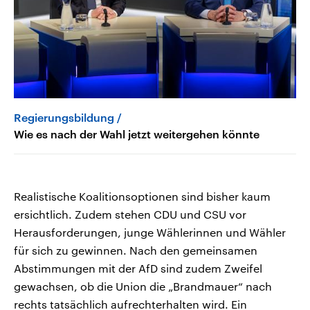
Regierungsbildung
Wie es nach der Wahl jetzt weitergehen könnte
Realistische Koalitionsoptionen sind bisher kaum
ersichtlich. Zudem stehen CDU und CSU vor
Herausforderungen, junge Wählerinnen und Wähler
für sich zu gewinnen. Nach den gemeinsamen
Abstimmungen mit der AfD sind zudem Zweifel
gewachsen, ob die Union die „Brandmauer“ nach
rechts tatsächlich aufrechterhalten wird. Ein