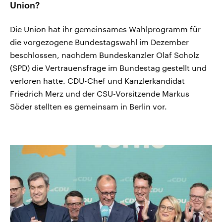
Union?
Die Union hat ihr gemeinsames Wahlprogramm für
die vorgezogene Bundestagswahl im Dezember
beschlossen, nachdem Bundeskanzler Olaf Scholz
(SPD) die Vertrauensfrage im Bundestag gestellt und
verloren hatte. CDU-Chef und Kanzlerkandidat
Friedrich Merz und der CSU-Vorsitzende Markus
Söder stellten es gemeinsam in Berlin vor.