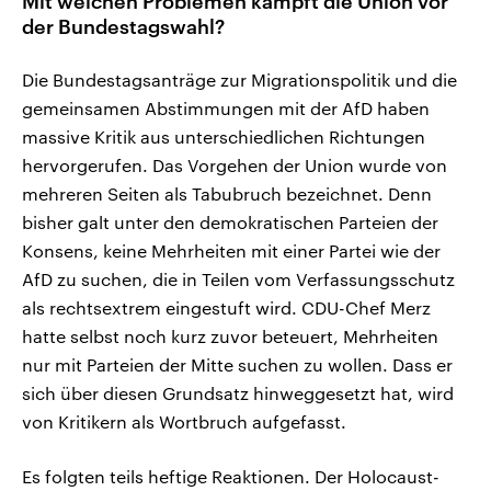
Mit welchen Problemen kämpft die Union vor
der Bundestagswahl?
Die Bundestagsanträge zur Migrationspolitik und die
gemeinsamen Abstimmungen mit der AfD haben
massive Kritik aus unterschiedlichen Richtungen
hervorgerufen. Das Vorgehen der Union wurde von
mehreren Seiten als Tabubruch bezeichnet. Denn
bisher galt unter den demokratischen Parteien der
Konsens, keine Mehrheiten mit einer Partei wie der
AfD zu suchen, die in Teilen vom Verfassungsschutz
als rechtsextrem eingestuft wird. CDU-Chef Merz
hatte selbst noch kurz zuvor beteuert, Mehrheiten
nur mit Parteien der Mitte suchen zu wollen. Dass er
sich über diesen Grundsatz hinweggesetzt hat, wird
von Kritikern als Wortbruch aufgefasst.
Es folgten teils heftige Reaktionen. Der Holocaust-