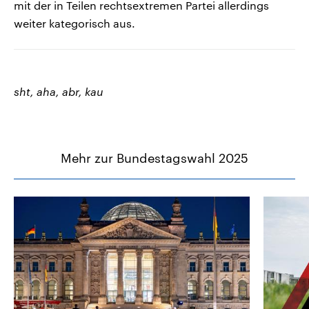
mit der in Teilen rechtsextremen Partei allerdings
weiter kategorisch aus.
sht, aha, abr, kau
Mehr zur Bundestagswahl 2025