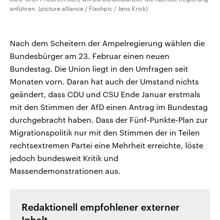
anführen. (picture alliance / Flashpic / Jens Krick)
Nach dem Scheitern der Ampelregierung wählen die
Bundesbürger am 23. Februar einen neuen
Bundestag. Die Union liegt in den Umfragen seit
Monaten vorn. Daran hat auch der Umstand nichts
geändert, dass CDU und CSU Ende Januar erstmals
mit den Stimmen der AfD einen Antrag im Bundestag
durchgebracht haben. Dass der Fünf-Punkte-Plan zur
Migrationspolitik nur mit den Stimmen der in Teilen
rechtsextremen Partei eine Mehrheit erreichte, löste
jedoch bundesweit Kritik und
Massendemonstrationen aus.
Redaktionell empfohlener externer