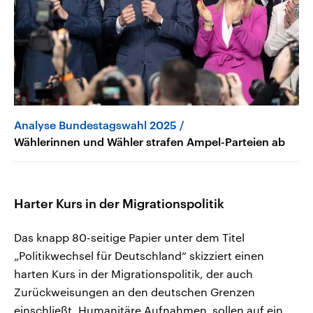
Analyse Bundestagswahl 2025
Wählerinnen und Wähler strafen Ampel-Parteien ab
Harter Kurs in der Migrationspolitik
Das knapp 80-seitige Papier unter dem Titel
„Politikwechsel für Deutschland“ skizziert einen
harten Kurs in der Migrationspolitik, der auch
Zurückweisungen an den deutschen Grenzen
einschließt. Humanitäre Aufnahmen sollen auf ein