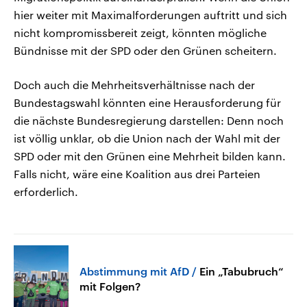
hier weiter mit Maximalforderungen auftritt und sich
nicht kompromissbereit zeigt, könnten mögliche
Bündnisse mit der SPD oder den Grünen scheitern.
Doch auch die Mehrheitsverhältnisse nach der
Bundestagswahl könnten eine Herausforderung für
die nächste Bundesregierung darstellen: Denn noch
ist völlig unklar, ob die Union nach der Wahl mit der
SPD oder mit den Grünen eine Mehrheit bilden kann.
Falls nicht, wäre eine Koalition aus drei Parteien
erforderlich.
Abstimmung mit AfD
Ein „Tabubruch“
mit Folgen?