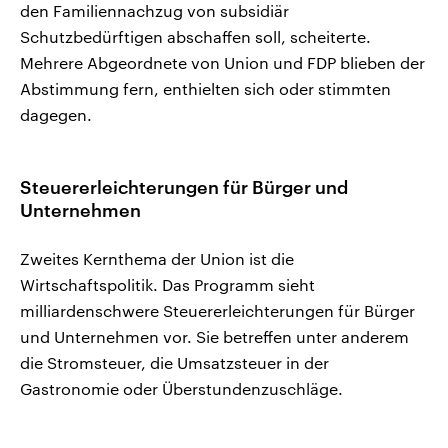
den Familiennachzug von subsidiär
Schutzbedürftigen abschaffen soll, scheiterte.
Mehrere Abgeordnete von Union und FDP blieben der
Abstimmung fern, enthielten sich oder stimmten
dagegen.
Steuererleichterungen für Bürger und
Unternehmen
Zweites Kernthema der Union ist die
Wirtschaftspolitik. Das Programm sieht
milliardenschwere Steuererleichterungen für Bürger
und Unternehmen vor. Sie betreffen unter anderem
die Stromsteuer, die Umsatzsteuer in der
Gastronomie oder Überstundenzuschläge.