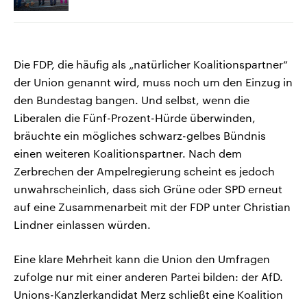
Die FDP, die häufig als „natürlicher Koalitionspartner“
der Union genannt wird, muss noch um den Einzug in
den Bundestag bangen. Und selbst, wenn die
Liberalen die Fünf-Prozent-Hürde überwinden,
bräuchte ein mögliches schwarz-gelbes Bündnis
einen weiteren Koalitionspartner. Nach dem
Zerbrechen der Ampelregierung scheint es jedoch
unwahrscheinlich, dass sich Grüne oder SPD erneut
auf eine Zusammenarbeit mit der FDP unter Christian
Lindner einlassen würden.
Eine klare Mehrheit kann die Union den Umfragen
zufolge nur mit einer anderen Partei bilden: der AfD.
Unions-Kanzlerkandidat Merz schließt eine Koalition