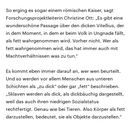
So erging es sogar einem römischen Kaiser, sagt
Forschungsprojektleiterin Christine Ott: „Es gibt eine
wunderschöne Passage über den dicken Vitellius, der
in dem Moment, in dem er beim Volk in Ungnade fällt,
als fett wahrgenommen wird. Vorher nicht. Wer als
fett wahrgenommen wird, das hat immer auch mit
Machtverhältnissen was zu tun.“
Es kommt eben immer darauf an, wer wen beurteilt.
Und so werden vor allem Menschen aus unteren
Schichten als „zu dick“ oder gar „fett“ beschrieben.
„Sklaven werden als dick, als dickbäuchig dargestellt,
weil das auch ihren niedrigen Sozialstatus
rechtfertigt. Genau wie bei Tieren. Also Körper als fett
darzustellen, bedeutet, sie als Objekte darzustellen.“