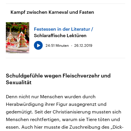
Kampf zwischen Karneval und Fasten
Festessen in der Literatur
Schlaraffische Lektüren
24:51 Minuten
26.12.2019
Schuldgefühle wegen Fleischverzehr und
Sexualität
Denn nicht nur Menschen wurden durch
Herabwürdigung ihrer Figur ausgegrenzt und
gedemütigt. Seit der Christianisierung mussten sich
Menschen rechtfertigen, warum sie Tiere töten und
essen. Auch hier musste die Zuschreibung des „Dick-