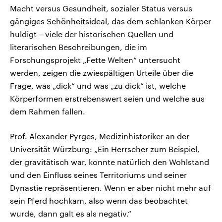
Macht versus Gesundheit, sozialer Status versus
gängiges Schönheitsideal, das dem schlanken Körper
huldigt – viele der historischen Quellen und
literarischen Beschreibungen, die im
Forschungsprojekt „Fette Welten“ untersucht
werden, zeigen die zwiespältigen Urteile über die
Frage, was „dick“ und was „zu dick“ ist, welche
Körperformen erstrebenswert seien und welche aus
dem Rahmen fallen.
Prof. Alexander Pyrges, Medizinhistoriker an der
Universität Würzburg: „Ein Herrscher zum Beispiel,
der gravitätisch war, konnte natürlich den Wohlstand
und den Einfluss seines Territoriums und seiner
Dynastie repräsentieren. Wenn er aber nicht mehr auf
sein Pferd hochkam, also wenn das beobachtet
wurde, dann galt es als negativ.“