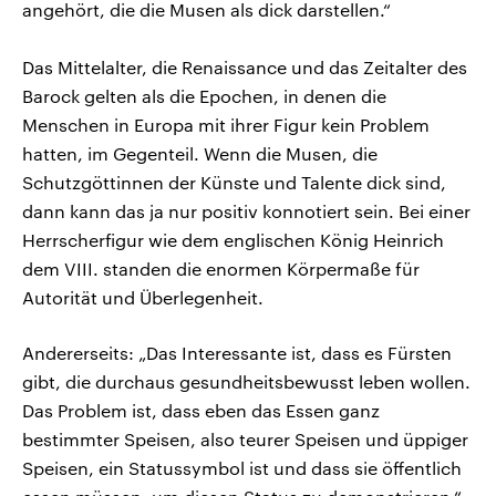
angehört, die die Musen als dick darstellen.“
Das Mittelalter, die Renaissance und das Zeitalter des
Barock gelten als die Epochen, in denen die
Menschen in Europa mit ihrer Figur kein Problem
hatten, im Gegenteil. Wenn die Musen, die
Schutzgöttinnen der Künste und Talente dick sind,
dann kann das ja nur positiv konnotiert sein. Bei einer
Herrscherfigur wie dem englischen König Heinrich
dem VIII. standen die enormen Körpermaße für
Autorität und Überlegenheit.
Andererseits: „Das Interessante ist, dass es Fürsten
gibt, die durchaus gesundheitsbewusst leben wollen.
Das Problem ist, dass eben das Essen ganz
bestimmter Speisen, also teurer Speisen und üppiger
Speisen, ein Statussymbol ist und dass sie öffentlich