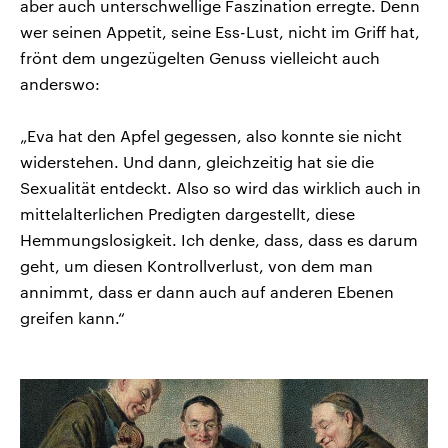
aber auch unterschwellige Faszination erregte. Denn
wer seinen Appetit, seine Ess-Lust, nicht im Griff hat,
frönt dem ungezügelten Genuss vielleicht auch
anderswo:
„Eva hat den Apfel gegessen, also konnte sie nicht
widerstehen. Und dann, gleichzeitig hat sie die
Sexualität entdeckt. Also so wird das wirklich auch in
mittelalterlichen Predigten dargestellt, diese
Hemmungslosigkeit. Ich denke, dass, dass es darum
geht, um diesen Kontrollverlust, von dem man
annimmt, dass er dann auch auf anderen Ebenen
greifen kann.“