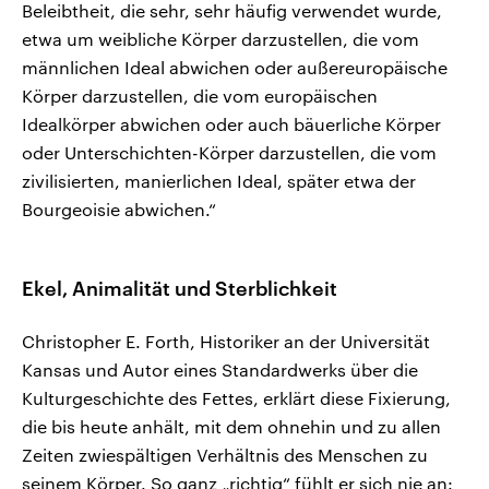
Beleibtheit, die sehr, sehr häufig verwendet wurde,
etwa um weibliche Körper darzustellen, die vom
männlichen Ideal abwichen oder außereuropäische
Körper darzustellen, die vom europäischen
Idealkörper abwichen oder auch bäuerliche Körper
oder Unterschichten-Körper darzustellen, die vom
zivilisierten, manierlichen Ideal, später etwa der
Bourgeoisie abwichen.“
Ekel, Animalität und Sterblichkeit
Christopher E. Forth, Historiker an der Universität
Kansas und Autor eines Standardwerks über die
Kulturgeschichte des Fettes, erklärt diese Fixierung,
die bis heute anhält, mit dem ohnehin und zu allen
Zeiten zwiespältigen Verhältnis des Menschen zu
seinem Körper. So ganz „richtig“ fühlt er sich nie an: