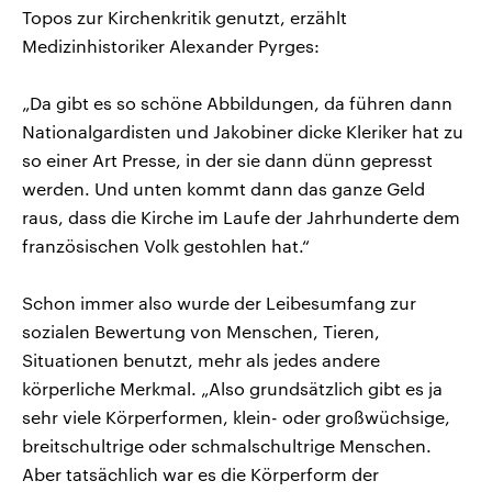
Topos zur Kirchenkritik genutzt, erzählt
Medizinhistoriker Alexander Pyrges:
„Da gibt es so schöne Abbildungen, da führen dann
Nationalgardisten und Jakobiner dicke Kleriker hat zu
so einer Art Presse, in der sie dann dünn gepresst
werden. Und unten kommt dann das ganze Geld
raus, dass die Kirche im Laufe der Jahrhunderte dem
französischen Volk gestohlen hat.“
Schon immer also wurde der Leibesumfang zur
sozialen Bewertung von Menschen, Tieren,
Situationen benutzt, mehr als jedes andere
körperliche Merkmal. „Also grundsätzlich gibt es ja
sehr viele Körperformen, klein- oder großwüchsige,
breitschultrige oder schmalschultrige Menschen.
Aber tatsächlich war es die Körperform der