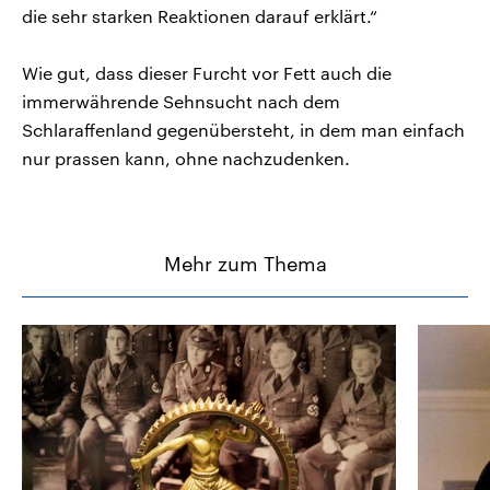
die sehr starken Reaktionen darauf erklärt.“
Wie gut, dass dieser Furcht vor Fett auch die
immerwährende Sehnsucht nach dem
Schlaraffenland gegenübersteht, in dem man einfach
nur prassen kann, ohne nachzudenken.
Mehr zum Thema