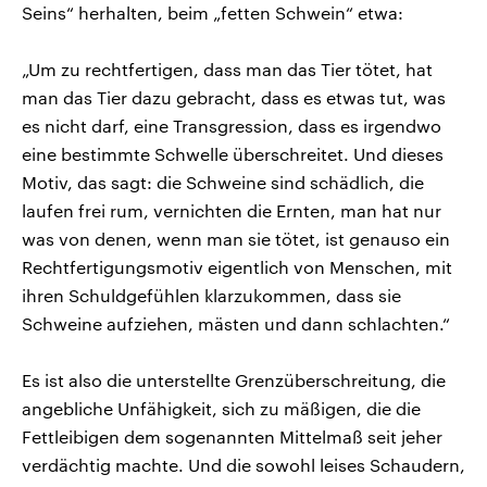
Seins“ herhalten, beim „fetten Schwein“ etwa:
„Um zu rechtfertigen, dass man das Tier tötet, hat
man das Tier dazu gebracht, dass es etwas tut, was
es nicht darf, eine Transgression, dass es irgendwo
eine bestimmte Schwelle überschreitet. Und dieses
Motiv, das sagt: die Schweine sind schädlich, die
laufen frei rum, vernichten die Ernten, man hat nur
was von denen, wenn man sie tötet, ist genauso ein
Rechtfertigungsmotiv eigentlich von Menschen, mit
ihren Schuldgefühlen klarzukommen, dass sie
Schweine aufziehen, mästen und dann schlachten.“
Es ist also die unterstellte Grenzüberschreitung, die
angebliche Unfähigkeit, sich zu mäßigen, die die
Fettleibigen dem sogenannten Mittelmaß seit jeher
verdächtig machte. Und die sowohl leises Schaudern,