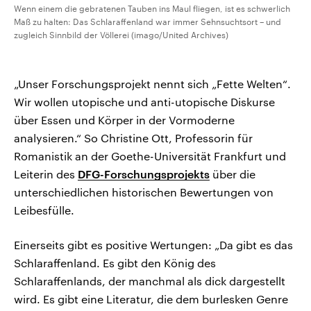
Wenn einem die gebratenen Tauben ins Maul fliegen, ist es schwerlich
Maß zu halten: Das Schlaraffenland war immer Sehnsuchtsort – und
zugleich Sinnbild der Völlerei (imago/United Archives)
„Unser Forschungsprojekt nennt sich „Fette Welten“.
Wir wollen utopische und anti-utopische Diskurse
über Essen und Körper in der Vormoderne
analysieren.“ So Christine Ott, Professorin für
Romanistik an der Goethe-Universität Frankfurt und
Leiterin des
DFG-Forschungsprojekts
über die
unterschiedlichen historischen Bewertungen von
Leibesfülle.
Einerseits gibt es positive Wertungen: „Da gibt es das
Schlaraffenland. Es gibt den König des
Schlaraffenlands, der manchmal als dick dargestellt
wird. Es gibt eine Literatur, die dem burlesken Genre