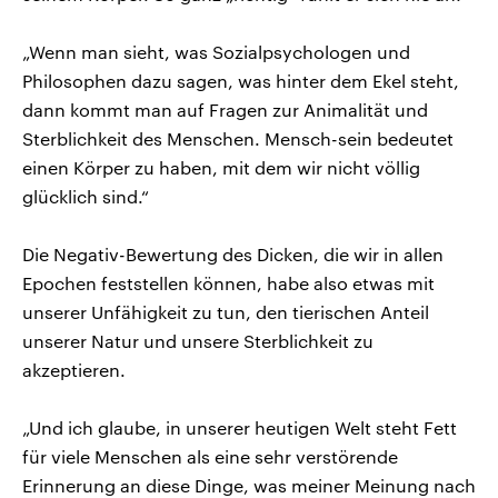
„Wenn man sieht, was Sozialpsychologen und
Philosophen dazu sagen, was hinter dem Ekel steht,
dann kommt man auf Fragen zur Animalität und
Sterblichkeit des Menschen. Mensch-sein bedeutet
einen Körper zu haben, mit dem wir nicht völlig
glücklich sind.“
Die Negativ-Bewertung des Dicken, die wir in allen
Epochen feststellen können, habe also etwas mit
unserer Unfähigkeit zu tun, den tierischen Anteil
unserer Natur und unsere Sterblichkeit zu
akzeptieren.
„Und ich glaube, in unserer heutigen Welt steht Fett
für viele Menschen als eine sehr verstörende
Erinnerung an diese Dinge, was meiner Meinung nach