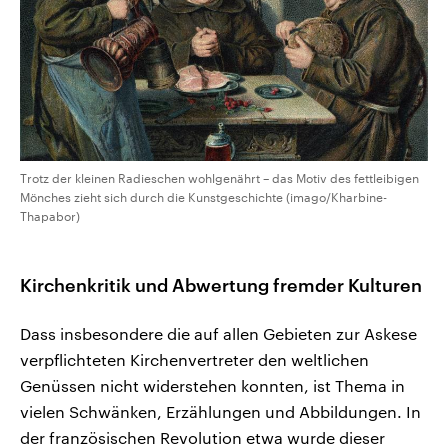
Trotz der kleinen Radieschen wohlgenährt – das Motiv des fettleibigen
Mönches zieht sich durch die Kunstgeschichte (imago/Kharbine-
Thapabor)
Kirchenkritik und Abwertung fremder Kulturen
Dass insbesondere die auf allen Gebieten zur Askese
verpflichteten Kirchenvertreter den weltlichen
Genüssen nicht widerstehen konnten, ist Thema in
vielen Schwänken, Erzählungen und Abbildungen. In
der französischen Revolution etwa wurde dieser