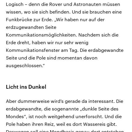
Logisch – denn die Rover und Astronauten müssen
wissen, wo sie sich befinden. Und sie brauchen eine
Funkbrücke zur Erde. „Wir haben nur auf der
erdzugewandten Seite
Kommunikationsmöglichkeiten. Nachdem sich die
Erde dreht, haben wir nur sehr wenig
Kommunikationsfenster am Tag. Die erdabgewandte
Seite und die Pole sind momentan davon
ausgeschlossen.“
Licht ins Dunkel
Aber dummerweise wird’s gerade da interessant. Die
erdabgewandte, die sogenannte „dunkle Seite des
Mondes“, ist noch weitgehend unerforscht. Und die
Pole haben ihren Reiz, weil es dort Wassereis gibt.
Deswegen soll eine Mondbasis genau dort entstehen.