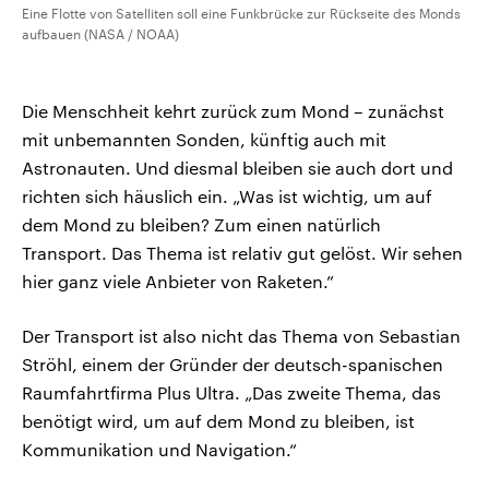
Eine Flotte von Satelliten soll eine Funkbrücke zur Rückseite des Monds
aufbauen (NASA / NOAA)
Die Menschheit kehrt zurück zum Mond – zunächst
mit unbemannten Sonden, künftig auch mit
Astronauten. Und diesmal bleiben sie auch dort und
richten sich häuslich ein. „Was ist wichtig, um auf
dem Mond zu bleiben? Zum einen natürlich
Transport. Das Thema ist relativ gut gelöst. Wir sehen
hier ganz viele Anbieter von Raketen.”
Der Transport ist also nicht das Thema von Sebastian
Ströhl, einem der Gründer der deutsch-spanischen
Raumfahrtfirma Plus Ultra. „Das zweite Thema, das
benötigt wird, um auf dem Mond zu bleiben, ist
Kommunikation und Navigation.“