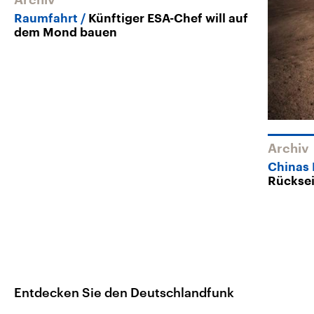
Raumfahrt
Künftiger ESA-Chef will auf
dem Mond bauen
Archiv
Chinas
Rücksei
Entdecken Sie den Deutschlandfunk