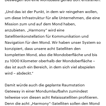
„Und das ist der Punkt, in dem wir reingehen wollen,
um diese Infrastruktur für alle Unternehmen, die eine
Mission zum und auf dem Mond haben,
anzubieten. „Harmony“ wird eine
Satellitenkonstellation für Kommunikation und
Navigation für den Mond. Wir haben unser System so
konzipiert, dass unsere acht Satelliten den
kompletten Mond, also die Mondoberfläche und bis
zu 1000 Kilometer oberhalb der Mondoberfläche –
das ist auch ein Bereich, in dem sich viel abspielen
wird – abdeckt.“
Damit würde auch die geplante Raumstation
Gateway in einer Mondumlaufbahn zumindest
teilweise von diesen acht Relaissatelliten profitieren.
Denn die acht „Harmony“
-
Satelliten sollen den Mond