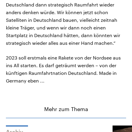
Deutschland dann strategisch Raumfahrt wieder
anders denken würde. Wir können jetzt schon
Satelliten in Deutschland bauen, vielleicht zeitnah
kleine Träger, und wenn wir dann noch einen
Startplatz in Deutschland hätten, dann könnten wir
strategisch wieder alles aus einer Hand machen.“
2023 soll erstmals eine Rakete von der Nordsee aus
ins All starten. Es darf geträumt werden – von der
künftigen Raumfahrtnation Deutschland. Made in
Germany eben ...
Mehr zum Thema
Archiv