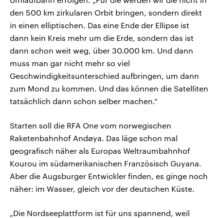
den 500 km zirkularen Orbit bringen, sondern direkt
in einen elliptischen. Das eine Ende der Ellipse ist
dann kein Kreis mehr um die Erde, sondern das ist
dann schon weit weg, über 30.000 km. Und dann
muss man gar nicht mehr so viel
Geschwindigkeitsunterschied aufbringen, um dann
zum Mond zu kommen. Und das können die Satelliten
tatsächlich dann schon selber machen.“
Starten soll die RFA One vom norwegischen
Raketenbahnhof Andøya. Das läge schon mal
geografisch näher als Europas Weltraumbahnhof
Kourou im südamerikanischen Französisch Guyana.
Aber die Augsburger Entwickler finden, es ginge noch
näher: im Wasser, gleich vor der deutschen Küste.
„Die Nordseeplattform ist für uns spannend, weil