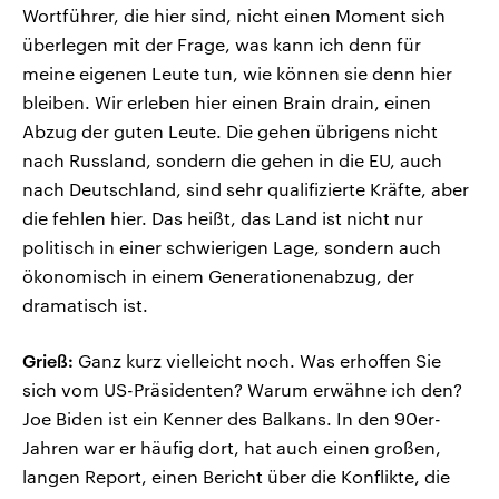
Wortführer, die hier sind, nicht einen Moment sich
überlegen mit der Frage, was kann ich denn für
meine eigenen Leute tun, wie können sie denn hier
bleiben. Wir erleben hier einen Brain drain, einen
Abzug der guten Leute. Die gehen übrigens nicht
nach Russland, sondern die gehen in die EU, auch
nach Deutschland, sind sehr qualifizierte Kräfte, aber
die fehlen hier. Das heißt, das Land ist nicht nur
politisch in einer schwierigen Lage, sondern auch
ökonomisch in einem Generationenabzug, der
dramatisch ist.
Grieß:
Ganz kurz vielleicht noch. Was erhoffen Sie
sich vom US-Präsidenten? Warum erwähne ich den?
Joe Biden ist ein Kenner des Balkans. In den 90er-
Jahren war er häufig dort, hat auch einen großen,
langen Report, einen Bericht über die Konflikte, die