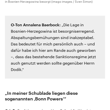
in Bosnien-Herzegowina besorgt (imago images / Sven Simon)
O-Ton Annalena Baerbock:
„Die Lage in
Bosnien-Herzegowina ist besorgniserregend.
Abspaltungsbemühungen sind inakzeptabel.
Das bedeutet für mich persönlich auch – und
dafür habe ich hier am Rande auch geworben
–, dass das bestehende Sanktionsregime jetzt
auch genutzt werden sollte gegenüber Herrn
Dodik.“
„In meiner Schublade liegen diese
sogenannten ‚Bonn Powers‘“