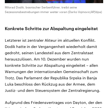
Milorad Dodik, bosnischer Serbenführer, treibt seine
Sezessionsbestrebungen immer weiter voran (Darko Vojinovic/AP/dpa)
Konkrete Schritte zur Abspaltung eingeleitet
Letzterer ist zentraler Akteur im aktuellen Konflikt.
Dodik hatte in der Vergangenheit wiederholt damit
gedroht, seinen Landesteil aus dem Zentralstaat
herauszulösen. Am 10. Dezember wurden nun
konkrete Schritte zur Abspaltung eingeleitet – allen
Warnungen der internationalen Gemeinschaft zum
Trotz. Das Parlament der Republika Srpska in Banja
Luka beschloss den Rückzug aus der Armee, dem
Justiz- und dem Steuersystem der Zentralregierung.
Aufgrund des Friedensvertrages von Dayton, der den