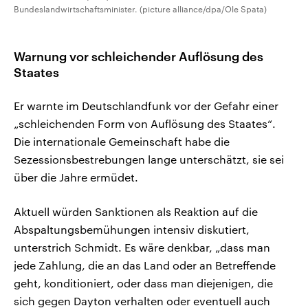
Bundeslandwirtschaftsminister. (picture alliance/dpa/Ole Spata)
Warnung vor schleichender Auflösung des
Staates
Er warnte im Deutschlandfunk vor der Gefahr einer
„schleichenden Form von Auflösung des Staates“.
Die internationale Gemeinschaft habe die
Sezessionsbestrebungen lange unterschätzt, sie sei
über die Jahre ermüdet.
Aktuell würden Sanktionen als Reaktion auf die
Abspaltungsbemühungen intensiv diskutiert,
unterstrich Schmidt. Es wäre denkbar, „dass man
jede Zahlung, die an das Land oder an Betreffende
geht, konditioniert, oder dass man diejenigen, die
sich gegen Dayton verhalten oder eventuell auch