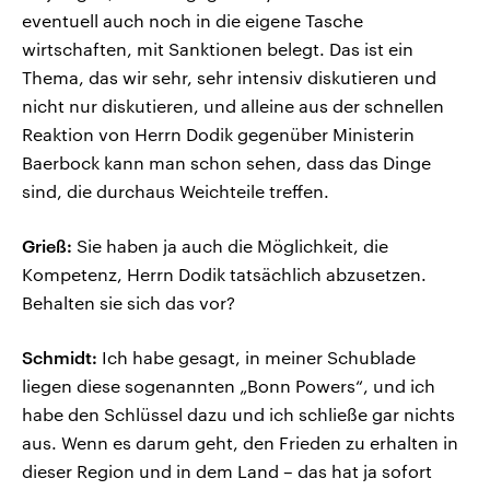
eventuell auch noch in die eigene Tasche
wirtschaften, mit Sanktionen belegt. Das ist ein
Thema, das wir sehr, sehr intensiv diskutieren und
nicht nur diskutieren, und alleine aus der schnellen
Reaktion von Herrn Dodik gegenüber Ministerin
Baerbock kann man schon sehen, dass das Dinge
sind, die durchaus Weichteile treffen.
Grieß:
Sie haben ja auch die Möglichkeit, die
Kompetenz, Herrn Dodik tatsächlich abzusetzen.
Behalten sie sich das vor?
Schmidt:
Ich habe gesagt, in meiner Schublade
liegen diese sogenannten „Bonn Powers“, und ich
habe den Schlüssel dazu und ich schließe gar nichts
aus. Wenn es darum geht, den Frieden zu erhalten in
dieser Region und in dem Land – das hat ja sofort