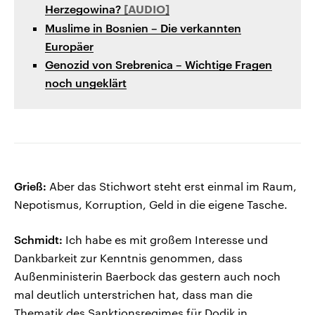
Herzegowina?
Muslime in Bosnien – Die verkannten
Europäer
Genozid von Srebrenica – Wichtige Fragen
noch ungeklärt
Grieß:
Aber das Stichwort steht erst einmal im Raum,
Nepotismus, Korruption, Geld in die eigene Tasche.
Schmidt:
Ich habe es mit großem Interesse und
Dankbarkeit zur Kenntnis genommen, dass
Außenministerin Baerbock das gestern auch noch
mal deutlich unterstrichen hat, dass man die
Thematik des Sanktionsregimes für Dodik in