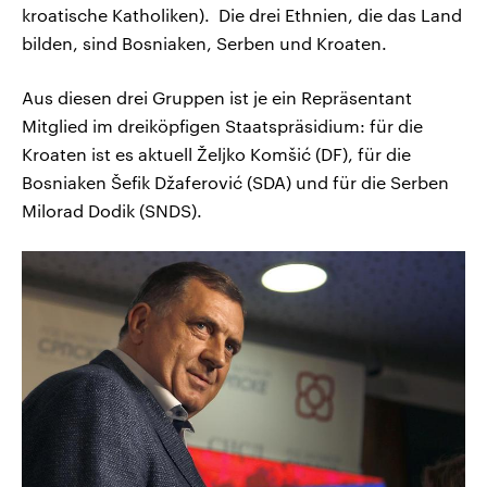
kroatische Katholiken). Die drei Ethnien, die das Land
bilden, sind Bosniaken, Serben und Kroaten.
Aus diesen drei Gruppen ist je ein Repräsentant
Mitglied im dreiköpfigen Staatspräsidium: für die
Kroaten ist es aktuell Željko Komšić (DF), für die
Bosniaken Šefik Džaferović (SDA) und für die Serben
Milorad Dodik (SNDS).