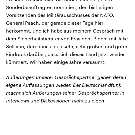
Sonderbeauftragten nominiert, den bisherigen
Vorsitzenden des Militärausschusses der NATO,
General Peach, der gerade dieser Tage hier
herkommt, und ich habe aus meinem Gespräch mit
dem Sicherheitsberater von Präsident Biden, mit Jake
Sullivan, durchaus einen sehr, sehr großen und guten
Eindruck darüber, dass sich dieses Land jetzt wieder
kümmert. Wir haben einige Jahre versäumt.
Äußerungen unserer Gesprächspartner geben deren
eigene Auffassungen wieder. Der Deutschlandfunk
macht sich Äußerungen seiner Gesprächspartner in
Interviews und Diskussionen nicht zu eigen.