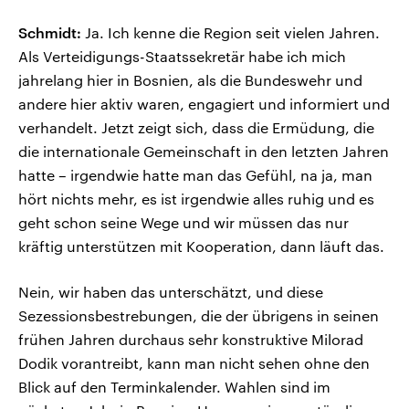
Schmidt:
Ja. Ich kenne die Region seit vielen Jahren.
Als Verteidigungs-Staatssekretär habe ich mich
jahrelang hier in Bosnien, als die Bundeswehr und
andere hier aktiv waren, engagiert und informiert und
verhandelt. Jetzt zeigt sich, dass die Ermüdung, die
die internationale Gemeinschaft in den letzten Jahren
hatte – irgendwie hatte man das Gefühl, na ja, man
hört nichts mehr, es ist irgendwie alles ruhig und es
geht schon seine Wege und wir müssen das nur
kräftig unterstützen mit Kooperation, dann läuft das.
Nein, wir haben das unterschätzt, und diese
Sezessionsbestrebungen, die der übrigens in seinen
frühen Jahren durchaus sehr konstruktive Milorad
Dodik vorantreibt, kann man nicht sehen ohne den
Blick auf den Terminkalender. Wahlen sind im