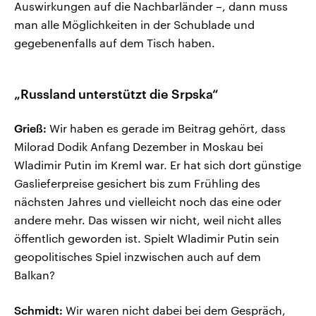
Auswirkungen auf die Nachbarländer –, dann muss
man alle Möglichkeiten in der Schublade und
gegebenenfalls auf dem Tisch haben.
„Russland unterstützt die Srpska“
Grieß:
Wir haben es gerade im Beitrag gehört, dass
Milorad Dodik Anfang Dezember in Moskau bei
Wladimir Putin im Kreml war. Er hat sich dort günstige
Gaslieferpreise gesichert bis zum Frühling des
nächsten Jahres und vielleicht noch das eine oder
andere mehr. Das wissen wir nicht, weil nicht alles
öffentlich geworden ist. Spielt Wladimir Putin sein
geopolitisches Spiel inzwischen auch auf dem
Balkan?
Schmidt:
Wir waren nicht dabei bei dem Gespräch,