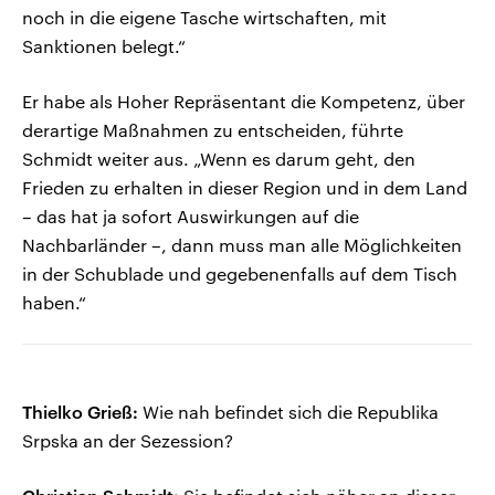
noch in die eigene Tasche wirtschaften, mit
Sanktionen belegt.“
Er habe als Hoher Repräsentant die Kompetenz, über
derartige Maßnahmen zu entscheiden, führte
Schmidt weiter aus. „Wenn es darum geht, den
Frieden zu erhalten in dieser Region und in dem Land
– das hat ja sofort Auswirkungen auf die
Nachbarländer –, dann muss man alle Möglichkeiten
in der Schublade und gegebenenfalls auf dem Tisch
haben.“
Thielko Grieß:
Wie nah befindet sich die Republika
Srpska an der Sezession?