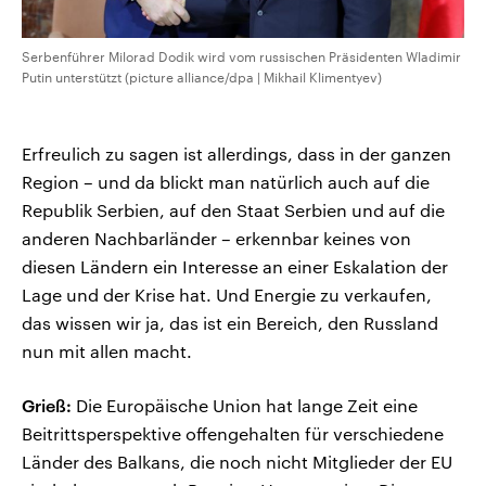
Serbenführer Milorad Dodik wird vom russischen Präsidenten Wladimir
Putin unterstützt (picture alliance/dpa | Mikhail Klimentyev)
Erfreulich zu sagen ist allerdings, dass in der ganzen
Region – und da blickt man natürlich auch auf die
Republik Serbien, auf den Staat Serbien und auf die
anderen Nachbarländer – erkennbar keines von
diesen Ländern ein Interesse an einer Eskalation der
Lage und der Krise hat. Und Energie zu verkaufen,
das wissen wir ja, das ist ein Bereich, den Russland
nun mit allen macht.
Grieß:
Die Europäische Union hat lange Zeit eine
Beitrittsperspektive offengehalten für verschiedene
Länder des Balkans, die noch nicht Mitglieder der EU