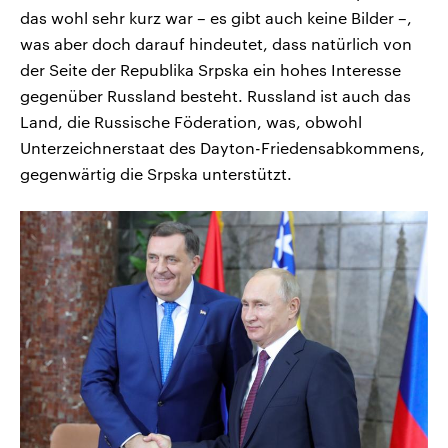
das wohl sehr kurz war – es gibt auch keine Bilder –,
was aber doch darauf hindeutet, dass natürlich von
der Seite der Republika Srpska ein hohes Interesse
gegenüber Russland besteht. Russland ist auch das
Land, die Russische Föderation, was, obwohl
Unterzeichnerstaat des Dayton-Friedensabkommens,
gegenwärtig die Srpska unterstützt.