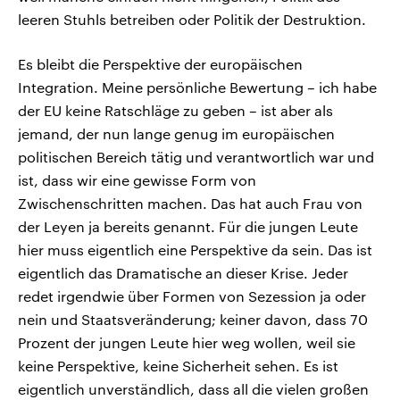
leeren Stuhls betreiben oder Politik der Destruktion.
Es bleibt die Perspektive der europäischen
Integration. Meine persönliche Bewertung – ich habe
der EU keine Ratschläge zu geben – ist aber als
jemand, der nun lange genug im europäischen
politischen Bereich tätig und verantwortlich war und
ist, dass wir eine gewisse Form von
Zwischenschritten machen. Das hat auch Frau von
der Leyen ja bereits genannt. Für die jungen Leute
hier muss eigentlich eine Perspektive da sein. Das ist
eigentlich das Dramatische an dieser Krise. Jeder
redet irgendwie über Formen von Sezession ja oder
nein und Staatsveränderung; keiner davon, dass 70
Prozent der jungen Leute hier weg wollen, weil sie
keine Perspektive, keine Sicherheit sehen. Es ist
eigentlich unverständlich, dass all die vielen großen