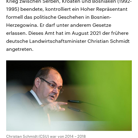
Krieg zwischen Serben, Kroaten und Bosniaken (1992-
1995) beendete, kontrolliert ein Hoher Repräsentant
formell das politische Geschehen in Bosnien-
Herzegowina. Er darf unter anderem Gesetze
erlassen. Dieses Amt hat im August 2021 der frühere
deutsche Landwirtschaftsminister Christian Schmidt
angetreten.
Christian Schmidt (CSU) war von 2014 – 2018