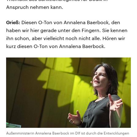
Anspruch nehmen kann.
Grieß:
Diesen O-Ton von Annalena Baerbock, den
haben wir hier gerade unter den Fingern. Sie kennen
ihn schon, aber vielleicht noch nicht alle. Hören wir
kurz diesen O-Ton von Annalena Baerbock.
Außenministerin Annalena Baerbock im Dlf ist durch die Entwicklungen