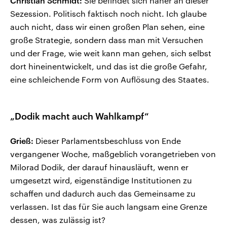
Christian Schmidt:
Sie befindet sich näher an dieser
Sezession. Politisch faktisch noch nicht. Ich glaube
auch nicht, dass wir einen großen Plan sehen, eine
große Strategie, sondern dass man mit Versuchen
und der Frage, wie weit kann man gehen, sich selbst
dort hineinentwickelt, und das ist die große Gefahr,
eine schleichende Form von Auflösung des Staates.
„Dodik macht auch Wahlkampf“
Grieß:
Dieser Parlamentsbeschluss von Ende
vergangener Woche, maßgeblich vorangetrieben von
Milorad Dodik, der darauf hinausläuft, wenn er
umgesetzt wird, eigenständige Institutionen zu
schaffen und dadurch auch das Gemeinsame zu
verlassen. Ist das für Sie auch langsam eine Grenze
dessen, was zulässig ist?