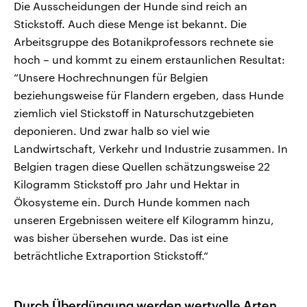
Die Ausscheidungen der Hunde sind reich an
Stickstoff. Auch diese Menge ist bekannt. Die
Arbeitsgruppe des Botanikprofessors rechnete sie
hoch – und kommt zu einem erstaunlichen Resultat:
“Unsere Hochrechnungen für Belgien
beziehungsweise für Flandern ergeben, dass Hunde
ziemlich viel Stickstoff in Naturschutzgebieten
deponieren. Und zwar halb so viel wie
Landwirtschaft, Verkehr und Industrie zusammen. In
Belgien tragen diese Quellen schätzungsweise 22
Kilogramm Stickstoff pro Jahr und Hektar in
Ökosysteme ein. Durch Hunde kommen nach
unseren Ergebnissen weitere elf Kilogramm hinzu,
was bisher übersehen wurde. Das ist eine
beträchtliche Extraportion Stickstoff.“
Durch Überdüngung werden wertvolle Arten