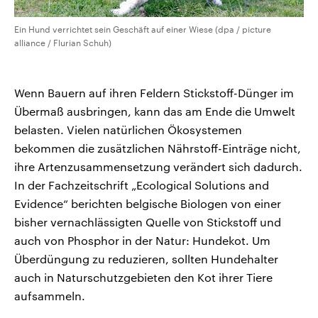
Ein Hund verrichtet sein Geschäft auf einer Wiese (dpa / picture
alliance / Flurian Schuh)
Wenn Bauern auf ihren Feldern Stickstoff-Dünger im
Übermaß ausbringen, kann das am Ende die Umwelt
belasten. Vielen natürlichen Ökosystemen
bekommen die zusätzlichen Nährstoff-Einträge nicht,
ihre Artenzusammensetzung verändert sich dadurch.
In der Fachzeitschrift „Ecological Solutions and
Evidence“ berichten belgische Biologen von einer
bisher vernachlässigten Quelle von Stickstoff und
auch von Phosphor in der Natur: Hundekot. Um
Überdüngung zu reduzieren, sollten Hundehalter
auch in Naturschutzgebieten den Kot ihrer Tiere
aufsammeln.