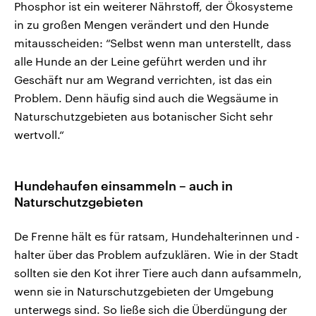
Phosphor ist ein weiterer Nährstoff, der Ökosysteme
in zu großen Mengen verändert und den Hunde
mitausscheiden: “Selbst wenn man unterstellt, dass
alle Hunde an der Leine geführt werden und ihr
Geschäft nur am Wegrand verrichten, ist das ein
Problem. Denn häufig sind auch die Wegsäume in
Naturschutzgebieten aus botanischer Sicht sehr
wertvoll.“
Hundehaufen einsammeln – auch in
Naturschutzgebieten
De Frenne hält es für ratsam, Hundehalterinnen und -
halter über das Problem aufzuklären. Wie in der Stadt
sollten sie den Kot ihrer Tiere auch dann aufsammeln,
wenn sie in Naturschutzgebieten der Umgebung
unterwegs sind. So ließe sich die Überdüngung der