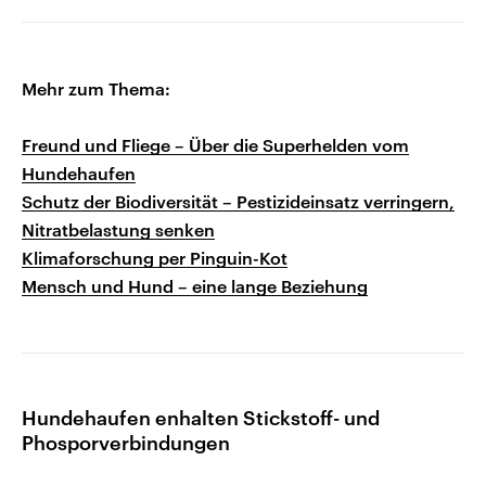
Mehr zum Thema:
Freund und Fliege – Über die Superhelden vom
Hundehaufen
Schutz der Biodiversität – Pestizideinsatz verringern,
Nitratbelastung senken
Klimaforschung per Pinguin-Kot
Mensch und Hund – eine lange Beziehung
Hundehaufen enhalten Stickstoff- und
Phosporverbindungen