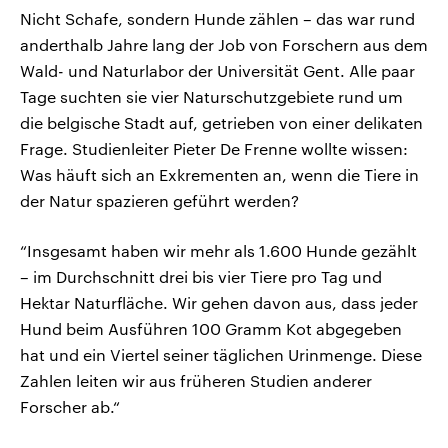
Nicht Schafe, sondern Hunde zählen – das war rund
anderthalb Jahre lang der Job von Forschern aus dem
Wald- und Naturlabor der Universität Gent. Alle paar
Tage suchten sie vier Naturschutzgebiete rund um
die belgische Stadt auf, getrieben von einer delikaten
Frage. Studienleiter Pieter De Frenne wollte wissen:
Was häuft sich an Exkrementen an, wenn die Tiere in
der Natur spazieren geführt werden?
“Insgesamt haben wir mehr als 1.600 Hunde gezählt
– im Durchschnitt drei bis vier Tiere pro Tag und
Hektar Naturfläche. Wir gehen davon aus, dass jeder
Hund beim Ausführen 100 Gramm Kot abgegeben
hat und ein Viertel seiner täglichen Urinmenge. Diese
Zahlen leiten wir aus früheren Studien anderer
Forscher ab.“