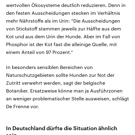
wertvollen Ökosysteme deutlich reduzieren. Denn in
den festen Ausscheidungen stecken im Verhältnis
mehr Nährstoffe als im Urin: “Die Ausscheidungen
von Stickstoff stammen jeweils zur Hälfte aus dem
Kot und aus dem Urin der Hunde. Aber im Fall von
Phosphor ist der Kot fast die alleinige Quelle, mit
einem Anteil von 97 Prozent.“
In besonders sensiblen Bereichen von
Naturschutzgebieten sollte Hunden zur Not der
Zutritt verwehrt werden, sagt der belgische
Botaniker. Ersatzweise könne man ja Ausführzonen
an weniger problematischer Stelle ausweisen, schlägt
De Frenne vor.
In Deutschland dürfte die Situation ähnlich