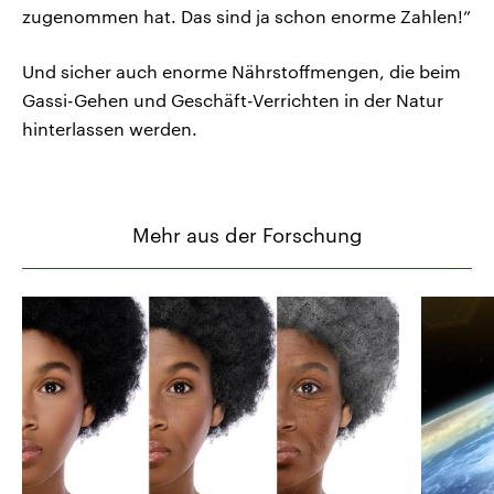
zugenommen hat. Das sind ja schon enorme Zahlen!”
Und sicher auch enorme Nährstoffmengen, die beim
Gassi-Gehen und Geschäft-Verrichten in der Natur
hinterlassen werden.
Mehr aus der Forschung