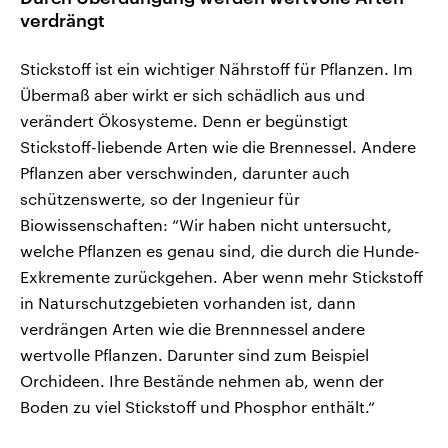
verdrängt
Stickstoff ist ein wichtiger Nährstoff für Pflanzen. Im
Übermaß aber wirkt er sich schädlich aus und
verändert Ökosysteme. Denn er begünstigt
Stickstoff-liebende Arten wie die Brennessel. Andere
Pflanzen aber verschwinden, darunter auch
schützenswerte, so der Ingenieur für
Biowissenschaften: “Wir haben nicht untersucht,
welche Pflanzen es genau sind, die durch die Hunde-
Exkremente zurückgehen. Aber wenn mehr Stickstoff
in Naturschutzgebieten vorhanden ist, dann
verdrängen Arten wie die Brennnessel andere
wertvolle Pflanzen. Darunter sind zum Beispiel
Orchideen. Ihre Bestände nehmen ab, wenn der
Boden zu viel Stickstoff und Phosphor enthält.“