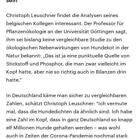
sein
Christoph Leuschner findet die Analysen seines
belgischen Kollegen interessant. Der Professor für
Pflanzenökologie an der Universität Göttingen sagt,
ihm sei bislang keine vergleichbare Studie zu den
ökologischen Nebenwirkungen von Hundekot in der
Natur bekannt: „Das ist ja eine punktuelle Quelle von
Stickstoff und Phosphor, die man zwar vielleicht im
Kopf hatte, aber nie so richtig auch in Bilanzen drin
hatte.”
In Deutschland käme man sicher zu vergleichbaren
Zahlen, schätzt Christoph Leuschner: “Ich vermute
mal, dass die Hundedichten da ähnlich sind. Ich habe
eine Zahl im Kopf, dass in ganz Deutschland so knapp
elf Millionen Hunde gehalten werden – was wohl
auch in Zeiten der Corona-Pandemie nochmal stark