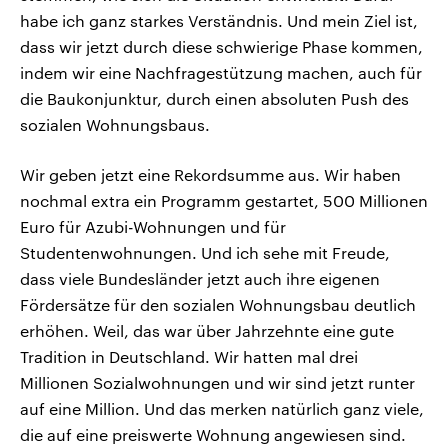
habe ich ganz starkes Verständnis. Und mein Ziel ist,
dass wir jetzt durch diese schwierige Phase kommen,
indem wir eine Nachfragestützung machen, auch für
die Baukonjunktur, durch einen absoluten Push des
sozialen Wohnungsbaus.
Wir geben jetzt eine Rekordsumme aus. Wir haben
nochmal extra ein Programm gestartet, 500 Millionen
Euro für Azubi-Wohnungen und für
Studentenwohnungen. Und ich sehe mit Freude,
dass viele Bundesländer jetzt auch ihre eigenen
Fördersätze für den sozialen Wohnungsbau deutlich
erhöhen. Weil, das war über Jahrzehnte eine gute
Tradition in Deutschland. Wir hatten mal drei
Millionen Sozialwohnungen und wir sind jetzt runter
auf eine Million. Und das merken natürlich ganz viele,
die auf eine preiswerte Wohnung angewiesen sind.