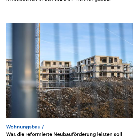
Wohnungsbau
Was die reformierte Neubauförderung leisten soll