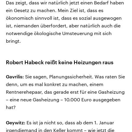
Das zeigt, dass wir natürlich jetzt einen Bedarf haben
ein Gesetz zu machen. Mein Ziel ist, dass es
ökonomisch sinnvoll ist, dass es sozial ausgewogen
ist, niemanden überfordert, aber natürlich auch die
notwendige ökologische Umsteuerung mit sich
bringt.
Robert Habeck reißt keine Heizungen raus
Gavrilis:
Sie sagen, Planungssicherheit. Was raten Sie
denn, um es mal konkret zu machen, einem
Rentnerehepaar, das gerade erst für eine Gasheizung
– eine neue Gasheizung – 10.000 Euro ausgegeben
hat?
Geywitz:
Es ist ja nicht so, dass ab dem 1. Januar
irgendjemand in den Keller kommt – wie jetzt die