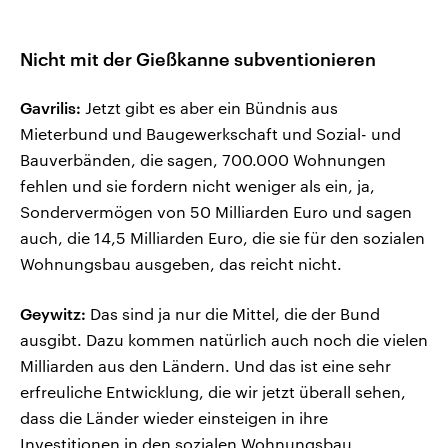
Nicht mit der Gießkanne subventionieren
Gavrilis:
Jetzt gibt es aber ein Bündnis aus
Mieterbund und Baugewerkschaft und Sozial- und
Bauverbänden, die sagen, 700.000 Wohnungen
fehlen und sie fordern nicht weniger als ein, ja,
Sondervermögen von 50 Milliarden Euro und sagen
auch, die 14,5 Milliarden Euro, die sie für den sozialen
Wohnungsbau ausgeben, das reicht nicht.
Geywitz:
Das sind ja nur die Mittel, die der Bund
ausgibt. Dazu kommen natürlich auch noch die vielen
Milliarden aus den Ländern. Und das ist eine sehr
erfreuliche Entwicklung, die wir jetzt überall sehen,
dass die Länder wieder einsteigen in ihre
Investitionen in den sozialen Wohnungsbau.