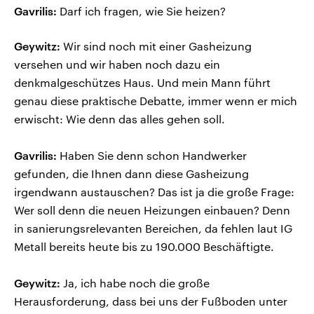
Gavrilis:
Darf ich fragen, wie Sie heizen?
Geywitz:
Wir sind noch mit einer Gasheizung
versehen und wir haben noch dazu ein
denkmalgeschützes Haus. Und mein Mann führt
genau diese praktische Debatte, immer wenn er mich
erwischt: Wie denn das alles gehen soll.
Gavrilis:
Haben Sie denn schon Handwerker
gefunden, die Ihnen dann diese Gasheizung
irgendwann austauschen? Das ist ja die große Frage:
Wer soll denn die neuen Heizungen einbauen? Denn
in sanierungsrelevanten Bereichen, da fehlen laut IG
Metall bereits heute bis zu 190.000 Beschäftigte.
Geywitz:
Ja, ich habe noch die große
Herausforderung, dass bei uns der Fußboden unter