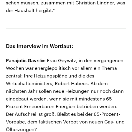
sehen müssen, zusammen mit Christian Lindner, was
der Haushalt hergibt.“
Das Interview im Wortlaut:
Panajotis
Gavrilis:
Frau Geywitz, in den vergangenen
Wochen war energiepolitisch vor allem ein Thema
zentral: Ihre Heizungspläne und die des
Wirtschaftsministers, Robert Habeck. Ab dem
nächsten Jahr sollen neue Heizungen nur noch dann
eingebaut werden, wenn sie mit mindestens 65
Prozent Erneuerbaren Energien betrieben werden.
Der Aufschrei ist groß. Bleibt es bei der 65-Prozent-
Vorgabe, dem faktischen Verbot von neuen Gas- und
Ölheizungen?