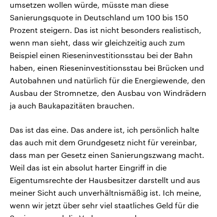
umsetzen wollen würde, müsste man diese
Sanierungsquote in Deutschland um 100 bis 150
Prozent steigern. Das ist nicht besonders realistisch,
wenn man sieht, dass wir gleichzeitig auch zum
Beispiel einen Rieseninvestitionsstau bei der Bahn
haben, einen Rieseninvestitionsstau bei Brücken und
Autobahnen und natürlich für die Energiewende, den
Ausbau der Stromnetze, den Ausbau von Windrädern
ja auch Baukapazitäten brauchen.
Das ist das eine. Das andere ist, ich persönlich halte
das auch mit dem Grundgesetz nicht für vereinbar,
dass man per Gesetz einen Sanierungszwang macht.
Weil das ist ein absolut harter Eingriff in die
Eigentumsrechte der Hausbesitzer darstellt und aus
meiner Sicht auch unverhältnismäßig ist. Ich meine,
wenn wir jetzt über sehr viel staatliches Geld für die