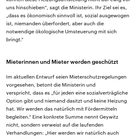
uns hinschieben“, sagt die Ministerin. Ihr Ziel sei es,
„dass es ökonomisch sinnvoll ist, sozial ausgewogen
ist, niemanden überfordert, aber auch die
notwendige ökologische Umsteuerung mit sich
bringt.“
Mieterinnen und Mieter werden geschützt
Im aktuellen Entwurf seien Mieterschutzregelungen
vorgesehen, betont die Ministerin und
verspricht, dass es „für jeden eine sozialverträgliche
Option gibt und niemand dasitzt und keine Heizung
hat. Wir werden das natürlich mit Fördermitteln
begleiten.“ Eine konkrete Summe nennt Geywitz
nicht, sondern verweist auf die laufenden
Verhandlungen: „Hier werden wir natürlich auch