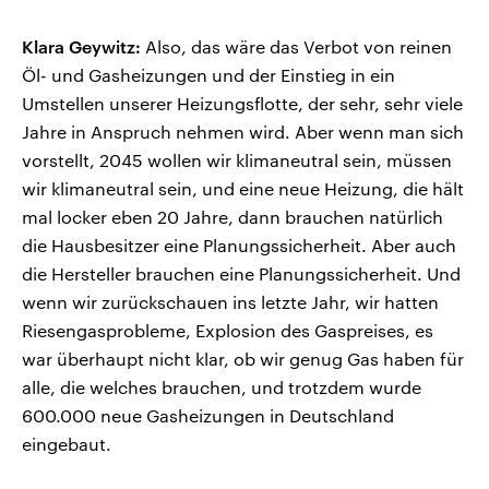
Klara
Geywitz:
Also, das wäre das Verbot von reinen
Öl- und Gasheizungen und der Einstieg in ein
Umstellen unserer Heizungsflotte, der sehr, sehr viele
Jahre in Anspruch nehmen wird. Aber wenn man sich
vorstellt, 2045 wollen wir klimaneutral sein, müssen
wir klimaneutral sein, und eine neue Heizung, die hält
mal locker eben 20 Jahre, dann brauchen natürlich
die Hausbesitzer eine Planungssicherheit. Aber auch
die Hersteller brauchen eine Planungssicherheit. Und
wenn wir zurückschauen ins letzte Jahr, wir hatten
Riesengasprobleme, Explosion des Gaspreises, es
war überhaupt nicht klar, ob wir genug Gas haben für
alle, die welches brauchen, und trotzdem wurde
600.000 neue Gasheizungen in Deutschland
eingebaut.