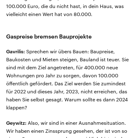
100.000 Euro, die du nicht hast, in dein Haus, was
vielleicht einen Wert hat von 80.000.
Gaspreise bremsen Bauprojekte
Gavrilis:
Sprechen wir übers Bauen: Baupreise,
Baukosten und Mieten steigen, Bauland ist teuer. Sie
sind mit dem Ziel angetreten, für 400.000 neue
Wohnungen pro Jahr zu sorgen, davon 100.000
öffentlich gefördert. Das Ziel werden Sie zumindest
für 2022 und dieses Jahr, 2023, nicht erreichen, das
haben Sie selbst gesagt. Warum sollte es dann 2024
klappen?
Geywitz:
Also, wir sind in einer Ausnahmesituation.
Wir haben einen Zinssprung gesehen, der ist von so