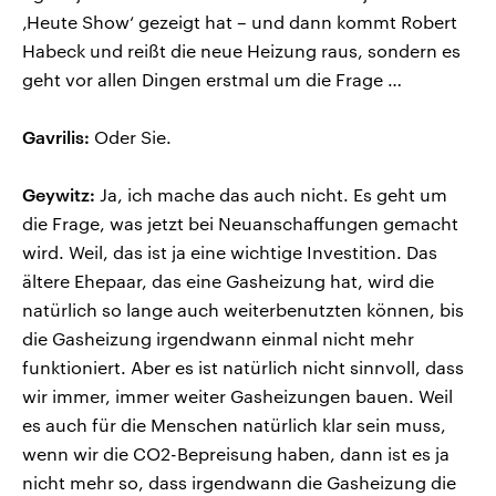
‚Heute Show‘ gezeigt hat – und dann kommt Robert
Habeck und reißt die neue Heizung raus, sondern es
geht vor allen Dingen erstmal um die Frage …
Gavrilis:
Oder Sie.
Geywitz:
Ja, ich mache das auch nicht. Es geht um
die Frage, was jetzt bei Neuanschaffungen gemacht
wird. Weil, das ist ja eine wichtige Investition. Das
ältere Ehepaar, das eine Gasheizung hat, wird die
natürlich so lange auch weiterbenutzten können, bis
die Gasheizung irgendwann einmal nicht mehr
funktioniert. Aber es ist natürlich nicht sinnvoll, dass
wir immer, immer weiter Gasheizungen bauen. Weil
es auch für die Menschen natürlich klar sein muss,
wenn wir die CO2-Bepreisung haben, dann ist es ja
nicht mehr so, dass irgendwann die Gasheizung die