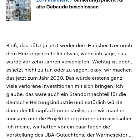
alte Gebäude beschlossen
Bloß, das nützt ja jetzt weder dem Hausbesitzer noch
dem Heizungshersteller etwas, wenn ich sage, das
wurde vor zehn Jahren verschlafen. Wichtig ist doch,
es jetzt nicht zu tun oder zu sagen, okay, wir machen
das jetzt zum Jahr 2030. Das würde erstens ganz
viele verlorene Investitionen mit sich bringen, ich
glaube, das wäre auch ein Standortnachteil für die
deutsche Heizungsindustrie und natürlich würde
dann der Klimapfad immer steiler, den wir machen
müssten und die Projektierung immer unrealistischer.
Ich meine, wir hatten vor ein paar Tagen die
Vorstellung des UBA-Gutachtens, der Wärmesektor …