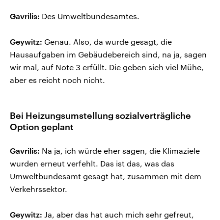
Gavrilis:
Des Umweltbundesamtes.
Geywitz:
Genau. Also, da wurde gesagt, die
Hausaufgaben im Gebäudebereich sind, na ja, sagen
wir mal, auf Note 3 erfüllt. Die geben sich viel Mühe,
aber es reicht noch nicht.
Bei Heizungsumstellung sozialverträgliche
Option geplant
Gavrilis:
Na ja, ich würde eher sagen, die Klimaziele
wurden erneut verfehlt. Das ist das, was das
Umweltbundesamt gesagt hat, zusammen mit dem
Verkehrssektor.
Geywitz:
Ja, aber das hat auch mich sehr gefreut,