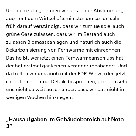
Und demzufolge haben wir uns in der Abstimmung
auch mit dem Wirtschaftsministerium schon sehr
früh darauf verständigt, dass wir zum Beispiel auch
grüne Gase zulassen, dass wir im Bestand auch
zulassen Biomasseanlagen und natürlich auch die
Dekarbonisierung von Fernwärme mit einrechnen.
Das heißt, wer jetzt einen Fernwärmeanschluss hat,
der hat erstmal gar keinen Veränderungsbedarf. Und
da treffen wir uns auch mit der FDP. Wir werden jetzt
sicherlich nochmal Details besprechen, aber ich sehe
uns nicht so weit auseinander, dass wir das nicht in
wenigen Wochen hinkriegen.
„Hausaufgaben im Gebäudebereich auf Note
3“