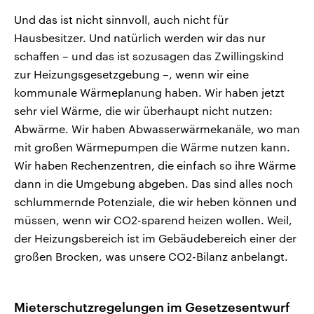
Und das ist nicht sinnvoll, auch nicht für
Hausbesitzer. Und natürlich werden wir das nur
schaffen – und das ist sozusagen das Zwillingskind
zur Heizungsgesetzgebung –, wenn wir eine
kommunale Wärmeplanung haben. Wir haben jetzt
sehr viel Wärme, die wir überhaupt nicht nutzen:
Abwärme. Wir haben Abwasserwärmekanäle, wo man
mit großen Wärmepumpen die Wärme nutzen kann.
Wir haben Rechenzentren, die einfach so ihre Wärme
dann in die Umgebung abgeben. Das sind alles noch
schlummernde Potenziale, die wir heben können und
müssen, wenn wir CO2-sparend heizen wollen. Weil,
der Heizungsbereich ist im Gebäudebereich einer der
großen Brocken, was unsere CO2-Bilanz anbelangt.
Mieterschutzregelungen im Gesetzesentwurf