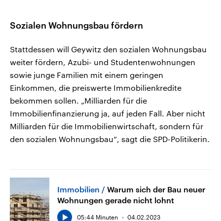
Sozialen Wohnungsbau fördern
Stattdessen will Geywitz den sozialen Wohnungsbau
weiter fördern, Azubi- und Studentenwohnungen
sowie junge Familien mit einem geringen
Einkommen, die preiswerte Immobilienkredite
bekommen sollen. „Milliarden für die
Immobilienfinanzierung ja, auf jeden Fall. Aber nicht
Milliarden für die Immobilienwirtschaft, sondern für
den sozialen Wohnungsbau“, sagt die SPD-Politikerin.
Immobilien
Warum sich der Bau neuer
Wohnungen gerade nicht lohnt
05:44 Minuten
04.02.2023