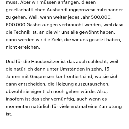
muss. Aber wir müssen anfangen, diesen
gesellschaftlichen Aushandlungsprozess miteinander
zu gehen. Weil, wenn weiter jedes Jahr 500.000,
600.000 Gasheizungen verbraucht werden, weil dass
die Technik ist, an die wir uns alle gewöhnt haben,
dann werden wir die Ziele, die wir uns gesetzt haben,
nicht erreichen.
Und für die Hausbesitzer ist das auch schlecht, weil
die natürlich dann unter Umständen in zehn, 15
Jahren mit Gaspreisen konfrontiert sind, wo sie sich
dann entscheiden, die Heizung auszutauschen,
obwohl sie eigentlich noch gehen würde. Also,
insofern ist das sehr vernünftig, auch wenn es
momentan natürlich für viele erstmal eine Zumutung
ist.