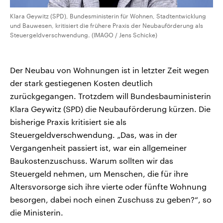
Klara Geywitz (SPD), Bundesministerin für Wohnen, Stadtentwicklung
und Bauwesen, kritisiert die frühere Praxis der Neubauförderung als
Steuergeldverschwendung. (IMAGO / Jens Schicke)
Der Neubau von Wohnungen ist in letzter Zeit wegen
der stark gestiegenen Kosten deutlich
zurückgegangen. Trotzdem will Bundesbauministerin
Klara Geywitz (SPD) die Neubauförderung kürzen. Die
bisherige Praxis kritisiert sie als
Steuergeldverschwendung. „Das, was in der
Vergangenheit passiert ist, war ein allgemeiner
Baukostenzuschuss. Warum sollten wir das
Steuergeld nehmen, um Menschen, die für ihre
Altersvorsorge sich ihre vierte oder fünfte Wohnung
besorgen, dabei noch einen Zuschuss zu geben?“, so
die Ministerin.