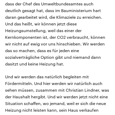
dass der Chef des Umweltbundesamtes auch
deutlich gesagt hat, dass im Bauministerium hart
daran gearbeitet wird, die Klimaziele zu erreichen.
Und das heißt, wir können jetzt diese
Heizungsumstellung, weil das einer der
Kernkomponenten ist, der CO2 verbraucht, können
wir nicht auf ewig vor uns hinschieben. Wir werden
das so machen, dass es für jeden eine
sozialverträgliche Option gibt und niemand dann
dasitzt und keine Heizung hat.
Und wir werden das natürlich begleiten mit
Fördermitteln. Und hier werden wir natürlich auch
sehen müssen, zusammen mit Christian Lindner, was
der Haushalt hergibt. Und wir werden jetzt nicht eine
Situation schaffen, wo jemand, weil er sich die neue
Heizung nicht leisten kann, sein Haus verkaufen