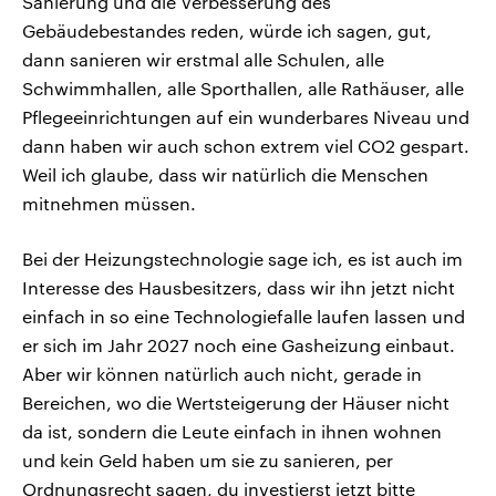
Sanierung und die Verbesserung des
Gebäudebestandes reden, würde ich sagen, gut,
dann sanieren wir erstmal alle Schulen, alle
Schwimmhallen, alle Sporthallen, alle Rathäuser, alle
Pflegeeinrichtungen auf ein wunderbares Niveau und
dann haben wir auch schon extrem viel CO2 gespart.
Weil ich glaube, dass wir natürlich die Menschen
mitnehmen müssen.
Bei der Heizungstechnologie sage ich, es ist auch im
Interesse des Hausbesitzers, dass wir ihn jetzt nicht
einfach in so eine Technologiefalle laufen lassen und
er sich im Jahr 2027 noch eine Gasheizung einbaut.
Aber wir können natürlich auch nicht, gerade in
Bereichen, wo die Wertsteigerung der Häuser nicht
da ist, sondern die Leute einfach in ihnen wohnen
und kein Geld haben um sie zu sanieren, per
Ordnungsrecht sagen, du investierst jetzt bitte