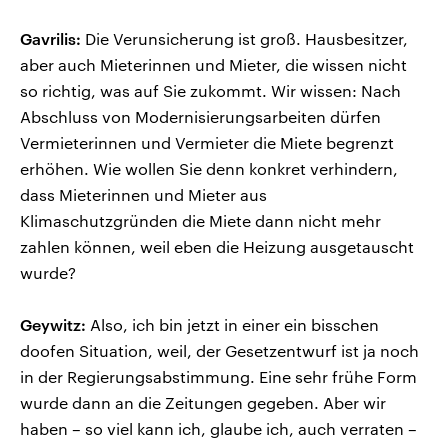
Gavrilis:
Die Verunsicherung ist groß. Hausbesitzer,
aber auch Mieterinnen und Mieter, die wissen nicht
so richtig, was auf Sie zukommt. Wir wissen: Nach
Abschluss von Modernisierungsarbeiten dürfen
Vermieterinnen und Vermieter die Miete begrenzt
erhöhen. Wie wollen Sie denn konkret verhindern,
dass Mieterinnen und Mieter aus
Klimaschutzgründen die Miete dann nicht mehr
zahlen können, weil eben die Heizung ausgetauscht
wurde?
Geywitz:
Also, ich bin jetzt in einer ein bisschen
doofen Situation, weil, der Gesetzentwurf ist ja noch
in der Regierungsabstimmung. Eine sehr frühe Form
wurde dann an die Zeitungen gegeben. Aber wir
haben – so viel kann ich, glaube ich, auch verraten –